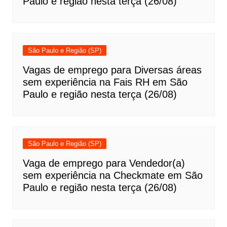
Paulo e região nesta terça (26/08)
São Paulo e Região (SP)
Vagas de emprego para Diversas áreas
sem experiência na Fais RH em São
Paulo e região nesta terça (26/08)
São Paulo e Região (SP)
Vaga de emprego para Vendedor(a)
sem experiência na Checkmate em São
Paulo e região nesta terça (26/08)