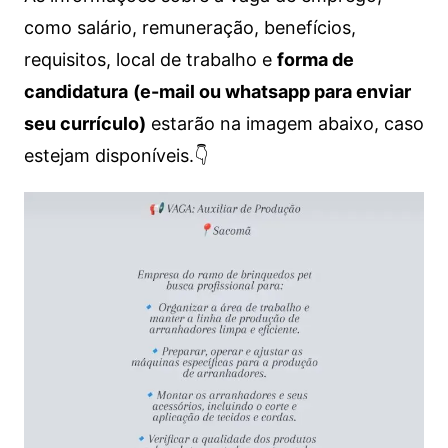
como salário, remuneração, benefícios,
requisitos, local de trabalho e
forma de
candidatura
(e-mail ou whatsapp para enviar
seu currículo)
estarão na imagem abaixo, caso
estejam disponíveis.👇