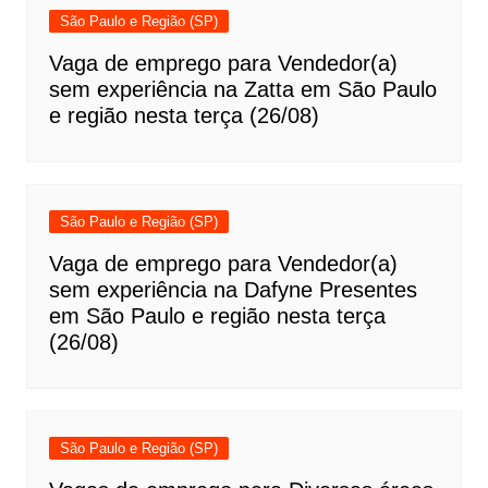
São Paulo e Região (SP)
Vaga de emprego para Vendedor(a)
sem experiência na Zatta em São Paulo
e região nesta terça (26/08)
São Paulo e Região (SP)
Vaga de emprego para Vendedor(a)
sem experiência na Dafyne Presentes
em São Paulo e região nesta terça
(26/08)
São Paulo e Região (SP)