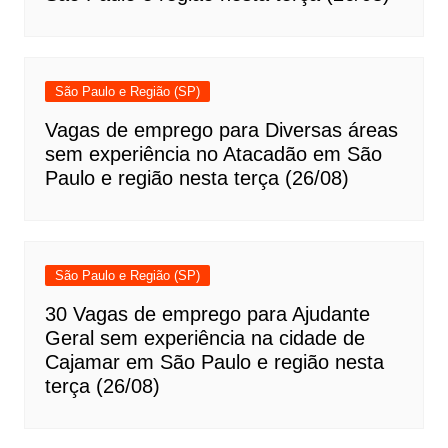
São Paulo e Região (SP)
Vagas de emprego para Diversas áreas
sem experiência no Atacadão em São
Paulo e região nesta terça (26/08)
São Paulo e Região (SP)
30 Vagas de emprego para Ajudante
Geral sem experiência na cidade de
Cajamar em São Paulo e região nesta
terça (26/08)