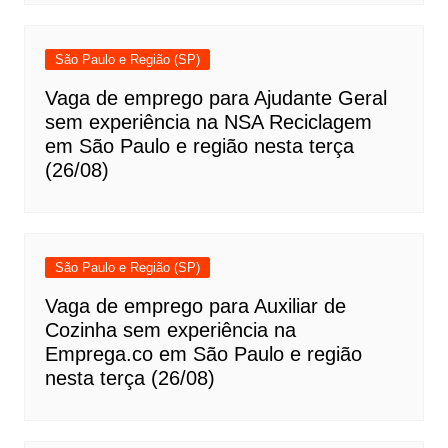
São Paulo e Região (SP)
Vaga de emprego para Ajudante Geral
sem experiência na NSA Reciclagem
em São Paulo e região nesta terça
(26/08)
São Paulo e Região (SP)
Vaga de emprego para Auxiliar de
Cozinha sem experiência na
Emprega.co em São Paulo e região
nesta terça (26/08)