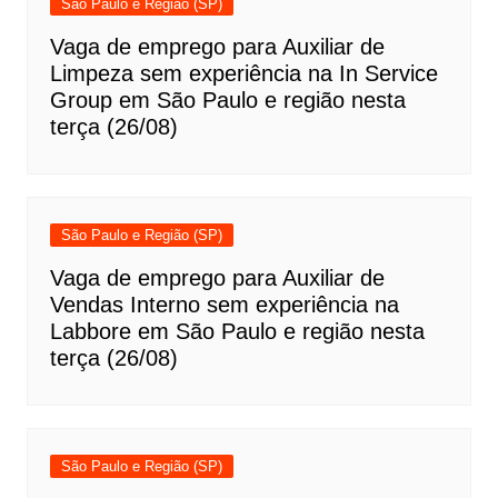
São Paulo e Região (SP)
Vaga de emprego para Auxiliar de
Limpeza sem experiência na In Service
Group em São Paulo e região nesta
terça (26/08)
São Paulo e Região (SP)
Vaga de emprego para Auxiliar de
Vendas Interno sem experiência na
Labbore em São Paulo e região nesta
terça (26/08)
São Paulo e Região (SP)