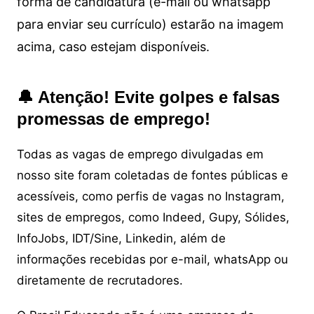
forma de candidatura (e-mail ou whatsapp
para enviar seu currículo) estarão na imagem
acima, caso estejam disponíveis.
🔔 Atenção! Evite golpes e falsas
promessas de emprego!
Todas as vagas de emprego divulgadas em
nosso site foram coletadas de fontes públicas e
acessíveis, como perfis de vagas no Instagram,
sites de empregos, como Indeed, Gupy, Sólides,
InfoJobs, IDT/Sine, Linkedin, além de
informações recebidas por e-mail, whatsApp ou
diretamente de recrutadores.