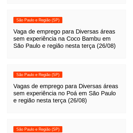
São Paulo e Região (SP)
Vaga de emprego para Diversas áreas
sem experiência na Coco Bambu em
São Paulo e região nesta terça (26/08)
São Paulo e Região (SP)
Vagas de emprego para Diversas áreas
sem experiência no Poá em São Paulo
e região nesta terça (26/08)
São Paulo e Região (SP)