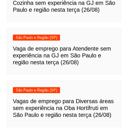
Cozinha sem experiência na GJ em São
Paulo e região nesta terça (26/08)
São Paulo e Região (SP)
Vaga de emprego para Atendente sem
experiência na GJ em São Paulo e
região nesta terça (26/08)
São Paulo e Região (SP)
Vagas de emprego para Diversas áreas
sem experiência na Oba Hortifruti em
São Paulo e região nesta terça (26/08)