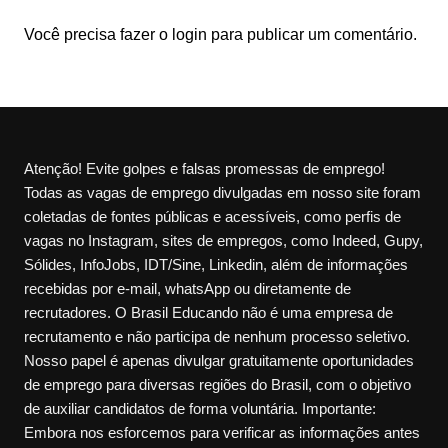
Você precisa fazer o
login
para publicar um comentário.
Atenção! Evite golpes e falsas promessas de emprego!
Todas as vagas de emprego divulgadas em nosso site foram
coletadas de fontes públicas e acessíveis, como perfis de
vagas no Instagram, sites de empregos, como Indeed, Gupy,
Sólides, InfoJobs, IDT/Sine, Linkedin, além de informações
recebidas por e-mail, whatsApp ou diretamente de
recrutadores. O Brasil Educando não é uma empresa de
recrutamento e não participa de nenhum processo seletivo.
Nosso papel é apenas divulgar gratuitamente oportunidades
de emprego para diversas regiões do Brasil, com o objetivo
de auxiliar candidatos de forma voluntária. Importante:
Embora nos esforcemos para verificar as informações antes