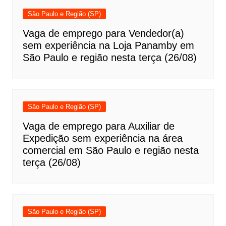
São Paulo e Região (SP)
Vaga de emprego para Vendedor(a)
sem experiência na Loja Panamby em
São Paulo e região nesta terça (26/08)
São Paulo e Região (SP)
Vaga de emprego para Auxiliar de
Expedição sem experiência na área
comercial em São Paulo e região nesta
terça (26/08)
São Paulo e Região (SP)