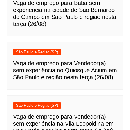
Vaga de emprego para Babá sem
experiência na cidade de São Bernardo
do Campo em São Paulo e região nesta
terça (26/08)
São Paulo e Região (SP)
Vaga de emprego para Vendedor(a)
sem experiência no Quiosque Acium em
São Paulo e região nesta terça (26/08)
São Paulo e Região (SP)
Vaga de emprego para Vendedor(a)
sem experiência na Vila Leopoldina em