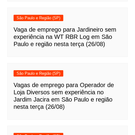
São Paulo e Região (SP)
Vaga de emprego para Jardineiro sem
experiência na WT RBR Log em São
Paulo e região nesta terça (26/08)
São Paulo e Região (SP)
Vagas de emprego para Operador de
Loja Diversos sem experiência no
Jardim Jacira em São Paulo e região
nesta terça (26/08)