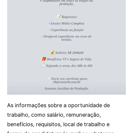
As informações sobre a oportunidade de
trabalho, como salário, remuneração,
benefícios, requisitos, local de trabalho e