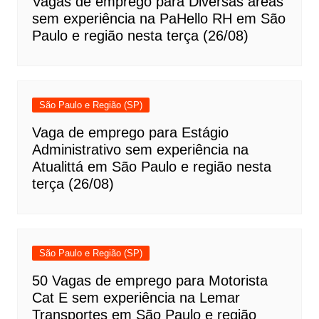
Vagas de emprego para Diversas áreas
sem experiência na PaHello RH em São
Paulo e região nesta terça (26/08)
São Paulo e Região (SP)
Vaga de emprego para Estágio
Administrativo sem experiência na
Atualittá em São Paulo e região nesta
terça (26/08)
São Paulo e Região (SP)
50 Vagas de emprego para Motorista
Cat E sem experiência na Lemar
Transportes em São Paulo e região