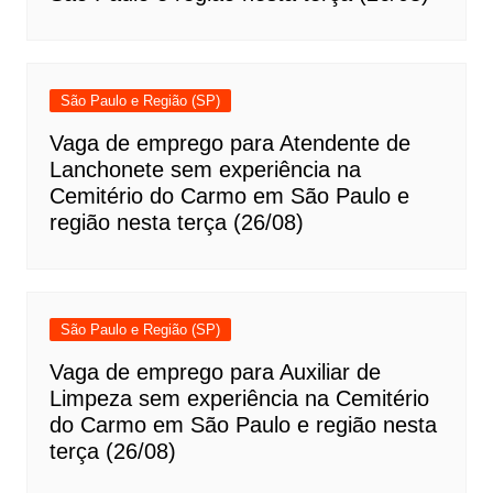
São Paulo e Região (SP)
Vaga de emprego para Atendente de
Lanchonete sem experiência na
Cemitério do Carmo em São Paulo e
região nesta terça (26/08)
São Paulo e Região (SP)
Vaga de emprego para Auxiliar de
Limpeza sem experiência na Cemitério
do Carmo em São Paulo e região nesta
terça (26/08)