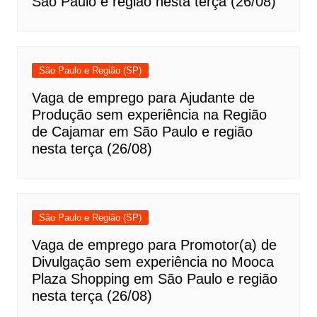
São Paulo e região nesta terça (26/08)
São Paulo e Região (SP)
Vaga de emprego para Ajudante de
Produção sem experiência na Região
de Cajamar em São Paulo e região
nesta terça (26/08)
São Paulo e Região (SP)
Vaga de emprego para Promotor(a) de
Divulgação sem experiência no Mooca
Plaza Shopping em São Paulo e região
nesta terça (26/08)