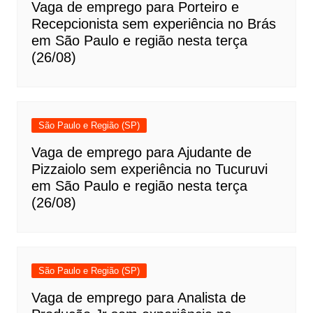
Vaga de emprego para Porteiro e
Recepcionista sem experiência no Brás
em São Paulo e região nesta terça
(26/08)
São Paulo e Região (SP)
Vaga de emprego para Ajudante de
Pizzaiolo sem experiência no Tucuruvi
em São Paulo e região nesta terça
(26/08)
São Paulo e Região (SP)
Vaga de emprego para Analista de