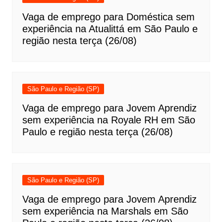
Vaga de emprego para Doméstica sem
experiência na Atualittá em São Paulo e
região nesta terça (26/08)
São Paulo e Região (SP)
Vaga de emprego para Jovem Aprendiz
sem experiência na Royale RH em São
Paulo e região nesta terça (26/08)
São Paulo e Região (SP)
Vaga de emprego para Jovem Aprendiz
sem experiência na Marshals em São