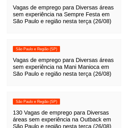
Vagas de emprego para Diversas áreas
sem experiência na Sempre Festa em
São Paulo e região nesta terça (26/08)
São Paulo e Região (SP)
Vagas de emprego para Diversas áreas
sem experiência na Mani Manioca em
São Paulo e região nesta terça (26/08)
São Paulo e Região (SP)
130 Vagas de emprego para Diversas
áreas sem experiência na Outback em
São Paulo e região nesta terça (26/08)