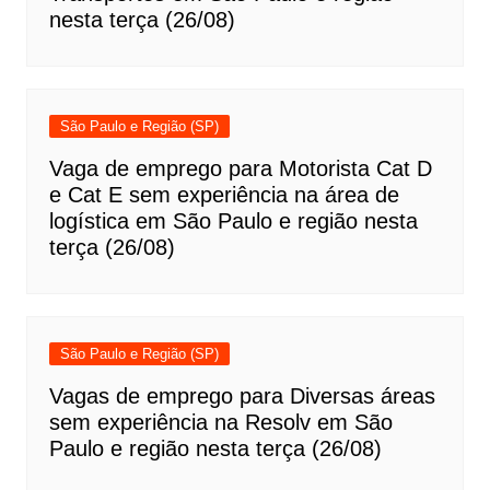
nesta terça (26/08)
São Paulo e Região (SP)
Vaga de emprego para Motorista Cat D
e Cat E sem experiência na área de
logística em São Paulo e região nesta
terça (26/08)
São Paulo e Região (SP)
Vagas de emprego para Diversas áreas
sem experiência na Resolv em São
Paulo e região nesta terça (26/08)