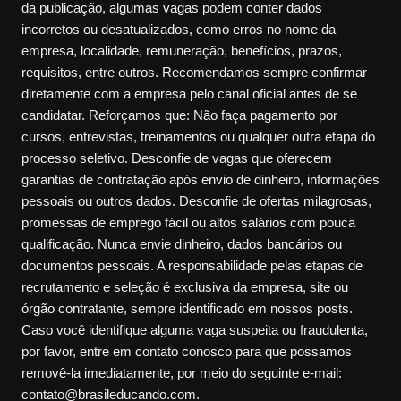
da publicação, algumas vagas podem conter dados
incorretos ou desatualizados, como erros no nome da
empresa, localidade, remuneração, benefícios, prazos,
requisitos, entre outros. Recomendamos sempre confirmar
diretamente com a empresa pelo canal oficial antes de se
candidatar. Reforçamos que: Não faça pagamento por
cursos, entrevistas, treinamentos ou qualquer outra etapa do
processo seletivo. Desconfie de vagas que oferecem
garantias de contratação após envio de dinheiro, informações
pessoais ou outros dados. Desconfie de ofertas milagrosas,
promessas de emprego fácil ou altos salários com pouca
qualificação. Nunca envie dinheiro, dados bancários ou
documentos pessoais. A responsabilidade pelas etapas de
recrutamento e seleção é exclusiva da empresa, site ou
órgão contratante, sempre identificado em nossos posts.
Caso você identifique alguma vaga suspeita ou fraudulenta,
por favor, entre em contato conosco para que possamos
removê-la imediatamente, por meio do seguinte e-mail:
contato@brasileducando.com.