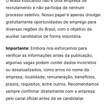
O Brasil Educando não é uma empresa de
recrutamento e não participa de nenhum
processo seletivo. Nosso papel é apenas divulgar
gratuitamente oportunidades de emprego para
diversas regiões do Brasil, com o objetivo de
auxiliar candidatos de forma voluntária.
Importante:
Embora nos esforcemos para
verificar as informações antes da publicação,
algumas vagas podem conter dados incorretos
ou desatualizados, como erros no nome da
empresa, localidade, remuneração, benefícios,
prazos, requisitos, entre outros. Recomendamos
sempre confirmar diretamente com a empresa
pelo canal oficial antes de se candidatar.