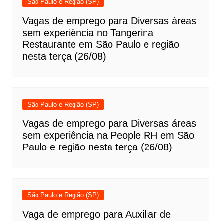
São Paulo e Região (SP)
Vagas de emprego para Diversas áreas
sem experiência no Tangerina
Restaurante em São Paulo e região
nesta terça (26/08)
São Paulo e Região (SP)
Vagas de emprego para Diversas áreas
sem experiência na People RH em São
Paulo e região nesta terça (26/08)
São Paulo e Região (SP)
Vaga de emprego para Auxiliar de