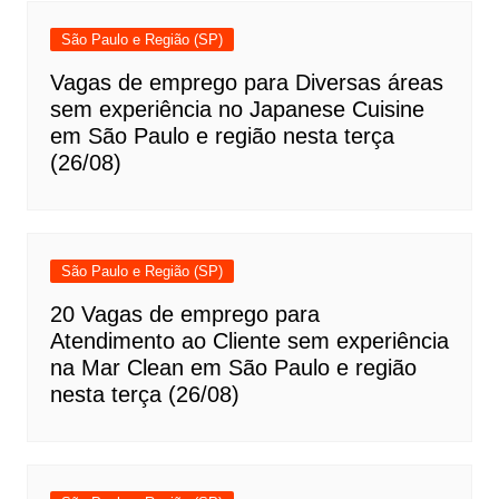
São Paulo e Região (SP)
Vagas de emprego para Diversas áreas
sem experiência no Japanese Cuisine
em São Paulo e região nesta terça
(26/08)
São Paulo e Região (SP)
20 Vagas de emprego para
Atendimento ao Cliente sem experiência
na Mar Clean em São Paulo e região
nesta terça (26/08)