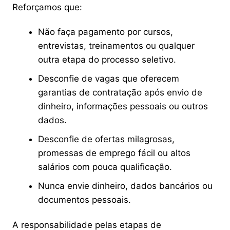
Reforçamos que:
Não faça pagamento por cursos,
entrevistas, treinamentos ou qualquer
outra etapa do processo seletivo.
Desconfie de vagas que oferecem
garantias de contratação após envio de
dinheiro, informações pessoais ou outros
dados.
Desconfie de ofertas milagrosas,
promessas de emprego fácil ou altos
salários com pouca qualificação.
Nunca envie dinheiro, dados bancários ou
documentos pessoais.
A responsabilidade pelas etapas de