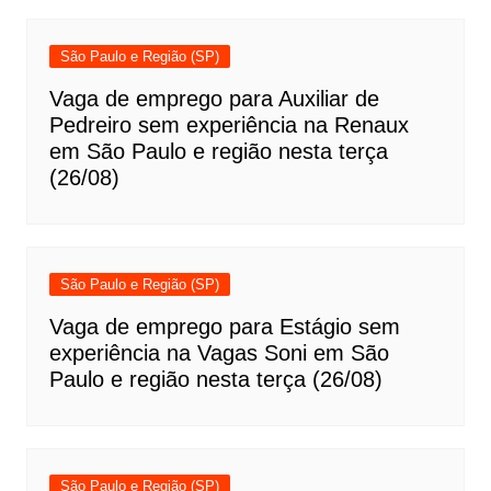
São Paulo e Região (SP)
Vaga de emprego para Auxiliar de
Pedreiro sem experiência na Renaux
em São Paulo e região nesta terça
(26/08)
São Paulo e Região (SP)
Vaga de emprego para Estágio sem
experiência na Vagas Soni em São
Paulo e região nesta terça (26/08)
São Paulo e Região (SP)