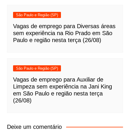
São Paulo e Região (SP)
Vagas de emprego para Diversas áreas
sem experiência na Rio Prado em São
Paulo e região nesta terça (26/08)
São Paulo e Região (SP)
Vagas de emprego para Auxiliar de
Limpeza sem experiência na Jani King
em São Paulo e região nesta terça
(26/08)
Deixe um comentário