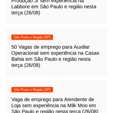
Produção Jr sem experiência na
Labbore em São Paulo e região nesta
terça (26/08)
São Paulo e Região (SP)
50 Vagas de emprego para Auxiliar
Operacional sem experiência na Casas
Bahia em São Paulo e região nesta
terça (26/08)
São Paulo e Região (SP)
Vaga de emprego para Atendente de
Loja sem experiência na Milk Moo em
São Paulo e região nesta terça (26/08)