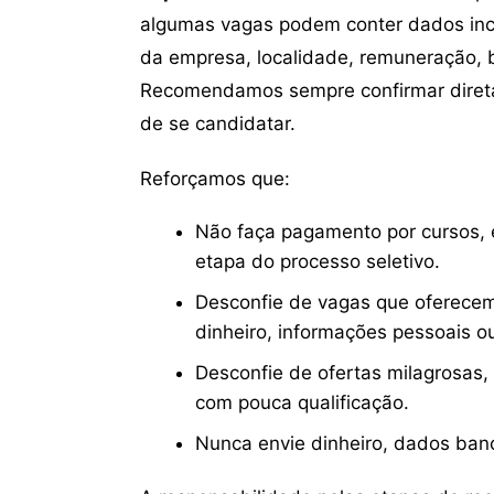
algumas vagas podem conter dados inc
da empresa, localidade, remuneração, be
Recomendamos sempre confirmar direta
de se candidatar.
Reforçamos que:
Não faça pagamento por cursos, e
etapa do processo seletivo.
Desconfie de vagas que oferecem
dinheiro, informações pessoais o
Desconfie de ofertas milagrosas,
com pouca qualificação.
Nunca envie dinheiro, dados ban