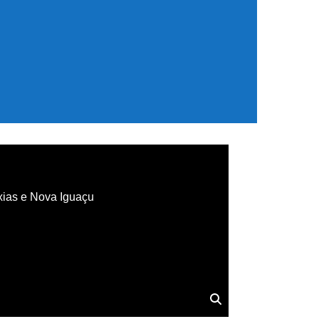
xias e Nova Iguaçu