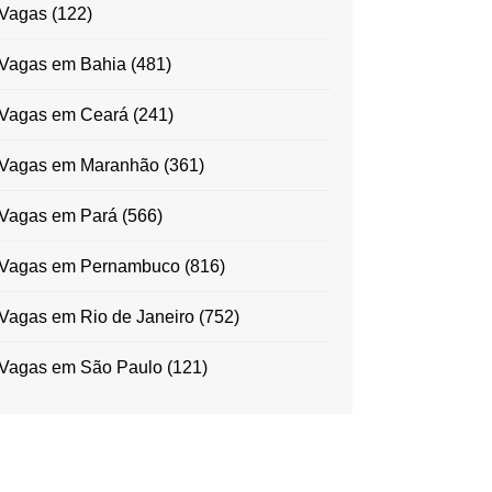
Vagas
(122)
Vagas em Bahia
(481)
Vagas em Ceará
(241)
Vagas em Maranhão
(361)
Vagas em Pará
(566)
Vagas em Pernambuco
(816)
Vagas em Rio de Janeiro
(752)
Vagas em São Paulo
(121)