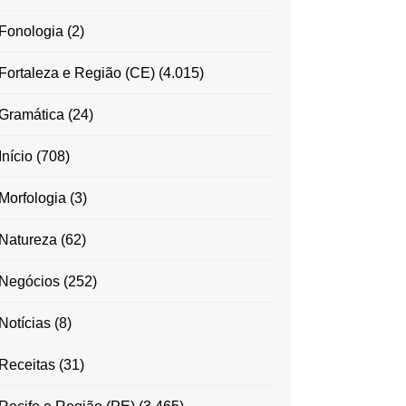
Fonologia
(2)
Fortaleza e Região (CE)
(4.015)
Gramática
(24)
Início
(708)
Morfologia
(3)
Natureza
(62)
Negócios
(252)
Notícias
(8)
Receitas
(31)