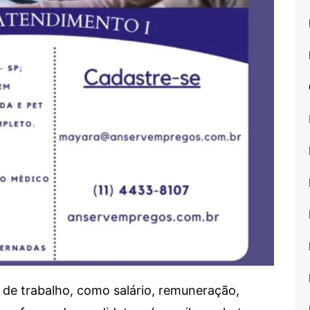
de trabalho, como salário, remuneração,