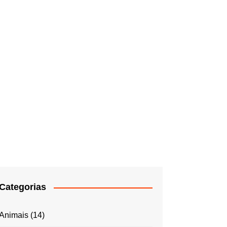
Categorias
Animais
(14)