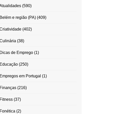
Atualidades
(590)
Belém e região (PA)
(409)
Criatividade
(402)
Culinária
(38)
Dicas de Emprego
(1)
Educação
(250)
Empregos em Portugal
(1)
Finanças
(216)
Fitness
(37)
Fonética
(2)