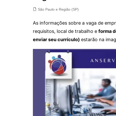
São Paulo e Região (SP)
As informações sobre a vaga de empre
requisitos, local de trabalho e
forma d
enviar seu currículo)
estarão na imag