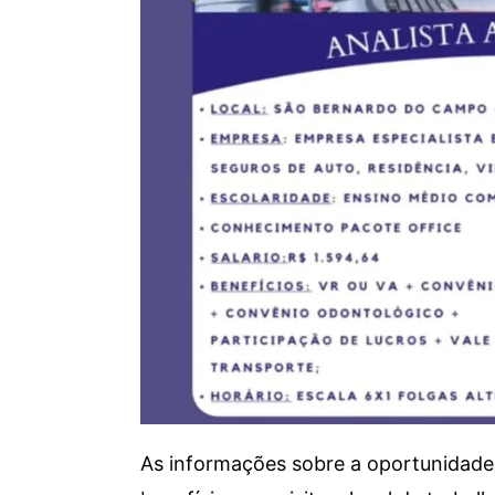
As informações sobre a oportunidade 