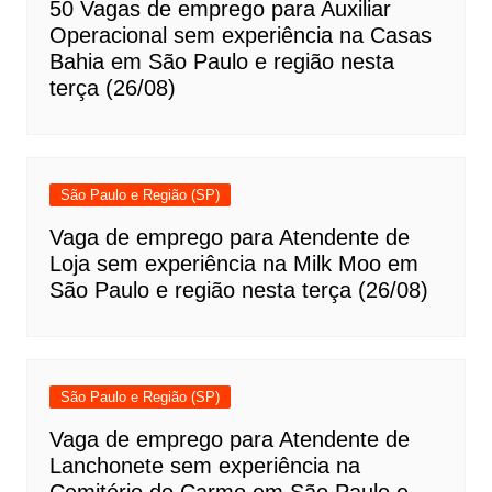
50 Vagas de emprego para Auxiliar
Operacional sem experiência na Casas
Bahia em São Paulo e região nesta
terça (26/08)
São Paulo e Região (SP)
Vaga de emprego para Atendente de
Loja sem experiência na Milk Moo em
São Paulo e região nesta terça (26/08)
São Paulo e Região (SP)
Vaga de emprego para Atendente de
Lanchonete sem experiência na