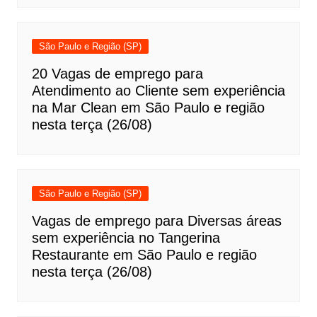
São Paulo e Região (SP)
20 Vagas de emprego para
Atendimento ao Cliente sem experiência
na Mar Clean em São Paulo e região
nesta terça (26/08)
São Paulo e Região (SP)
Vagas de emprego para Diversas áreas
sem experiência no Tangerina
Restaurante em São Paulo e região
nesta terça (26/08)