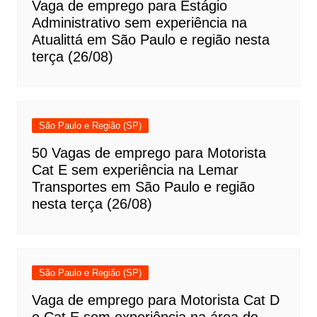
Vaga de emprego para Estágio
Administrativo sem experiência na
Atualittá em São Paulo e região nesta
terça (26/08)
São Paulo e Região (SP)
50 Vagas de emprego para Motorista
Cat E sem experiência na Lemar
Transportes em São Paulo e região
nesta terça (26/08)
São Paulo e Região (SP)
Vaga de emprego para Motorista Cat D