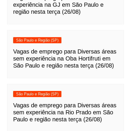
experiência na GJ em São Paulo e
região nesta terça (26/08)
São Paulo e Região (SP)
Vagas de emprego para Diversas áreas
sem experiência na Oba Hortifruti em
São Paulo e região nesta terça (26/08)
São Paulo e Região (SP)
Vagas de emprego para Diversas áreas
sem experiência na Rio Prado em São
Paulo e região nesta terça (26/08)