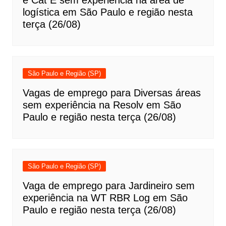
e Cat E sem experiência na área de
logística em São Paulo e região nesta
terça (26/08)
São Paulo e Região (SP)
Vagas de emprego para Diversas áreas
sem experiência na Resolv em São
Paulo e região nesta terça (26/08)
São Paulo e Região (SP)
Vaga de emprego para Jardineiro sem
experiência na WT RBR Log em São
Paulo e região nesta terça (26/08)