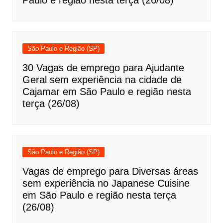
Paulo e região nesta terça (26/08)
São Paulo e Região (SP)
30 Vagas de emprego para Ajudante
Geral sem experiência na cidade de
Cajamar em São Paulo e região nesta
terça (26/08)
São Paulo e Região (SP)
Vagas de emprego para Diversas áreas
sem experiência no Japanese Cuisine
em São Paulo e região nesta terça
(26/08)