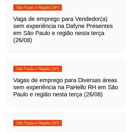
São Paulo e Região (SP)
Vaga de emprego para Vendedor(a)
sem experiência na Dafyne Presentes
em São Paulo e região nesta terça
(26/08)
São Paulo e Região (SP)
Vagas de emprego para Diversas áreas
sem experiência na PaHello RH em São
Paulo e região nesta terça (26/08)
São Paulo e Região (SP)