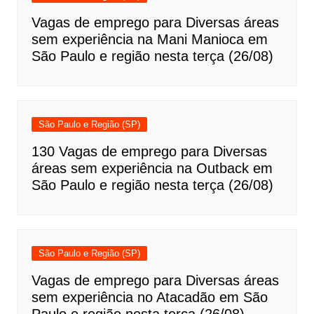
Vagas de emprego para Diversas áreas
sem experiência na Mani Manioca em
São Paulo e região nesta terça (26/08)
São Paulo e Região (SP)
130 Vagas de emprego para Diversas
áreas sem experiência na Outback em
São Paulo e região nesta terça (26/08)
São Paulo e Região (SP)
Vagas de emprego para Diversas áreas
sem experiência no Atacadão em São