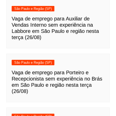
São Paulo e Região (SP)
Vaga de emprego para Auxiliar de
Vendas Interno sem experiência na
Labbore em São Paulo e região nesta
terça (26/08)
São Paulo e Região (SP)
Vaga de emprego para Porteiro e
Recepcionista sem experiência no Brás
em São Paulo e região nesta terça
(26/08)