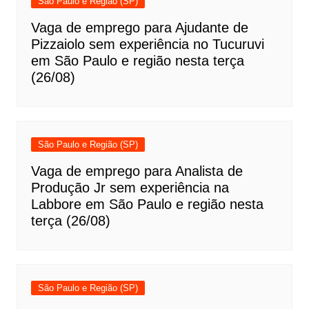
São Paulo e Região (SP)
Vaga de emprego para Ajudante de
Pizzaiolo sem experiência no Tucuruvi
em São Paulo e região nesta terça
(26/08)
São Paulo e Região (SP)
Vaga de emprego para Analista de
Produção Jr sem experiência na
Labbore em São Paulo e região nesta
terça (26/08)
São Paulo e Região (SP)