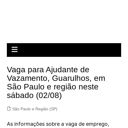
Vaga para Ajudante de
Vazamento, Guarulhos, em
São Paulo e região neste
sábado (02/08)
São Paulo e Região (SP)
As informações sobre a vaga de emprego,