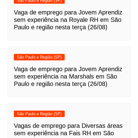
São Paulo e Região (SP)
Vaga de emprego para Jovem Aprendiz
sem experiência na Royale RH em São
Paulo e região nesta terça (26/08)
São Paulo e Região (SP)
Vaga de emprego para Jovem Aprendiz
sem experiência na Marshals em São
Paulo e região nesta terça (26/08)
São Paulo e Região (SP)
Vagas de emprego para Diversas áreas
sem experiência na Fais RH em São