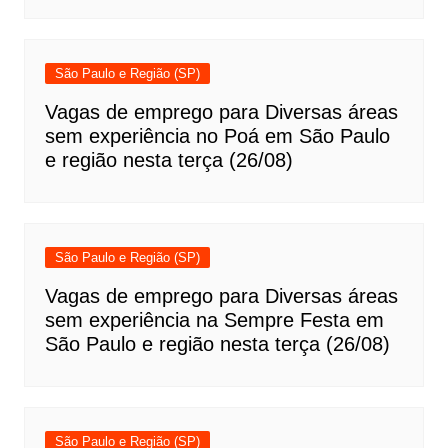
São Paulo e Região (SP)
Vagas de emprego para Diversas áreas
sem experiência no Poá em São Paulo
e região nesta terça (26/08)
São Paulo e Região (SP)
Vagas de emprego para Diversas áreas
sem experiência na Sempre Festa em
São Paulo e região nesta terça (26/08)
São Paulo e Região (SP)