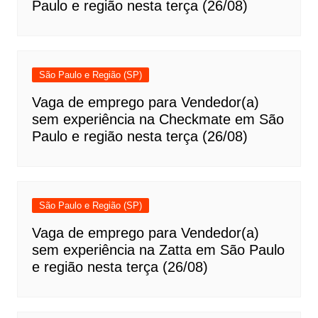
Paulo e região nesta terça (26/08)
São Paulo e Região (SP)
Vaga de emprego para Vendedor(a)
sem experiência na Checkmate em São
Paulo e região nesta terça (26/08)
São Paulo e Região (SP)
Vaga de emprego para Vendedor(a)
sem experiência na Zatta em São Paulo
e região nesta terça (26/08)