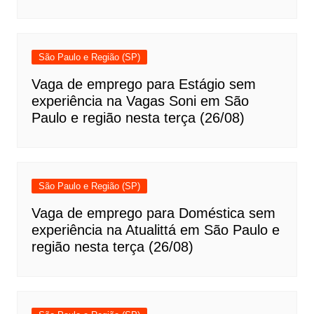
São Paulo e Região (SP)
Vaga de emprego para Estágio sem
experiência na Vagas Soni em São
Paulo e região nesta terça (26/08)
São Paulo e Região (SP)
Vaga de emprego para Doméstica sem
experiência na Atualittá em São Paulo e
região nesta terça (26/08)