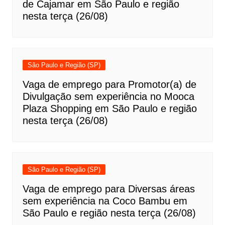
de Cajamar em São Paulo e região
nesta terça (26/08)
São Paulo e Região (SP)
Vaga de emprego para Promotor(a) de
Divulgação sem experiência no Mooca
Plaza Shopping em São Paulo e região
nesta terça (26/08)
São Paulo e Região (SP)
Vaga de emprego para Diversas áreas
sem experiência na Coco Bambu em
São Paulo e região nesta terça (26/08)