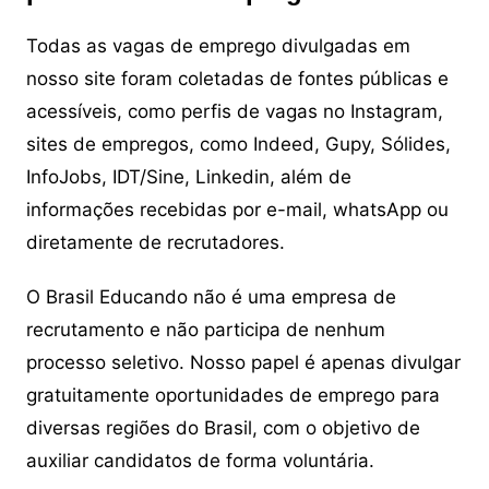
Todas as vagas de emprego divulgadas em
nosso site foram coletadas de fontes públicas e
acessíveis, como perfis de vagas no Instagram,
sites de empregos, como Indeed, Gupy, Sólides,
InfoJobs, IDT/Sine, Linkedin, além de
informações recebidas por e-mail, whatsApp ou
diretamente de recrutadores.
O Brasil Educando não é uma empresa de
recrutamento e não participa de nenhum
processo seletivo. Nosso papel é apenas divulgar
gratuitamente oportunidades de emprego para
diversas regiões do Brasil, com o objetivo de
auxiliar candidatos de forma voluntária.