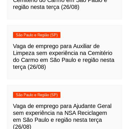
Cemitério do Carmo em São Paulo e
região nesta terça (26/08)
São Paulo e Região (SP)
Vaga de emprego para Auxiliar de
Limpeza sem experiência na Cemitério
do Carmo em São Paulo e região nesta
terça (26/08)
São Paulo e Região (SP)
Vaga de emprego para Ajudante Geral
sem experiência na NSA Reciclagem
em São Paulo e região nesta terça
(26/08)