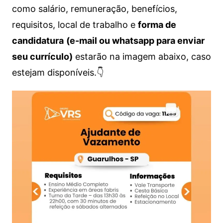
como salário, remuneração, benefícios,
requisitos, local de trabalho e
forma de
candidatura
(e-mail ou whatsapp para enviar
seu currículo)
estarão na imagem abaixo, caso
estejam disponíveis.👇