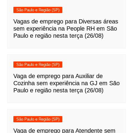
São Paulo e Região (SP)
Vagas de emprego para Diversas áreas
sem experiência na People RH em São
Paulo e região nesta terça (26/08)
São Paulo e Região (SP)
Vaga de emprego para Auxiliar de
Cozinha sem experiência na GJ em São
Paulo e região nesta terça (26/08)
São Paulo e Região (SP)
Vaga de emprego para Atendente sem