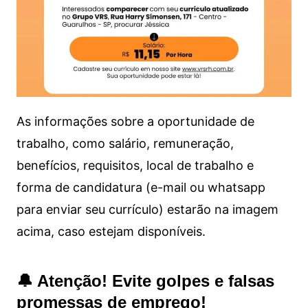
As informações sobre a oportunidade de
trabalho, como salário, remuneração,
benefícios, requisitos, local de trabalho e
forma de candidatura (e-mail ou whatsapp
para enviar seu currículo) estarão na imagem
acima, caso estejam disponíveis.
🔔 Atenção! Evite golpes e falsas
promessas de emprego!