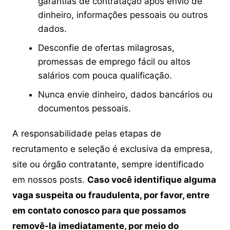
garantias de contratação após envio de
dinheiro, informações pessoais ou outros
dados.
Desconfie de ofertas milagrosas,
promessas de emprego fácil ou altos
salários com pouca qualificação.
Nunca envie dinheiro, dados bancários ou
documentos pessoais.
A responsabilidade pelas etapas de
recrutamento e seleção é exclusiva da empresa,
site ou órgão contratante, sempre identificado
em nossos posts.
Caso você identifique alguma
vaga suspeita ou fraudulenta, por favor, entre
em contato conosco para que possamos
removê-la imediatamente, por meio do