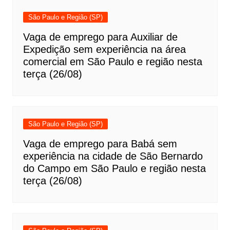
São Paulo e Região (SP)
Vaga de emprego para Auxiliar de
Expedição sem experiência na área
comercial em São Paulo e região nesta
terça (26/08)
São Paulo e Região (SP)
Vaga de emprego para Babá sem
experiência na cidade de São Bernardo
do Campo em São Paulo e região nesta
terça (26/08)