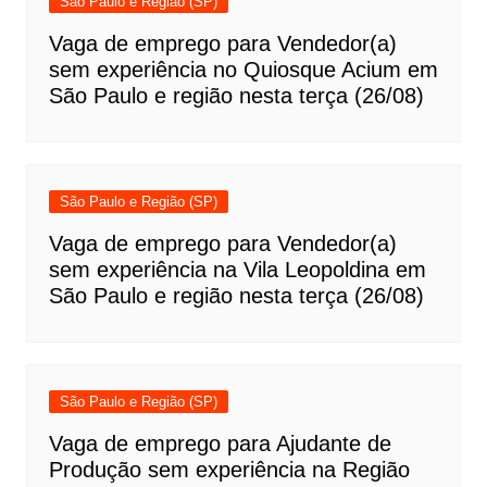
São Paulo e Região (SP)
Vaga de emprego para Vendedor(a)
sem experiência no Quiosque Acium em
São Paulo e região nesta terça (26/08)
São Paulo e Região (SP)
Vaga de emprego para Vendedor(a)
sem experiência na Vila Leopoldina em
São Paulo e região nesta terça (26/08)
São Paulo e Região (SP)
Vaga de emprego para Ajudante de
Produção sem experiência na Região