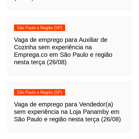
São Paulo e Região (SP)
Vaga de emprego para Auxiliar de
Cozinha sem experiência na
Emprega.co em São Paulo e região
nesta terça (26/08)
São Paulo e Região (SP)
Vaga de emprego para Vendedor(a)
sem experiência na Loja Panamby em
São Paulo e região nesta terça (26/08)