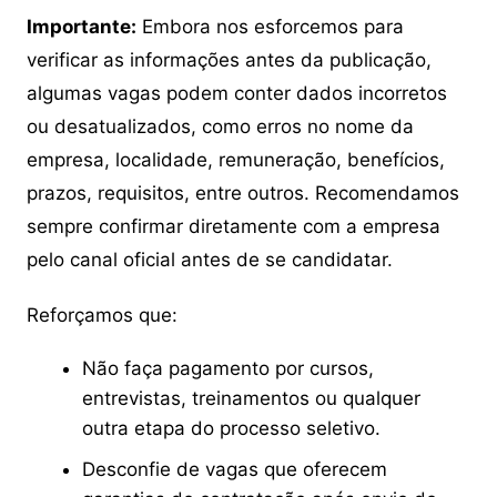
Importante:
Embora nos esforcemos para
verificar as informações antes da publicação,
algumas vagas podem conter dados incorretos
ou desatualizados, como erros no nome da
empresa, localidade, remuneração, benefícios,
prazos, requisitos, entre outros. Recomendamos
sempre confirmar diretamente com a empresa
pelo canal oficial antes de se candidatar.
Reforçamos que:
Não faça pagamento por cursos,
entrevistas, treinamentos ou qualquer
outra etapa do processo seletivo.
Desconfie de vagas que oferecem