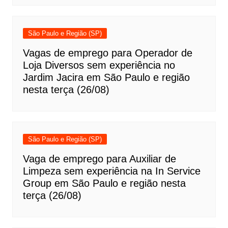
São Paulo e Região (SP)
Vagas de emprego para Operador de
Loja Diversos sem experiência no
Jardim Jacira em São Paulo e região
nesta terça (26/08)
São Paulo e Região (SP)
Vaga de emprego para Auxiliar de
Limpeza sem experiência na In Service
Group em São Paulo e região nesta
terça (26/08)