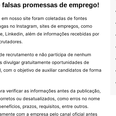
e falsas promessas de emprego!
em nosso site foram coletadas de fontes
vagas no Instagram, sites de empregos, como
ne, Linkedin, além de informações recebidas por
crutadores.
de recrutamento e não participa de nenhum
s divulgar gratuitamente oportunidades de
, com o objetivo de auxiliar candidatos de forma
 verificar as informações antes da publicação,
orretos ou desatualizados, como erros no nome
nefícios, prazos, requisitos, entre outros.
mente com a empresa pelo canal oficial antes