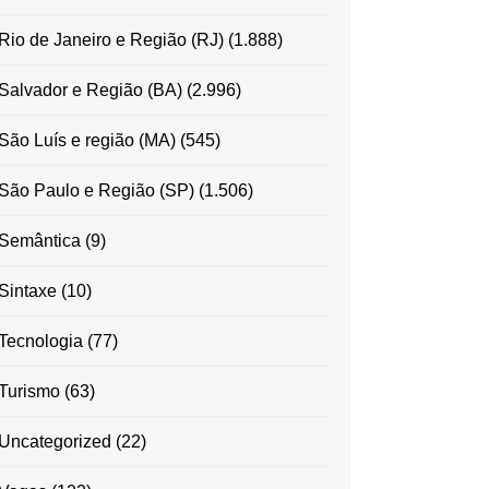
Rio de Janeiro e Região (RJ)
(1.888)
Salvador e Região (BA)
(2.996)
São Luís e região (MA)
(545)
São Paulo e Região (SP)
(1.506)
Semântica
(9)
Sintaxe
(10)
Tecnologia
(77)
Turismo
(63)
Uncategorized
(22)