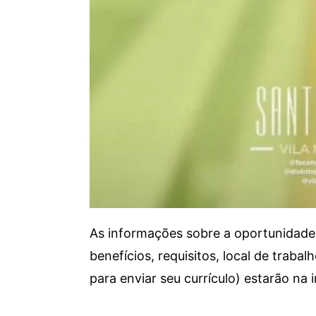
As informações sobre a oportunidade 
benefícios, requisitos, local de trab
para enviar seu currículo) estarão na