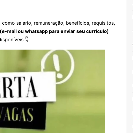
como salário, remuneração, benefícios, requisitos,
(e-mail ou whatsapp para enviar seu currículo)
isponíveis.👇