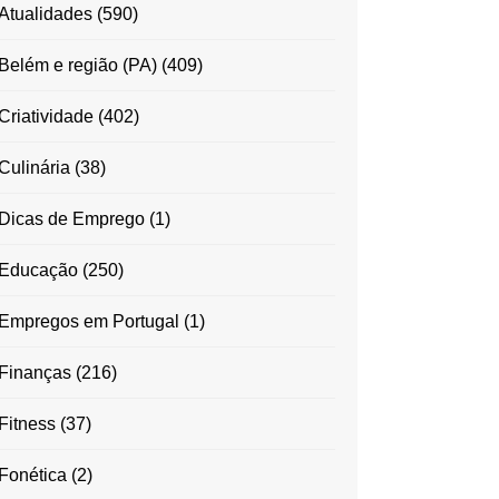
Atualidades
(590)
Belém e região (PA)
(409)
Criatividade
(402)
Culinária
(38)
Dicas de Emprego
(1)
Educação
(250)
Empregos em Portugal
(1)
Finanças
(216)
Fitness
(37)
Fonética
(2)