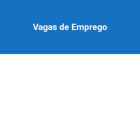
Vagas de Emprego