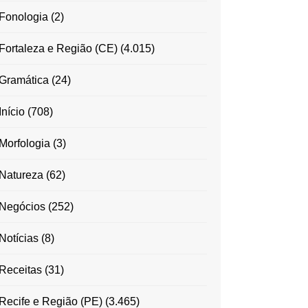
Fonologia
(2)
Fortaleza e Região (CE)
(4.015)
Gramática
(24)
Início
(708)
Morfologia
(3)
Natureza
(62)
Negócios
(252)
Notícias
(8)
Receitas
(31)
Recife e Região (PE)
(3.465)