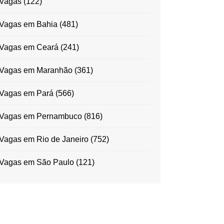
Vagas
(122)
Vagas em Bahia
(481)
Vagas em Ceará
(241)
Vagas em Maranhão
(361)
Vagas em Pará
(566)
Vagas em Pernambuco
(816)
Vagas em Rio de Janeiro
(752)
Vagas em São Paulo
(121)