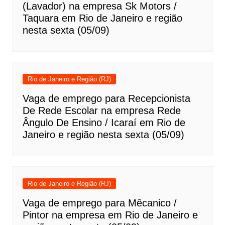
(Lavador) na empresa Sk Motors /
Taquara em Rio de Janeiro e região
nesta sexta (05/09)
Rio de Janeiro e Região (RJ)
Vaga de emprego para Recepcionista
De Rede Escolar na empresa Rede
Ângulo De Ensino / Icaraí em Rio de
Janeiro e região nesta sexta (05/09)
Rio de Janeiro e Região (RJ)
Vaga de emprego para Mêcanico /
Pintor na empresa em Rio de Janeiro e