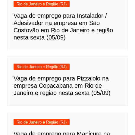
Rio de Janeiro e Região (RJ)
Vaga de emprego para Instalador /
Adesivador na empresa em São
Cristovão em Rio de Janeiro e região
nesta sexta (05/09)
Rio de Janeiro e Região (RJ)
Vaga de emprego para Pizzaiolo na
empresa Copacabana em Rio de
Janeiro e região nesta sexta (05/09)
Rio de Janeiro e Região (RJ)
Vaga de emprego para Manicure na