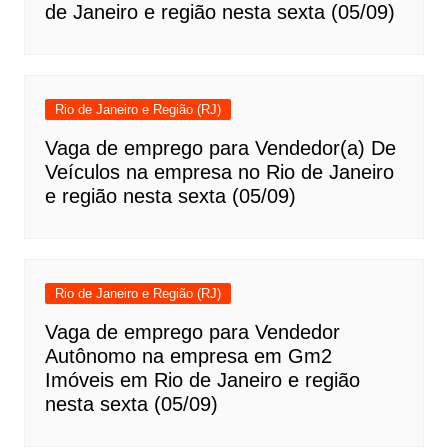
de Janeiro e região nesta sexta (05/09)
Rio de Janeiro e Região (RJ)
Vaga de emprego para Vendedor(a) De
Veículos na empresa no Rio de Janeiro
e região nesta sexta (05/09)
Rio de Janeiro e Região (RJ)
Vaga de emprego para Vendedor
Autônomo na empresa em Gm2
Imóveis em Rio de Janeiro e região
nesta sexta (05/09)