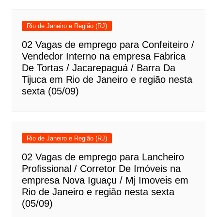
Rio de Janeiro e Região (RJ)
02 Vagas de emprego para Confeiteiro /
Vendedor Interno na empresa Fabrica
De Tortas / Jacarepaguá / Barra Da
Tijuca em Rio de Janeiro e região nesta
sexta (05/09)
Rio de Janeiro e Região (RJ)
02 Vagas de emprego para Lancheiro
Profissional / Corretor De Imóveis na
empresa Nova Iguaçu / Mj Imoveis em
Rio de Janeiro e região nesta sexta
(05/09)