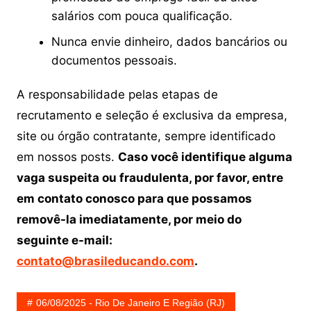
salários com pouca qualificação.
Nunca envie dinheiro, dados bancários ou
documentos pessoais.
A responsabilidade pelas etapas de
recrutamento e seleção é exclusiva da empresa,
site ou órgão contratante, sempre identificado
em nossos posts.
Caso você identifique alguma
vaga suspeita ou fraudulenta, por favor, entre
em contato conosco para que possamos
removê-la imediatamente, por meio do
seguinte e-mail:
contato@brasileducando.com
.
06/08/2025 - Rio De Janeiro E Região (RJ)