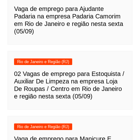
Vaga de emprego para Ajudante
Padaria na empresa Padaria Camorim
em Rio de Janeiro e região nesta sexta
(05/09)
Rio de Janeiro e Região (RJ)
02 Vagas de emprego para Estoquista /
Auxiliar De Limpeza na empresa Loja
De Roupas / Centro em Rio de Janeiro
e região nesta sexta (05/09)
Rio de Janeiro e Região (RJ)
Vaga de emprego para Manicure E