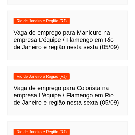
Rio de Janeiro e Região (RJ)
Vaga de emprego para Manicure na
empresa L’équipe / Flamengo em Rio
de Janeiro e região nesta sexta (05/09)
Rio de Janeiro e Região (RJ)
Vaga de emprego para Colorista na
empresa L’équipe / Flamengo em Rio
de Janeiro e região nesta sexta (05/09)
Rio de Janeiro e Região (RJ)