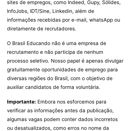
sites de empregos, como Indeed, Gupy, Sólides,
InfoJobs, IDT/Sine, Linkedin, além de
informações recebidas por e-mail, whatsApp ou
diretamente de recrutadores.
O Brasil Educando não é uma empresa de
recrutamento e não participa de nenhum
processo seletivo. Nosso papel é apenas divulgar
gratuitamente oportunidades de emprego para
diversas regiões do Brasil, com o objetivo de
auxiliar candidatos de forma voluntária.
Importante:
Embora nos esforcemos para
verificar as informações antes da publicação,
algumas vagas podem conter dados incorretos
ou desatualizados, como erros no nome da