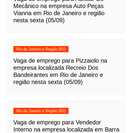
Mecânico na empresa Auto Peças
Vianna em Rio de Janeiro e região
nesta sexta (05/09)
Rio de Janeiro e Região (RJ)
Vaga de emprego para Pizzaiolo na
empresa localizada Recreio Dos
Bandeirantes em Rio de Janeiro e
região nesta sexta (05/09)
Rio de Janeiro e Região (RJ)
Vaga de emprego para Vendedor
Interno na empresa localizada em Barra