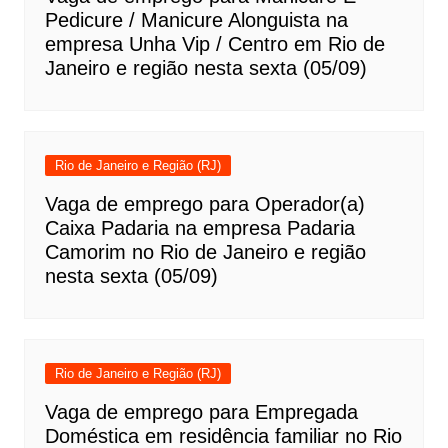
Pedicure / Manicure Alonguista na
empresa Unha Vip / Centro em Rio de
Janeiro e região nesta sexta (05/09)
Rio de Janeiro e Região (RJ)
Vaga de emprego para Operador(a)
Caixa Padaria na empresa Padaria
Camorim no Rio de Janeiro e região
nesta sexta (05/09)
Rio de Janeiro e Região (RJ)
Vaga de emprego para Empregada
Doméstica em residência familiar no Rio