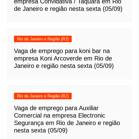
empresa Convidativa / Taquara em Rio
de Janeiro e região nesta sexta (05/09)
Rio de Janeiro e Região (RJ)
Vaga de emprego para koni bar na
empresa Koni Arcoverde em Rio de
Janeiro e região nesta sexta (05/09)
Rio de Janeiro e Região (RJ)
Vaga de emprego para Auxiliar
Comercial na empresa Electronic
Segurança em Rio de Janeiro e região
nesta sexta (05/09)