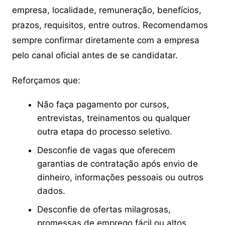
empresa, localidade, remuneração, benefícios,
prazos, requisitos, entre outros. Recomendamos
sempre confirmar diretamente com a empresa
pelo canal oficial antes de se candidatar.
Reforçamos que:
Não faça pagamento por cursos,
entrevistas, treinamentos ou qualquer
outra etapa do processo seletivo.
Desconfie de vagas que oferecem
garantias de contratação após envio de
dinheiro, informações pessoais ou outros
dados.
Desconfie de ofertas milagrosas,
promessas de emprego fácil ou altos