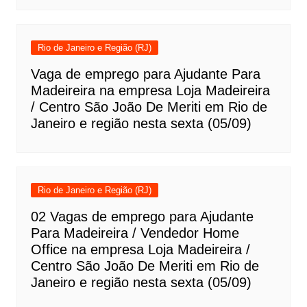
Rio de Janeiro e Região (RJ)
Vaga de emprego para Ajudante Para
Madeireira na empresa Loja Madeireira
/ Centro São João De Meriti em Rio de
Janeiro e região nesta sexta (05/09)
Rio de Janeiro e Região (RJ)
02 Vagas de emprego para Ajudante
Para Madeireira / Vendedor Home
Office na empresa Loja Madeireira /
Centro São João De Meriti em Rio de
Janeiro e região nesta sexta (05/09)