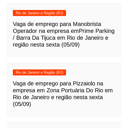
Rio de Janeiro e Região (RJ)
Vaga de emprego para Manobrista
Operador na empresa emPrime Parking
/ Barra Da Tijuca em Rio de Janeiro e
região nesta sexta (05/09)
Rio de Janeiro e Região (RJ)
Vaga de emprego para Pizzaiolo na
empresa em Zona Portuária Do Rio em
Rio de Janeiro e região nesta sexta
(05/09)