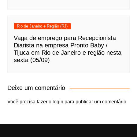
Rio de Janeiro e Região (RJ)
Vaga de emprego para Recepcionista
Diarista na empresa Pronto Baby /
Tijuca em Rio de Janeiro e região nesta
sexta (05/09)
Deixe um comentário
Você precisa fazer o
login
para publicar um comentário.