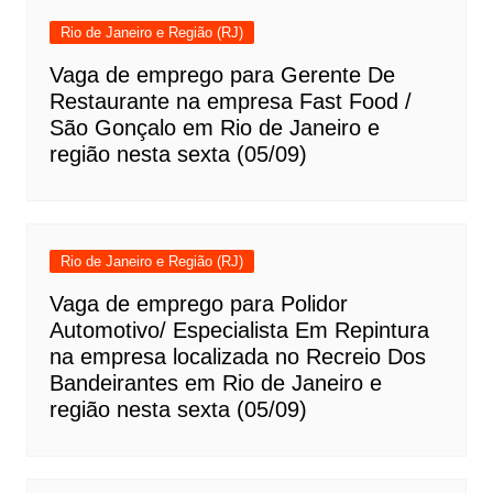
Rio de Janeiro e Região (RJ)
Vaga de emprego para Gerente De
Restaurante na empresa Fast Food /
São Gonçalo em Rio de Janeiro e
região nesta sexta (05/09)
Rio de Janeiro e Região (RJ)
Vaga de emprego para Polidor
Automotivo/ Especialista Em Repintura
na empresa localizada no Recreio Dos
Bandeirantes em Rio de Janeiro e
região nesta sexta (05/09)