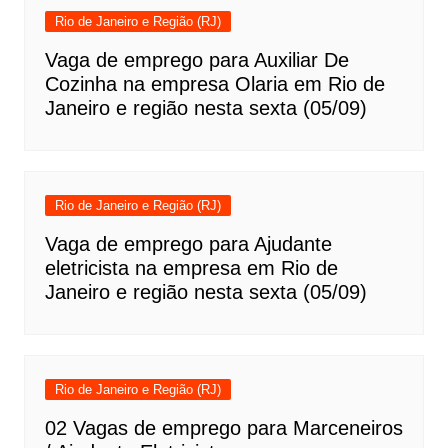
Rio de Janeiro e Região (RJ)
Vaga de emprego para Auxiliar De
Cozinha na empresa Olaria em Rio de
Janeiro e região nesta sexta (05/09)
Rio de Janeiro e Região (RJ)
Vaga de emprego para Ajudante
eletricista na empresa em Rio de
Janeiro e região nesta sexta (05/09)
Rio de Janeiro e Região (RJ)
02 Vagas de emprego para Marceneiros