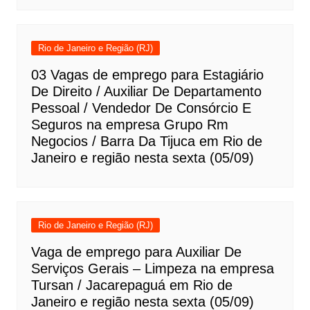
Rio de Janeiro e Região (RJ)
03 Vagas de emprego para Estagiário
De Direito / Auxiliar De Departamento
Pessoal / Vendedor De Consórcio E
Seguros na empresa Grupo Rm
Negocios / Barra Da Tijuca em Rio de
Janeiro e região nesta sexta (05/09)
Rio de Janeiro e Região (RJ)
Vaga de emprego para Auxiliar De
Serviços Gerais – Limpeza na empresa
Tursan / Jacarepaguá em Rio de
Janeiro e região nesta sexta (05/09)