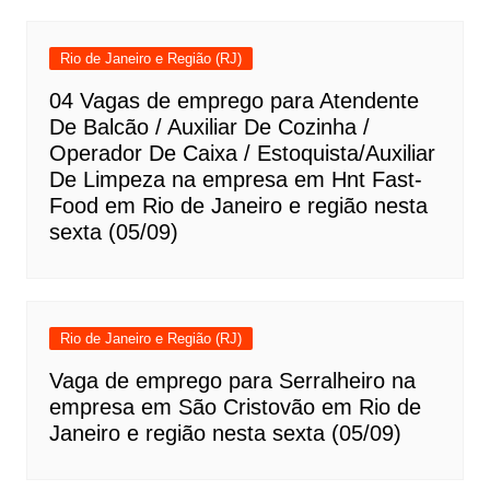
Rio de Janeiro e Região (RJ)
04 Vagas de emprego para Atendente
De Balcão / Auxiliar De Cozinha /
Operador De Caixa / Estoquista/Auxiliar
De Limpeza na empresa em Hnt Fast-
Food em Rio de Janeiro e região nesta
sexta (05/09)
Rio de Janeiro e Região (RJ)
Vaga de emprego para Serralheiro na
empresa em São Cristovão em Rio de
Janeiro e região nesta sexta (05/09)