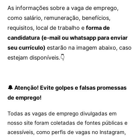
As informações sobre a vaga de emprego,
como salário, remuneração, benefícios,
requisitos, local de trabalho e
forma de
candidatura
(e-mail ou whatsapp para enviar
seu currículo)
estarão na imagem abaixo, caso
estejam disponíveis.👇
🔔 Atenção! Evite golpes e falsas promessas
de emprego!
Todas as vagas de emprego divulgadas em
nosso site foram coletadas de fontes públicas e
acessíveis, como perfis de vagas no Instagram,