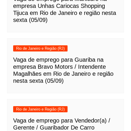
empresa Unhas Cariocas Shopping
Tijuca em Rio de Janeiro e região nesta
sexta (05/09)
Rio de Janeiro e Região (RJ)
Vaga de emprego para Guariba na
empresa Bravo Motors / Intendente
Magalhães em Rio de Janeiro e região
nesta sexta (05/09)
Rio de Janeiro e Região (RJ)
Vaga de emprego para Vendedor(a) /
Gerente / Guaribador De Carro