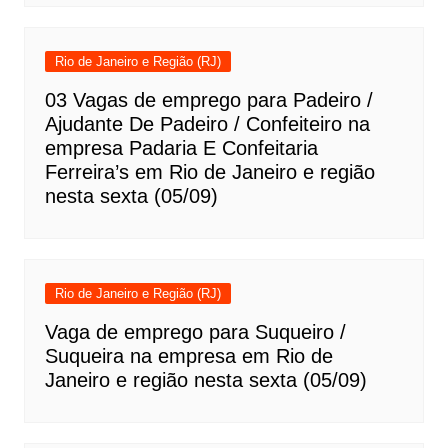
Rio de Janeiro e Região (RJ)
03 Vagas de emprego para Padeiro /
Ajudante De Padeiro / Confeiteiro na
empresa Padaria E Confeitaria
Ferreira’s em Rio de Janeiro e região
nesta sexta (05/09)
Rio de Janeiro e Região (RJ)
Vaga de emprego para Suqueiro /
Suqueira na empresa em Rio de
Janeiro e região nesta sexta (05/09)