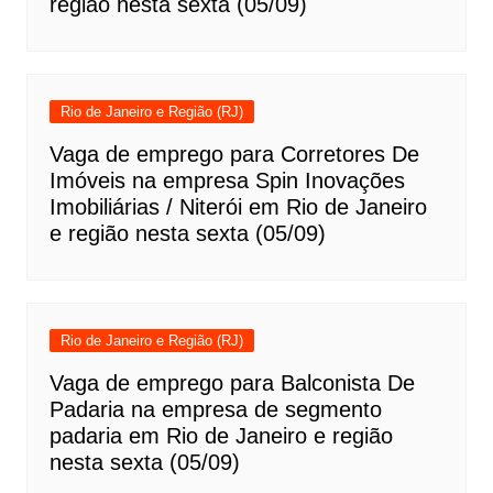
região nesta sexta (05/09)
Rio de Janeiro e Região (RJ)
Vaga de emprego para Corretores De
Imóveis na empresa Spin Inovações
Imobiliárias / Niterói em Rio de Janeiro
e região nesta sexta (05/09)
Rio de Janeiro e Região (RJ)
Vaga de emprego para Balconista De
Padaria na empresa de segmento
padaria em Rio de Janeiro e região
nesta sexta (05/09)