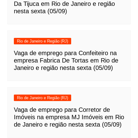
Da Tijuca em Rio de Janeiro e região
nesta sexta (05/09)
Rio de Janeiro e Região (RJ)
Vaga de emprego para Confeiteiro na
empresa Fabrica De Tortas em Rio de
Janeiro e região nesta sexta (05/09)
Rio de Janeiro e Região (RJ)
Vaga de emprego para Corretor de
Imóveis na empresa MJ Imóveis em Rio
de Janeiro e região nesta sexta (05/09)