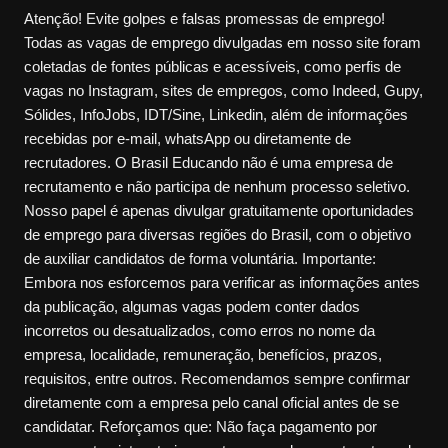
Atenção! Evite golpes e falsas promessas de emprego!
Todas as vagas de emprego divulgadas em nosso site foram
coletadas de fontes públicas e acessíveis, como perfis de
vagas no Instagram, sites de empregos, como Indeed, Gupy,
Sólides, InfoJobs, IDT/Sine, Linkedin, além de informações
recebidas por e-mail, whatsApp ou diretamente de
recrutadores. O Brasil Educando não é uma empresa de
recrutamento e não participa de nenhum processo seletivo.
Nosso papel é apenas divulgar gratuitamente oportunidades
de emprego para diversas regiões do Brasil, com o objetivo
de auxiliar candidatos de forma voluntária. Importante:
Embora nos esforcemos para verificar as informações antes
da publicação, algumas vagas podem conter dados
incorretos ou desatualizados, como erros no nome da
empresa, localidade, remuneração, benefícios, prazos,
requisitos, entre outros. Recomendamos sempre confirmar
diretamente com a empresa pelo canal oficial antes de se
candidatar. Reforçamos que: Não faça pagamento por