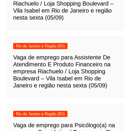
Riachuelo / Loja Shopping Boulevard –
Vila Isabel em Rio de Janeiro e região
nesta sexta (05/09)
Rio de Janeiro e Região (RJ)
Vaga de emprego para Assistente De
Atendimento E Produto Financeiro na
empresa Riachuelo / Loja Shopping
Boulevard – Vila Isabel em Rio de
Janeiro e região nesta sexta (05/09)
Rio de Janeiro e Região (RJ)
Vaga de emprego para Psicólogo(a) na