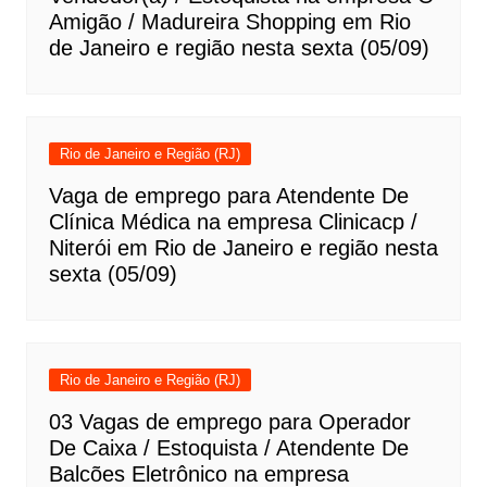
Amigão / Madureira Shopping em Rio
de Janeiro e região nesta sexta (05/09)
Rio de Janeiro e Região (RJ)
Vaga de emprego para Atendente De
Clínica Médica na empresa Clinicacp /
Niterói em Rio de Janeiro e região nesta
sexta (05/09)
Rio de Janeiro e Região (RJ)
03 Vagas de emprego para Operador
De Caixa / Estoquista / Atendente De
Balcões Eletrônico na empresa