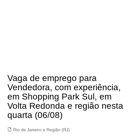
Vaga de emprego para
Vendedora, com experiência,
em Shopping Park Sul, em
Volta Redonda e região nesta
quarta (06/08)
Rio de Janeiro e Região (RJ)