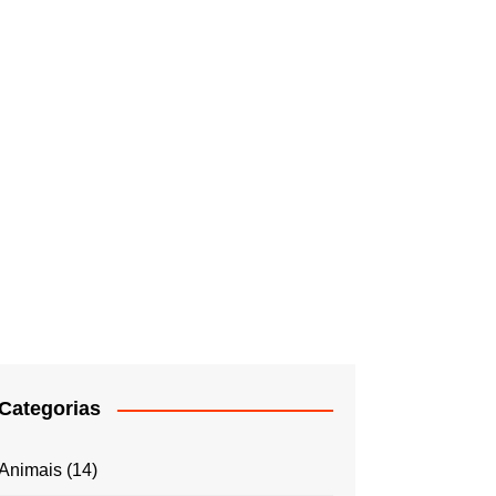
Categorias
Animais
(14)