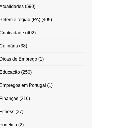
Atualidades
(590)
Belém e região (PA)
(409)
Criatividade
(402)
Culinária
(38)
Dicas de Emprego
(1)
Educação
(250)
Empregos em Portugal
(1)
Finanças
(216)
Fitness
(37)
Fonética
(2)