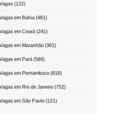
Vagas
(122)
Vagas em Bahia
(481)
Vagas em Ceará
(241)
Vagas em Maranhão
(361)
Vagas em Pará
(566)
Vagas em Pernambuco
(816)
Vagas em Rio de Janeiro
(752)
Vagas em São Paulo
(121)