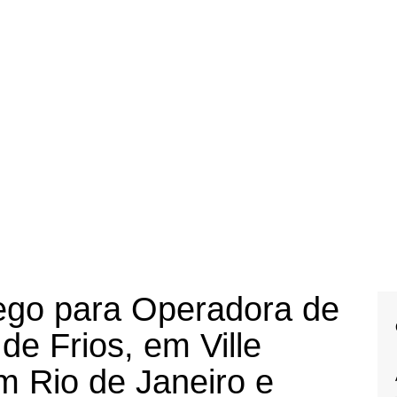
ego para Operadora de
de Frios, em Ville
 Rio de Janeiro e