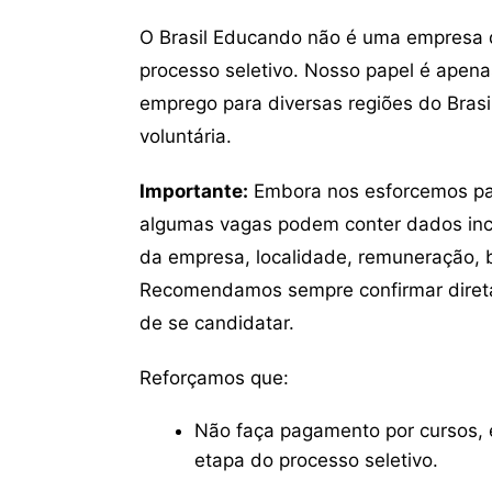
O Brasil Educando não é uma empresa 
processo seletivo. Nosso papel é apena
emprego para diversas regiões do Brasil
voluntária.
Importante:
Embora nos esforcemos para
algumas vagas podem conter dados inc
da empresa, localidade, remuneração, be
Recomendamos sempre confirmar direta
de se candidatar.
Reforçamos que:
Não faça pagamento por cursos, e
etapa do processo seletivo.