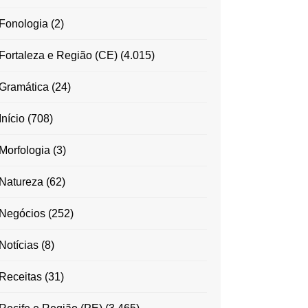
Fonologia
(2)
Fortaleza e Região (CE)
(4.015)
Gramática
(24)
Início
(708)
Morfologia
(3)
Natureza
(62)
Negócios
(252)
Notícias
(8)
Receitas
(31)