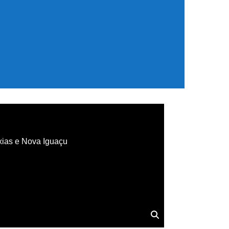
xias e Nova Iguaçu