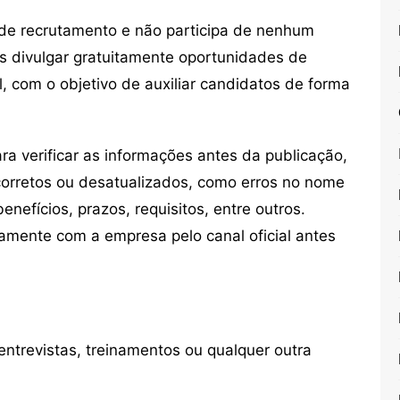
de recrutamento e não participa de nenhum
s divulgar gratuitamente oportunidades de
, com o objetivo de auxiliar candidatos de forma
 verificar as informações antes da publicação,
orretos ou desatualizados, como erros no nome
nefícios, prazos, requisitos, entre outros.
mente com a empresa pelo canal oficial antes
ntrevistas, treinamentos ou qualquer outra