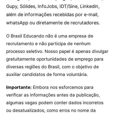
Gupy, Sólides, InfoJobs, IDT/Sine, Linkedin,
além de informações recebidas por e-mail,
whatsApp ou diretamente de recrutadores.
O Brasil Educando não é uma empresa de
recrutamento e não participa de nenhum
processo seletivo. Nosso papel é apenas divulgar
gratuitamente oportunidades de emprego para
diversas regiões do Brasil, com o objetivo de
auxiliar candidatos de forma voluntária.
Importante:
Embora nos esforcemos para
verificar as informações antes da publicação,
algumas vagas podem conter dados incorretos
ou desatualizados, como erros no nome da