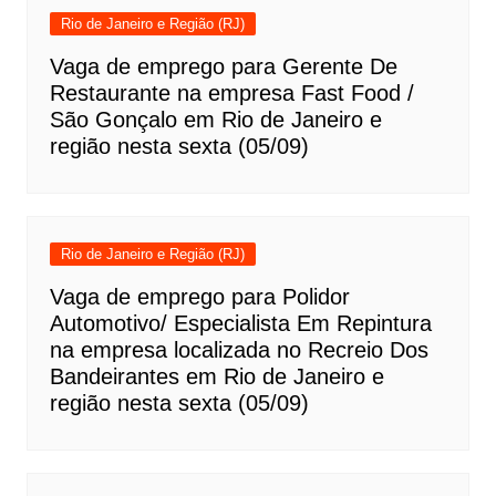
Rio de Janeiro e Região (RJ)
Vaga de emprego para Gerente De
Restaurante na empresa Fast Food /
São Gonçalo em Rio de Janeiro e
região nesta sexta (05/09)
Rio de Janeiro e Região (RJ)
Vaga de emprego para Polidor
Automotivo/ Especialista Em Repintura
na empresa localizada no Recreio Dos
Bandeirantes em Rio de Janeiro e
região nesta sexta (05/09)