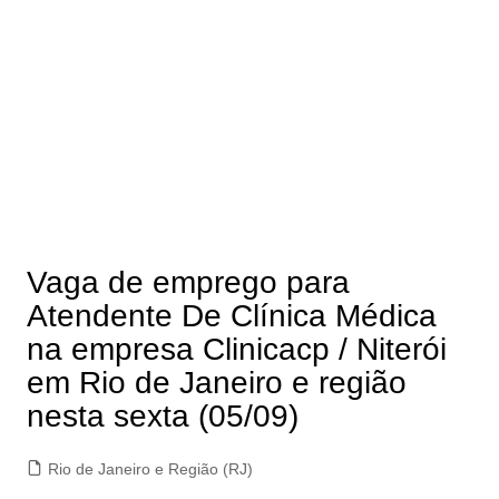
Vaga de emprego para
Atendente De Clínica Médica
na empresa Clinicacp / Niterói
em Rio de Janeiro e região
nesta sexta (05/09)
Rio de Janeiro e Região (RJ)