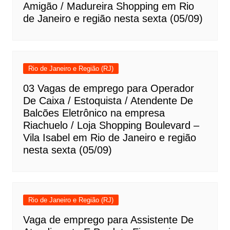
Amigão / Madureira Shopping em Rio
de Janeiro e região nesta sexta (05/09)
Rio de Janeiro e Região (RJ)
03 Vagas de emprego para Operador
De Caixa / Estoquista / Atendente De
Balcões Eletrônico na empresa
Riachuelo / Loja Shopping Boulevard –
Vila Isabel em Rio de Janeiro e região
nesta sexta (05/09)
Rio de Janeiro e Região (RJ)
Vaga de emprego para Assistente De