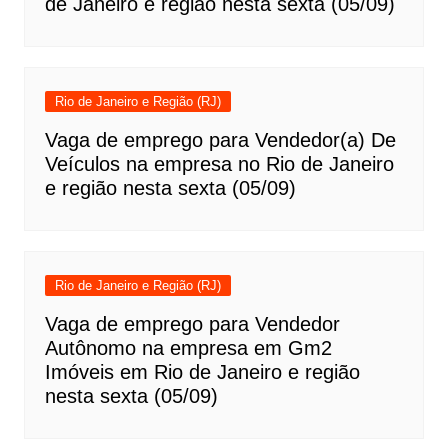
de Janeiro e região nesta sexta (05/09)
Rio de Janeiro e Região (RJ)
Vaga de emprego para Vendedor(a) De
Veículos na empresa no Rio de Janeiro
e região nesta sexta (05/09)
Rio de Janeiro e Região (RJ)
Vaga de emprego para Vendedor
Autônomo na empresa em Gm2
Imóveis em Rio de Janeiro e região
nesta sexta (05/09)