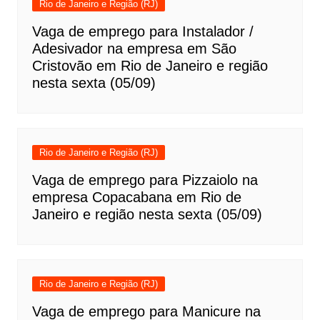
Rio de Janeiro e Região (RJ)
Vaga de emprego para Instalador /
Adesivador na empresa em São
Cristovão em Rio de Janeiro e região
nesta sexta (05/09)
Rio de Janeiro e Região (RJ)
Vaga de emprego para Pizzaiolo na
empresa Copacabana em Rio de
Janeiro e região nesta sexta (05/09)
Rio de Janeiro e Região (RJ)
Vaga de emprego para Manicure na