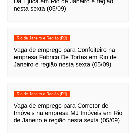
Da Tijuca em Rio de Janeiro e região
nesta sexta (05/09)
Rio de Janeiro e Região (RJ)
Vaga de emprego para Confeiteiro na
empresa Fabrica De Tortas em Rio de
Janeiro e região nesta sexta (05/09)
Rio de Janeiro e Região (RJ)
Vaga de emprego para Corretor de
Imóveis na empresa MJ Imóveis em Rio
de Janeiro e região nesta sexta (05/09)