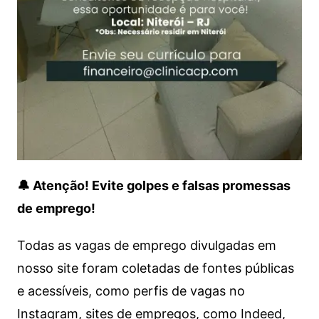
🔔 Atenção! Evite golpes e falsas promessas
de emprego!
Todas as vagas de emprego divulgadas em
nosso site foram coletadas de fontes públicas
e acessíveis, como perfis de vagas no
Instagram, sites de empregos, como Indeed,