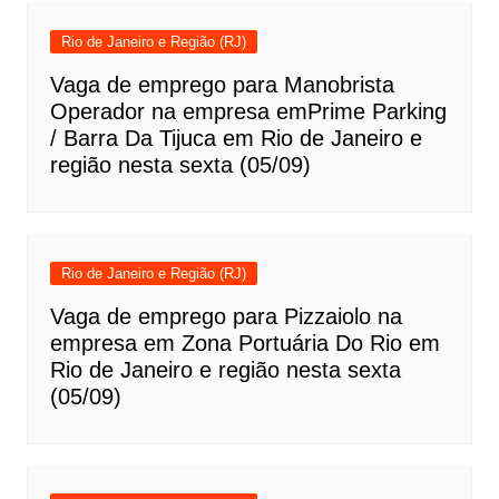
Rio de Janeiro e Região (RJ)
Vaga de emprego para Manobrista
Operador na empresa emPrime Parking
/ Barra Da Tijuca em Rio de Janeiro e
região nesta sexta (05/09)
Rio de Janeiro e Região (RJ)
Vaga de emprego para Pizzaiolo na
empresa em Zona Portuária Do Rio em
Rio de Janeiro e região nesta sexta
(05/09)