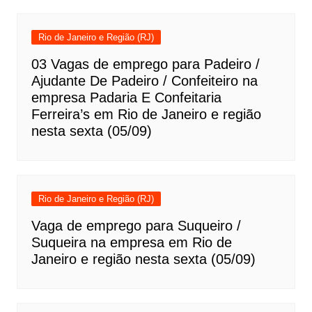
Rio de Janeiro e Região (RJ)
03 Vagas de emprego para Padeiro /
Ajudante De Padeiro / Confeiteiro na
empresa Padaria E Confeitaria
Ferreira’s em Rio de Janeiro e região
nesta sexta (05/09)
Rio de Janeiro e Região (RJ)
Vaga de emprego para Suqueiro /
Suqueira na empresa em Rio de
Janeiro e região nesta sexta (05/09)