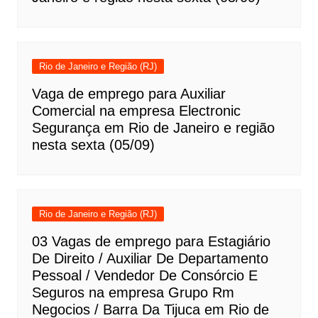
Rio de Janeiro e Região (RJ)
Vaga de emprego para Auxiliar
Comercial na empresa Electronic
Segurança em Rio de Janeiro e região
nesta sexta (05/09)
Rio de Janeiro e Região (RJ)
03 Vagas de emprego para Estagiário
De Direito / Auxiliar De Departamento
Pessoal / Vendedor De Consórcio E
Seguros na empresa Grupo Rm
Negocios / Barra Da Tijuca em Rio de