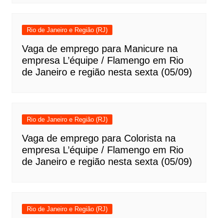
Rio de Janeiro e Região (RJ)
Vaga de emprego para Manicure na
empresa L’équipe / Flamengo em Rio
de Janeiro e região nesta sexta (05/09)
Rio de Janeiro e Região (RJ)
Vaga de emprego para Colorista na
empresa L’équipe / Flamengo em Rio
de Janeiro e região nesta sexta (05/09)
Rio de Janeiro e Região (RJ)