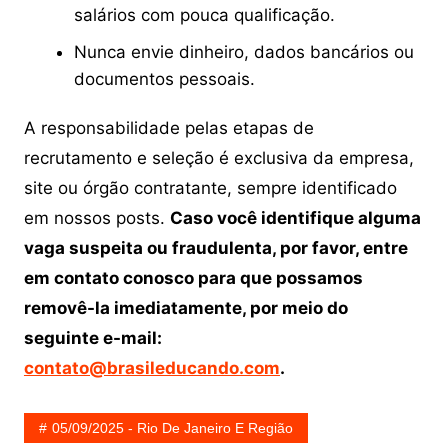
salários com pouca qualificação.
Nunca envie dinheiro, dados bancários ou
documentos pessoais.
A responsabilidade pelas etapas de
recrutamento e seleção é exclusiva da empresa,
site ou órgão contratante, sempre identificado
em nossos posts.
Caso você identifique alguma
vaga suspeita ou fraudulenta, por favor, entre
em contato conosco para que possamos
removê-la imediatamente, por meio do
seguinte e-mail:
contato@brasileducando.com
.
05/09/2025 - Rio De Janeiro E Região