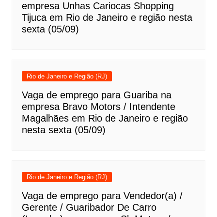
empresa Unhas Cariocas Shopping
Tijuca em Rio de Janeiro e região nesta
sexta (05/09)
Rio de Janeiro e Região (RJ)
Vaga de emprego para Guariba na
empresa Bravo Motors / Intendente
Magalhães em Rio de Janeiro e região
nesta sexta (05/09)
Rio de Janeiro e Região (RJ)
Vaga de emprego para Vendedor(a) /
Gerente / Guaribador De Carro