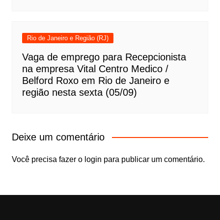
Rio de Janeiro e Região (RJ)
Vaga de emprego para Recepcionista
na empresa Vital Centro Medico /
Belford Roxo em Rio de Janeiro e
região nesta sexta (05/09)
Deixe um comentário
Você precisa fazer o
login
para publicar um comentário.