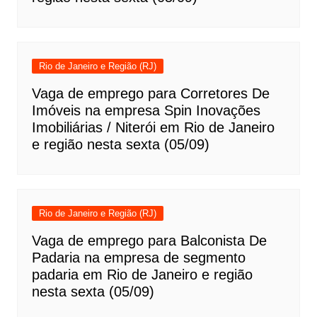
Rio de Janeiro e Região (RJ)
Vaga de emprego para Corretores De
Imóveis na empresa Spin Inovações
Imobiliárias / Niterói em Rio de Janeiro
e região nesta sexta (05/09)
Rio de Janeiro e Região (RJ)
Vaga de emprego para Balconista De
Padaria na empresa de segmento
padaria em Rio de Janeiro e região
nesta sexta (05/09)