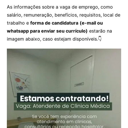
As informações sobre a vaga de emprego, como
salário, remuneração, benefícios, requisitos, local de
trabalho e
forma de candidatura
(e-mail ou
whatsapp para enviar seu currículo)
estarão na
imagem abaixo, caso estejam disponíveis.👇