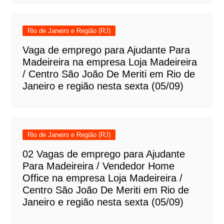
Rio de Janeiro e Região (RJ)
Vaga de emprego para Ajudante Para
Madeireira na empresa Loja Madeireira
/ Centro São João De Meriti em Rio de
Janeiro e região nesta sexta (05/09)
Rio de Janeiro e Região (RJ)
02 Vagas de emprego para Ajudante
Para Madeireira / Vendedor Home
Office na empresa Loja Madeireira /
Centro São João De Meriti em Rio de
Janeiro e região nesta sexta (05/09)