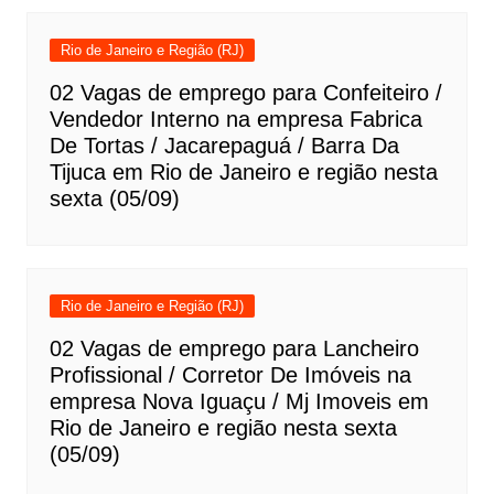
Rio de Janeiro e Região (RJ)
02 Vagas de emprego para Confeiteiro /
Vendedor Interno na empresa Fabrica
De Tortas / Jacarepaguá / Barra Da
Tijuca em Rio de Janeiro e região nesta
sexta (05/09)
Rio de Janeiro e Região (RJ)
02 Vagas de emprego para Lancheiro
Profissional / Corretor De Imóveis na
empresa Nova Iguaçu / Mj Imoveis em
Rio de Janeiro e região nesta sexta
(05/09)