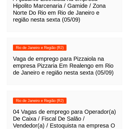
Hipolito Marcenaria / Gamide / Zona
Norte Do Rio em Rio de Janeiro e
região nesta sexta (05/09)
Rio de Janeiro e Região (RJ)
Vaga de emprego para Pizzaiola na
empresa Pizzaria Em Realengo em Rio
de Janeiro e região nesta sexta (05/09)
Rio de Janeiro e Região (RJ)
04 Vagas de emprego para Operador(a)
De Caixa / Fiscal De Salão /
Vendedor(a) / Estoquista na empresa O