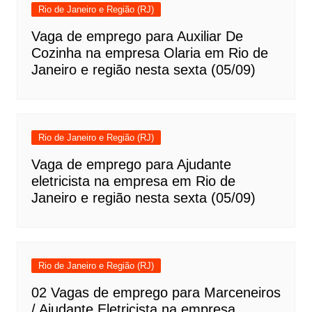
Rio de Janeiro e Região (RJ)
Vaga de emprego para Auxiliar De
Cozinha na empresa Olaria em Rio de
Janeiro e região nesta sexta (05/09)
Rio de Janeiro e Região (RJ)
Vaga de emprego para Ajudante
eletricista na empresa em Rio de
Janeiro e região nesta sexta (05/09)
Rio de Janeiro e Região (RJ)
02 Vagas de emprego para Marceneiros
/ Ajudante Eletricista na empresa