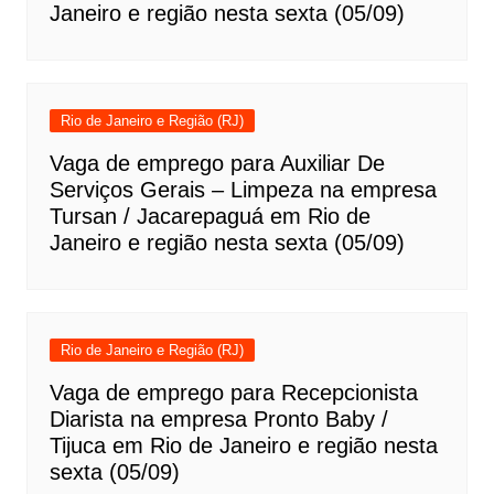
Janeiro e região nesta sexta (05/09)
Rio de Janeiro e Região (RJ)
Vaga de emprego para Auxiliar De
Serviços Gerais – Limpeza na empresa
Tursan / Jacarepaguá em Rio de
Janeiro e região nesta sexta (05/09)
Rio de Janeiro e Região (RJ)
Vaga de emprego para Recepcionista
Diarista na empresa Pronto Baby /
Tijuca em Rio de Janeiro e região nesta
sexta (05/09)