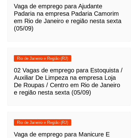
Vaga de emprego para Ajudante
Padaria na empresa Padaria Camorim
em Rio de Janeiro e região nesta sexta
(05/09)
Rio de Janeiro e Região (RJ)
02 Vagas de emprego para Estoquista /
Auxiliar De Limpeza na empresa Loja
De Roupas / Centro em Rio de Janeiro
e região nesta sexta (05/09)
Rio de Janeiro e Região (RJ)
Vaga de emprego para Manicure E