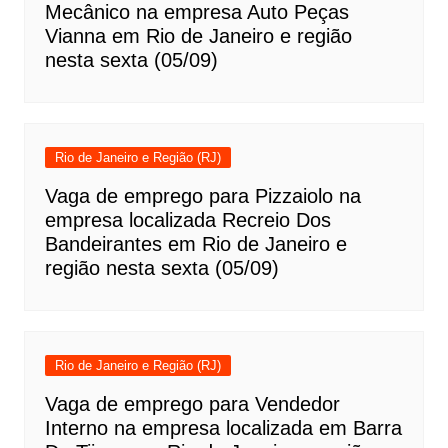
Mecânico na empresa Auto Peças
Vianna em Rio de Janeiro e região
nesta sexta (05/09)
Rio de Janeiro e Região (RJ)
Vaga de emprego para Pizzaiolo na
empresa localizada Recreio Dos
Bandeirantes em Rio de Janeiro e
região nesta sexta (05/09)
Rio de Janeiro e Região (RJ)
Vaga de emprego para Vendedor
Interno na empresa localizada em Barra