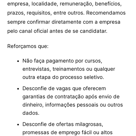
empresa, localidade, remuneração, benefícios,
prazos, requisitos, entre outros. Recomendamos
sempre confirmar diretamente com a empresa
pelo canal oficial antes de se candidatar.
Reforçamos que:
Não faça pagamento por cursos,
entrevistas, treinamentos ou qualquer
outra etapa do processo seletivo.
Desconfie de vagas que oferecem
garantias de contratação após envio de
dinheiro, informações pessoais ou outros
dados.
Desconfie de ofertas milagrosas,
promessas de emprego fácil ou altos