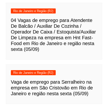
Rio de Janeiro e Região (RJ)
04 Vagas de emprego para Atendente
De Balcão / Auxiliar De Cozinha /
Operador De Caixa / Estoquista/Auxiliar
De Limpeza na empresa em Hnt Fast-
Food em Rio de Janeiro e região nesta
sexta (05/09)
Rio de Janeiro e Região (RJ)
Vaga de emprego para Serralheiro na
empresa em São Cristovão em Rio de
Janeiro e região nesta sexta (05/09)