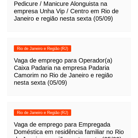
Pedicure / Manicure Alonguista na
empresa Unha Vip / Centro em Rio de
Janeiro e região nesta sexta (05/09)
Rio de Janeiro e Região (RJ)
Vaga de emprego para Operador(a)
Caixa Padaria na empresa Padaria
Camorim no Rio de Janeiro e região
nesta sexta (05/09)
Rio de Janeiro e Região (RJ)
Vaga de emprego para Empregada
Doméstica em residência familiar no Rio