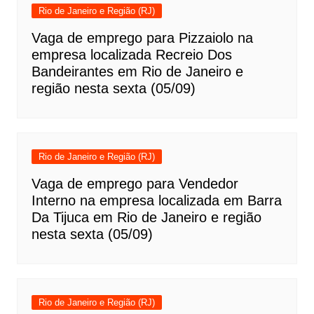
Rio de Janeiro e Região (RJ)
Vaga de emprego para Pizzaiolo na
empresa localizada Recreio Dos
Bandeirantes em Rio de Janeiro e
região nesta sexta (05/09)
Rio de Janeiro e Região (RJ)
Vaga de emprego para Vendedor
Interno na empresa localizada em Barra
Da Tijuca em Rio de Janeiro e região
nesta sexta (05/09)
Rio de Janeiro e Região (RJ)