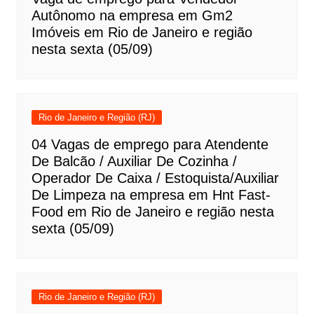
Autônomo na empresa em Gm2
Imóveis em Rio de Janeiro e região
nesta sexta (05/09)
Rio de Janeiro e Região (RJ)
04 Vagas de emprego para Atendente
De Balcão / Auxiliar De Cozinha /
Operador De Caixa / Estoquista/Auxiliar
De Limpeza na empresa em Hnt Fast-
Food em Rio de Janeiro e região nesta
sexta (05/09)
Rio de Janeiro e Região (RJ)