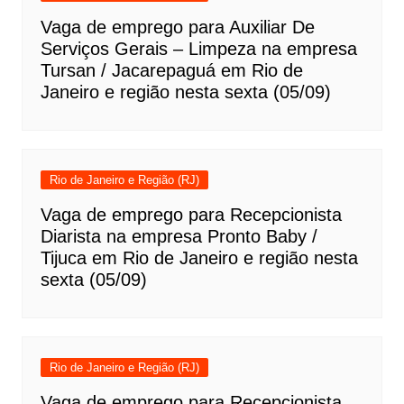
Vaga de emprego para Auxiliar De
Serviços Gerais – Limpeza na empresa
Tursan / Jacarepaguá em Rio de
Janeiro e região nesta sexta (05/09)
Rio de Janeiro e Região (RJ)
Vaga de emprego para Recepcionista
Diarista na empresa Pronto Baby /
Tijuca em Rio de Janeiro e região nesta
sexta (05/09)
Rio de Janeiro e Região (RJ)
Vaga de emprego para Recepcionista