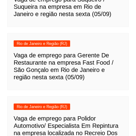
Suqueira na empresa em Rio de
Janeiro e região nesta sexta (05/09)
Rio de Janeiro e Região (RJ)
Vaga de emprego para Gerente De
Restaurante na empresa Fast Food /
São Gonçalo em Rio de Janeiro e
região nesta sexta (05/09)
Rio de Janeiro e Região (RJ)
Vaga de emprego para Polidor
Automotivo/ Especialista Em Repintura
na empresa localizada no Recreio Dos