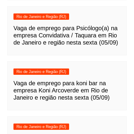
Rio de Janeiro e Região (RJ)
Vaga de emprego para Psicólogo(a) na
empresa Convidativa / Taquara em Rio
de Janeiro e região nesta sexta (05/09)
Rio de Janeiro e Região (RJ)
Vaga de emprego para koni bar na
empresa Koni Arcoverde em Rio de
Janeiro e região nesta sexta (05/09)
Rio de Janeiro e Região (RJ)