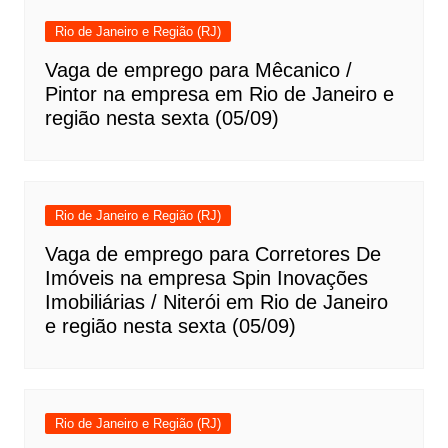
Rio de Janeiro e Região (RJ)
Vaga de emprego para Mêcanico /
Pintor na empresa em Rio de Janeiro e
região nesta sexta (05/09)
Rio de Janeiro e Região (RJ)
Vaga de emprego para Corretores De
Imóveis na empresa Spin Inovações
Imobiliárias / Niterói em Rio de Janeiro
e região nesta sexta (05/09)
Rio de Janeiro e Região (RJ)