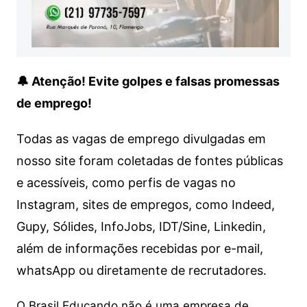
🔔 Atenção! Evite golpes e falsas promessas
de emprego!
Todas as vagas de emprego divulgadas em
nosso site foram coletadas de fontes públicas
e acessíveis, como perfis de vagas no
Instagram, sites de empregos, como Indeed,
Gupy, Sólides, InfoJobs, IDT/Sine, Linkedin,
além de informações recebidas por e-mail,
whatsApp ou diretamente de recrutadores.
O Brasil Educando não é uma empresa de