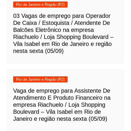
Rio de Janeiro e Região (RJ)
03 Vagas de emprego para Operador
De Caixa / Estoquista / Atendente De
Balcões Eletrônico na empresa
Riachuelo / Loja Shopping Boulevard –
Vila Isabel em Rio de Janeiro e região
nesta sexta (05/09)
Rio de Janeiro e Região (RJ)
Vaga de emprego para Assistente De
Atendimento E Produto Financeiro na
empresa Riachuelo / Loja Shopping
Boulevard – Vila Isabel em Rio de
Janeiro e região nesta sexta (05/09)