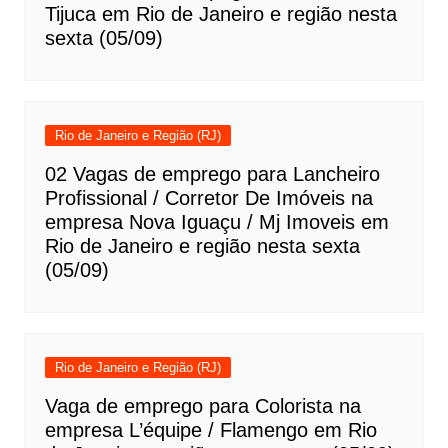
Tijuca em Rio de Janeiro e região nesta
sexta (05/09)
Rio de Janeiro e Região (RJ)
02 Vagas de emprego para Lancheiro
Profissional / Corretor De Imóveis na
empresa Nova Iguaçu / Mj Imoveis em
Rio de Janeiro e região nesta sexta
(05/09)
Rio de Janeiro e Região (RJ)
Vaga de emprego para Colorista na
empresa L’équipe / Flamengo em Rio