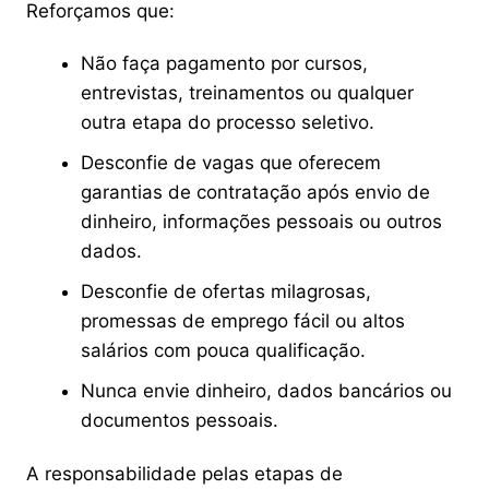
Reforçamos que:
Não faça pagamento por cursos,
entrevistas, treinamentos ou qualquer
outra etapa do processo seletivo.
Desconfie de vagas que oferecem
garantias de contratação após envio de
dinheiro, informações pessoais ou outros
dados.
Desconfie de ofertas milagrosas,
promessas de emprego fácil ou altos
salários com pouca qualificação.
Nunca envie dinheiro, dados bancários ou
documentos pessoais.
A responsabilidade pelas etapas de