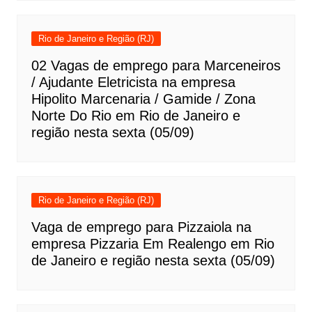
Rio de Janeiro e Região (RJ)
02 Vagas de emprego para Marceneiros
/ Ajudante Eletricista na empresa
Hipolito Marcenaria / Gamide / Zona
Norte Do Rio em Rio de Janeiro e
região nesta sexta (05/09)
Rio de Janeiro e Região (RJ)
Vaga de emprego para Pizzaiola na
empresa Pizzaria Em Realengo em Rio
de Janeiro e região nesta sexta (05/09)