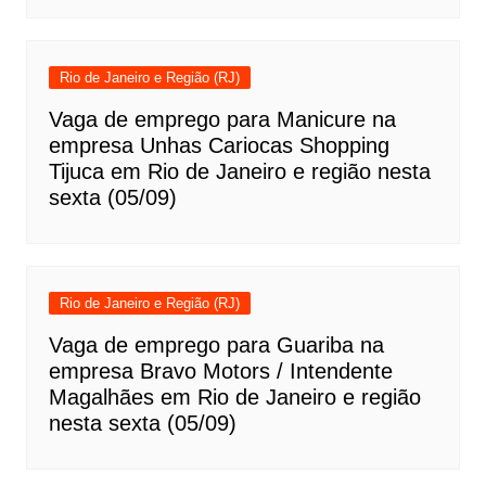
Rio de Janeiro e Região (RJ)
Vaga de emprego para Manicure na
empresa Unhas Cariocas Shopping
Tijuca em Rio de Janeiro e região nesta
sexta (05/09)
Rio de Janeiro e Região (RJ)
Vaga de emprego para Guariba na
empresa Bravo Motors / Intendente
Magalhães em Rio de Janeiro e região
nesta sexta (05/09)