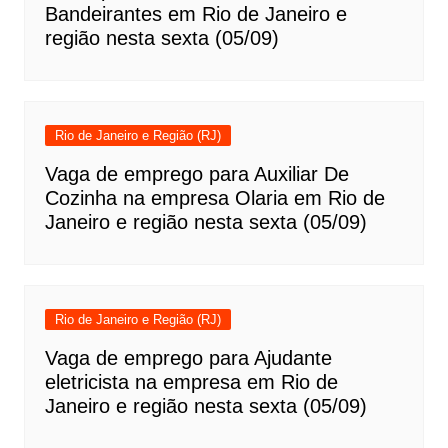
Bandeirantes em Rio de Janeiro e
região nesta sexta (05/09)
Rio de Janeiro e Região (RJ)
Vaga de emprego para Auxiliar De
Cozinha na empresa Olaria em Rio de
Janeiro e região nesta sexta (05/09)
Rio de Janeiro e Região (RJ)
Vaga de emprego para Ajudante
eletricista na empresa em Rio de
Janeiro e região nesta sexta (05/09)