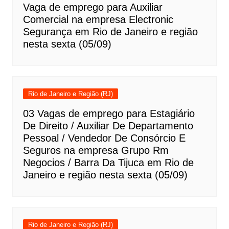
Vaga de emprego para Auxiliar
Comercial na empresa Electronic
Segurança em Rio de Janeiro e região
nesta sexta (05/09)
Rio de Janeiro e Região (RJ)
03 Vagas de emprego para Estagiário
De Direito / Auxiliar De Departamento
Pessoal / Vendedor De Consórcio E
Seguros na empresa Grupo Rm
Negocios / Barra Da Tijuca em Rio de
Janeiro e região nesta sexta (05/09)
Rio de Janeiro e Região (RJ)