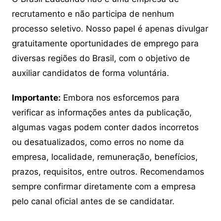
recrutamento e não participa de nenhum
processo seletivo. Nosso papel é apenas divulgar
gratuitamente oportunidades de emprego para
diversas regiões do Brasil, com o objetivo de
auxiliar candidatos de forma voluntária.
Importante:
Embora nos esforcemos para
verificar as informações antes da publicação,
algumas vagas podem conter dados incorretos
ou desatualizados, como erros no nome da
empresa, localidade, remuneração, benefícios,
prazos, requisitos, entre outros. Recomendamos
sempre confirmar diretamente com a empresa
pelo canal oficial antes de se candidatar.