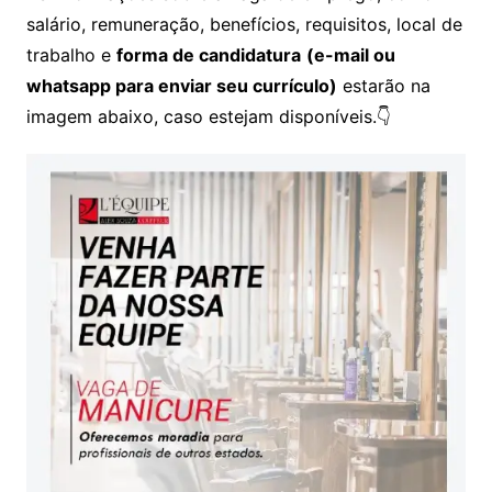
salário, remuneração, benefícios, requisitos, local de
trabalho e
forma de candidatura
(e-mail ou
whatsapp para enviar seu currículo)
estarão na
imagem abaixo, caso estejam disponíveis.👇