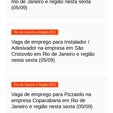
Rio de Janeiro e região nesta sexta
(05/09)
Rio de Janeiro e Região (RJ)
Vaga de emprego para Instalador /
Adesivador na empresa em São
Cristovão em Rio de Janeiro e região
nesta sexta (05/09)
Rio de Janeiro e Região (RJ)
Vaga de emprego para Pizzaiolo na
empresa Copacabana em Rio de
Janeiro e região nesta sexta (05/09)