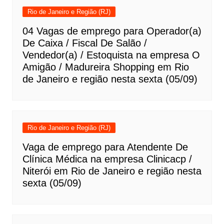
Rio de Janeiro e Região (RJ)
04 Vagas de emprego para Operador(a)
De Caixa / Fiscal De Salão /
Vendedor(a) / Estoquista na empresa O
Amigão / Madureira Shopping em Rio
de Janeiro e região nesta sexta (05/09)
Rio de Janeiro e Região (RJ)
Vaga de emprego para Atendente De
Clínica Médica na empresa Clinicacp /
Niterói em Rio de Janeiro e região nesta
sexta (05/09)