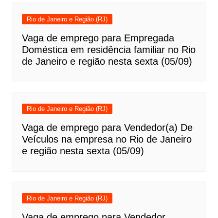
Rio de Janeiro e Região (RJ)
Vaga de emprego para Empregada
Doméstica em residência familiar no Rio
de Janeiro e região nesta sexta (05/09)
Rio de Janeiro e Região (RJ)
Vaga de emprego para Vendedor(a) De
Veículos na empresa no Rio de Janeiro
e região nesta sexta (05/09)
Rio de Janeiro e Região (RJ)
Vaga de emprego para Vendedor