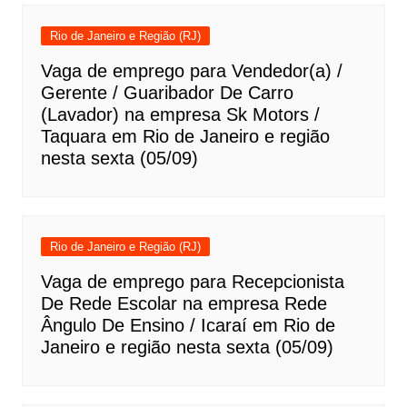
Rio de Janeiro e Região (RJ)
Vaga de emprego para Vendedor(a) /
Gerente / Guaribador De Carro
(Lavador) na empresa Sk Motors /
Taquara em Rio de Janeiro e região
nesta sexta (05/09)
Rio de Janeiro e Região (RJ)
Vaga de emprego para Recepcionista
De Rede Escolar na empresa Rede
Ângulo De Ensino / Icaraí em Rio de
Janeiro e região nesta sexta (05/09)