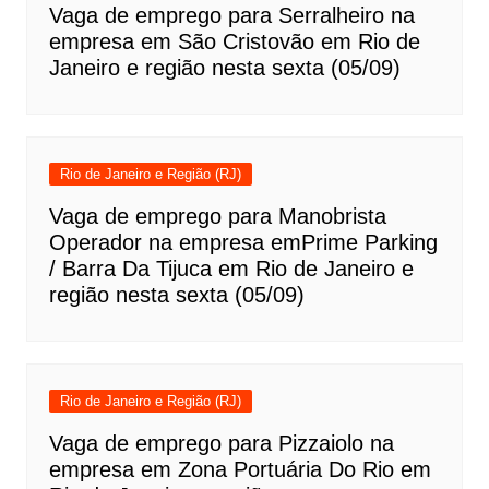
Vaga de emprego para Serralheiro na
empresa em São Cristovão em Rio de
Janeiro e região nesta sexta (05/09)
Rio de Janeiro e Região (RJ)
Vaga de emprego para Manobrista
Operador na empresa emPrime Parking
/ Barra Da Tijuca em Rio de Janeiro e
região nesta sexta (05/09)
Rio de Janeiro e Região (RJ)
Vaga de emprego para Pizzaiolo na
empresa em Zona Portuária Do Rio em