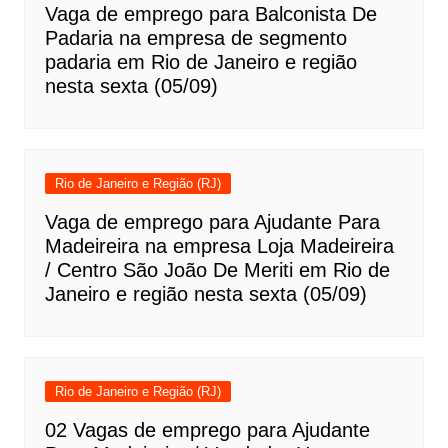
Vaga de emprego para Balconista De
Padaria na empresa de segmento
padaria em Rio de Janeiro e região
nesta sexta (05/09)
Rio de Janeiro e Região (RJ)
Vaga de emprego para Ajudante Para
Madeireira na empresa Loja Madeireira
/ Centro São João De Meriti em Rio de
Janeiro e região nesta sexta (05/09)
Rio de Janeiro e Região (RJ)
02 Vagas de emprego para Ajudante