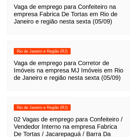
Vaga de emprego para Confeiteiro na
empresa Fabrica De Tortas em Rio de
Janeiro e região nesta sexta (05/09)
Rio de Janeiro e Região (RJ)
Vaga de emprego para Corretor de
Imóveis na empresa MJ Imóveis em Rio
de Janeiro e região nesta sexta (05/09)
Rio de Janeiro e Região (RJ)
02 Vagas de emprego para Confeiteiro /
Vendedor Interno na empresa Fabrica
De Tortas / Jacarepaguá / Barra Da