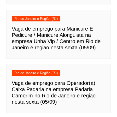
Rio de Janeiro e Região (RJ)
Vaga de emprego para Manicure E
Pedicure / Manicure Alonguista na
empresa Unha Vip / Centro em Rio de
Janeiro e região nesta sexta (05/09)
Rio de Janeiro e Região (RJ)
Vaga de emprego para Operador(a)
Caixa Padaria na empresa Padaria
Camorim no Rio de Janeiro e região
nesta sexta (05/09)