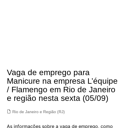
Vaga de emprego para
Manicure na empresa L’équipe
/ Flamengo em Rio de Janeiro
e região nesta sexta (05/09)
Rio de Janeiro e Região (RJ)
As informações sobre a vaga de emprego, como