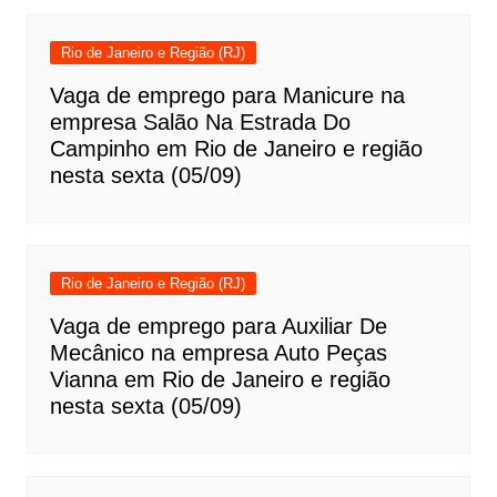
Rio de Janeiro e Região (RJ)
Vaga de emprego para Manicure na
empresa Salão Na Estrada Do
Campinho em Rio de Janeiro e região
nesta sexta (05/09)
Rio de Janeiro e Região (RJ)
Vaga de emprego para Auxiliar De
Mecânico na empresa Auto Peças
Vianna em Rio de Janeiro e região
nesta sexta (05/09)