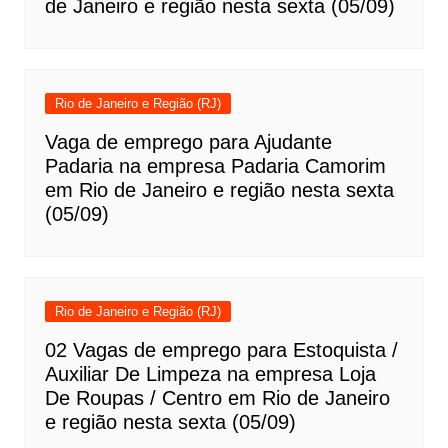
de Janeiro e região nesta sexta (05/09)
Rio de Janeiro e Região (RJ)
Vaga de emprego para Ajudante
Padaria na empresa Padaria Camorim
em Rio de Janeiro e região nesta sexta
(05/09)
Rio de Janeiro e Região (RJ)
02 Vagas de emprego para Estoquista /
Auxiliar De Limpeza na empresa Loja
De Roupas / Centro em Rio de Janeiro
e região nesta sexta (05/09)