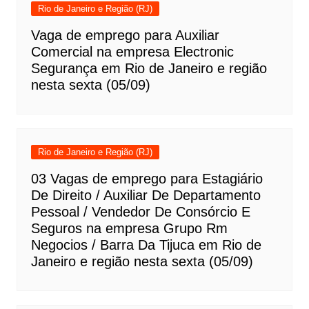
Rio de Janeiro e Região (RJ)
Vaga de emprego para Auxiliar
Comercial na empresa Electronic
Segurança em Rio de Janeiro e região
nesta sexta (05/09)
Rio de Janeiro e Região (RJ)
03 Vagas de emprego para Estagiário
De Direito / Auxiliar De Departamento
Pessoal / Vendedor De Consórcio E
Seguros na empresa Grupo Rm
Negocios / Barra Da Tijuca em Rio de
Janeiro e região nesta sexta (05/09)