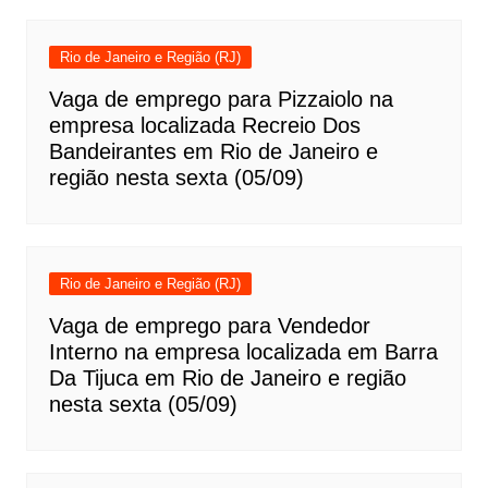
Rio de Janeiro e Região (RJ)
Vaga de emprego para Pizzaiolo na
empresa localizada Recreio Dos
Bandeirantes em Rio de Janeiro e
região nesta sexta (05/09)
Rio de Janeiro e Região (RJ)
Vaga de emprego para Vendedor
Interno na empresa localizada em Barra
Da Tijuca em Rio de Janeiro e região
nesta sexta (05/09)