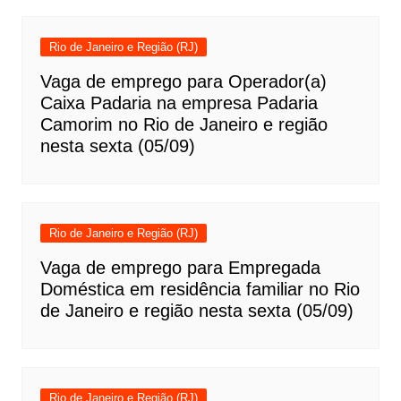
Rio de Janeiro e Região (RJ)
Vaga de emprego para Operador(a)
Caixa Padaria na empresa Padaria
Camorim no Rio de Janeiro e região
nesta sexta (05/09)
Rio de Janeiro e Região (RJ)
Vaga de emprego para Empregada
Doméstica em residência familiar no Rio
de Janeiro e região nesta sexta (05/09)
Rio de Janeiro e Região (RJ)