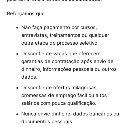
Reforçamos que:
Não faça pagamento por cursos,
entrevistas, treinamentos ou qualquer
outra etapa do processo seletivo.
Desconfie de vagas que oferecem
garantias de contratação após envio de
dinheiro, informações pessoais ou outros
dados.
Desconfie de ofertas milagrosas,
promessas de emprego fácil ou altos
salários com pouca qualificação.
Nunca envie dinheiro, dados bancários ou
documentos pessoais.