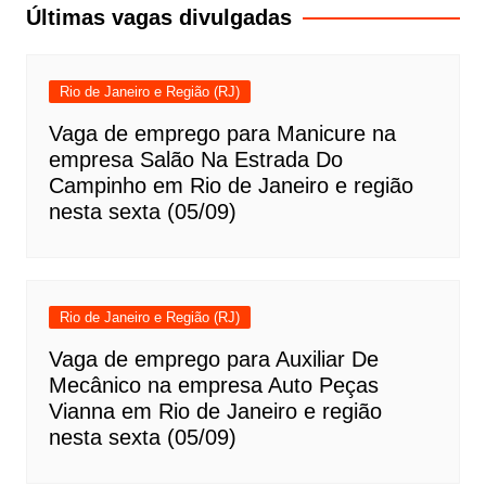
Post
Últimas vagas divulgadas
Rio de Janeiro e Região (RJ)
Vaga de emprego para Manicure na
empresa Salão Na Estrada Do
Campinho em Rio de Janeiro e região
nesta sexta (05/09)
Rio de Janeiro e Região (RJ)
Vaga de emprego para Auxiliar De
Mecânico na empresa Auto Peças
Vianna em Rio de Janeiro e região
nesta sexta (05/09)