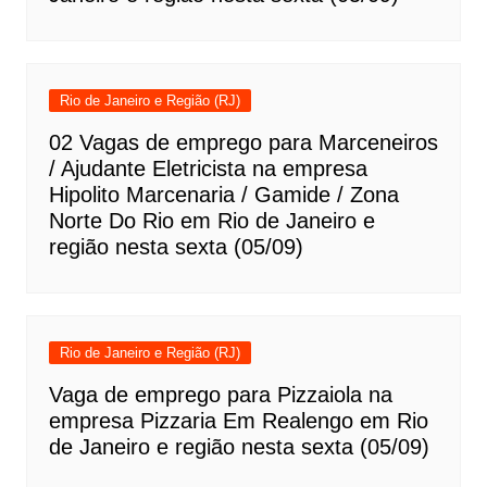
Rio de Janeiro e Região (RJ)
02 Vagas de emprego para Marceneiros
/ Ajudante Eletricista na empresa
Hipolito Marcenaria / Gamide / Zona
Norte Do Rio em Rio de Janeiro e
região nesta sexta (05/09)
Rio de Janeiro e Região (RJ)
Vaga de emprego para Pizzaiola na
empresa Pizzaria Em Realengo em Rio
de Janeiro e região nesta sexta (05/09)