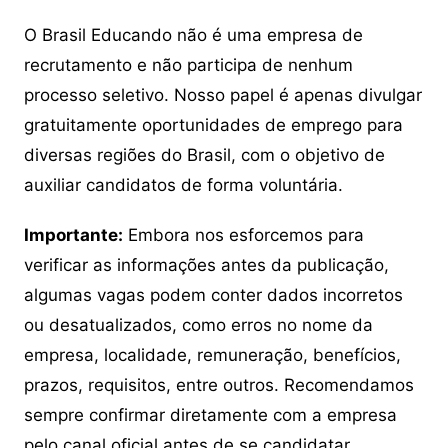
O Brasil Educando não é uma empresa de
recrutamento e não participa de nenhum
processo seletivo. Nosso papel é apenas divulgar
gratuitamente oportunidades de emprego para
diversas regiões do Brasil, com o objetivo de
auxiliar candidatos de forma voluntária.
Importante:
Embora nos esforcemos para
verificar as informações antes da publicação,
algumas vagas podem conter dados incorretos
ou desatualizados, como erros no nome da
empresa, localidade, remuneração, benefícios,
prazos, requisitos, entre outros. Recomendamos
sempre confirmar diretamente com a empresa
pelo canal oficial antes de se candidatar.