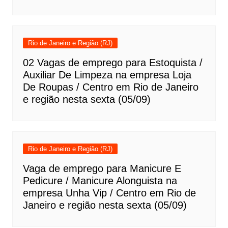
Rio de Janeiro e Região (RJ)
02 Vagas de emprego para Estoquista /
Auxiliar De Limpeza na empresa Loja
De Roupas / Centro em Rio de Janeiro
e região nesta sexta (05/09)
Rio de Janeiro e Região (RJ)
Vaga de emprego para Manicure E
Pedicure / Manicure Alonguista na
empresa Unha Vip / Centro em Rio de
Janeiro e região nesta sexta (05/09)