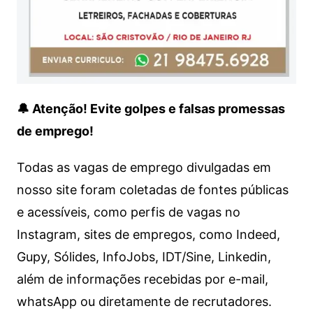
🔔 Atenção! Evite golpes e falsas promessas
de emprego!
Todas as vagas de emprego divulgadas em
nosso site foram coletadas de fontes públicas
e acessíveis, como perfis de vagas no
Instagram, sites de empregos, como Indeed,
Gupy, Sólides, InfoJobs, IDT/Sine, Linkedin,
além de informações recebidas por e-mail,
whatsApp ou diretamente de recrutadores.