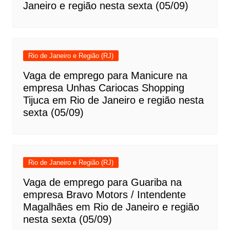
Janeiro e região nesta sexta (05/09)
Rio de Janeiro e Região (RJ)
Vaga de emprego para Manicure na
empresa Unhas Cariocas Shopping
Tijuca em Rio de Janeiro e região nesta
sexta (05/09)
Rio de Janeiro e Região (RJ)
Vaga de emprego para Guariba na
empresa Bravo Motors / Intendente
Magalhães em Rio de Janeiro e região
nesta sexta (05/09)