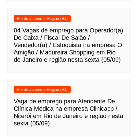
Rio de Janeiro e Região (RJ)
04 Vagas de emprego para Operador(a)
De Caixa / Fiscal De Salão /
Vendedor(a) / Estoquista na empresa O
Amigão / Madureira Shopping em Rio
de Janeiro e região nesta sexta (05/09)
Rio de Janeiro e Região (RJ)
Vaga de emprego para Atendente De
Clínica Médica na empresa Clinicacp /
Niterói em Rio de Janeiro e região nesta
sexta (05/09)