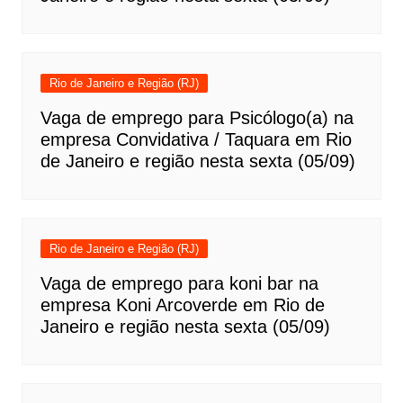
Rio de Janeiro e Região (RJ)
Vaga de emprego para Psicólogo(a) na
empresa Convidativa / Taquara em Rio
de Janeiro e região nesta sexta (05/09)
Rio de Janeiro e Região (RJ)
Vaga de emprego para koni bar na
empresa Koni Arcoverde em Rio de
Janeiro e região nesta sexta (05/09)