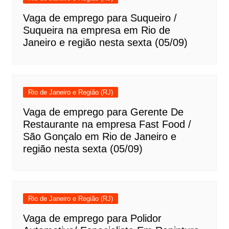
Vaga de emprego para Suqueiro /
Suqueira na empresa em Rio de
Janeiro e região nesta sexta (05/09)
Rio de Janeiro e Região (RJ)
Vaga de emprego para Gerente De
Restaurante na empresa Fast Food /
São Gonçalo em Rio de Janeiro e
região nesta sexta (05/09)
Rio de Janeiro e Região (RJ)
Vaga de emprego para Polidor