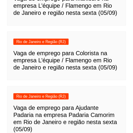
empresa L’équipe / Flamengo em Rio
de Janeiro e região nesta sexta (05/09)
Rio de Janeiro e Região (RJ)
Vaga de emprego para Colorista na
empresa L’équipe / Flamengo em Rio
de Janeiro e região nesta sexta (05/09)
Rio de Janeiro e Região (RJ)
Vaga de emprego para Ajudante
Padaria na empresa Padaria Camorim
em Rio de Janeiro e região nesta sexta
(05/09)