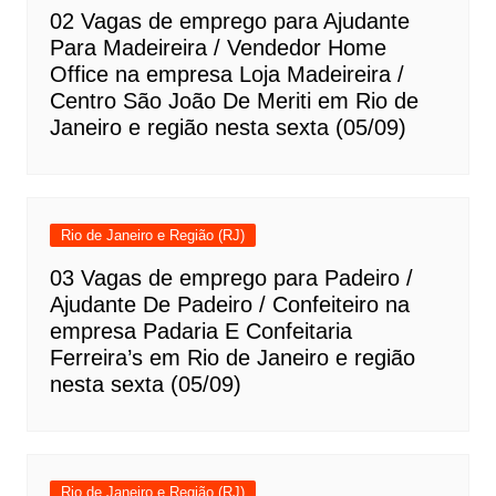
02 Vagas de emprego para Ajudante
Para Madeireira / Vendedor Home
Office na empresa Loja Madeireira /
Centro São João De Meriti em Rio de
Janeiro e região nesta sexta (05/09)
Rio de Janeiro e Região (RJ)
03 Vagas de emprego para Padeiro /
Ajudante De Padeiro / Confeiteiro na
empresa Padaria E Confeitaria
Ferreira’s em Rio de Janeiro e região
nesta sexta (05/09)
Rio de Janeiro e Região (RJ)