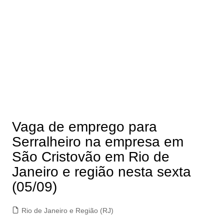
Vaga de emprego para
Serralheiro na empresa em
São Cristovão em Rio de
Janeiro e região nesta sexta
(05/09)
Rio de Janeiro e Região (RJ)