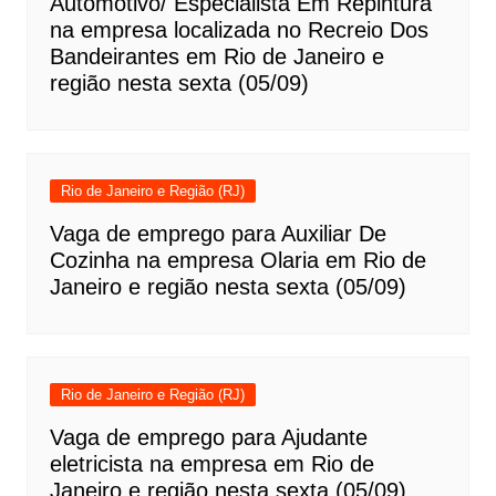
Automotivo/ Especialista Em Repintura
na empresa localizada no Recreio Dos
Bandeirantes em Rio de Janeiro e
região nesta sexta (05/09)
Rio de Janeiro e Região (RJ)
Vaga de emprego para Auxiliar De
Cozinha na empresa Olaria em Rio de
Janeiro e região nesta sexta (05/09)
Rio de Janeiro e Região (RJ)
Vaga de emprego para Ajudante
eletricista na empresa em Rio de
Janeiro e região nesta sexta (05/09)