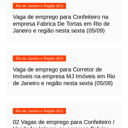
Rio de Janeiro e Região (RJ)
Vaga de emprego para Confeiteiro na
empresa Fabrica De Tortas em Rio de
Janeiro e região nesta sexta (05/09)
Rio de Janeiro e Região (RJ)
Vaga de emprego para Corretor de
Imóveis na empresa MJ Imóveis em Rio
de Janeiro e região nesta sexta (05/09)
Rio de Janeiro e Região (RJ)
02 Vagas de emprego para Confeiteiro /