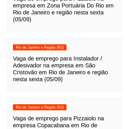
empresa em Zona Portuária Do Rio em
Rio de Janeiro e região nesta sexta
(05/09)
Rio de Janeiro e Região (RJ)
Vaga de emprego para Instalador /
Adesivador na empresa em São
Cristovão em Rio de Janeiro e região
nesta sexta (05/09)
Rio de Janeiro e Região (RJ)
Vaga de emprego para Pizzaiolo na
empresa Copacabana em Rio de