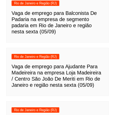
Rio de Janeiro e Região (RJ)
Vaga de emprego para Balconista De
Padaria na empresa de segmento
padaria em Rio de Janeiro e região
nesta sexta (05/09)
Rio de Janeiro e Região (RJ)
Vaga de emprego para Ajudante Para
Madeireira na empresa Loja Madeireira
/ Centro São João De Meriti em Rio de
Janeiro e região nesta sexta (05/09)
Rio de Janeiro e Região (RJ)