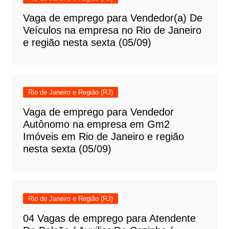
Vaga de emprego para Vendedor(a) De
Veículos na empresa no Rio de Janeiro
e região nesta sexta (05/09)
Rio de Janeiro e Região (RJ)
Vaga de emprego para Vendedor
Autônomo na empresa em Gm2
Imóveis em Rio de Janeiro e região
nesta sexta (05/09)
Rio de Janeiro e Região (RJ)
04 Vagas de emprego para Atendente