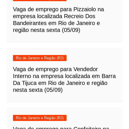
Vaga de emprego para Pizzaiolo na
empresa localizada Recreio Dos
Bandeirantes em Rio de Janeiro e
região nesta sexta (05/09)
Rio de Janeiro e Região (RJ)
Vaga de emprego para Vendedor
Interno na empresa localizada em Barra
Da Tijuca em Rio de Janeiro e região
nesta sexta (05/09)
Rio de Janeiro e Região (RJ)
Vaga de emprego para Confeiteiro na