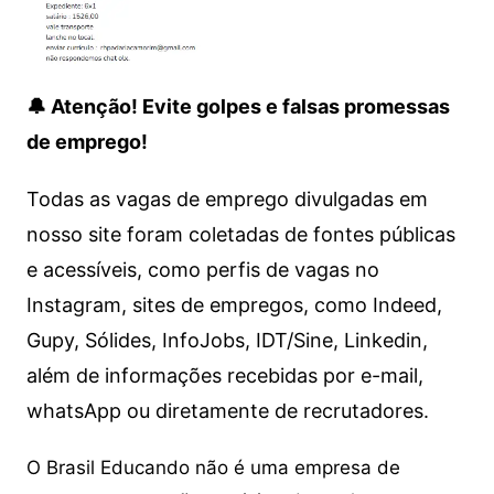
🔔 Atenção! Evite golpes e falsas promessas
de emprego!
Todas as vagas de emprego divulgadas em
nosso site foram coletadas de fontes públicas
e acessíveis, como perfis de vagas no
Instagram, sites de empregos, como Indeed,
Gupy, Sólides, InfoJobs, IDT/Sine, Linkedin,
além de informações recebidas por e-mail,
whatsApp ou diretamente de recrutadores.
O Brasil Educando não é uma empresa de