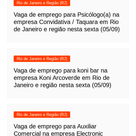
Rio de Janeiro e Região (RJ)
Vaga de emprego para Psicólogo(a) na
empresa Convidativa / Taquara em Rio
de Janeiro e região nesta sexta (05/09)
Rio de Janeiro e Região (RJ)
Vaga de emprego para koni bar na
empresa Koni Arcoverde em Rio de
Janeiro e região nesta sexta (05/09)
Rio de Janeiro e Região (RJ)
Vaga de emprego para Auxiliar
Comercial na empresa Electronic