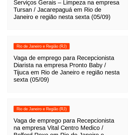
Serviços Gerais – Limpeza na empresa
Tursan / Jacarepaguá em Rio de
Janeiro e região nesta sexta (05/09)
Rio de Janeiro e Região (RJ)
Vaga de emprego para Recepcionista
Diarista na empresa Pronto Baby /
Tijuca em Rio de Janeiro e região nesta
sexta (05/09)
Rio de Janeiro e Região (RJ)
Vaga de emprego para Recepcionista
na empresa Vital Centro Medico /
Belford Roxo em Rio de Janeiro e