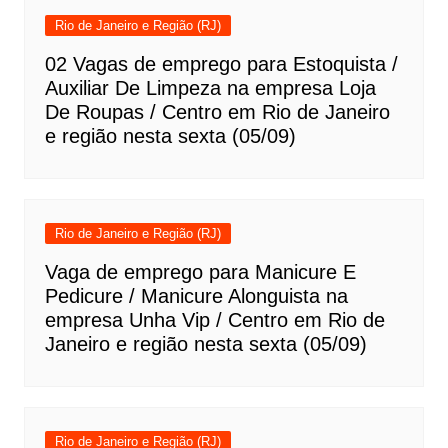
Rio de Janeiro e Região (RJ)
02 Vagas de emprego para Estoquista /
Auxiliar De Limpeza na empresa Loja
De Roupas / Centro em Rio de Janeiro
e região nesta sexta (05/09)
Rio de Janeiro e Região (RJ)
Vaga de emprego para Manicure E
Pedicure / Manicure Alonguista na
empresa Unha Vip / Centro em Rio de
Janeiro e região nesta sexta (05/09)
Rio de Janeiro e Região (RJ)