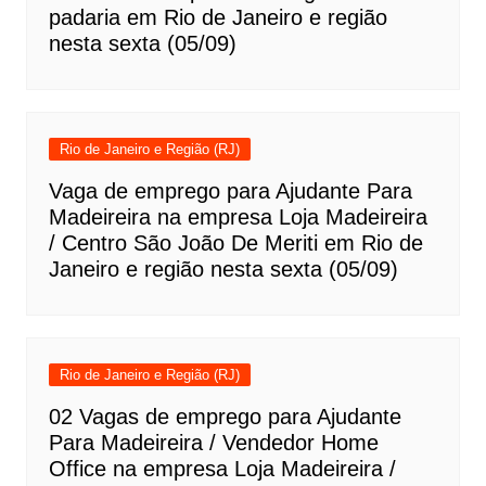
padaria em Rio de Janeiro e região
nesta sexta (05/09)
Rio de Janeiro e Região (RJ)
Vaga de emprego para Ajudante Para
Madeireira na empresa Loja Madeireira
/ Centro São João De Meriti em Rio de
Janeiro e região nesta sexta (05/09)
Rio de Janeiro e Região (RJ)
02 Vagas de emprego para Ajudante
Para Madeireira / Vendedor Home
Office na empresa Loja Madeireira /