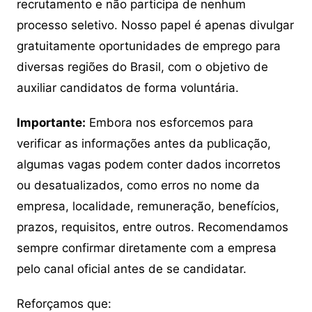
recrutamento e não participa de nenhum
processo seletivo. Nosso papel é apenas divulgar
gratuitamente oportunidades de emprego para
diversas regiões do Brasil, com o objetivo de
auxiliar candidatos de forma voluntária.
Importante:
Embora nos esforcemos para
verificar as informações antes da publicação,
algumas vagas podem conter dados incorretos
ou desatualizados, como erros no nome da
empresa, localidade, remuneração, benefícios,
prazos, requisitos, entre outros. Recomendamos
sempre confirmar diretamente com a empresa
pelo canal oficial antes de se candidatar.
Reforçamos que: