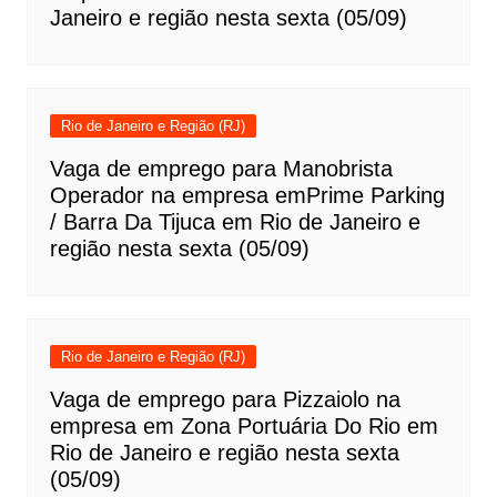
Janeiro e região nesta sexta (05/09)
Rio de Janeiro e Região (RJ)
Vaga de emprego para Manobrista
Operador na empresa emPrime Parking
/ Barra Da Tijuca em Rio de Janeiro e
região nesta sexta (05/09)
Rio de Janeiro e Região (RJ)
Vaga de emprego para Pizzaiolo na
empresa em Zona Portuária Do Rio em
Rio de Janeiro e região nesta sexta
(05/09)