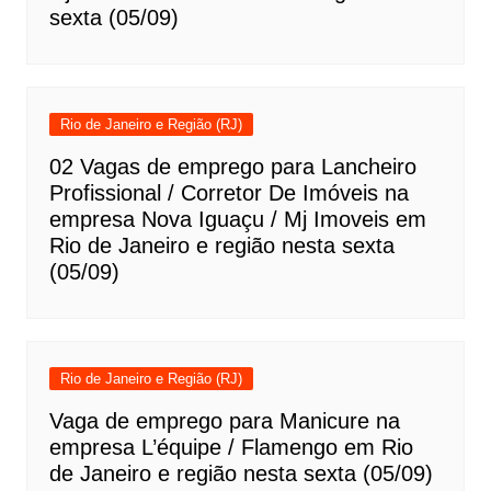
sexta (05/09)
Rio de Janeiro e Região (RJ)
02 Vagas de emprego para Lancheiro
Profissional / Corretor De Imóveis na
empresa Nova Iguaçu / Mj Imoveis em
Rio de Janeiro e região nesta sexta
(05/09)
Rio de Janeiro e Região (RJ)
Vaga de emprego para Manicure na
empresa L’équipe / Flamengo em Rio
de Janeiro e região nesta sexta (05/09)