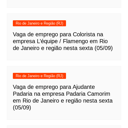
Rio de Janeiro e Região (RJ)
Vaga de emprego para Colorista na
empresa L’équipe / Flamengo em Rio
de Janeiro e região nesta sexta (05/09)
Rio de Janeiro e Região (RJ)
Vaga de emprego para Ajudante
Padaria na empresa Padaria Camorim
em Rio de Janeiro e região nesta sexta
(05/09)