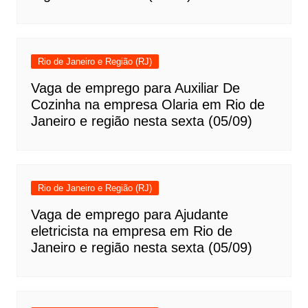
Rio de Janeiro e Região (RJ)
Vaga de emprego para Auxiliar De
Cozinha na empresa Olaria em Rio de
Janeiro e região nesta sexta (05/09)
Rio de Janeiro e Região (RJ)
Vaga de emprego para Ajudante
eletricista na empresa em Rio de
Janeiro e região nesta sexta (05/09)