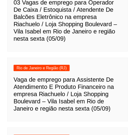
03 Vagas de emprego para Operador
De Caixa / Estoquista / Atendente De
Balcões Eletrônico na empresa
Riachuelo / Loja Shopping Boulevard –
Vila Isabel em Rio de Janeiro e região
nesta sexta (05/09)
Rio de Janeiro e Região (RJ)
Vaga de emprego para Assistente De
Atendimento E Produto Financeiro na
empresa Riachuelo / Loja Shopping
Boulevard – Vila Isabel em Rio de
Janeiro e região nesta sexta (05/09)