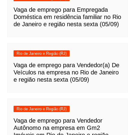
Vaga de emprego para Empregada
Doméstica em residência familiar no Rio
de Janeiro e região nesta sexta (05/09)
Rio de Janeiro e Região (RJ)
Vaga de emprego para Vendedor(a) De
Veículos na empresa no Rio de Janeiro
e região nesta sexta (05/09)
Rio de Janeiro e Região (RJ)
Vaga de emprego para Vendedor
Autônomo na empresa em Gm2
Imóveis em Rio de Janeiro e região