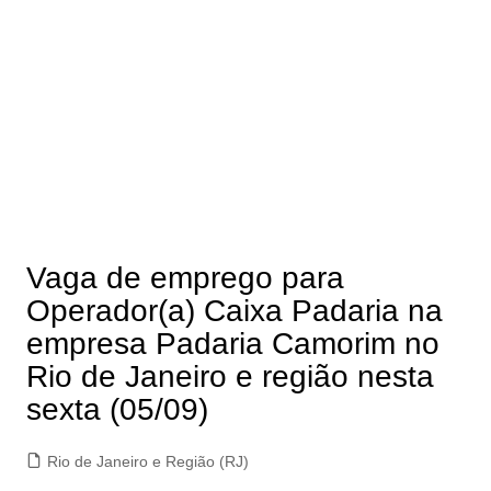
Vaga de emprego para
Operador(a) Caixa Padaria na
empresa Padaria Camorim no
Rio de Janeiro e região nesta
sexta (05/09)
Rio de Janeiro e Região (RJ)