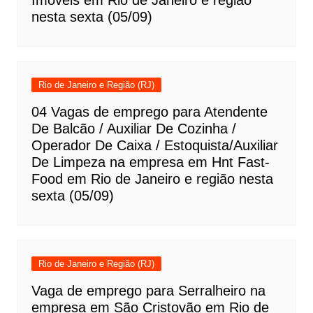
nesta sexta (05/09)
Rio de Janeiro e Região (RJ)
04 Vagas de emprego para Atendente
De Balcão / Auxiliar De Cozinha /
Operador De Caixa / Estoquista/Auxiliar
De Limpeza na empresa em Hnt Fast-
Food em Rio de Janeiro e região nesta
sexta (05/09)
Rio de Janeiro e Região (RJ)
Vaga de emprego para Serralheiro na
empresa em São Cristovão em Rio de