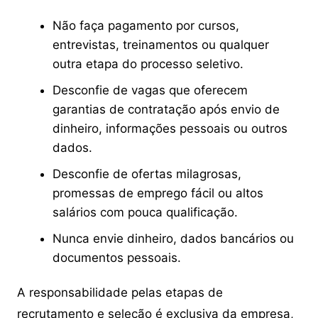
Não faça pagamento por cursos,
entrevistas, treinamentos ou qualquer
outra etapa do processo seletivo.
Desconfie de vagas que oferecem
garantias de contratação após envio de
dinheiro, informações pessoais ou outros
dados.
Desconfie de ofertas milagrosas,
promessas de emprego fácil ou altos
salários com pouca qualificação.
Nunca envie dinheiro, dados bancários ou
documentos pessoais.
A responsabilidade pelas etapas de
recrutamento e seleção é exclusiva da empresa,