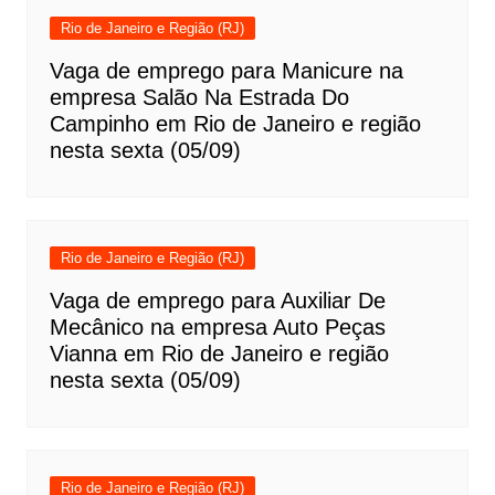
Rio de Janeiro e Região (RJ)
Vaga de emprego para Manicure na
empresa Salão Na Estrada Do
Campinho em Rio de Janeiro e região
nesta sexta (05/09)
Rio de Janeiro e Região (RJ)
Vaga de emprego para Auxiliar De
Mecânico na empresa Auto Peças
Vianna em Rio de Janeiro e região
nesta sexta (05/09)
Rio de Janeiro e Região (RJ)