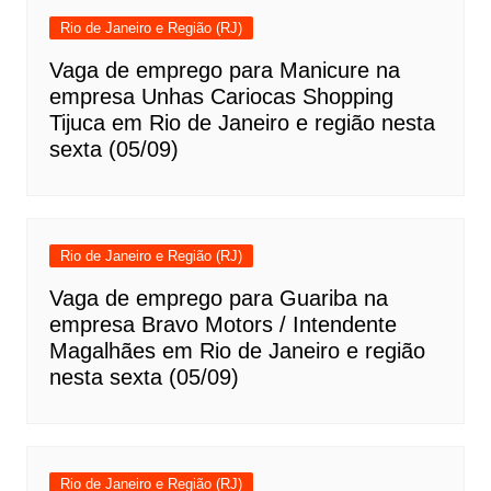
Rio de Janeiro e Região (RJ)
Vaga de emprego para Manicure na
empresa Unhas Cariocas Shopping
Tijuca em Rio de Janeiro e região nesta
sexta (05/09)
Rio de Janeiro e Região (RJ)
Vaga de emprego para Guariba na
empresa Bravo Motors / Intendente
Magalhães em Rio de Janeiro e região
nesta sexta (05/09)
Rio de Janeiro e Região (RJ)