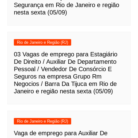
Segurança em Rio de Janeiro e região
nesta sexta (05/09)
Rio de Janeiro e Região (RJ)
03 Vagas de emprego para Estagiário
De Direito / Auxiliar De Departamento
Pessoal / Vendedor De Consórcio E
Seguros na empresa Grupo Rm
Negocios / Barra Da Tijuca em Rio de
Janeiro e região nesta sexta (05/09)
Rio de Janeiro e Região (RJ)
Vaga de emprego para Auxiliar De