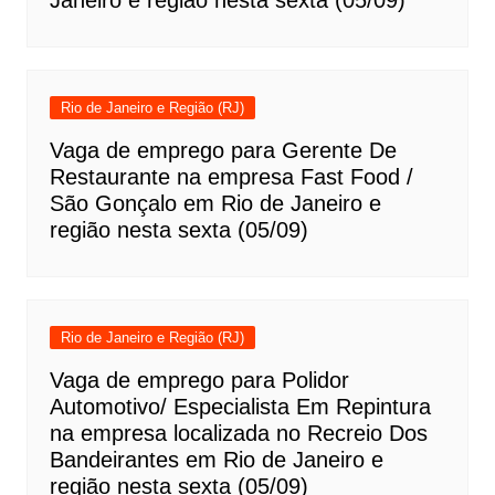
Rio de Janeiro e Região (RJ)
Vaga de emprego para Gerente De
Restaurante na empresa Fast Food /
São Gonçalo em Rio de Janeiro e
região nesta sexta (05/09)
Rio de Janeiro e Região (RJ)
Vaga de emprego para Polidor
Automotivo/ Especialista Em Repintura
na empresa localizada no Recreio Dos
Bandeirantes em Rio de Janeiro e
região nesta sexta (05/09)