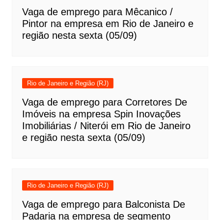
Vaga de emprego para Mêcanico /
Pintor na empresa em Rio de Janeiro e
região nesta sexta (05/09)
Rio de Janeiro e Região (RJ)
Vaga de emprego para Corretores De
Imóveis na empresa Spin Inovações
Imobiliárias / Niterói em Rio de Janeiro
e região nesta sexta (05/09)
Rio de Janeiro e Região (RJ)
Vaga de emprego para Balconista De
Padaria na empresa de segmento