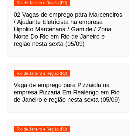
Rio de Janeiro e Região (RJ)
02 Vagas de emprego para Marceneiros
/ Ajudante Eletricista na empresa
Hipolito Marcenaria / Gamide / Zona
Norte Do Rio em Rio de Janeiro e
região nesta sexta (05/09)
Rio de Janeiro e Região (RJ)
Vaga de emprego para Pizzaiola na
empresa Pizzaria Em Realengo em Rio
de Janeiro e região nesta sexta (05/09)
Rio de Janeiro e Região (RJ)