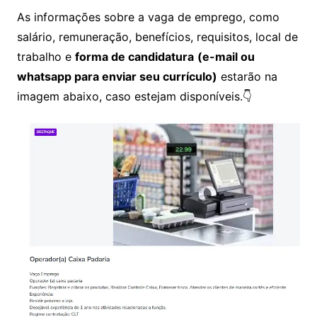
As informações sobre a vaga de emprego, como
salário, remuneração, benefícios, requisitos, local de
trabalho e
forma de candidatura
(e-mail ou
whatsapp para enviar seu currículo)
estarão na
imagem abaixo, caso estejam disponíveis.👇