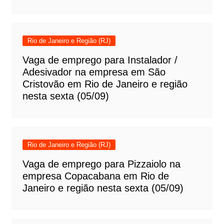
Rio de Janeiro e Região (RJ)
Vaga de emprego para Instalador /
Adesivador na empresa em São
Cristovão em Rio de Janeiro e região
nesta sexta (05/09)
Rio de Janeiro e Região (RJ)
Vaga de emprego para Pizzaiolo na
empresa Copacabana em Rio de
Janeiro e região nesta sexta (05/09)