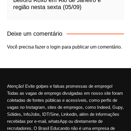
região nesta sexta (05/09)
Deixe um comentário
Você precisa fazer o
login
para publicar um comentário.
Atenção! Evite golpes e falsas promessas de emprego!
Todas as vagas de emprego divulgadas em nosso site foram
coletadas de fontes públicas e acessíveis, como perfis de
vagas no Instagram, sites de empregos, como Indeed, Gupy,
Sólides, InfoJobs, IDT/Sine, Linkedin, além de informações
recebidas por e-mail, whatsApp ou diretamente de
recrutadores. O Brasil Educando não é uma empresa de