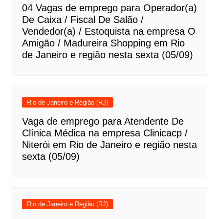
04 Vagas de emprego para Operador(a)
De Caixa / Fiscal De Salão /
Vendedor(a) / Estoquista na empresa O
Amigão / Madureira Shopping em Rio
de Janeiro e região nesta sexta (05/09)
Rio de Janeiro e Região (RJ)
Vaga de emprego para Atendente De
Clínica Médica na empresa Clinicacp /
Niterói em Rio de Janeiro e região nesta
sexta (05/09)
Rio de Janeiro e Região (RJ)