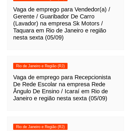
Vaga de emprego para Vendedor(a) /
Gerente / Guaribador De Carro
(Lavador) na empresa Sk Motors /
Taquara em Rio de Janeiro e região
nesta sexta (05/09)
Rio de Janeiro e Região (RJ)
Vaga de emprego para Recepcionista
De Rede Escolar na empresa Rede
Ângulo De Ensino / Icaraí em Rio de
Janeiro e região nesta sexta (05/09)
Rio de Janeiro e Região (RJ)