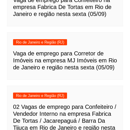
empresa Fabrica De Tortas em Rio de
Janeiro e região nesta sexta (05/09)
Rio de Janeiro e Região (RJ)
Vaga de emprego para Corretor de
Imóveis na empresa MJ Imóveis em Rio
de Janeiro e região nesta sexta (05/09)
Rio de Janeiro e Região (RJ)
02 Vagas de emprego para Confeiteiro /
Vendedor Interno na empresa Fabrica
De Tortas / Jacarepaguá / Barra Da
Tijuca em Rio de Janeiro e região nesta