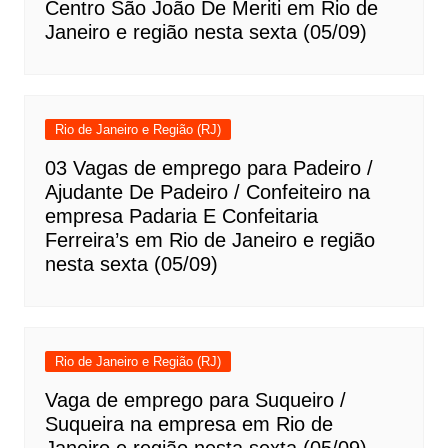
Centro São João De Meriti em Rio de
Janeiro e região nesta sexta (05/09)
Rio de Janeiro e Região (RJ)
03 Vagas de emprego para Padeiro /
Ajudante De Padeiro / Confeiteiro na
empresa Padaria E Confeitaria
Ferreira’s em Rio de Janeiro e região
nesta sexta (05/09)
Rio de Janeiro e Região (RJ)
Vaga de emprego para Suqueiro /
Suqueira na empresa em Rio de
Janeiro e região nesta sexta (05/09)