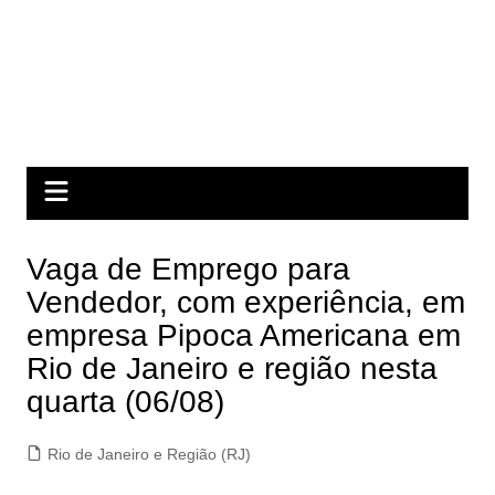
Vaga de Emprego para
Vendedor, com experiência, em
empresa Pipoca Americana em
Rio de Janeiro e região nesta
quarta (06/08)
Rio de Janeiro e Região (RJ)