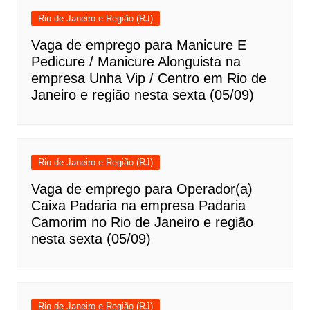
Rio de Janeiro e Região (RJ)
Vaga de emprego para Manicure E
Pedicure / Manicure Alonguista na
empresa Unha Vip / Centro em Rio de
Janeiro e região nesta sexta (05/09)
Rio de Janeiro e Região (RJ)
Vaga de emprego para Operador(a)
Caixa Padaria na empresa Padaria
Camorim no Rio de Janeiro e região
nesta sexta (05/09)
Rio de Janeiro e Região (RJ)