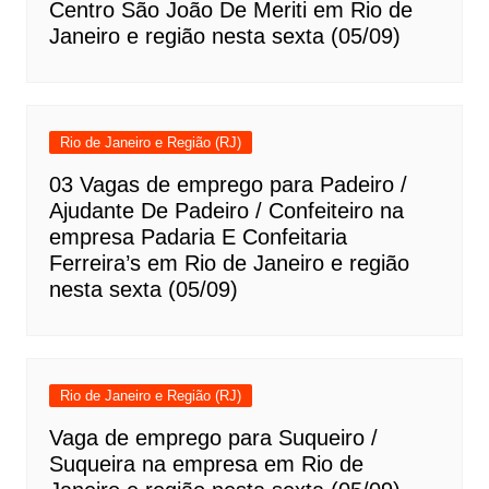
Centro São João De Meriti em Rio de
Janeiro e região nesta sexta (05/09)
Rio de Janeiro e Região (RJ)
03 Vagas de emprego para Padeiro /
Ajudante De Padeiro / Confeiteiro na
empresa Padaria E Confeitaria
Ferreira’s em Rio de Janeiro e região
nesta sexta (05/09)
Rio de Janeiro e Região (RJ)
Vaga de emprego para Suqueiro /
Suqueira na empresa em Rio de