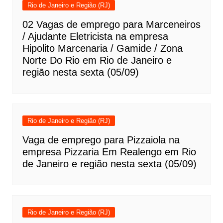
Rio de Janeiro e Região (RJ)
02 Vagas de emprego para Marceneiros
/ Ajudante Eletricista na empresa
Hipolito Marcenaria / Gamide / Zona
Norte Do Rio em Rio de Janeiro e
região nesta sexta (05/09)
Rio de Janeiro e Região (RJ)
Vaga de emprego para Pizzaiola na
empresa Pizzaria Em Realengo em Rio
de Janeiro e região nesta sexta (05/09)
Rio de Janeiro e Região (RJ)