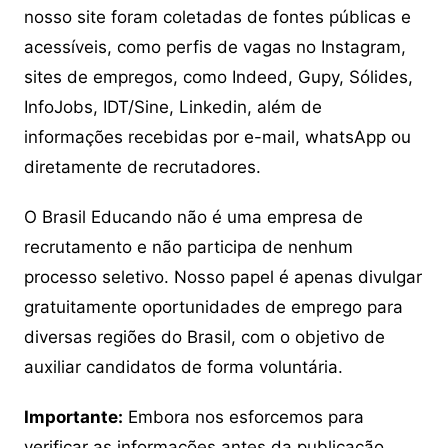
nosso site foram coletadas de fontes públicas e
acessíveis, como perfis de vagas no Instagram,
sites de empregos, como Indeed, Gupy, Sólides,
InfoJobs, IDT/Sine, Linkedin, além de
informações recebidas por e-mail, whatsApp ou
diretamente de recrutadores.
O Brasil Educando não é uma empresa de
recrutamento e não participa de nenhum
processo seletivo. Nosso papel é apenas divulgar
gratuitamente oportunidades de emprego para
diversas regiões do Brasil, com o objetivo de
auxiliar candidatos de forma voluntária.
Importante:
Embora nos esforcemos para
verificar as informações antes da publicação,