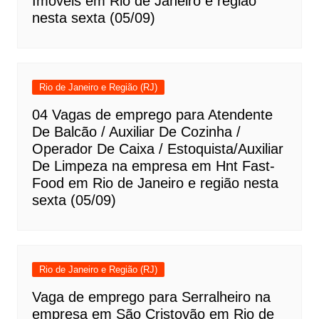
Imóveis em Rio de Janeiro e região
nesta sexta (05/09)
Rio de Janeiro e Região (RJ)
04 Vagas de emprego para Atendente
De Balcão / Auxiliar De Cozinha /
Operador De Caixa / Estoquista/Auxiliar
De Limpeza na empresa em Hnt Fast-
Food em Rio de Janeiro e região nesta
sexta (05/09)
Rio de Janeiro e Região (RJ)
Vaga de emprego para Serralheiro na
empresa em São Cristovão em Rio de