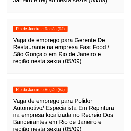
Janeiro e região nesta sexta (05/09)
Rio de Janeiro e Região (RJ)
Vaga de emprego para Gerente De
Restaurante na empresa Fast Food /
São Gonçalo em Rio de Janeiro e
região nesta sexta (05/09)
Rio de Janeiro e Região (RJ)
Vaga de emprego para Polidor
Automotivo/ Especialista Em Repintura
na empresa localizada no Recreio Dos
Bandeirantes em Rio de Janeiro e
região nesta sexta (05/09)