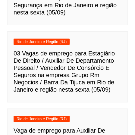
Segurança em Rio de Janeiro e região
nesta sexta (05/09)
Rio de Janeiro e Região (RJ)
03 Vagas de emprego para Estagiário
De Direito / Auxiliar De Departamento
Pessoal / Vendedor De Consórcio E
Seguros na empresa Grupo Rm
Negocios / Barra Da Tijuca em Rio de
Janeiro e região nesta sexta (05/09)
Rio de Janeiro e Região (RJ)
Vaga de emprego para Auxiliar De