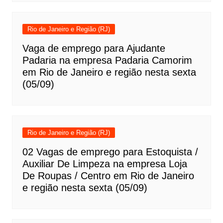
Rio de Janeiro e Região (RJ)
Vaga de emprego para Ajudante
Padaria na empresa Padaria Camorim
em Rio de Janeiro e região nesta sexta
(05/09)
Rio de Janeiro e Região (RJ)
02 Vagas de emprego para Estoquista /
Auxiliar De Limpeza na empresa Loja
De Roupas / Centro em Rio de Janeiro
e região nesta sexta (05/09)