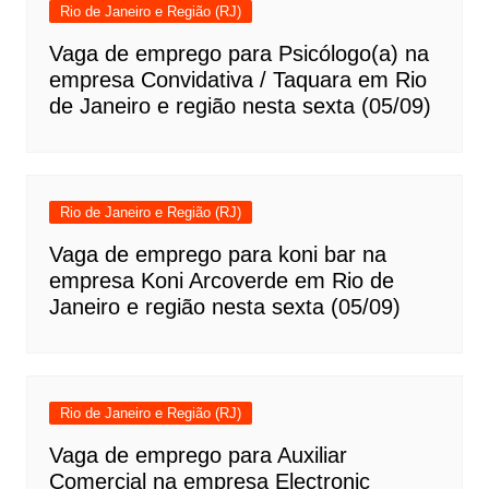
Rio de Janeiro e Região (RJ)
Vaga de emprego para Psicólogo(a) na
empresa Convidativa / Taquara em Rio
de Janeiro e região nesta sexta (05/09)
Rio de Janeiro e Região (RJ)
Vaga de emprego para koni bar na
empresa Koni Arcoverde em Rio de
Janeiro e região nesta sexta (05/09)
Rio de Janeiro e Região (RJ)
Vaga de emprego para Auxiliar
Comercial na empresa Electronic