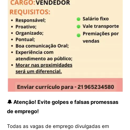
🔔 Atenção! Evite golpes e falsas promessas
de emprego!
Todas as vagas de emprego divulgadas em