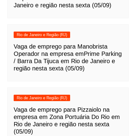
Janeiro e região nesta sexta (05/09)
Rio de Janeiro e Região (RJ)
Vaga de emprego para Manobrista
Operador na empresa emPrime Parking
/ Barra Da Tijuca em Rio de Janeiro e
região nesta sexta (05/09)
Rio de Janeiro e Região (RJ)
Vaga de emprego para Pizzaiolo na
empresa em Zona Portuária Do Rio em
Rio de Janeiro e região nesta sexta
(05/09)