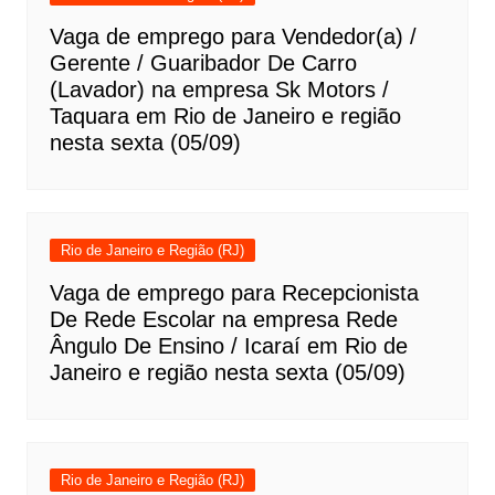
Vaga de emprego para Vendedor(a) /
Gerente / Guaribador De Carro
(Lavador) na empresa Sk Motors /
Taquara em Rio de Janeiro e região
nesta sexta (05/09)
Rio de Janeiro e Região (RJ)
Vaga de emprego para Recepcionista
De Rede Escolar na empresa Rede
Ângulo De Ensino / Icaraí em Rio de
Janeiro e região nesta sexta (05/09)
Rio de Janeiro e Região (RJ)