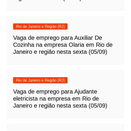
Rio de Janeiro e Região (RJ)
Vaga de emprego para Auxiliar De
Cozinha na empresa Olaria em Rio de
Janeiro e região nesta sexta (05/09)
Rio de Janeiro e Região (RJ)
Vaga de emprego para Ajudante
eletricista na empresa em Rio de
Janeiro e região nesta sexta (05/09)