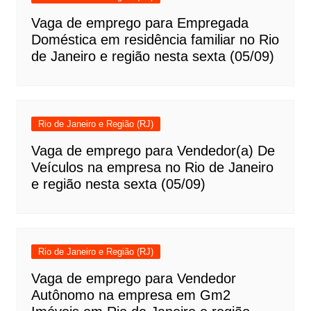
Vaga de emprego para Empregada
Doméstica em residência familiar no Rio
de Janeiro e região nesta sexta (05/09)
Rio de Janeiro e Região (RJ)
Vaga de emprego para Vendedor(a) De
Veículos na empresa no Rio de Janeiro
e região nesta sexta (05/09)
Rio de Janeiro e Região (RJ)
Vaga de emprego para Vendedor
Autônomo na empresa em Gm2