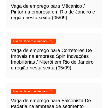
Vaga de emprego para Mêcanico /
Pintor na empresa em Rio de Janeiro e
região nesta sexta (05/09)
Rio de Janeiro e Região (RJ)
Vaga de emprego para Corretores De
Imóveis na empresa Spin Inovações
Imobiliárias / Niterói em Rio de Janeiro
e região nesta sexta (05/09)
Rio de Janeiro e Região (RJ)
Vaga de emprego para Balconista De
Padaria na empresa de segmento