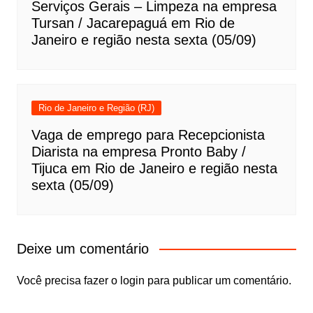
Serviços Gerais – Limpeza na empresa
Tursan / Jacarepaguá em Rio de
Janeiro e região nesta sexta (05/09)
Rio de Janeiro e Região (RJ)
Vaga de emprego para Recepcionista
Diarista na empresa Pronto Baby /
Tijuca em Rio de Janeiro e região nesta
sexta (05/09)
Deixe um comentário
Você precisa fazer o
login
para publicar um comentário.