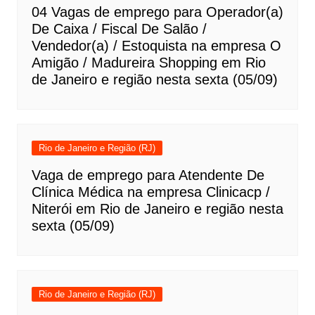
04 Vagas de emprego para Operador(a)
De Caixa / Fiscal De Salão /
Vendedor(a) / Estoquista na empresa O
Amigão / Madureira Shopping em Rio
de Janeiro e região nesta sexta (05/09)
Rio de Janeiro e Região (RJ)
Vaga de emprego para Atendente De
Clínica Médica na empresa Clinicacp /
Niterói em Rio de Janeiro e região nesta
sexta (05/09)
Rio de Janeiro e Região (RJ)