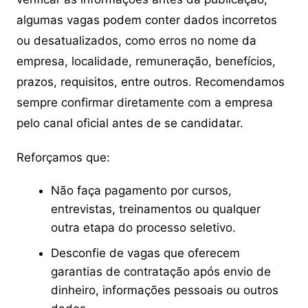
algumas vagas podem conter dados incorretos
ou desatualizados, como erros no nome da
empresa, localidade, remuneração, benefícios,
prazos, requisitos, entre outros. Recomendamos
sempre confirmar diretamente com a empresa
pelo canal oficial antes de se candidatar.
Reforçamos que:
Não faça pagamento por cursos,
entrevistas, treinamentos ou qualquer
outra etapa do processo seletivo.
Desconfie de vagas que oferecem
garantias de contratação após envio de
dinheiro, informações pessoais ou outros