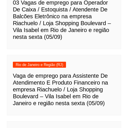
03 Vagas de emprego para Operador
De Caixa / Estoquista / Atendente De
Balcões Eletrônico na empresa
Riachuelo / Loja Shopping Boulevard –
Vila Isabel em Rio de Janeiro e região
nesta sexta (05/09)
Rio de Janeiro e Região (RJ)
Vaga de emprego para Assistente De
Atendimento E Produto Financeiro na
empresa Riachuelo / Loja Shopping
Boulevard – Vila Isabel em Rio de
Janeiro e região nesta sexta (05/09)