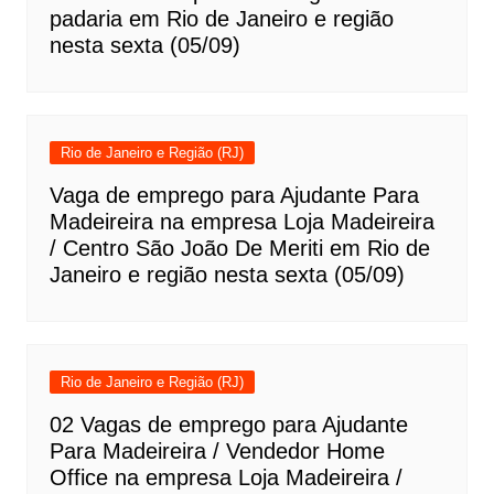
padaria em Rio de Janeiro e região
nesta sexta (05/09)
Rio de Janeiro e Região (RJ)
Vaga de emprego para Ajudante Para
Madeireira na empresa Loja Madeireira
/ Centro São João De Meriti em Rio de
Janeiro e região nesta sexta (05/09)
Rio de Janeiro e Região (RJ)
02 Vagas de emprego para Ajudante
Para Madeireira / Vendedor Home
Office na empresa Loja Madeireira /