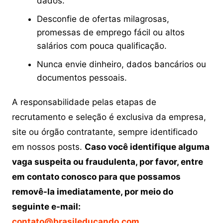
dados.
Desconfie de ofertas milagrosas,
promessas de emprego fácil ou altos
salários com pouca qualificação.
Nunca envie dinheiro, dados bancários ou
documentos pessoais.
A responsabilidade pelas etapas de
recrutamento e seleção é exclusiva da empresa,
site ou órgão contratante, sempre identificado
em nossos posts.
Caso você identifique alguma
vaga suspeita ou fraudulenta, por favor, entre
em contato conosco para que possamos
removê-la imediatamente, por meio do
seguinte e-mail:
contato@brasileducando.com
.