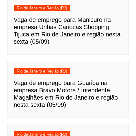
Rio de Janeiro e Região (RJ)
Vaga de emprego para Manicure na
empresa Unhas Cariocas Shopping
Tijuca em Rio de Janeiro e região nesta
sexta (05/09)
Rio de Janeiro e Região (RJ)
Vaga de emprego para Guariba na
empresa Bravo Motors / Intendente
Magalhães em Rio de Janeiro e região
nesta sexta (05/09)
Rio de Janeiro e Região (RJ)