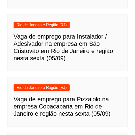
Rio de Janeiro e Região (RJ)
Vaga de emprego para Instalador /
Adesivador na empresa em São
Cristovão em Rio de Janeiro e região
nesta sexta (05/09)
Rio de Janeiro e Região (RJ)
Vaga de emprego para Pizzaiolo na
empresa Copacabana em Rio de
Janeiro e região nesta sexta (05/09)