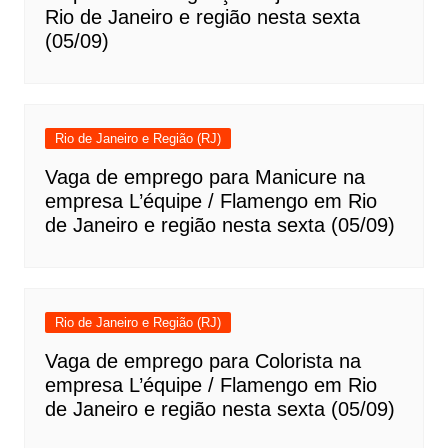
Rio de Janeiro e região nesta sexta
(05/09)
Rio de Janeiro e Região (RJ)
Vaga de emprego para Manicure na
empresa L’équipe / Flamengo em Rio
de Janeiro e região nesta sexta (05/09)
Rio de Janeiro e Região (RJ)
Vaga de emprego para Colorista na
empresa L’équipe / Flamengo em Rio
de Janeiro e região nesta sexta (05/09)