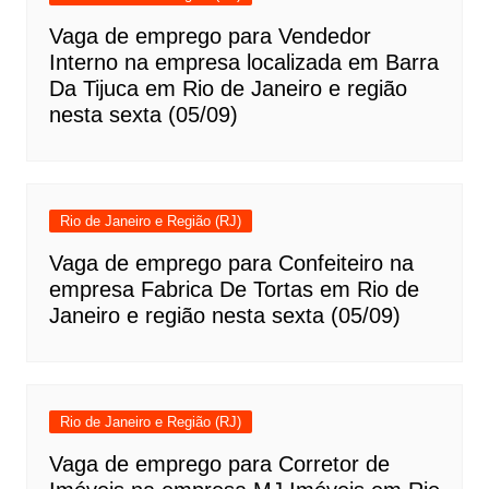
Vaga de emprego para Vendedor
Interno na empresa localizada em Barra
Da Tijuca em Rio de Janeiro e região
nesta sexta (05/09)
Rio de Janeiro e Região (RJ)
Vaga de emprego para Confeiteiro na
empresa Fabrica De Tortas em Rio de
Janeiro e região nesta sexta (05/09)
Rio de Janeiro e Região (RJ)
Vaga de emprego para Corretor de