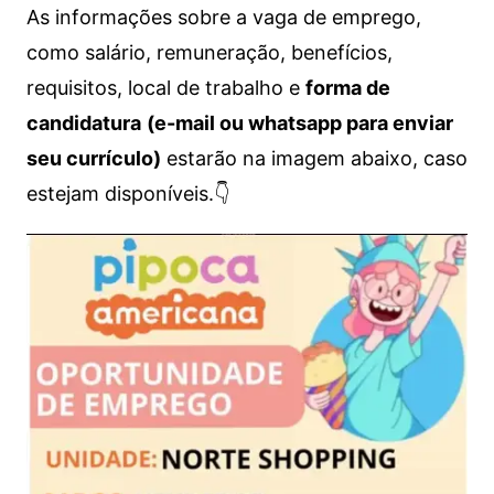
As informações sobre a vaga de emprego,
como salário, remuneração, benefícios,
requisitos, local de trabalho e
forma de
candidatura
(e-mail ou whatsapp para enviar
seu currículo)
estarão na imagem abaixo, caso
estejam disponíveis.👇