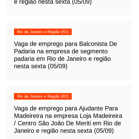
e região nesta sexta (05/09)
Rio de Janeiro e Região (RJ)
Vaga de emprego para Balconista De
Padaria na empresa de segmento
padaria em Rio de Janeiro e região
nesta sexta (05/09)
Rio de Janeiro e Região (RJ)
Vaga de emprego para Ajudante Para
Madeireira na empresa Loja Madeireira
/ Centro São João De Meriti em Rio de
Janeiro e região nesta sexta (05/09)