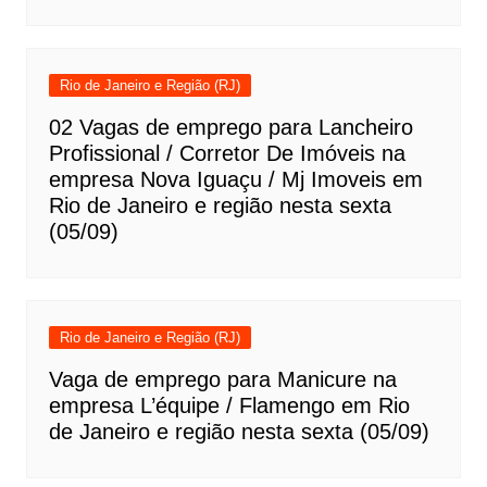
Rio de Janeiro e Região (RJ)
02 Vagas de emprego para Lancheiro
Profissional / Corretor De Imóveis na
empresa Nova Iguaçu / Mj Imoveis em
Rio de Janeiro e região nesta sexta
(05/09)
Rio de Janeiro e Região (RJ)
Vaga de emprego para Manicure na
empresa L’équipe / Flamengo em Rio
de Janeiro e região nesta sexta (05/09)