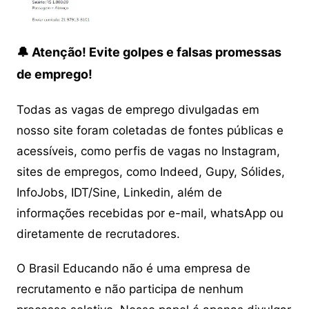
🔔 Atenção! Evite golpes e falsas promessas
de emprego!
Todas as vagas de emprego divulgadas em
nosso site foram coletadas de fontes públicas e
acessíveis, como perfis de vagas no Instagram,
sites de empregos, como Indeed, Gupy, Sólides,
InfoJobs, IDT/Sine, Linkedin, além de
informações recebidas por e-mail, whatsApp ou
diretamente de recrutadores.
O Brasil Educando não é uma empresa de
recrutamento e não participa de nenhum