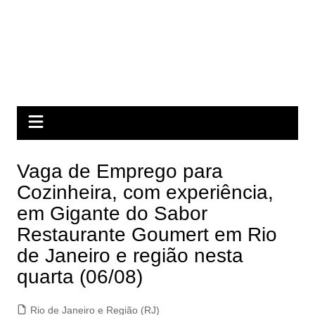
Vaga de Emprego para
Cozinheira, com experiência,
em Gigante do Sabor
Restaurante Goumert em Rio
de Janeiro e região nesta
quarta (06/08)
Rio de Janeiro e Região (RJ)