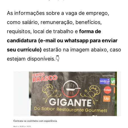
As informações sobre a vaga de emprego,
como salário, remuneração, benefícios,
requisitos, local de trabalho e
forma de
candidatura
(e-mail ou whatsapp para enviar
seu currículo)
estarão na imagem abaixo, caso
estejam disponíveis.👇