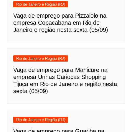
Rio de Janeiro e Região (RJ)
Vaga de emprego para Pizzaiolo na
empresa Copacabana em Rio de
Janeiro e região nesta sexta (05/09)
Rio de Janeiro e Região (RJ)
Vaga de emprego para Manicure na
empresa Unhas Cariocas Shopping
Tijuca em Rio de Janeiro e região nesta
sexta (05/09)
Rio de Janeiro e Região (RJ)
Vaga de emprego para Guariba na