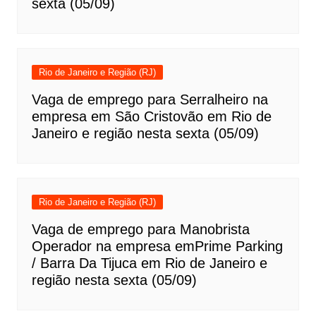
sexta (05/09)
Rio de Janeiro e Região (RJ)
Vaga de emprego para Serralheiro na
empresa em São Cristovão em Rio de
Janeiro e região nesta sexta (05/09)
Rio de Janeiro e Região (RJ)
Vaga de emprego para Manobrista
Operador na empresa emPrime Parking
/ Barra Da Tijuca em Rio de Janeiro e
região nesta sexta (05/09)