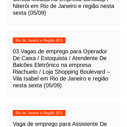
Niterói em Rio de Janeiro e região nesta
sexta (05/09)
Rio de Janeiro e Região (RJ)
03 Vagas de emprego para Operador
De Caixa / Estoquista / Atendente De
Balcões Eletrônico na empresa
Riachuelo / Loja Shopping Boulevard –
Vila Isabel em Rio de Janeiro e região
nesta sexta (05/09)
Rio de Janeiro e Região (RJ)
Vaga de emprego para Assistente De