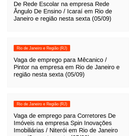
De Rede Escolar na empresa Rede
Ângulo De Ensino / Icaraí em Rio de
Janeiro e região nesta sexta (05/09)
Rio de Janeiro e Região (RJ)
Vaga de emprego para Mêcanico /
Pintor na empresa em Rio de Janeiro e
região nesta sexta (05/09)
Rio de Janeiro e Região (RJ)
Vaga de emprego para Corretores De
Imóveis na empresa Spin Inovações
Imobiliárias / Niterói em Rio de Janeiro