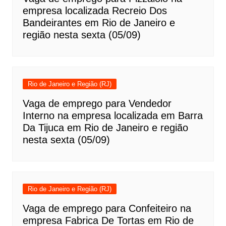
empresa localizada Recreio Dos
Bandeirantes em Rio de Janeiro e
região nesta sexta (05/09)
Rio de Janeiro e Região (RJ)
Vaga de emprego para Vendedor
Interno na empresa localizada em Barra
Da Tijuca em Rio de Janeiro e região
nesta sexta (05/09)
Rio de Janeiro e Região (RJ)
Vaga de emprego para Confeiteiro na
empresa Fabrica De Tortas em Rio de