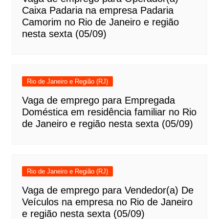
Caixa Padaria na empresa Padaria
Camorim no Rio de Janeiro e região
nesta sexta (05/09)
Rio de Janeiro e Região (RJ)
Vaga de emprego para Empregada
Doméstica em residência familiar no Rio
de Janeiro e região nesta sexta (05/09)
Rio de Janeiro e Região (RJ)
Vaga de emprego para Vendedor(a) De
Veículos na empresa no Rio de Janeiro
e região nesta sexta (05/09)