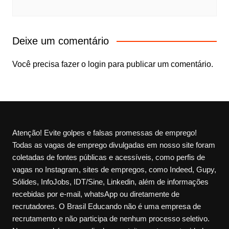
Deixe um comentário
Você precisa fazer o
login
para publicar um comentário.
Atenção! Evite golpes e falsas promessas de emprego!
Todas as vagas de emprego divulgadas em nosso site foram
coletadas de fontes públicas e acessíveis, como perfis de
vagas no Instagram, sites de empregos, como Indeed, Gupy,
Sólides, InfoJobs, IDT/Sine, Linkedin, além de informações
recebidas por e-mail, whatsApp ou diretamente de
recrutadores. O Brasil Educando não é uma empresa de
recrutamento e não participa de nenhum processo seletivo.