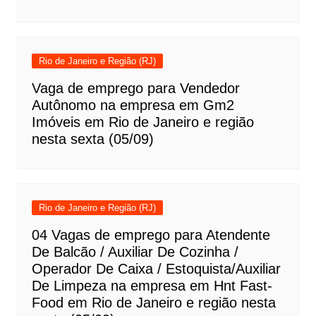
Rio de Janeiro e Região (RJ)
Vaga de emprego para Vendedor
Autônomo na empresa em Gm2
Imóveis em Rio de Janeiro e região
nesta sexta (05/09)
Rio de Janeiro e Região (RJ)
04 Vagas de emprego para Atendente
De Balcão / Auxiliar De Cozinha /
Operador De Caixa / Estoquista/Auxiliar
De Limpeza na empresa em Hnt Fast-
Food em Rio de Janeiro e região nesta