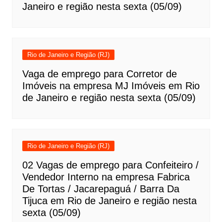
Janeiro e região nesta sexta (05/09)
Rio de Janeiro e Região (RJ)
Vaga de emprego para Corretor de
Imóveis na empresa MJ Imóveis em Rio
de Janeiro e região nesta sexta (05/09)
Rio de Janeiro e Região (RJ)
02 Vagas de emprego para Confeiteiro /
Vendedor Interno na empresa Fabrica
De Tortas / Jacarepaguá / Barra Da
Tijuca em Rio de Janeiro e região nesta
sexta (05/09)