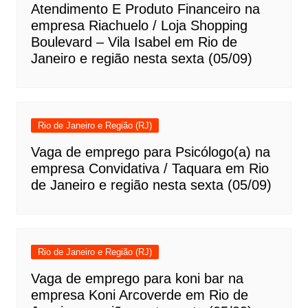
Atendimento E Produto Financeiro na
empresa Riachuelo / Loja Shopping
Boulevard – Vila Isabel em Rio de
Janeiro e região nesta sexta (05/09)
Rio de Janeiro e Região (RJ)
Vaga de emprego para Psicólogo(a) na
empresa Convidativa / Taquara em Rio
de Janeiro e região nesta sexta (05/09)
Rio de Janeiro e Região (RJ)
Vaga de emprego para koni bar na
empresa Koni Arcoverde em Rio de