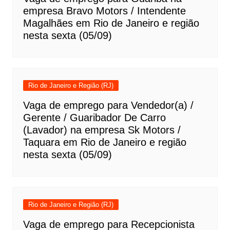
empresa Bravo Motors / Intendente
Magalhães em Rio de Janeiro e região
nesta sexta (05/09)
Rio de Janeiro e Região (RJ)
Vaga de emprego para Vendedor(a) /
Gerente / Guaribador De Carro
(Lavador) na empresa Sk Motors /
Taquara em Rio de Janeiro e região
nesta sexta (05/09)
Rio de Janeiro e Região (RJ)
Vaga de emprego para Recepcionista