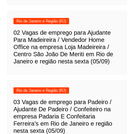
Rio de Janeiro e Região (RJ)
02 Vagas de emprego para Ajudante
Para Madeireira / Vendedor Home
Office na empresa Loja Madeireira /
Centro São João De Meriti em Rio de
Janeiro e região nesta sexta (05/09)
Rio de Janeiro e Região (RJ)
03 Vagas de emprego para Padeiro /
Ajudante De Padeiro / Confeiteiro na
empresa Padaria E Confeitaria
Ferreira’s em Rio de Janeiro e região
nesta sexta (05/09)