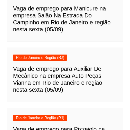
Vaga de emprego para Manicure na
empresa Salão Na Estrada Do
Campinho em Rio de Janeiro e região
nesta sexta (05/09)
Rio de Janeiro e Região (RJ)
Vaga de emprego para Auxiliar De
Mecânico na empresa Auto Peças
Vianna em Rio de Janeiro e região
nesta sexta (05/09)
Rio de Janeiro e Região (RJ)
Vaga de emprego para Pizzaiolo na