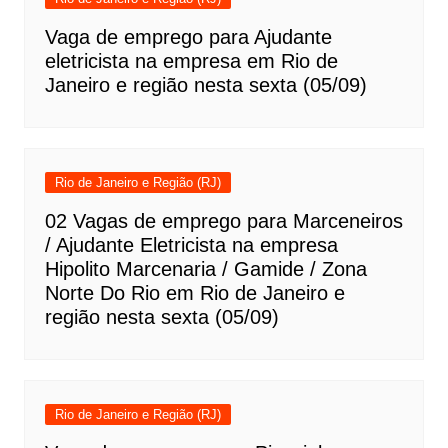
Vaga de emprego para Ajudante
eletricista na empresa em Rio de
Janeiro e região nesta sexta (05/09)
Rio de Janeiro e Região (RJ)
02 Vagas de emprego para Marceneiros
/ Ajudante Eletricista na empresa
Hipolito Marcenaria / Gamide / Zona
Norte Do Rio em Rio de Janeiro e
região nesta sexta (05/09)
Rio de Janeiro e Região (RJ)