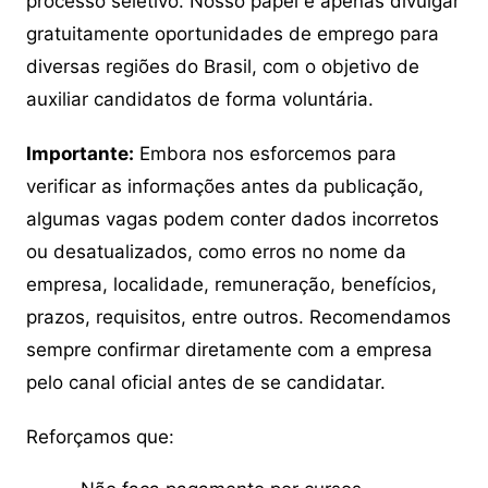
processo seletivo. Nosso papel é apenas divulgar
gratuitamente oportunidades de emprego para
diversas regiões do Brasil, com o objetivo de
auxiliar candidatos de forma voluntária.
Importante:
Embora nos esforcemos para
verificar as informações antes da publicação,
algumas vagas podem conter dados incorretos
ou desatualizados, como erros no nome da
empresa, localidade, remuneração, benefícios,
prazos, requisitos, entre outros. Recomendamos
sempre confirmar diretamente com a empresa
pelo canal oficial antes de se candidatar.
Reforçamos que: