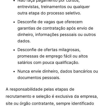
Não faça pagamento por cursos,
entrevistas, treinamentos ou qualquer
outra etapa do processo seletivo.
Desconfie de vagas que oferecem
garantias de contratação após envio de
dinheiro, informações pessoais ou outros
dados.
Desconfie de ofertas milagrosas,
promessas de emprego fácil ou altos
salários com pouca qualificação.
Nunca envie dinheiro, dados bancários ou
documentos pessoais.
A responsabilidade pelas etapas de
recrutamento e seleção é exclusiva da empresa,
site ou órgão contratante, sempre identificado