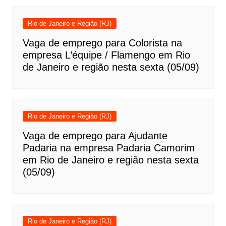
Rio de Janeiro e Região (RJ)
Vaga de emprego para Colorista na
empresa L’équipe / Flamengo em Rio
de Janeiro e região nesta sexta (05/09)
Rio de Janeiro e Região (RJ)
Vaga de emprego para Ajudante
Padaria na empresa Padaria Camorim
em Rio de Janeiro e região nesta sexta
(05/09)
Rio de Janeiro e Região (RJ)