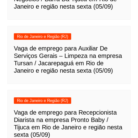
Janeiro e região nesta sexta (05/09)
Rio de Janeiro e Região (RJ)
Vaga de emprego para Auxiliar De
Serviços Gerais – Limpeza na empresa
Tursan / Jacarepaguá em Rio de
Janeiro e região nesta sexta (05/09)
Rio de Janeiro e Região (RJ)
Vaga de emprego para Recepcionista
Diarista na empresa Pronto Baby /
Tijuca em Rio de Janeiro e região nesta
sexta (05/09)