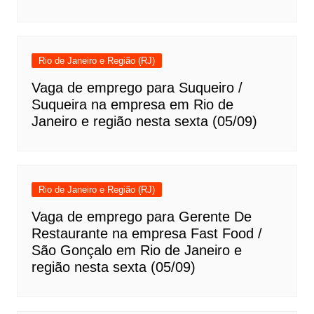
Rio de Janeiro e Região (RJ)
Vaga de emprego para Suqueiro /
Suqueira na empresa em Rio de
Janeiro e região nesta sexta (05/09)
Rio de Janeiro e Região (RJ)
Vaga de emprego para Gerente De
Restaurante na empresa Fast Food /
São Gonçalo em Rio de Janeiro e
região nesta sexta (05/09)