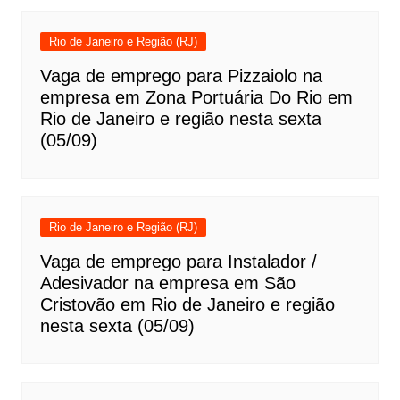
Rio de Janeiro e Região (RJ)
Vaga de emprego para Pizzaiolo na
empresa em Zona Portuária Do Rio em
Rio de Janeiro e região nesta sexta
(05/09)
Rio de Janeiro e Região (RJ)
Vaga de emprego para Instalador /
Adesivador na empresa em São
Cristovão em Rio de Janeiro e região
nesta sexta (05/09)