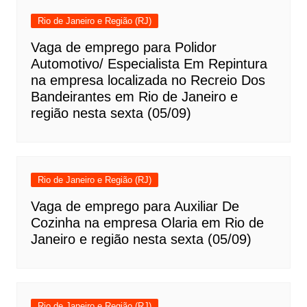
Rio de Janeiro e Região (RJ)
Vaga de emprego para Polidor
Automotivo/ Especialista Em Repintura
na empresa localizada no Recreio Dos
Bandeirantes em Rio de Janeiro e
região nesta sexta (05/09)
Rio de Janeiro e Região (RJ)
Vaga de emprego para Auxiliar De
Cozinha na empresa Olaria em Rio de
Janeiro e região nesta sexta (05/09)
Rio de Janeiro e Região (RJ)