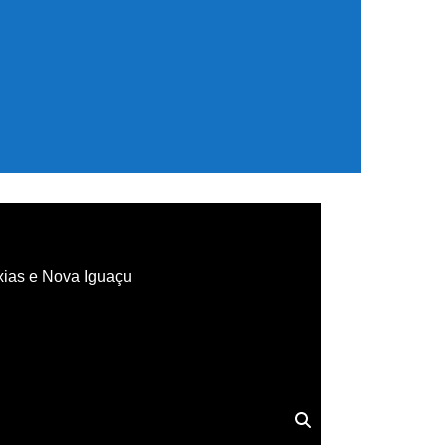
xias e Nova Iguaçu