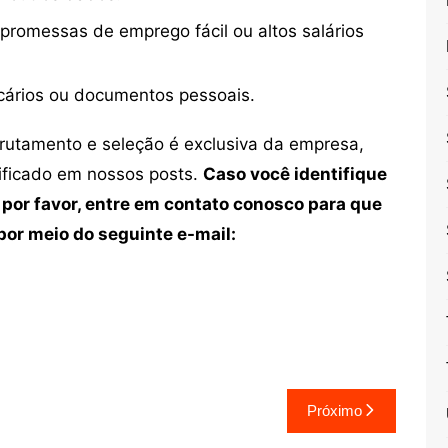
 promessas de emprego fácil ou altos salários
cários ou documentos pessoais.
crutamento e seleção é exclusiva da empresa,
tificado em nossos posts.
Caso você identifique
 por favor, entre em contato conosco para que
or meio do seguinte e-mail:
Próximo