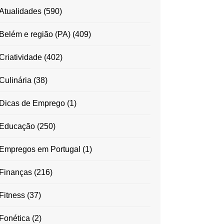
Atualidades
(590)
Belém e região (PA)
(409)
Criatividade
(402)
Culinária
(38)
Dicas de Emprego
(1)
Educação
(250)
Empregos em Portugal
(1)
Finanças
(216)
Fitness
(37)
Fonética
(2)