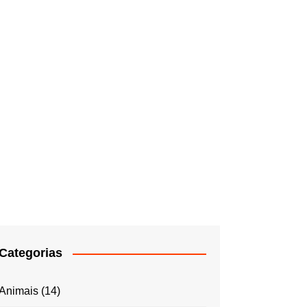
Categorias
Animais
(14)