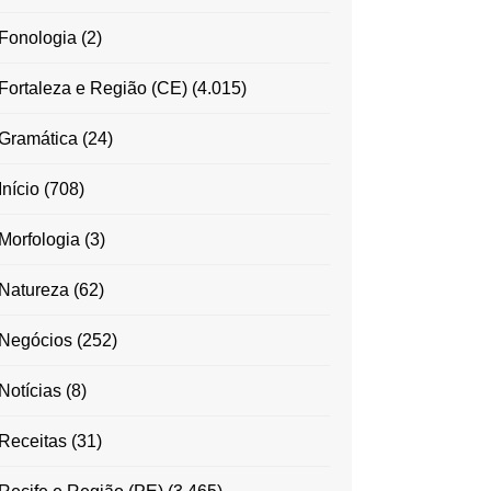
Fonologia
(2)
Fortaleza e Região (CE)
(4.015)
Gramática
(24)
Início
(708)
Morfologia
(3)
Natureza
(62)
Negócios
(252)
Notícias
(8)
Receitas
(31)