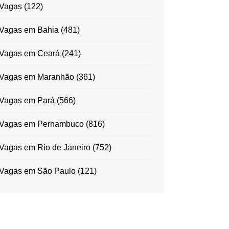
Vagas
(122)
Vagas em Bahia
(481)
Vagas em Ceará
(241)
Vagas em Maranhão
(361)
Vagas em Pará
(566)
Vagas em Pernambuco
(816)
Vagas em Rio de Janeiro
(752)
Vagas em São Paulo
(121)