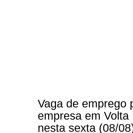
Vaga de emprego 
empresa em Volta 
nesta sexta (08/08