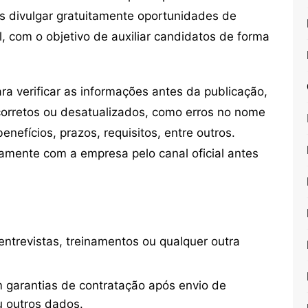
s divulgar gratuitamente oportunidades de
, com o objetivo de auxiliar candidatos de forma
 verificar as informações antes da publicação,
orretos ou desatualizados, como erros no nome
nefícios, prazos, requisitos, entre outros.
mente com a empresa pelo canal oficial antes
ntrevistas, treinamentos ou qualquer outra
 garantias de contratação após envio de
u outros dados.