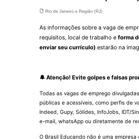
Rio de Janeiro e Região (RJ)
As informações sobre a vaga de empre
requisitos, local de trabalho e
forma d
enviar seu currículo)
estarão na imag
🔔 Atenção! Evite golpes e falsas p
Todas as vagas de emprego divulgadas 
públicas e acessíveis, como perfis de 
Indeed, Gupy, Sólides, InfoJobs, IDT/Si
e-mail, whatsApp ou diretamente de re
O Brasil Educando não é uma empresa 