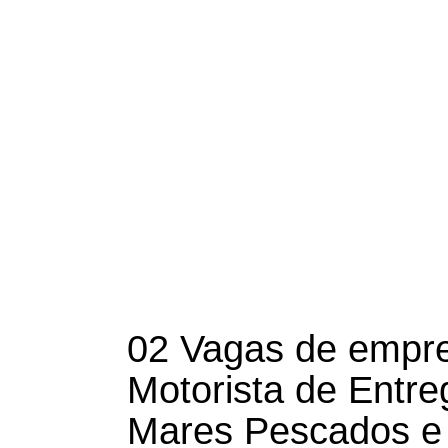
02 Vagas de empre
Motorista de Entr
Mares Pescados e