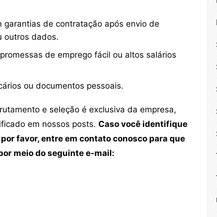
 garantias de contratação após envio de
u outros dados.
 promessas de emprego fácil ou altos salários
cários ou documentos pessoais.
crutamento e seleção é exclusiva da empresa,
tificado em nossos posts.
Caso você identifique
 por favor, entre em contato conosco para que
or meio do seguinte e-mail: