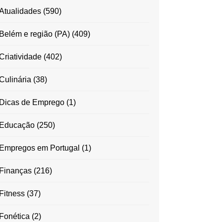
Atualidades
(590)
Belém e região (PA)
(409)
Criatividade
(402)
Culinária
(38)
Dicas de Emprego
(1)
Educação
(250)
Empregos em Portugal
(1)
Finanças
(216)
Fitness
(37)
Fonética
(2)