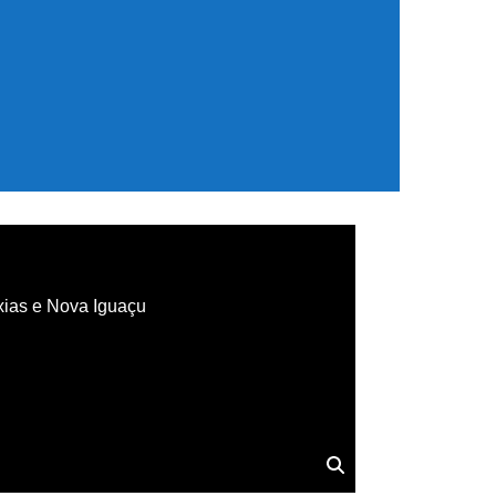
xias e Nova Iguaçu