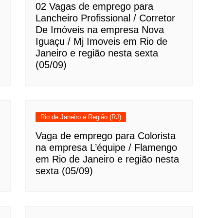
02 Vagas de emprego para
Lancheiro Profissional / Corretor
De Imóveis na empresa Nova
Iguaçu / Mj Imoveis em Rio de
Janeiro e região nesta sexta
(05/09)
Rio de Janeiro e Região (RJ)
Vaga de emprego para Colorista
na empresa L’équipe / Flamengo
em Rio de Janeiro e região nesta
sexta (05/09)