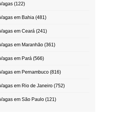
Vagas
(122)
Vagas em Bahia
(481)
Vagas em Ceará
(241)
Vagas em Maranhão
(361)
Vagas em Pará
(566)
Vagas em Pernambuco
(816)
Vagas em Rio de Janeiro
(752)
Vagas em São Paulo
(121)