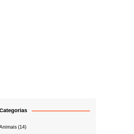
Categorias
Animais
(14)