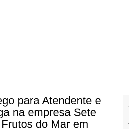
go para Atendente e
ega na empresa Sete
 Frutos do Mar em