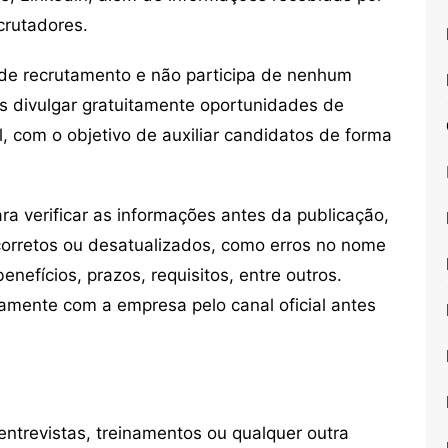
crutadores.
de recrutamento e não participa de nenhum
s divulgar gratuitamente oportunidades de
, com o objetivo de auxiliar candidatos de forma
 verificar as informações antes da publicação,
orretos ou desatualizados, como erros no nome
nefícios, prazos, requisitos, entre outros.
mente com a empresa pelo canal oficial antes
ntrevistas, treinamentos ou qualquer outra