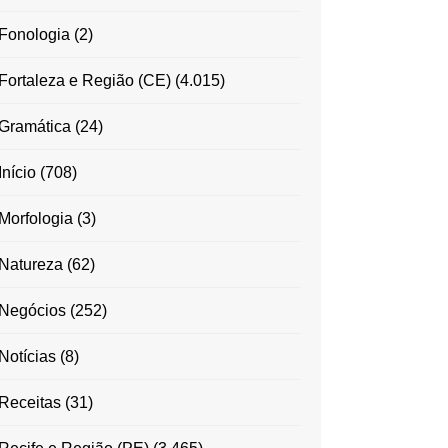
Fonologia
(2)
Fortaleza e Região (CE)
(4.015)
Gramática
(24)
Início
(708)
Morfologia
(3)
Natureza
(62)
Negócios
(252)
Notícias
(8)
Receitas
(31)