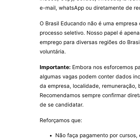
e-mail, whatsApp ou diretamente de re
O Brasil Educando não é uma empresa 
processo seletivo. Nosso papel é apena
emprego para diversas regiões do Brasil
voluntária.
Importante:
Embora nos esforcemos para
algumas vagas podem conter dados inc
da empresa, localidade, remuneração, be
Recomendamos sempre confirmar direta
de se candidatar.
Reforçamos que:
Não faça pagamento por cursos, e