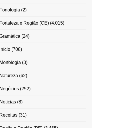
Fonologia
(2)
Fortaleza e Região (CE)
(4.015)
Gramática
(24)
Início
(708)
Morfologia
(3)
Natureza
(62)
Negócios
(252)
Notícias
(8)
Receitas
(31)