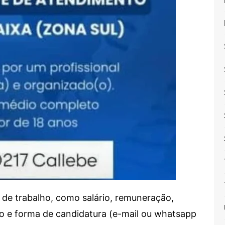
de trabalho, como salário, remuneração,
alho e forma de candidatura (e-mail ou whatsapp