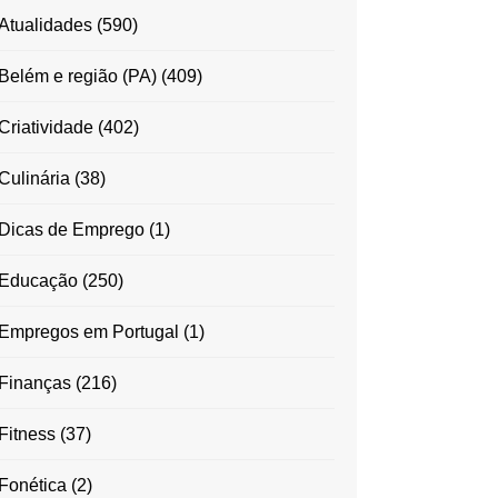
Atualidades
(590)
Belém e região (PA)
(409)
Criatividade
(402)
Culinária
(38)
Dicas de Emprego
(1)
Educação
(250)
Empregos em Portugal
(1)
Finanças
(216)
Fitness
(37)
Fonética
(2)