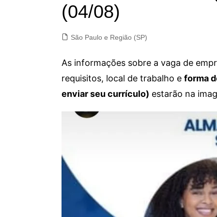
(04/08)
São Paulo e Região (SP)
As informações sobre a vaga de empre
requisitos, local de trabalho e
forma d
enviar seu currículo)
estarão na imag