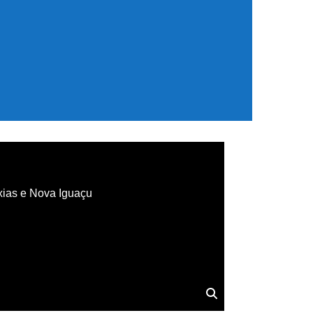
xias e Nova Iguaçu