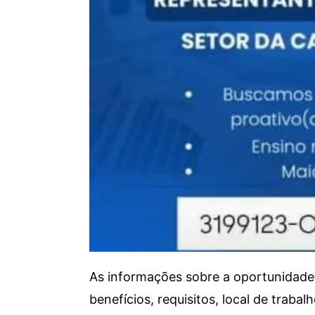
As informações sobre a oportunidade 
benefícios, requisitos, local de trab