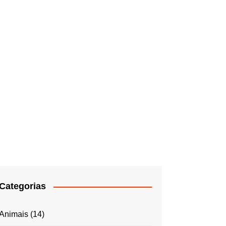
Categorias
Animais
(14)