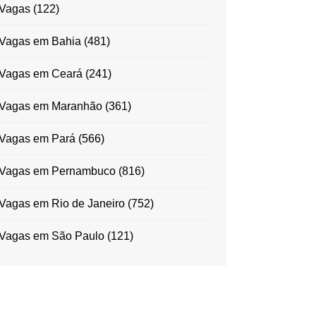
Vagas
(122)
Vagas em Bahia
(481)
Vagas em Ceará
(241)
Vagas em Maranhão
(361)
Vagas em Pará
(566)
Vagas em Pernambuco
(816)
Vagas em Rio de Janeiro
(752)
Vagas em São Paulo
(121)