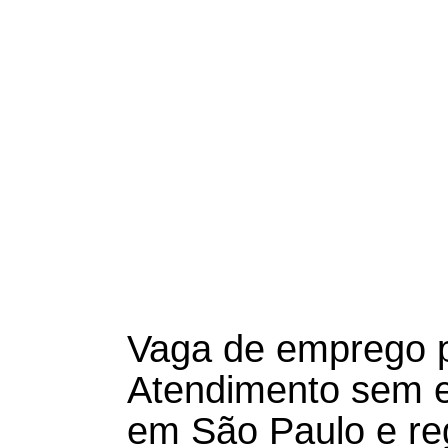
Vaga de emprego 
Atendimento sem e
em São Paulo e re