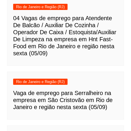
Rio de Janeiro e Região (RJ)
04 Vagas de emprego para Atendente
De Balcão / Auxiliar De Cozinha /
Operador De Caixa / Estoquista/Auxiliar
De Limpeza na empresa em Hnt Fast-
Food em Rio de Janeiro e região nesta
sexta (05/09)
Rio de Janeiro e Região (RJ)
Vaga de emprego para Serralheiro na
empresa em São Cristovão em Rio de
Janeiro e região nesta sexta (05/09)