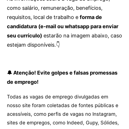
como salário, remuneração, benefícios,
requisitos, local de trabalho e
forma de
candidatura
(e-mail ou whatsapp para enviar
seu currículo)
estarão na imagem abaixo, caso
estejam disponíveis.👇
🔔 Atenção! Evite golpes e falsas promessas
de emprego!
Todas as vagas de emprego divulgadas em
nosso site foram coletadas de fontes públicas e
acessíveis, como perfis de vagas no Instagram,
sites de empregos, como Indeed, Gupy, Sólides,