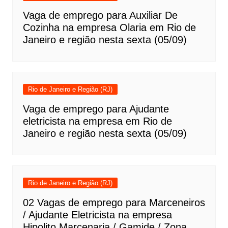
Vaga de emprego para Auxiliar De
Cozinha na empresa Olaria em Rio de
Janeiro e região nesta sexta (05/09)
Rio de Janeiro e Região (RJ)
Vaga de emprego para Ajudante
eletricista na empresa em Rio de
Janeiro e região nesta sexta (05/09)
Rio de Janeiro e Região (RJ)
02 Vagas de emprego para Marceneiros
/ Ajudante Eletricista na empresa
Hipolito Marcenaria / Gamide / Zona