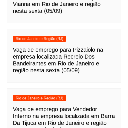
Vianna em Rio de Janeiro e região
nesta sexta (05/09)
Rio de Janeiro e Região (RJ)
Vaga de emprego para Pizzaiolo na
empresa localizada Recreio Dos
Bandeirantes em Rio de Janeiro e
região nesta sexta (05/09)
Rio de Janeiro e Região (RJ)
Vaga de emprego para Vendedor
Interno na empresa localizada em Barra
Da Tijuca em Rio de Janeiro e região