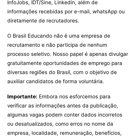
InfoJobs, IDT/Sine, Linkedin, além de
informações recebidas por e-mail, whatsApp ou
diretamente de recrutadores.
O Brasil Educando não é uma empresa de
recrutamento e não participa de nenhum
processo seletivo. Nosso papel é apenas divulgar
gratuitamente oportunidades de emprego para
diversas regiões do Brasil, com o objetivo de
auxiliar candidatos de forma voluntária.
Importante:
Embora nos esforcemos para
verificar as informações antes da publicação,
algumas vagas podem conter dados incorretos
ou desatualizados, como erros no nome da
empresa, localidade, remuneração, benefícios,