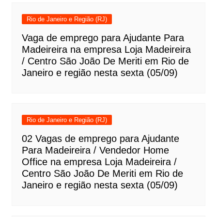
Rio de Janeiro e Região (RJ)
Vaga de emprego para Ajudante Para
Madeireira na empresa Loja Madeireira
/ Centro São João De Meriti em Rio de
Janeiro e região nesta sexta (05/09)
Rio de Janeiro e Região (RJ)
02 Vagas de emprego para Ajudante
Para Madeireira / Vendedor Home
Office na empresa Loja Madeireira /
Centro São João De Meriti em Rio de
Janeiro e região nesta sexta (05/09)