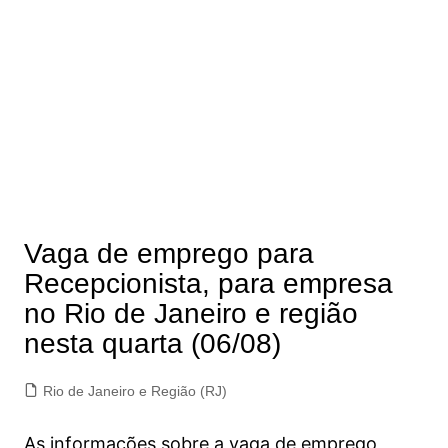
Vaga de emprego para
Recepcionista, para empresa
no Rio de Janeiro e região
nesta quarta (06/08)
Rio de Janeiro e Região (RJ)
As informações sobre a vaga de emprego,