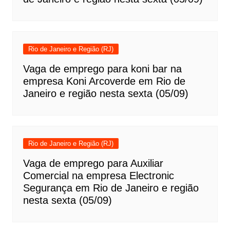
Rio de Janeiro e Região (RJ)
Vaga de emprego para koni bar na
empresa Koni Arcoverde em Rio de
Janeiro e região nesta sexta (05/09)
Rio de Janeiro e Região (RJ)
Vaga de emprego para Auxiliar
Comercial na empresa Electronic
Segurança em Rio de Janeiro e região
nesta sexta (05/09)