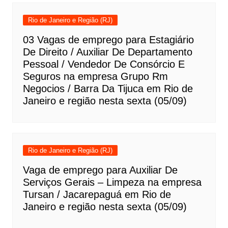
Rio de Janeiro e Região (RJ)
03 Vagas de emprego para Estagiário
De Direito / Auxiliar De Departamento
Pessoal / Vendedor De Consórcio E
Seguros na empresa Grupo Rm
Negocios / Barra Da Tijuca em Rio de
Janeiro e região nesta sexta (05/09)
Rio de Janeiro e Região (RJ)
Vaga de emprego para Auxiliar De
Serviços Gerais – Limpeza na empresa
Tursan / Jacarepaguá em Rio de
Janeiro e região nesta sexta (05/09)