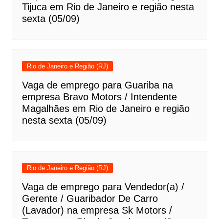
Tijuca em Rio de Janeiro e região nesta
sexta (05/09)
Rio de Janeiro e Região (RJ)
Vaga de emprego para Guariba na
empresa Bravo Motors / Intendente
Magalhães em Rio de Janeiro e região
nesta sexta (05/09)
Rio de Janeiro e Região (RJ)
Vaga de emprego para Vendedor(a) /
Gerente / Guaribador De Carro
(Lavador) na empresa Sk Motors /