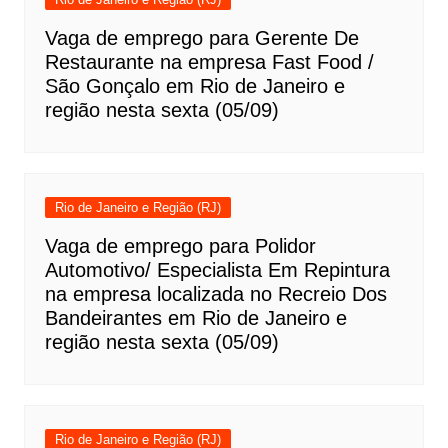
Vaga de emprego para Gerente De
Restaurante na empresa Fast Food /
São Gonçalo em Rio de Janeiro e
região nesta sexta (05/09)
Rio de Janeiro e Região (RJ)
Vaga de emprego para Polidor
Automotivo/ Especialista Em Repintura
na empresa localizada no Recreio Dos
Bandeirantes em Rio de Janeiro e
região nesta sexta (05/09)
Rio de Janeiro e Região (RJ)