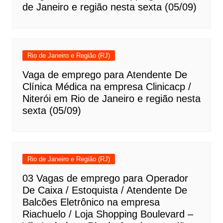
de Janeiro e região nesta sexta (05/09)
Rio de Janeiro e Região (RJ)
Vaga de emprego para Atendente De
Clínica Médica na empresa Clinicacp /
Niterói em Rio de Janeiro e região nesta
sexta (05/09)
Rio de Janeiro e Região (RJ)
03 Vagas de emprego para Operador
De Caixa / Estoquista / Atendente De
Balcões Eletrônico na empresa
Riachuelo / Loja Shopping Boulevard –