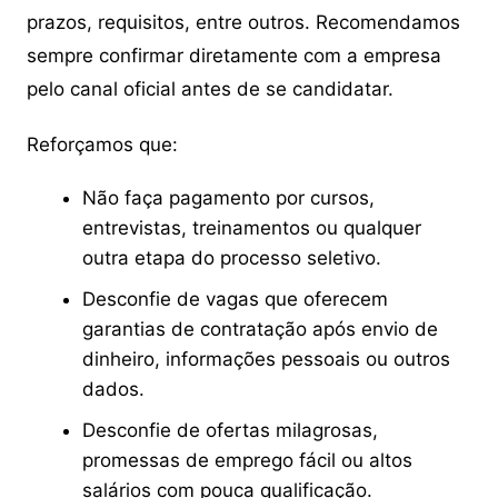
prazos, requisitos, entre outros. Recomendamos
sempre confirmar diretamente com a empresa
pelo canal oficial antes de se candidatar.
Reforçamos que:
Não faça pagamento por cursos,
entrevistas, treinamentos ou qualquer
outra etapa do processo seletivo.
Desconfie de vagas que oferecem
garantias de contratação após envio de
dinheiro, informações pessoais ou outros
dados.
Desconfie de ofertas milagrosas,
promessas de emprego fácil ou altos
salários com pouca qualificação.