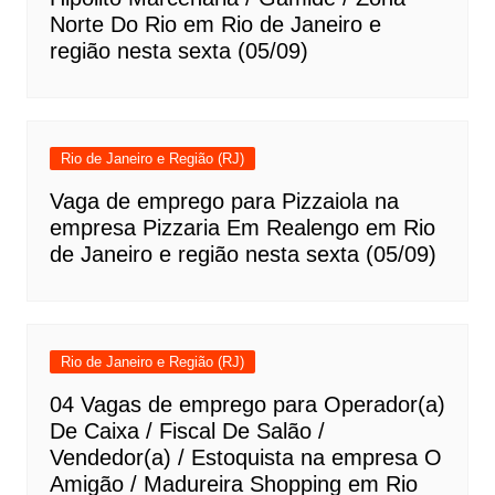
Norte Do Rio em Rio de Janeiro e
região nesta sexta (05/09)
Rio de Janeiro e Região (RJ)
Vaga de emprego para Pizzaiola na
empresa Pizzaria Em Realengo em Rio
de Janeiro e região nesta sexta (05/09)
Rio de Janeiro e Região (RJ)
04 Vagas de emprego para Operador(a)
De Caixa / Fiscal De Salão /
Vendedor(a) / Estoquista na empresa O
Amigão / Madureira Shopping em Rio