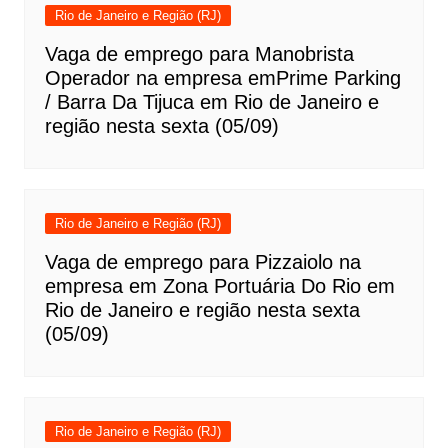
Rio de Janeiro e Região (RJ)
Vaga de emprego para Manobrista
Operador na empresa emPrime Parking
/ Barra Da Tijuca em Rio de Janeiro e
região nesta sexta (05/09)
Rio de Janeiro e Região (RJ)
Vaga de emprego para Pizzaiolo na
empresa em Zona Portuária Do Rio em
Rio de Janeiro e região nesta sexta
(05/09)
Rio de Janeiro e Região (RJ)