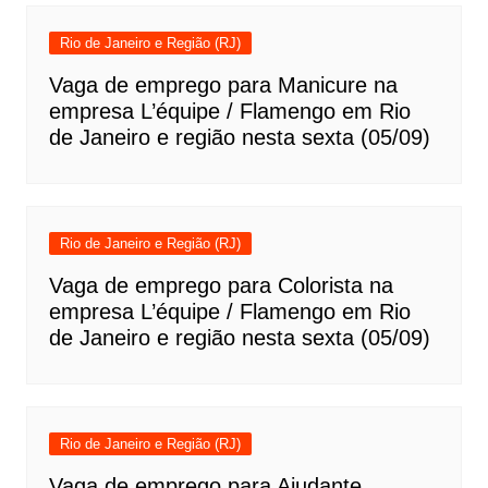
Rio de Janeiro e Região (RJ)
Vaga de emprego para Manicure na
empresa L’équipe / Flamengo em Rio
de Janeiro e região nesta sexta (05/09)
Rio de Janeiro e Região (RJ)
Vaga de emprego para Colorista na
empresa L’équipe / Flamengo em Rio
de Janeiro e região nesta sexta (05/09)
Rio de Janeiro e Região (RJ)
Vaga de emprego para Ajudante