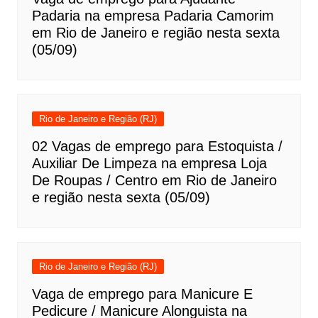
Padaria na empresa Padaria Camorim
em Rio de Janeiro e região nesta sexta
(05/09)
Rio de Janeiro e Região (RJ)
02 Vagas de emprego para Estoquista /
Auxiliar De Limpeza na empresa Loja
De Roupas / Centro em Rio de Janeiro
e região nesta sexta (05/09)
Rio de Janeiro e Região (RJ)
Vaga de emprego para Manicure E
Pedicure / Manicure Alonguista na