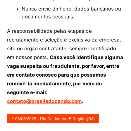
Nunca envie dinheiro, dados bancários ou
documentos pessoais.
A responsabilidade pelas etapas de
recrutamento e seleção é exclusiva da empresa,
site ou órgão contratante, sempre identificado
em nossos posts.
Caso você identifique alguma
vaga suspeita ou fraudulenta, por favor, entre
em contato conosco para que possamos
removê-la imediatamente, por meio do
seguinte e-mail:
contato@brasileducando.com
.
06/08/2025 - Rio De Janeiro E Região (RJ)