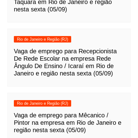
Taquara em Rio de Janeiro e região
nesta sexta (05/09)
Rio de Janeiro e Região (RJ)
Vaga de emprego para Recepcionista
De Rede Escolar na empresa Rede
Ângulo De Ensino / Icaraí em Rio de
Janeiro e região nesta sexta (05/09)
Rio de Janeiro e Região (RJ)
Vaga de emprego para Mêcanico /
Pintor na empresa em Rio de Janeiro e
região nesta sexta (05/09)