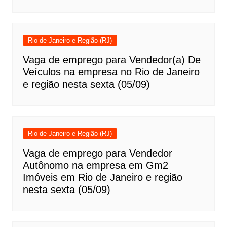
Rio de Janeiro e Região (RJ)
Vaga de emprego para Vendedor(a) De
Veículos na empresa no Rio de Janeiro
e região nesta sexta (05/09)
Rio de Janeiro e Região (RJ)
Vaga de emprego para Vendedor
Autônomo na empresa em Gm2
Imóveis em Rio de Janeiro e região
nesta sexta (05/09)