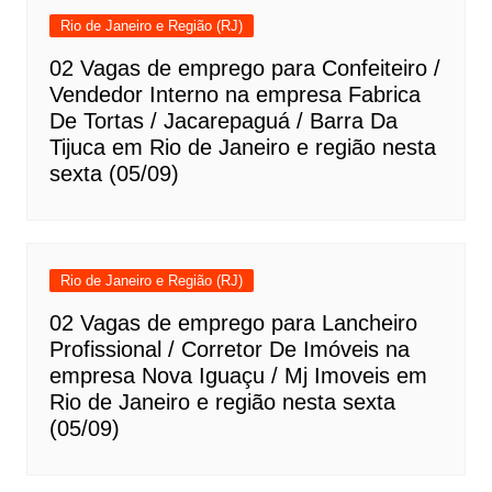
Rio de Janeiro e Região (RJ)
02 Vagas de emprego para Confeiteiro /
Vendedor Interno na empresa Fabrica
De Tortas / Jacarepaguá / Barra Da
Tijuca em Rio de Janeiro e região nesta
sexta (05/09)
Rio de Janeiro e Região (RJ)
02 Vagas de emprego para Lancheiro
Profissional / Corretor De Imóveis na
empresa Nova Iguaçu / Mj Imoveis em
Rio de Janeiro e região nesta sexta
(05/09)