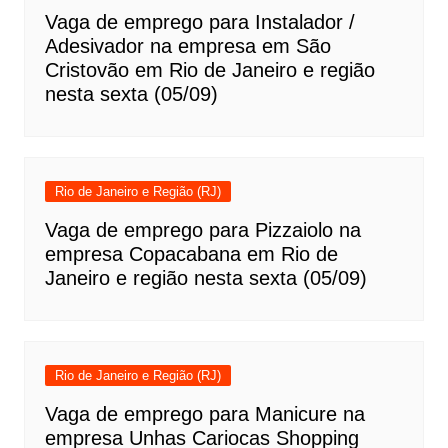
Vaga de emprego para Instalador /
Adesivador na empresa em São
Cristovão em Rio de Janeiro e região
nesta sexta (05/09)
Rio de Janeiro e Região (RJ)
Vaga de emprego para Pizzaiolo na
empresa Copacabana em Rio de
Janeiro e região nesta sexta (05/09)
Rio de Janeiro e Região (RJ)
Vaga de emprego para Manicure na
empresa Unhas Cariocas Shopping