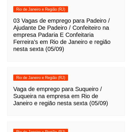
Rio de Janeiro e Região (RJ)
03 Vagas de emprego para Padeiro /
Ajudante De Padeiro / Confeiteiro na
empresa Padaria E Confeitaria
Ferreira’s em Rio de Janeiro e região
nesta sexta (05/09)
Rio de Janeiro e Região (RJ)
Vaga de emprego para Suqueiro /
Suqueira na empresa em Rio de
Janeiro e região nesta sexta (05/09)
Rio de Janeiro e Região (RJ)