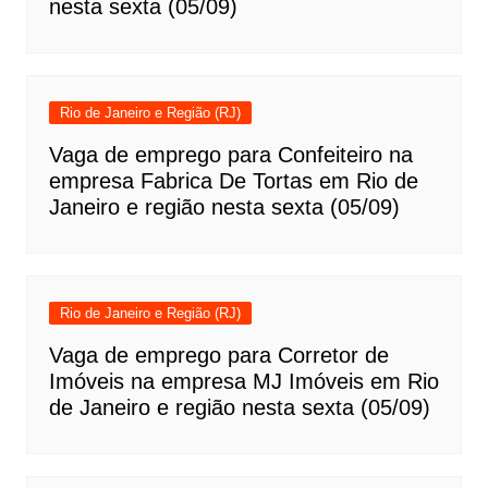
nesta sexta (05/09)
Rio de Janeiro e Região (RJ)
Vaga de emprego para Confeiteiro na
empresa Fabrica De Tortas em Rio de
Janeiro e região nesta sexta (05/09)
Rio de Janeiro e Região (RJ)
Vaga de emprego para Corretor de
Imóveis na empresa MJ Imóveis em Rio
de Janeiro e região nesta sexta (05/09)