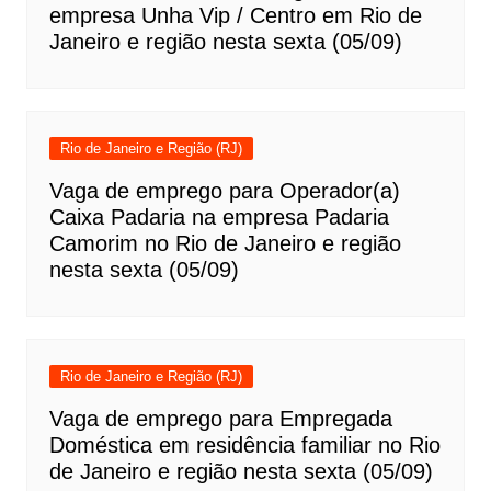
empresa Unha Vip / Centro em Rio de
Janeiro e região nesta sexta (05/09)
Rio de Janeiro e Região (RJ)
Vaga de emprego para Operador(a)
Caixa Padaria na empresa Padaria
Camorim no Rio de Janeiro e região
nesta sexta (05/09)
Rio de Janeiro e Região (RJ)
Vaga de emprego para Empregada
Doméstica em residência familiar no Rio
de Janeiro e região nesta sexta (05/09)