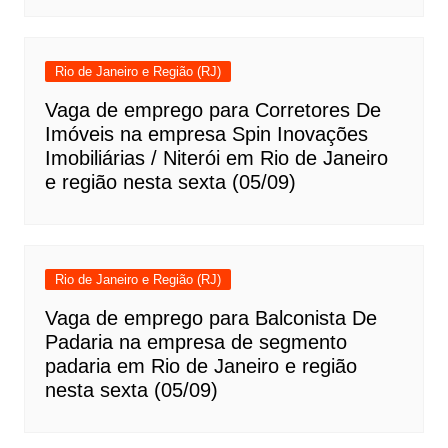
Rio de Janeiro e Região (RJ)
Vaga de emprego para Corretores De
Imóveis na empresa Spin Inovações
Imobiliárias / Niterói em Rio de Janeiro
e região nesta sexta (05/09)
Rio de Janeiro e Região (RJ)
Vaga de emprego para Balconista De
Padaria na empresa de segmento
padaria em Rio de Janeiro e região
nesta sexta (05/09)