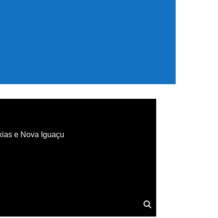
xias e Nova Iguaçu