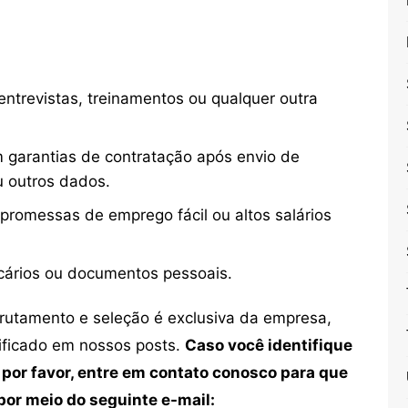
ntrevistas, treinamentos ou qualquer outra
 garantias de contratação após envio de
u outros dados.
 promessas de emprego fácil ou altos salários
cários ou documentos pessoais.
crutamento e seleção é exclusiva da empresa,
tificado em nossos posts.
Caso você identifique
 por favor, entre em contato conosco para que
or meio do seguinte e-mail: