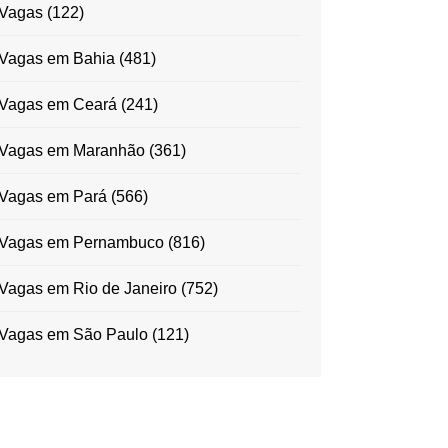
Vagas
(122)
Vagas em Bahia
(481)
Vagas em Ceará
(241)
Vagas em Maranhão
(361)
Vagas em Pará
(566)
Vagas em Pernambuco
(816)
Vagas em Rio de Janeiro
(752)
Vagas em São Paulo
(121)