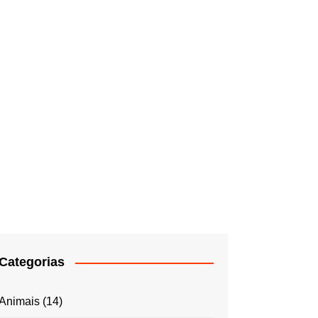
Categorias
Animais
(14)