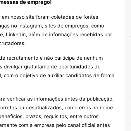
romessas de emprego!
em nosso site foram coletadas de fontes
vagas no Instagram, sites de empregos, como
ne, Linkedin, além de informações recebidas por
crutadores.
de recrutamento e não participa de nenhum
s divulgar gratuitamente oportunidades de
, com o objetivo de auxiliar candidatos de forma
 verificar as informações antes da publicação,
orretos ou desatualizados, como erros no nome
nefícios, prazos, requisitos, entre outros.
mente com a empresa pelo canal oficial antes