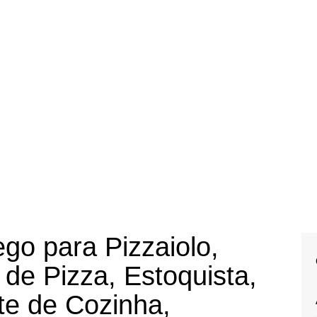
go para Pizzaiolo,
de Pizza, Estoquista,
te de Cozinha,