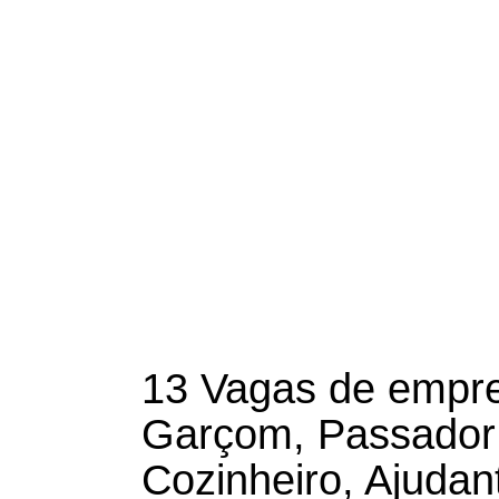
13 Vagas de empre
Garçom, Passador 
Cozinheiro, Ajudan