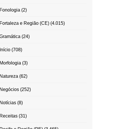
Fonologia
(2)
Fortaleza e Região (CE)
(4.015)
Gramática
(24)
Início
(708)
Morfologia
(3)
Natureza
(62)
Negócios
(252)
Notícias
(8)
Receitas
(31)