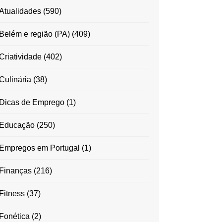
Atualidades
(590)
Belém e região (PA)
(409)
Criatividade
(402)
Culinária
(38)
Dicas de Emprego
(1)
Educação
(250)
Empregos em Portugal
(1)
Finanças
(216)
Fitness
(37)
Fonética
(2)