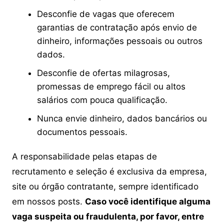
Desconfie de vagas que oferecem
garantias de contratação após envio de
dinheiro, informações pessoais ou outros
dados.
Desconfie de ofertas milagrosas,
promessas de emprego fácil ou altos
salários com pouca qualificação.
Nunca envie dinheiro, dados bancários ou
documentos pessoais.
A responsabilidade pelas etapas de
recrutamento e seleção é exclusiva da empresa,
site ou órgão contratante, sempre identificado
em nossos posts.
Caso você identifique alguma
vaga suspeita ou fraudulenta, por favor, entre