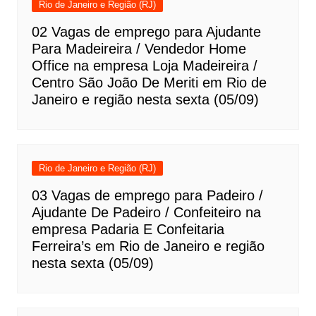
Rio de Janeiro e Região (RJ)
02 Vagas de emprego para Ajudante
Para Madeireira / Vendedor Home
Office na empresa Loja Madeireira /
Centro São João De Meriti em Rio de
Janeiro e região nesta sexta (05/09)
Rio de Janeiro e Região (RJ)
03 Vagas de emprego para Padeiro /
Ajudante De Padeiro / Confeiteiro na
empresa Padaria E Confeitaria
Ferreira’s em Rio de Janeiro e região
nesta sexta (05/09)