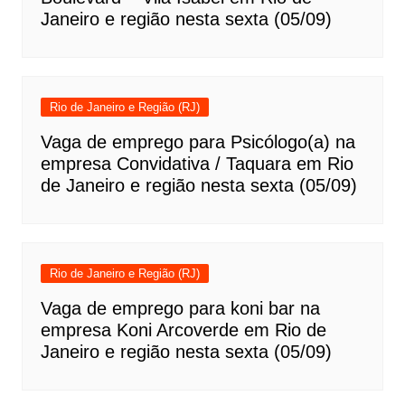
Janeiro e região nesta sexta (05/09)
Rio de Janeiro e Região (RJ)
Vaga de emprego para Psicólogo(a) na
empresa Convidativa / Taquara em Rio
de Janeiro e região nesta sexta (05/09)
Rio de Janeiro e Região (RJ)
Vaga de emprego para koni bar na
empresa Koni Arcoverde em Rio de
Janeiro e região nesta sexta (05/09)