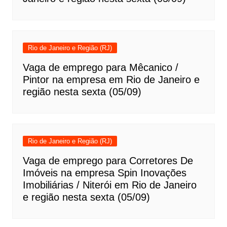
Rio de Janeiro e Região (RJ)
Vaga de emprego para Mêcanico /
Pintor na empresa em Rio de Janeiro e
região nesta sexta (05/09)
Rio de Janeiro e Região (RJ)
Vaga de emprego para Corretores De
Imóveis na empresa Spin Inovações
Imobiliárias / Niterói em Rio de Janeiro
e região nesta sexta (05/09)