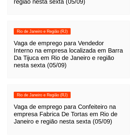
região nesta sexta (05/09)
Rio de Janeiro e Região (RJ)
Vaga de emprego para Vendedor
Interno na empresa localizada em Barra
Da Tijuca em Rio de Janeiro e região
nesta sexta (05/09)
Rio de Janeiro e Região (RJ)
Vaga de emprego para Confeiteiro na
empresa Fabrica De Tortas em Rio de
Janeiro e região nesta sexta (05/09)