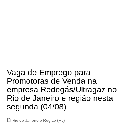
Vaga de Emprego para
Promotoras de Venda na
empresa Redegás/Ultragaz no
Rio de Janeiro e região nesta
segunda (04/08)
Rio de Janeiro e Região (RJ)