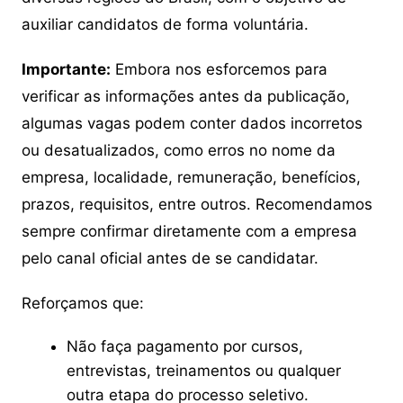
auxiliar candidatos de forma voluntária.
Importante:
Embora nos esforcemos para
verificar as informações antes da publicação,
algumas vagas podem conter dados incorretos
ou desatualizados, como erros no nome da
empresa, localidade, remuneração, benefícios,
prazos, requisitos, entre outros. Recomendamos
sempre confirmar diretamente com a empresa
pelo canal oficial antes de se candidatar.
Reforçamos que:
Não faça pagamento por cursos,
entrevistas, treinamentos ou qualquer
outra etapa do processo seletivo.