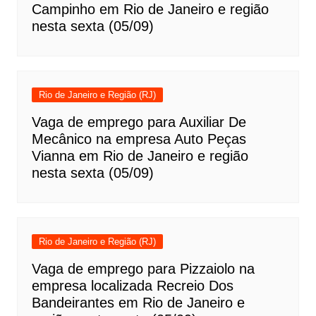
Campinho em Rio de Janeiro e região
nesta sexta (05/09)
Rio de Janeiro e Região (RJ)
Vaga de emprego para Auxiliar De
Mecânico na empresa Auto Peças
Vianna em Rio de Janeiro e região
nesta sexta (05/09)
Rio de Janeiro e Região (RJ)
Vaga de emprego para Pizzaiolo na
empresa localizada Recreio Dos
Bandeirantes em Rio de Janeiro e