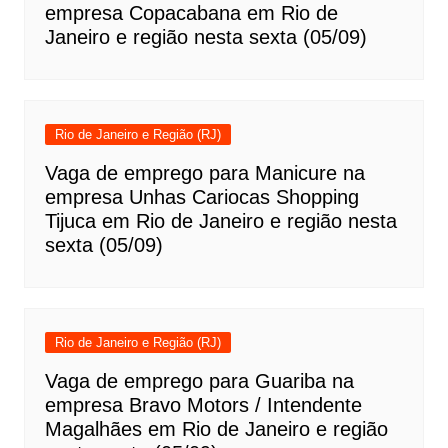
empresa Copacabana em Rio de
Janeiro e região nesta sexta (05/09)
Rio de Janeiro e Região (RJ)
Vaga de emprego para Manicure na
empresa Unhas Cariocas Shopping
Tijuca em Rio de Janeiro e região nesta
sexta (05/09)
Rio de Janeiro e Região (RJ)
Vaga de emprego para Guariba na
empresa Bravo Motors / Intendente
Magalhães em Rio de Janeiro e região