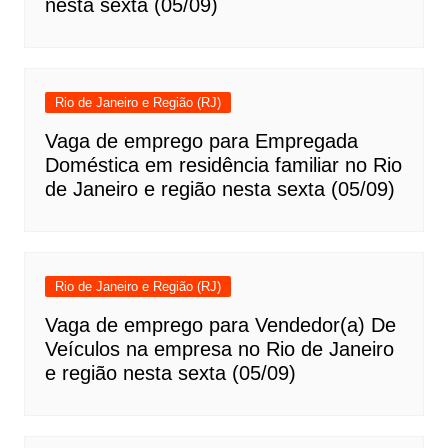
nesta sexta (05/09)
Rio de Janeiro e Região (RJ)
Vaga de emprego para Empregada
Doméstica em residência familiar no Rio
de Janeiro e região nesta sexta (05/09)
Rio de Janeiro e Região (RJ)
Vaga de emprego para Vendedor(a) De
Veículos na empresa no Rio de Janeiro
e região nesta sexta (05/09)