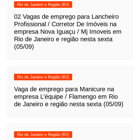
Rio de Janeiro e Região (RJ)
02 Vagas de emprego para Lancheiro
Profissional / Corretor De Imóveis na
empresa Nova Iguaçu / Mj Imoveis em
Rio de Janeiro e região nesta sexta
(05/09)
Rio de Janeiro e Região (RJ)
Vaga de emprego para Manicure na
empresa L’équipe / Flamengo em Rio
de Janeiro e região nesta sexta (05/09)
Rio de Janeiro e Região (RJ)