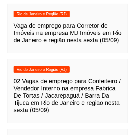
Rio de Janeiro e Região (RJ)
Vaga de emprego para Corretor de
Imóveis na empresa MJ Imóveis em Rio
de Janeiro e região nesta sexta (05/09)
Rio de Janeiro e Região (RJ)
02 Vagas de emprego para Confeiteiro /
Vendedor Interno na empresa Fabrica
De Tortas / Jacarepaguá / Barra Da
Tijuca em Rio de Janeiro e região nesta
sexta (05/09)