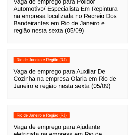
Vaga de emprego para Polidor
Automotivo/ Especialista Em Repintura
na empresa localizada no Recreio Dos
Bandeirantes em Rio de Janeiro e
região nesta sexta (05/09)
Rio de Janeiro e Região (RJ)
Vaga de emprego para Auxiliar De
Cozinha na empresa Olaria em Rio de
Janeiro e região nesta sexta (05/09)
Rio de Janeiro e Região (RJ)
Vaga de emprego para Ajudante
eletricista na empresa em Rio de