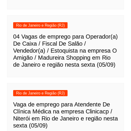
Rio de Janeiro e Região (RJ)
04 Vagas de emprego para Operador(a)
De Caixa / Fiscal De Salão /
Vendedor(a) / Estoquista na empresa O
Amigão / Madureira Shopping em Rio
de Janeiro e região nesta sexta (05/09)
Rio de Janeiro e Região (RJ)
Vaga de emprego para Atendente De
Clínica Médica na empresa Clinicacp /
Niterói em Rio de Janeiro e região nesta
sexta (05/09)