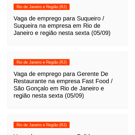
Rio de Janeiro e Região (RJ)
Vaga de emprego para Suqueiro /
Suqueira na empresa em Rio de
Janeiro e região nesta sexta (05/09)
Rio de Janeiro e Região (RJ)
Vaga de emprego para Gerente De
Restaurante na empresa Fast Food /
São Gonçalo em Rio de Janeiro e
região nesta sexta (05/09)
Rio de Janeiro e Região (RJ)