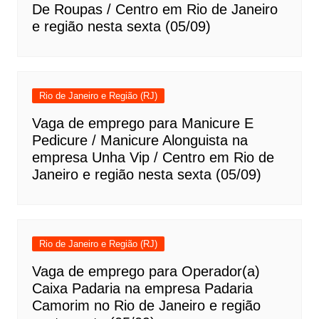
De Roupas / Centro em Rio de Janeiro
e região nesta sexta (05/09)
Rio de Janeiro e Região (RJ)
Vaga de emprego para Manicure E
Pedicure / Manicure Alonguista na
empresa Unha Vip / Centro em Rio de
Janeiro e região nesta sexta (05/09)
Rio de Janeiro e Região (RJ)
Vaga de emprego para Operador(a)
Caixa Padaria na empresa Padaria
Camorim no Rio de Janeiro e região