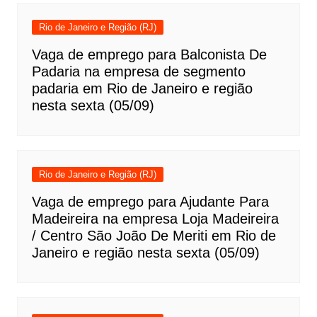
Rio de Janeiro e Região (RJ)
Vaga de emprego para Balconista De
Padaria na empresa de segmento
padaria em Rio de Janeiro e região
nesta sexta (05/09)
Rio de Janeiro e Região (RJ)
Vaga de emprego para Ajudante Para
Madeireira na empresa Loja Madeireira
/ Centro São João De Meriti em Rio de
Janeiro e região nesta sexta (05/09)