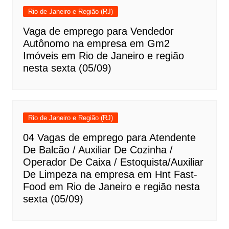
Rio de Janeiro e Região (RJ)
Vaga de emprego para Vendedor
Autônomo na empresa em Gm2
Imóveis em Rio de Janeiro e região
nesta sexta (05/09)
Rio de Janeiro e Região (RJ)
04 Vagas de emprego para Atendente
De Balcão / Auxiliar De Cozinha /
Operador De Caixa / Estoquista/Auxiliar
De Limpeza na empresa em Hnt Fast-
Food em Rio de Janeiro e região nesta
sexta (05/09)