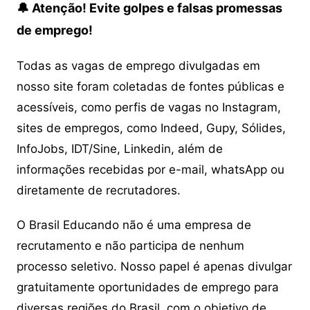
🔔 Atenção! Evite golpes e falsas promessas
de emprego!
Todas as vagas de emprego divulgadas em
nosso site foram coletadas de fontes públicas e
acessíveis, como perfis de vagas no Instagram,
sites de empregos, como Indeed, Gupy, Sólides,
InfoJobs, IDT/Sine, Linkedin, além de
informações recebidas por e-mail, whatsApp ou
diretamente de recrutadores.
O Brasil Educando não é uma empresa de
recrutamento e não participa de nenhum
processo seletivo. Nosso papel é apenas divulgar
gratuitamente oportunidades de emprego para
diversas regiões do Brasil, com o objetivo de