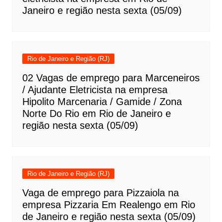
Janeiro e região nesta sexta (05/09)
Rio de Janeiro e Região (RJ)
02 Vagas de emprego para Marceneiros
/ Ajudante Eletricista na empresa
Hipolito Marcenaria / Gamide / Zona
Norte Do Rio em Rio de Janeiro e
região nesta sexta (05/09)
Rio de Janeiro e Região (RJ)
Vaga de emprego para Pizzaiola na
empresa Pizzaria Em Realengo em Rio
de Janeiro e região nesta sexta (05/09)