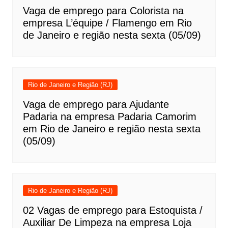
Vaga de emprego para Colorista na
empresa L’équipe / Flamengo em Rio
de Janeiro e região nesta sexta (05/09)
Rio de Janeiro e Região (RJ)
Vaga de emprego para Ajudante
Padaria na empresa Padaria Camorim
em Rio de Janeiro e região nesta sexta
(05/09)
Rio de Janeiro e Região (RJ)
02 Vagas de emprego para Estoquista /
Auxiliar De Limpeza na empresa Loja