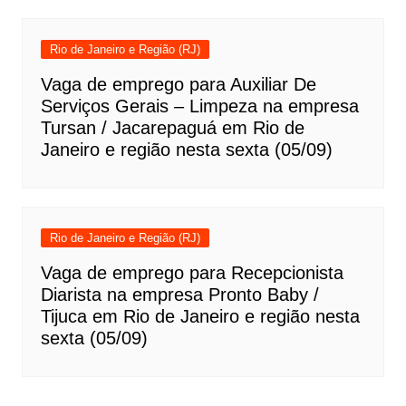
Rio de Janeiro e Região (RJ)
Vaga de emprego para Auxiliar De
Serviços Gerais – Limpeza na empresa
Tursan / Jacarepaguá em Rio de
Janeiro e região nesta sexta (05/09)
Rio de Janeiro e Região (RJ)
Vaga de emprego para Recepcionista
Diarista na empresa Pronto Baby /
Tijuca em Rio de Janeiro e região nesta
sexta (05/09)