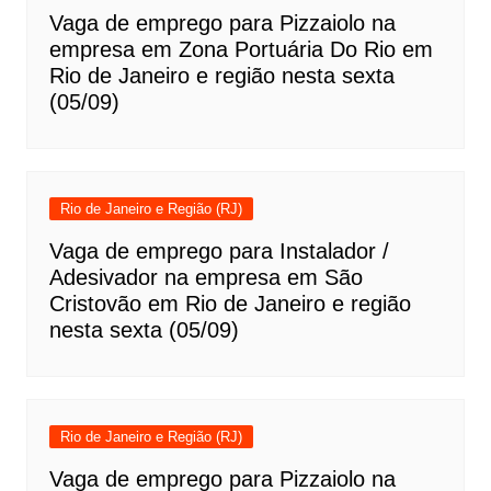
Vaga de emprego para Pizzaiolo na
empresa em Zona Portuária Do Rio em
Rio de Janeiro e região nesta sexta
(05/09)
Rio de Janeiro e Região (RJ)
Vaga de emprego para Instalador /
Adesivador na empresa em São
Cristovão em Rio de Janeiro e região
nesta sexta (05/09)
Rio de Janeiro e Região (RJ)
Vaga de emprego para Pizzaiolo na