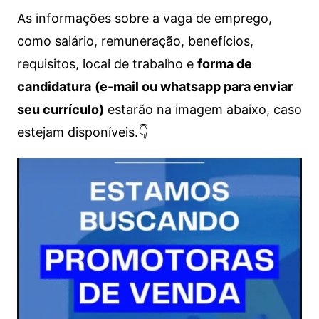
As informações sobre a vaga de emprego,
como salário, remuneração, benefícios,
requisitos, local de trabalho e
forma de
candidatura
(e-mail ou whatsapp para enviar
seu currículo)
estarão na imagem abaixo, caso
estejam disponíveis.👇