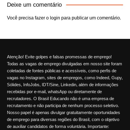
Deixe um comentário
Você precisa fazer o
login
para publicar um comentário.
Atenção! Evite golpes e falsas promessas de emprego!
Todas as vagas de emprego divulgadas em nosso site foram
coletadas de fontes públicas e acessíveis, como perfis de
vagas no Instagram, sites de empregos, como Indeed, Gupy,
Sólides, InfoJobs, IDT/Sine, Linkedin, além de informações
recebidas por e-mail, whatsApp ou diretamente de
recrutadores. O Brasil Educando não é uma empresa de
recrutamento e não participa de nenhum processo seletivo.
Nosso papel é apenas divulgar gratuitamente oportunidades
de emprego para diversas regiões do Brasil, com o objetivo
de auxiliar candidatos de forma voluntária. Importante: