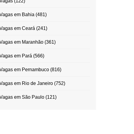
Vagas
(122)
Vagas em Bahia
(481)
Vagas em Ceará
(241)
Vagas em Maranhão
(361)
Vagas em Pará
(566)
Vagas em Pernambuco
(816)
Vagas em Rio de Janeiro
(752)
Vagas em São Paulo
(121)