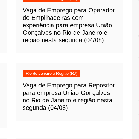
Vaga de Emprego para Operador
de Empilhadeiras com
experiência para empresa União
Gonçalves no Rio de Janeiro e
região nesta segunda (04/08)
Rio de Janeiro e Região (RJ)
Vaga de Emprego para Repositor
para empresa União Gonçalves
no Rio de Janeiro e região nesta
segunda (04/08)