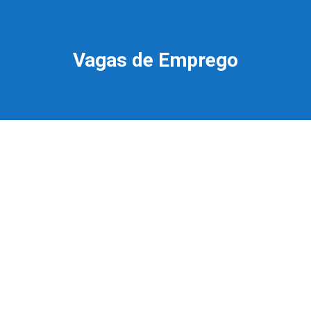
Vagas de Emprego