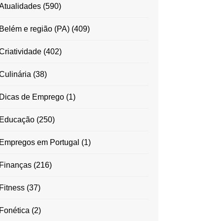
Atualidades
(590)
Belém e região (PA)
(409)
Criatividade
(402)
Culinária
(38)
Dicas de Emprego
(1)
Educação
(250)
Empregos em Portugal
(1)
Finanças
(216)
Fitness
(37)
Fonética
(2)