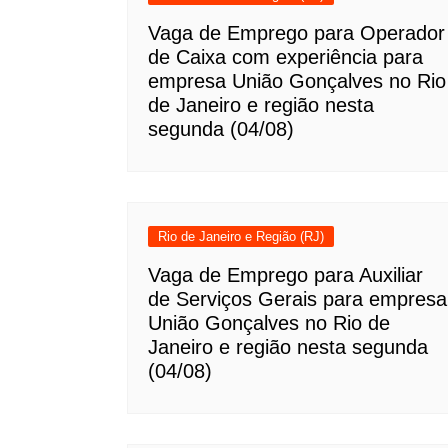
Vaga de Emprego para Operador
de Caixa com experiência para
empresa União Gonçalves no Rio
de Janeiro e região nesta
segunda (04/08)
Rio de Janeiro e Região (RJ)
Vaga de Emprego para Auxiliar
de Serviços Gerais para empresa
União Gonçalves no Rio de
Janeiro e região nesta segunda
(04/08)