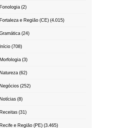
Fonologia
(2)
Fortaleza e Região (CE)
(4.015)
Gramática
(24)
Início
(708)
Morfologia
(3)
Natureza
(62)
Negócios
(252)
Notícias
(8)
Receitas
(31)
Recife e Região (PE)
(3.465)