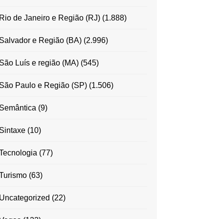
Rio de Janeiro e Região (RJ)
(1.888)
Salvador e Região (BA)
(2.996)
São Luís e região (MA)
(545)
São Paulo e Região (SP)
(1.506)
Semântica
(9)
Sintaxe
(10)
Tecnologia
(77)
Turismo
(63)
Uncategorized
(22)