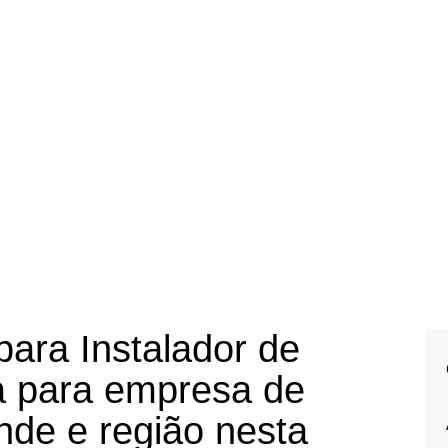
ara Instalador de
ca para empresa de
nde e região nesta