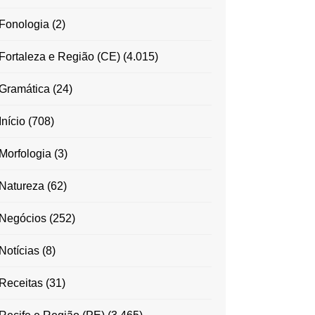
Fonologia
(2)
Fortaleza e Região (CE)
(4.015)
Gramática
(24)
Início
(708)
Morfologia
(3)
Natureza
(62)
Negócios
(252)
Notícias
(8)
Receitas
(31)