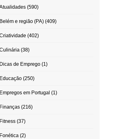
Atualidades
(590)
Belém e região (PA)
(409)
Criatividade
(402)
Culinária
(38)
Dicas de Emprego
(1)
Educação
(250)
Empregos em Portugal
(1)
Finanças
(216)
Fitness
(37)
Fonética
(2)