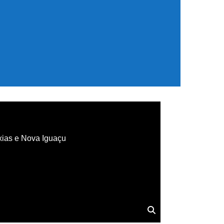
xias e Nova Iguaçu