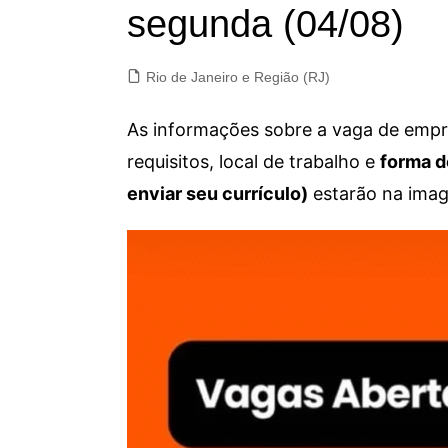
segunda (04/08)
Rio de Janeiro e Região (RJ)
As informações sobre a vaga de empre
requisitos, local de trabalho e
forma d
enviar seu currículo)
estarão na imag