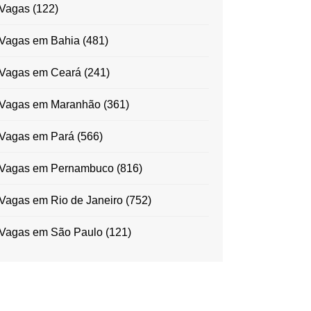
Vagas
(122)
Vagas em Bahia
(481)
Vagas em Ceará
(241)
Vagas em Maranhão
(361)
Vagas em Pará
(566)
Vagas em Pernambuco
(816)
Vagas em Rio de Janeiro
(752)
Vagas em São Paulo
(121)