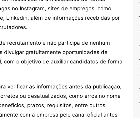
vagas no Instagram, sites de empregos, como
ne, Linkedin, além de informações recebidas por
crutadores.
de recrutamento e não participa de nenhum
s divulgar gratuitamente oportunidades de
, com o objetivo de auxiliar candidatos de forma
 verificar as informações antes da publicação,
orretos ou desatualizados, como erros no nome
nefícios, prazos, requisitos, entre outros.
mente com a empresa pelo canal oficial antes