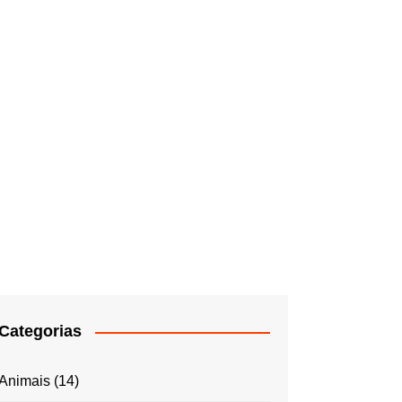
Categorias
Animais
(14)