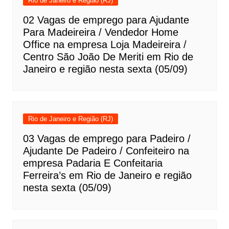
Rio de Janeiro e Região (RJ)
02 Vagas de emprego para Ajudante
Para Madeireira / Vendedor Home
Office na empresa Loja Madeireira /
Centro São João De Meriti em Rio de
Janeiro e região nesta sexta (05/09)
Rio de Janeiro e Região (RJ)
03 Vagas de emprego para Padeiro /
Ajudante De Padeiro / Confeiteiro na
empresa Padaria E Confeitaria
Ferreira’s em Rio de Janeiro e região
nesta sexta (05/09)