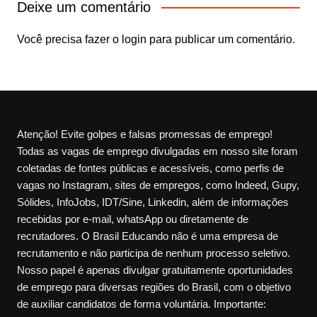
Deixe um comentário
Você precisa fazer o
login
para publicar um comentário.
Atenção! Evite golpes e falsas promessas de emprego!
Todas as vagas de emprego divulgadas em nosso site foram
coletadas de fontes públicas e acessíveis, como perfis de
vagas no Instagram, sites de empregos, como Indeed, Gupy,
Sólides, InfoJobs, IDT/Sine, Linkedin, além de informações
recebidas por e-mail, whatsApp ou diretamente de
recrutadores. O Brasil Educando não é uma empresa de
recrutamento e não participa de nenhum processo seletivo.
Nosso papel é apenas divulgar gratuitamente oportunidades
de emprego para diversas regiões do Brasil, com o objetivo
de auxiliar candidatos de forma voluntária. Importante: