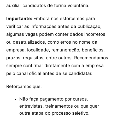
auxiliar candidatos de forma voluntária.
Importante:
Embora nos esforcemos para
verificar as informações antes da publicação,
algumas vagas podem conter dados incorretos
ou desatualizados, como erros no nome da
empresa, localidade, remuneração, benefícios,
prazos, requisitos, entre outros. Recomendamos
sempre confirmar diretamente com a empresa
pelo canal oficial antes de se candidatar.
Reforçamos que:
Não faça pagamento por cursos,
entrevistas, treinamentos ou qualquer
outra etapa do processo seletivo.