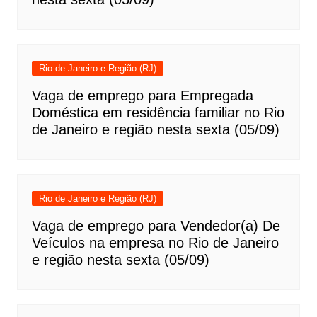
Rio de Janeiro e Região (RJ)
Vaga de emprego para Empregada
Doméstica em residência familiar no Rio
de Janeiro e região nesta sexta (05/09)
Rio de Janeiro e Região (RJ)
Vaga de emprego para Vendedor(a) De
Veículos na empresa no Rio de Janeiro
e região nesta sexta (05/09)