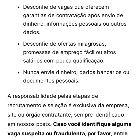
Desconfie de vagas que oferecem
garantias de contratação após envio de
dinheiro, informações pessoais ou outros
dados.
Desconfie de ofertas milagrosas,
promessas de emprego fácil ou altos
salários com pouca qualificação.
Nunca envie dinheiro, dados bancários ou
documentos pessoais.
A responsabilidade pelas etapas de
recrutamento e seleção é exclusiva da empresa,
site ou órgão contratante, sempre identificado
em nossos posts.
Caso você identifique alguma
vaga suspeita ou fraudulenta, por favor, entre