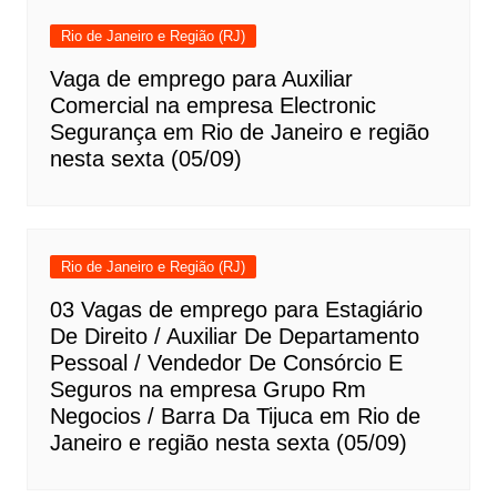
Rio de Janeiro e Região (RJ)
Vaga de emprego para Auxiliar
Comercial na empresa Electronic
Segurança em Rio de Janeiro e região
nesta sexta (05/09)
Rio de Janeiro e Região (RJ)
03 Vagas de emprego para Estagiário
De Direito / Auxiliar De Departamento
Pessoal / Vendedor De Consórcio E
Seguros na empresa Grupo Rm
Negocios / Barra Da Tijuca em Rio de
Janeiro e região nesta sexta (05/09)