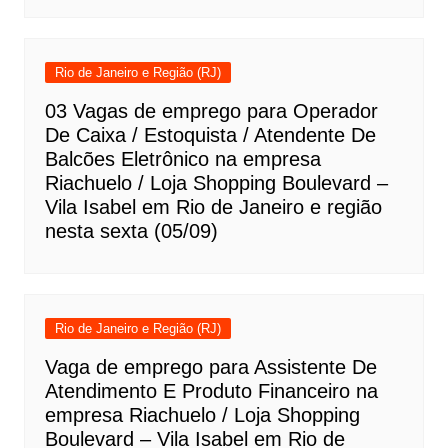
Rio de Janeiro e Região (RJ)
03 Vagas de emprego para Operador
De Caixa / Estoquista / Atendente De
Balcões Eletrônico na empresa
Riachuelo / Loja Shopping Boulevard –
Vila Isabel em Rio de Janeiro e região
nesta sexta (05/09)
Rio de Janeiro e Região (RJ)
Vaga de emprego para Assistente De
Atendimento E Produto Financeiro na
empresa Riachuelo / Loja Shopping
Boulevard – Vila Isabel em Rio de