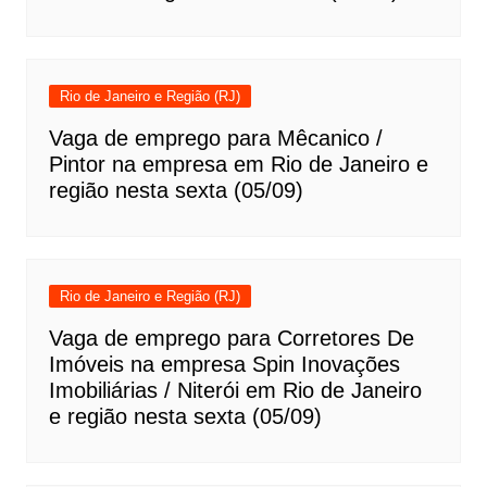
Rio de Janeiro e Região (RJ)
Vaga de emprego para Mêcanico /
Pintor na empresa em Rio de Janeiro e
região nesta sexta (05/09)
Rio de Janeiro e Região (RJ)
Vaga de emprego para Corretores De
Imóveis na empresa Spin Inovações
Imobiliárias / Niterói em Rio de Janeiro
e região nesta sexta (05/09)