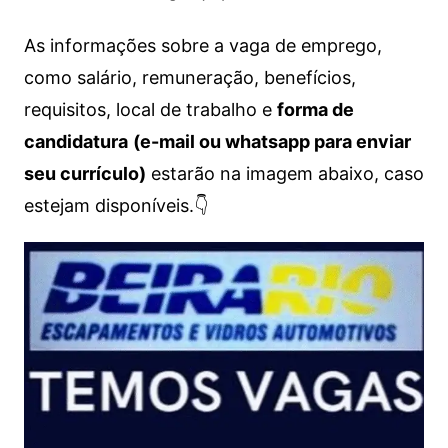
As informações sobre a vaga de emprego,
como salário, remuneração, benefícios,
requisitos, local de trabalho e
forma de
candidatura
(e-mail ou whatsapp para enviar
seu currículo)
estarão na imagem abaixo, caso
estejam disponíveis.👇