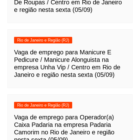
De Roupas / Centro em Rio de Janeiro
e região nesta sexta (05/09)
Rio de Janeiro e Região (RJ)
Vaga de emprego para Manicure E
Pedicure / Manicure Alonguista na
empresa Unha Vip / Centro em Rio de
Janeiro e região nesta sexta (05/09)
Rio de Janeiro e Região (RJ)
Vaga de emprego para Operador(a)
Caixa Padaria na empresa Padaria
Camorim no Rio de Janeiro e região
nesta sexta (05/09)