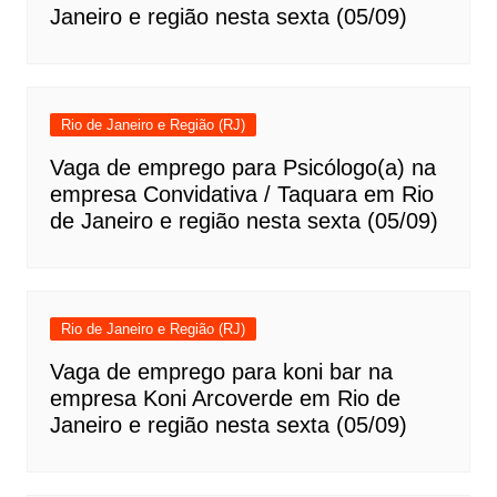
Janeiro e região nesta sexta (05/09)
Rio de Janeiro e Região (RJ)
Vaga de emprego para Psicólogo(a) na
empresa Convidativa / Taquara em Rio
de Janeiro e região nesta sexta (05/09)
Rio de Janeiro e Região (RJ)
Vaga de emprego para koni bar na
empresa Koni Arcoverde em Rio de
Janeiro e região nesta sexta (05/09)