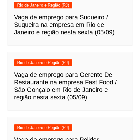
Rio de Janeiro e Região (RJ)
Vaga de emprego para Suqueiro /
Suqueira na empresa em Rio de
Janeiro e região nesta sexta (05/09)
Rio de Janeiro e Região (RJ)
Vaga de emprego para Gerente De
Restaurante na empresa Fast Food /
São Gonçalo em Rio de Janeiro e
região nesta sexta (05/09)
Rio de Janeiro e Região (RJ)
Vaga de emprego para Polidor