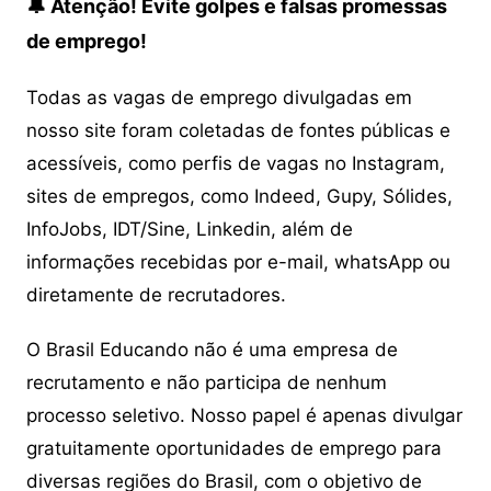
🔔 Atenção! Evite golpes e falsas promessas
de emprego!
Todas as vagas de emprego divulgadas em
nosso site foram coletadas de fontes públicas e
acessíveis, como perfis de vagas no Instagram,
sites de empregos, como Indeed, Gupy, Sólides,
InfoJobs, IDT/Sine, Linkedin, além de
informações recebidas por e-mail, whatsApp ou
diretamente de recrutadores.
O Brasil Educando não é uma empresa de
recrutamento e não participa de nenhum
processo seletivo. Nosso papel é apenas divulgar
gratuitamente oportunidades de emprego para
diversas regiões do Brasil, com o objetivo de