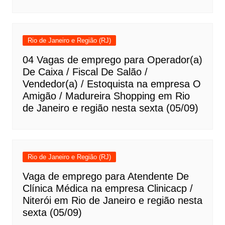
Rio de Janeiro e Região (RJ)
04 Vagas de emprego para Operador(a)
De Caixa / Fiscal De Salão /
Vendedor(a) / Estoquista na empresa O
Amigão / Madureira Shopping em Rio
de Janeiro e região nesta sexta (05/09)
Rio de Janeiro e Região (RJ)
Vaga de emprego para Atendente De
Clínica Médica na empresa Clinicacp /
Niterói em Rio de Janeiro e região nesta
sexta (05/09)