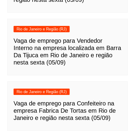
Rio de Janeiro e Região (RJ)
Vaga de emprego para Vendedor
Interno na empresa localizada em Barra
Da Tijuca em Rio de Janeiro e região
nesta sexta (05/09)
Rio de Janeiro e Região (RJ)
Vaga de emprego para Confeiteiro na
empresa Fabrica De Tortas em Rio de
Janeiro e região nesta sexta (05/09)