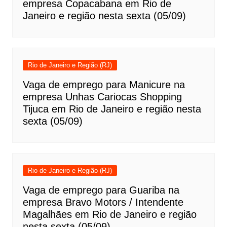
empresa Copacabana em Rio de
Janeiro e região nesta sexta (05/09)
Rio de Janeiro e Região (RJ)
Vaga de emprego para Manicure na
empresa Unhas Cariocas Shopping
Tijuca em Rio de Janeiro e região nesta
sexta (05/09)
Rio de Janeiro e Região (RJ)
Vaga de emprego para Guariba na
empresa Bravo Motors / Intendente
Magalhães em Rio de Janeiro e região
nesta sexta (05/09)