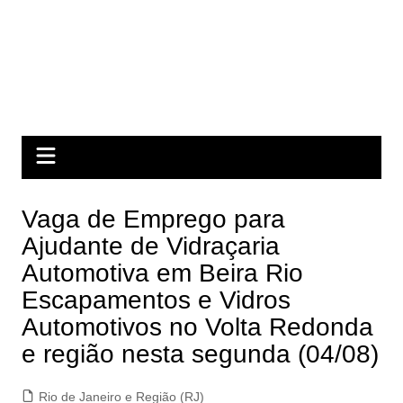
Vaga de Emprego para
Ajudante de Vidraçaria
Automotiva em Beira Rio
Escapamentos e Vidros
Automotivos no Volta Redonda
e região nesta segunda (04/08)
Rio de Janeiro e Região (RJ)