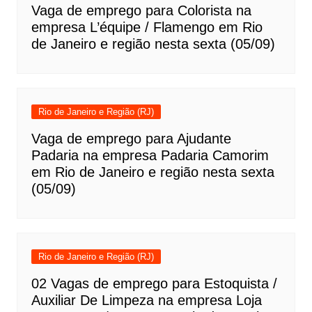
Vaga de emprego para Colorista na
empresa L’équipe / Flamengo em Rio
de Janeiro e região nesta sexta (05/09)
Rio de Janeiro e Região (RJ)
Vaga de emprego para Ajudante
Padaria na empresa Padaria Camorim
em Rio de Janeiro e região nesta sexta
(05/09)
Rio de Janeiro e Região (RJ)
02 Vagas de emprego para Estoquista /
Auxiliar De Limpeza na empresa Loja