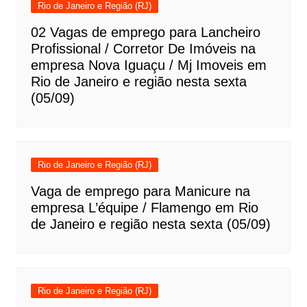
Rio de Janeiro e Região (RJ)
02 Vagas de emprego para Lancheiro
Profissional / Corretor De Imóveis na
empresa Nova Iguaçu / Mj Imoveis em
Rio de Janeiro e região nesta sexta
(05/09)
Rio de Janeiro e Região (RJ)
Vaga de emprego para Manicure na
empresa L’équipe / Flamengo em Rio
de Janeiro e região nesta sexta (05/09)
Rio de Janeiro e Região (RJ)