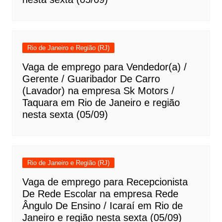
Rio de Janeiro e Região (RJ)
Vaga de emprego para Vendedor(a) /
Gerente / Guaribador De Carro
(Lavador) na empresa Sk Motors /
Taquara em Rio de Janeiro e região
nesta sexta (05/09)
Rio de Janeiro e Região (RJ)
Vaga de emprego para Recepcionista
De Rede Escolar na empresa Rede
Ângulo De Ensino / Icaraí em Rio de
Janeiro e região nesta sexta (05/09)