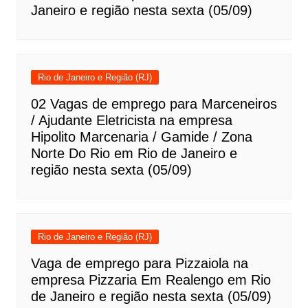
Janeiro e região nesta sexta (05/09)
Rio de Janeiro e Região (RJ)
02 Vagas de emprego para Marceneiros
/ Ajudante Eletricista na empresa
Hipolito Marcenaria / Gamide / Zona
Norte Do Rio em Rio de Janeiro e
região nesta sexta (05/09)
Rio de Janeiro e Região (RJ)
Vaga de emprego para Pizzaiola na
empresa Pizzaria Em Realengo em Rio
de Janeiro e região nesta sexta (05/09)