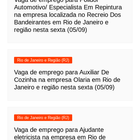
Automotivo/ Especialista Em Repintura
na empresa localizada no Recreio Dos
Bandeirantes em Rio de Janeiro e
região nesta sexta (05/09)
Rio de Janeiro e Região (RJ)
Vaga de emprego para Auxiliar De
Cozinha na empresa Olaria em Rio de
Janeiro e região nesta sexta (05/09)
Rio de Janeiro e Região (RJ)
Vaga de emprego para Ajudante
eletricista na empresa em Rio de