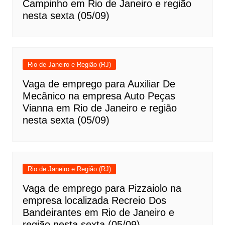
Campinho em Rio de Janeiro e região
nesta sexta (05/09)
Rio de Janeiro e Região (RJ)
Vaga de emprego para Auxiliar De
Mecânico na empresa Auto Peças
Vianna em Rio de Janeiro e região
nesta sexta (05/09)
Rio de Janeiro e Região (RJ)
Vaga de emprego para Pizzaiolo na
empresa localizada Recreio Dos
Bandeirantes em Rio de Janeiro e
região nesta sexta (05/09)