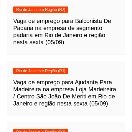
Rio de Janeiro e Região (RJ)
Vaga de emprego para Balconista De
Padaria na empresa de segmento
padaria em Rio de Janeiro e região
nesta sexta (05/09)
Rio de Janeiro e Região (RJ)
Vaga de emprego para Ajudante Para
Madeireira na empresa Loja Madeireira
/ Centro São João De Meriti em Rio de
Janeiro e região nesta sexta (05/09)