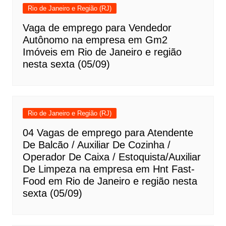
Rio de Janeiro e Região (RJ)
Vaga de emprego para Vendedor
Autônomo na empresa em Gm2
Imóveis em Rio de Janeiro e região
nesta sexta (05/09)
Rio de Janeiro e Região (RJ)
04 Vagas de emprego para Atendente
De Balcão / Auxiliar De Cozinha /
Operador De Caixa / Estoquista/Auxiliar
De Limpeza na empresa em Hnt Fast-
Food em Rio de Janeiro e região nesta
sexta (05/09)