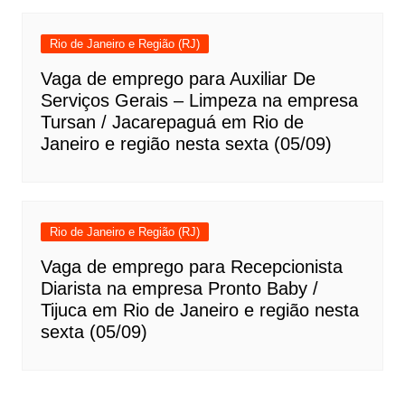
Rio de Janeiro e Região (RJ)
Vaga de emprego para Auxiliar De
Serviços Gerais – Limpeza na empresa
Tursan / Jacarepaguá em Rio de
Janeiro e região nesta sexta (05/09)
Rio de Janeiro e Região (RJ)
Vaga de emprego para Recepcionista
Diarista na empresa Pronto Baby /
Tijuca em Rio de Janeiro e região nesta
sexta (05/09)