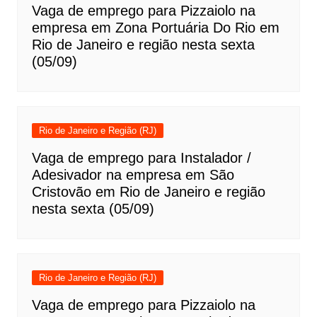
Vaga de emprego para Pizzaiolo na
empresa em Zona Portuária Do Rio em
Rio de Janeiro e região nesta sexta
(05/09)
Rio de Janeiro e Região (RJ)
Vaga de emprego para Instalador /
Adesivador na empresa em São
Cristovão em Rio de Janeiro e região
nesta sexta (05/09)
Rio de Janeiro e Região (RJ)
Vaga de emprego para Pizzaiolo na