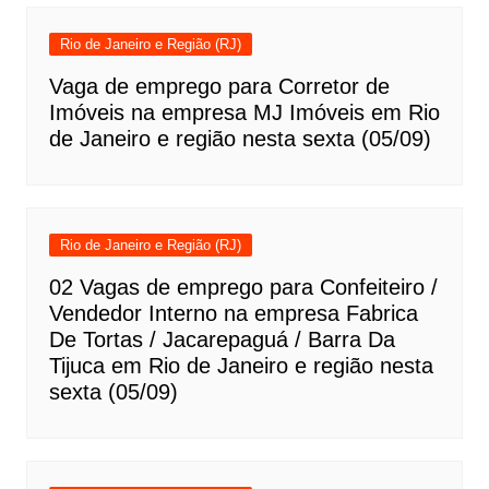
Rio de Janeiro e Região (RJ)
Vaga de emprego para Corretor de
Imóveis na empresa MJ Imóveis em Rio
de Janeiro e região nesta sexta (05/09)
Rio de Janeiro e Região (RJ)
02 Vagas de emprego para Confeiteiro /
Vendedor Interno na empresa Fabrica
De Tortas / Jacarepaguá / Barra Da
Tijuca em Rio de Janeiro e região nesta
sexta (05/09)