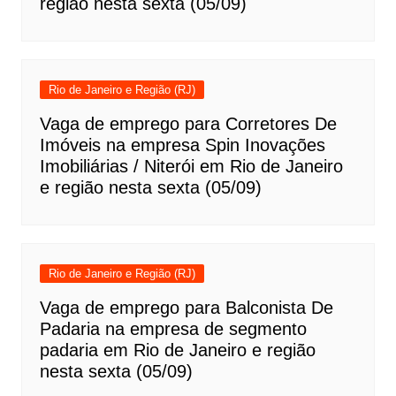
região nesta sexta (05/09)
Rio de Janeiro e Região (RJ)
Vaga de emprego para Corretores De
Imóveis na empresa Spin Inovações
Imobiliárias / Niterói em Rio de Janeiro
e região nesta sexta (05/09)
Rio de Janeiro e Região (RJ)
Vaga de emprego para Balconista De
Padaria na empresa de segmento
padaria em Rio de Janeiro e região
nesta sexta (05/09)