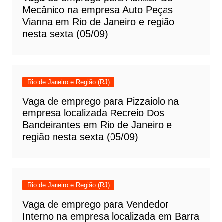
Mecânico na empresa Auto Peças
Vianna em Rio de Janeiro e região
nesta sexta (05/09)
Rio de Janeiro e Região (RJ)
Vaga de emprego para Pizzaiolo na
empresa localizada Recreio Dos
Bandeirantes em Rio de Janeiro e
região nesta sexta (05/09)
Rio de Janeiro e Região (RJ)
Vaga de emprego para Vendedor
Interno na empresa localizada em Barra