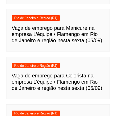
Rio de Janeiro e Região (RJ)
Vaga de emprego para Manicure na
empresa L’équipe / Flamengo em Rio
de Janeiro e região nesta sexta (05/09)
Rio de Janeiro e Região (RJ)
Vaga de emprego para Colorista na
empresa L’équipe / Flamengo em Rio
de Janeiro e região nesta sexta (05/09)
Rio de Janeiro e Região (RJ)