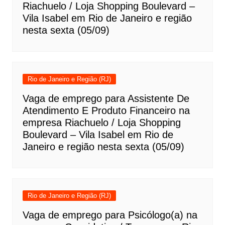
Riachuelo / Loja Shopping Boulevard –
Vila Isabel em Rio de Janeiro e região
nesta sexta (05/09)
Rio de Janeiro e Região (RJ)
Vaga de emprego para Assistente De
Atendimento E Produto Financeiro na
empresa Riachuelo / Loja Shopping
Boulevard – Vila Isabel em Rio de
Janeiro e região nesta sexta (05/09)
Rio de Janeiro e Região (RJ)
Vaga de emprego para Psicólogo(a) na