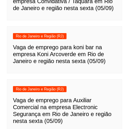
empresa Convidativa / Taquara em Rio
de Janeiro e região nesta sexta (05/09)
Rio de Janeiro e Região (RJ)
Vaga de emprego para koni bar na
empresa Koni Arcoverde em Rio de
Janeiro e região nesta sexta (05/09)
Rio de Janeiro e Região (RJ)
Vaga de emprego para Auxiliar
Comercial na empresa Electronic
Segurança em Rio de Janeiro e região
nesta sexta (05/09)