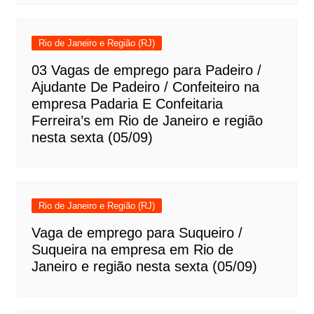
Rio de Janeiro e Região (RJ)
03 Vagas de emprego para Padeiro /
Ajudante De Padeiro / Confeiteiro na
empresa Padaria E Confeitaria
Ferreira’s em Rio de Janeiro e região
nesta sexta (05/09)
Rio de Janeiro e Região (RJ)
Vaga de emprego para Suqueiro /
Suqueira na empresa em Rio de
Janeiro e região nesta sexta (05/09)