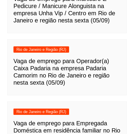
Pedicure / Manicure Alonguista na
empresa Unha Vip / Centro em Rio de
Janeiro e região nesta sexta (05/09)
Rio de Janeiro e Região (RJ)
Vaga de emprego para Operador(a)
Caixa Padaria na empresa Padaria
Camorim no Rio de Janeiro e região
nesta sexta (05/09)
Rio de Janeiro e Região (RJ)
Vaga de emprego para Empregada
Doméstica em residência familiar no Rio