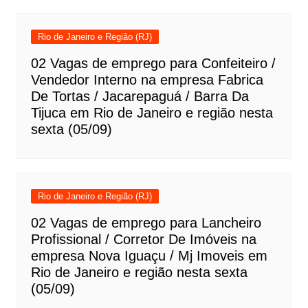
Rio de Janeiro e Região (RJ)
02 Vagas de emprego para Confeiteiro /
Vendedor Interno na empresa Fabrica
De Tortas / Jacarepaguá / Barra Da
Tijuca em Rio de Janeiro e região nesta
sexta (05/09)
Rio de Janeiro e Região (RJ)
02 Vagas de emprego para Lancheiro
Profissional / Corretor De Imóveis na
empresa Nova Iguaçu / Mj Imoveis em
Rio de Janeiro e região nesta sexta
(05/09)