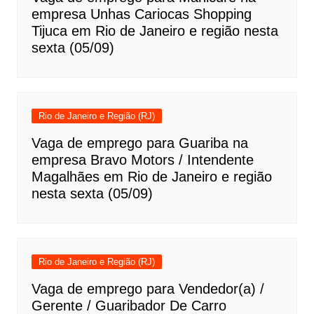
empresa Unhas Cariocas Shopping
Tijuca em Rio de Janeiro e região nesta
sexta (05/09)
Rio de Janeiro e Região (RJ)
Vaga de emprego para Guariba na
empresa Bravo Motors / Intendente
Magalhães em Rio de Janeiro e região
nesta sexta (05/09)
Rio de Janeiro e Região (RJ)
Vaga de emprego para Vendedor(a) /
Gerente / Guaribador De Carro