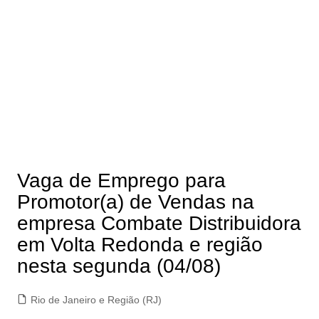
Vaga de Emprego para
Promotor(a) de Vendas na
empresa Combate Distribuidora
em Volta Redonda e região
nesta segunda (04/08)
Rio de Janeiro e Região (RJ)