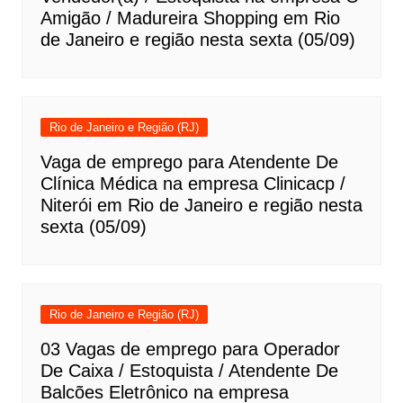
Amigão / Madureira Shopping em Rio
de Janeiro e região nesta sexta (05/09)
Rio de Janeiro e Região (RJ)
Vaga de emprego para Atendente De
Clínica Médica na empresa Clinicacp /
Niterói em Rio de Janeiro e região nesta
sexta (05/09)
Rio de Janeiro e Região (RJ)
03 Vagas de emprego para Operador
De Caixa / Estoquista / Atendente De
Balcões Eletrônico na empresa