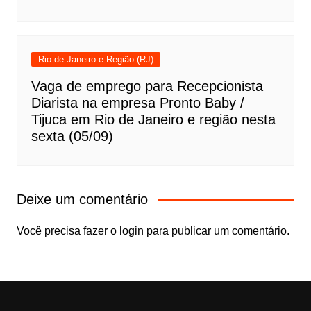
Rio de Janeiro e Região (RJ)
Vaga de emprego para Recepcionista
Diarista na empresa Pronto Baby /
Tijuca em Rio de Janeiro e região nesta
sexta (05/09)
Deixe um comentário
Você precisa fazer o
login
para publicar um comentário.