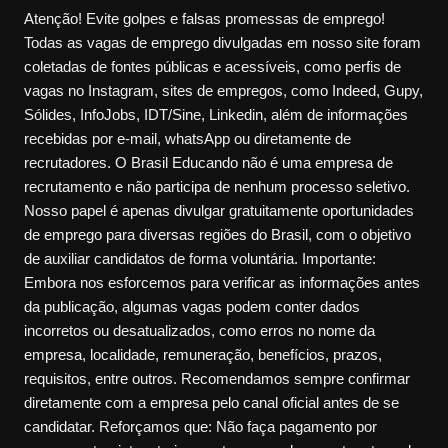
Atenção! Evite golpes e falsas promessas de emprego!
Todas as vagas de emprego divulgadas em nosso site foram
coletadas de fontes públicas e acessíveis, como perfis de
vagas no Instagram, sites de empregos, como Indeed, Gupy,
Sólides, InfoJobs, IDT/Sine, Linkedin, além de informações
recebidas por e-mail, whatsApp ou diretamente de
recrutadores. O Brasil Educando não é uma empresa de
recrutamento e não participa de nenhum processo seletivo.
Nosso papel é apenas divulgar gratuitamente oportunidades
de emprego para diversas regiões do Brasil, com o objetivo
de auxiliar candidatos de forma voluntária. Importante:
Embora nos esforcemos para verificar as informações antes
da publicação, algumas vagas podem conter dados
incorretos ou desatualizados, como erros no nome da
empresa, localidade, remuneração, benefícios, prazos,
requisitos, entre outros. Recomendamos sempre confirmar
diretamente com a empresa pelo canal oficial antes de se
candidatar. Reforçamos que: Não faça pagamento por