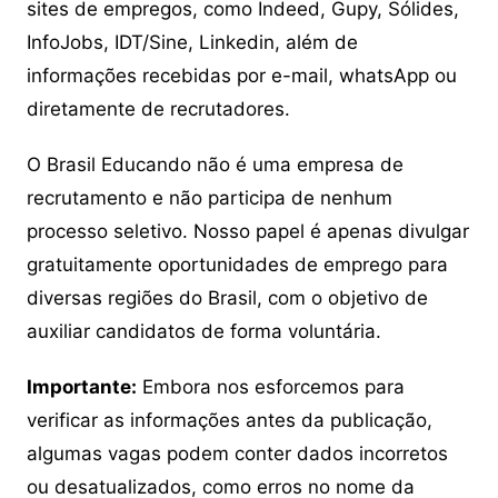
sites de empregos, como Indeed, Gupy, Sólides,
InfoJobs, IDT/Sine, Linkedin, além de
informações recebidas por e-mail, whatsApp ou
diretamente de recrutadores.
O Brasil Educando não é uma empresa de
recrutamento e não participa de nenhum
processo seletivo. Nosso papel é apenas divulgar
gratuitamente oportunidades de emprego para
diversas regiões do Brasil, com o objetivo de
auxiliar candidatos de forma voluntária.
Importante:
Embora nos esforcemos para
verificar as informações antes da publicação,
algumas vagas podem conter dados incorretos
ou desatualizados, como erros no nome da