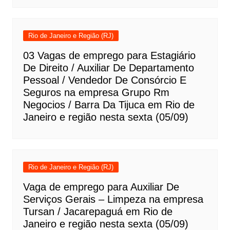
Rio de Janeiro e Região (RJ)
03 Vagas de emprego para Estagiário
De Direito / Auxiliar De Departamento
Pessoal / Vendedor De Consórcio E
Seguros na empresa Grupo Rm
Negocios / Barra Da Tijuca em Rio de
Janeiro e região nesta sexta (05/09)
Rio de Janeiro e Região (RJ)
Vaga de emprego para Auxiliar De
Serviços Gerais – Limpeza na empresa
Tursan / Jacarepaguá em Rio de
Janeiro e região nesta sexta (05/09)