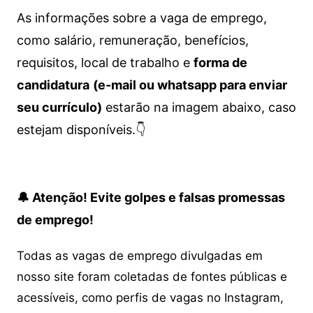
As informações sobre a vaga de emprego,
como salário, remuneração, benefícios,
requisitos, local de trabalho e
forma de
candidatura
(e-mail ou whatsapp para enviar
seu currículo)
estarão na imagem abaixo, caso
estejam disponíveis.👇
🔔 Atenção! Evite golpes e falsas promessas
de emprego!
Todas as vagas de emprego divulgadas em
nosso site foram coletadas de fontes públicas e
acessíveis, como perfis de vagas no Instagram,