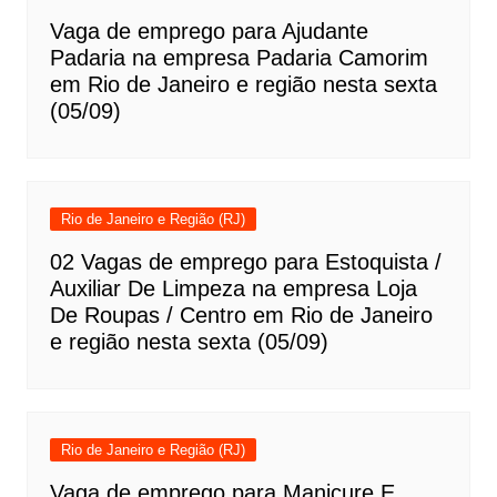
Vaga de emprego para Ajudante
Padaria na empresa Padaria Camorim
em Rio de Janeiro e região nesta sexta
(05/09)
Rio de Janeiro e Região (RJ)
02 Vagas de emprego para Estoquista /
Auxiliar De Limpeza na empresa Loja
De Roupas / Centro em Rio de Janeiro
e região nesta sexta (05/09)
Rio de Janeiro e Região (RJ)
Vaga de emprego para Manicure E