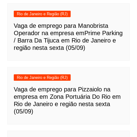
Rio de Janeiro e Região (RJ)
Vaga de emprego para Manobrista
Operador na empresa emPrime Parking
/ Barra Da Tijuca em Rio de Janeiro e
região nesta sexta (05/09)
Rio de Janeiro e Região (RJ)
Vaga de emprego para Pizzaiolo na
empresa em Zona Portuária Do Rio em
Rio de Janeiro e região nesta sexta
(05/09)