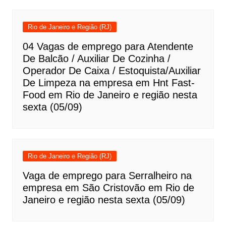
Rio de Janeiro e Região (RJ)
04 Vagas de emprego para Atendente
De Balcão / Auxiliar De Cozinha /
Operador De Caixa / Estoquista/Auxiliar
De Limpeza na empresa em Hnt Fast-
Food em Rio de Janeiro e região nesta
sexta (05/09)
Rio de Janeiro e Região (RJ)
Vaga de emprego para Serralheiro na
empresa em São Cristovão em Rio de
Janeiro e região nesta sexta (05/09)