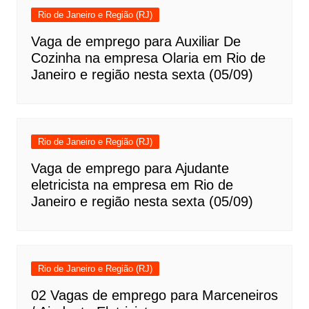
Rio de Janeiro e Região (RJ)
Vaga de emprego para Auxiliar De
Cozinha na empresa Olaria em Rio de
Janeiro e região nesta sexta (05/09)
Rio de Janeiro e Região (RJ)
Vaga de emprego para Ajudante
eletricista na empresa em Rio de
Janeiro e região nesta sexta (05/09)
Rio de Janeiro e Região (RJ)
02 Vagas de emprego para Marceneiros