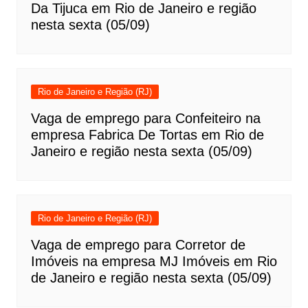
Da Tijuca em Rio de Janeiro e região
nesta sexta (05/09)
Rio de Janeiro e Região (RJ)
Vaga de emprego para Confeiteiro na
empresa Fabrica De Tortas em Rio de
Janeiro e região nesta sexta (05/09)
Rio de Janeiro e Região (RJ)
Vaga de emprego para Corretor de
Imóveis na empresa MJ Imóveis em Rio
de Janeiro e região nesta sexta (05/09)