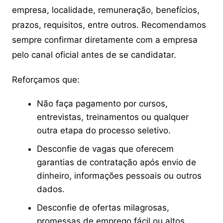
empresa, localidade, remuneração, benefícios,
prazos, requisitos, entre outros. Recomendamos
sempre confirmar diretamente com a empresa
pelo canal oficial antes de se candidatar.
Reforçamos que:
Não faça pagamento por cursos,
entrevistas, treinamentos ou qualquer
outra etapa do processo seletivo.
Desconfie de vagas que oferecem
garantias de contratação após envio de
dinheiro, informações pessoais ou outros
dados.
Desconfie de ofertas milagrosas,
promessas de emprego fácil ou altos