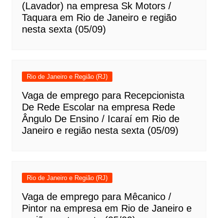
(Lavador) na empresa Sk Motors /
Taquara em Rio de Janeiro e região
nesta sexta (05/09)
Rio de Janeiro e Região (RJ)
Vaga de emprego para Recepcionista
De Rede Escolar na empresa Rede
Ângulo De Ensino / Icaraí em Rio de
Janeiro e região nesta sexta (05/09)
Rio de Janeiro e Região (RJ)
Vaga de emprego para Mêcanico /
Pintor na empresa em Rio de Janeiro e