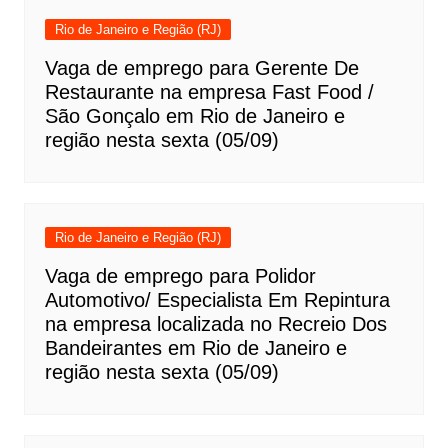
Rio de Janeiro e Região (RJ)
Vaga de emprego para Gerente De
Restaurante na empresa Fast Food /
São Gonçalo em Rio de Janeiro e
região nesta sexta (05/09)
Rio de Janeiro e Região (RJ)
Vaga de emprego para Polidor
Automotivo/ Especialista Em Repintura
na empresa localizada no Recreio Dos
Bandeirantes em Rio de Janeiro e
região nesta sexta (05/09)