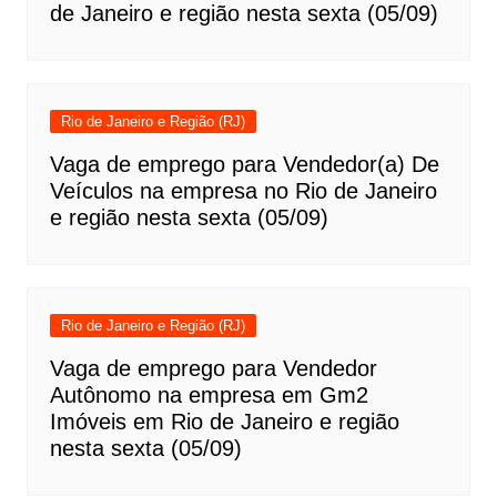
de Janeiro e região nesta sexta (05/09)
Rio de Janeiro e Região (RJ)
Vaga de emprego para Vendedor(a) De
Veículos na empresa no Rio de Janeiro
e região nesta sexta (05/09)
Rio de Janeiro e Região (RJ)
Vaga de emprego para Vendedor
Autônomo na empresa em Gm2
Imóveis em Rio de Janeiro e região
nesta sexta (05/09)