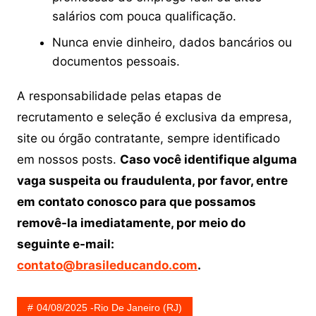
salários com pouca qualificação.
Nunca envie dinheiro, dados bancários ou
documentos pessoais.
A responsabilidade pelas etapas de
recrutamento e seleção é exclusiva da empresa,
site ou órgão contratante, sempre identificado
em nossos posts.
Caso você identifique alguma
vaga suspeita ou fraudulenta, por favor, entre
em contato conosco para que possamos
removê-la imediatamente, por meio do
seguinte e-mail:
contato@brasileducando.com
.
04/08/2025 -Rio De Janeiro (RJ)