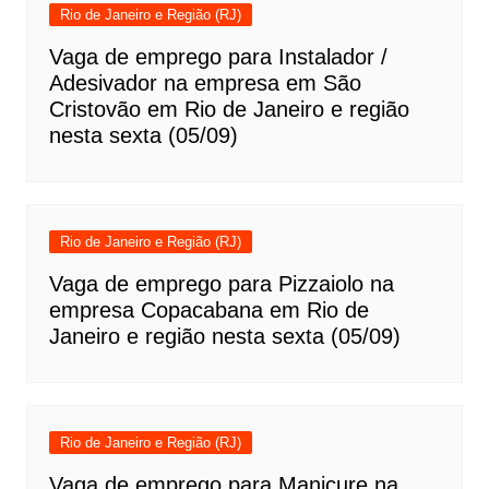
Rio de Janeiro e Região (RJ)
Vaga de emprego para Instalador /
Adesivador na empresa em São
Cristovão em Rio de Janeiro e região
nesta sexta (05/09)
Rio de Janeiro e Região (RJ)
Vaga de emprego para Pizzaiolo na
empresa Copacabana em Rio de
Janeiro e região nesta sexta (05/09)
Rio de Janeiro e Região (RJ)
Vaga de emprego para Manicure na