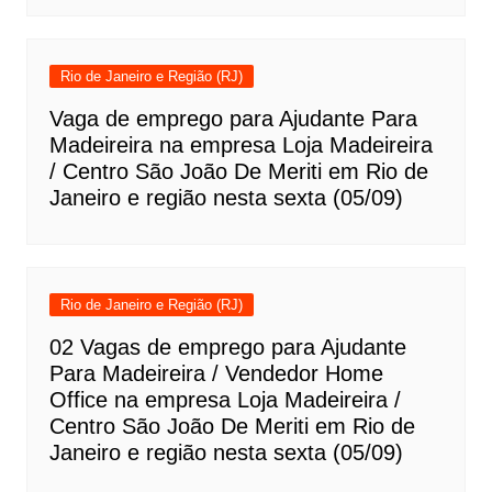
Rio de Janeiro e Região (RJ)
Vaga de emprego para Ajudante Para
Madeireira na empresa Loja Madeireira
/ Centro São João De Meriti em Rio de
Janeiro e região nesta sexta (05/09)
Rio de Janeiro e Região (RJ)
02 Vagas de emprego para Ajudante
Para Madeireira / Vendedor Home
Office na empresa Loja Madeireira /
Centro São João De Meriti em Rio de
Janeiro e região nesta sexta (05/09)