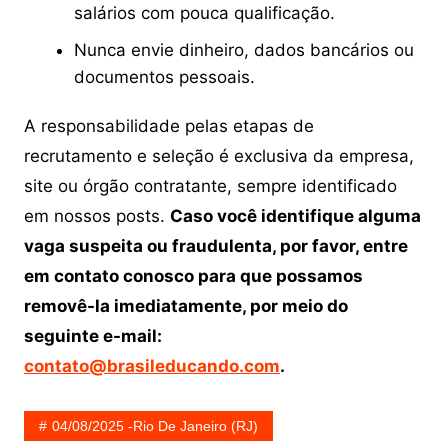
salários com pouca qualificação.
Nunca envie dinheiro, dados bancários ou
documentos pessoais.
A responsabilidade pelas etapas de
recrutamento e seleção é exclusiva da empresa,
site ou órgão contratante, sempre identificado
em nossos posts.
Caso você identifique alguma
vaga suspeita ou fraudulenta, por favor, entre
em contato conosco para que possamos
removê-la imediatamente, por meio do
seguinte e-mail:
contato@brasileducando.com
.
04/08/2025 -Rio De Janeiro (RJ)