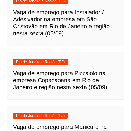
Rio de Janeiro e Região (RJ)
Vaga de emprego para Instalador /
Adesivador na empresa em São
Cristovão em Rio de Janeiro e região
nesta sexta (05/09)
Rio de Janeiro e Região (RJ)
Vaga de emprego para Pizzaiolo na
empresa Copacabana em Rio de
Janeiro e região nesta sexta (05/09)
Rio de Janeiro e Região (RJ)
Vaga de emprego para Manicure na