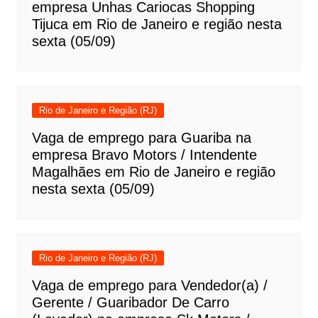
empresa Unhas Cariocas Shopping
Tijuca em Rio de Janeiro e região nesta
sexta (05/09)
Rio de Janeiro e Região (RJ)
Vaga de emprego para Guariba na
empresa Bravo Motors / Intendente
Magalhães em Rio de Janeiro e região
nesta sexta (05/09)
Rio de Janeiro e Região (RJ)
Vaga de emprego para Vendedor(a) /
Gerente / Guaribador De Carro