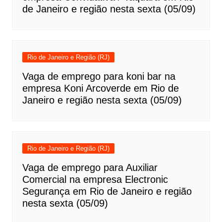
de Janeiro e região nesta sexta (05/09)
Rio de Janeiro e Região (RJ)
Vaga de emprego para koni bar na
empresa Koni Arcoverde em Rio de
Janeiro e região nesta sexta (05/09)
Rio de Janeiro e Região (RJ)
Vaga de emprego para Auxiliar
Comercial na empresa Electronic
Segurança em Rio de Janeiro e região
nesta sexta (05/09)