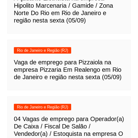
Hipolito Marcenaria / Gamide / Zona
Norte Do Rio em Rio de Janeiro e
região nesta sexta (05/09)
Rio de Janeiro e Região (RJ)
Vaga de emprego para Pizzaiola na
empresa Pizzaria Em Realengo em Rio
de Janeiro e região nesta sexta (05/09)
Rio de Janeiro e Região (RJ)
04 Vagas de emprego para Operador(a)
De Caixa / Fiscal De Salão /
Vendedor(a) / Estoquista na empresa O