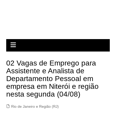
02 Vagas de Emprego para
Assistente e Analista de
Departamento Pessoal em
empresa em Niterói e região
nesta segunda (04/08)
Rio de Janeiro e Região (RJ)