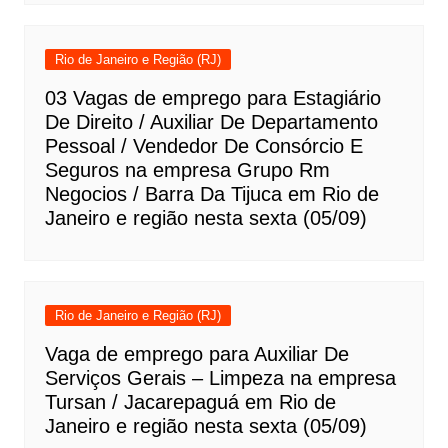
Rio de Janeiro e Região (RJ)
03 Vagas de emprego para Estagiário
De Direito / Auxiliar De Departamento
Pessoal / Vendedor De Consórcio E
Seguros na empresa Grupo Rm
Negocios / Barra Da Tijuca em Rio de
Janeiro e região nesta sexta (05/09)
Rio de Janeiro e Região (RJ)
Vaga de emprego para Auxiliar De
Serviços Gerais – Limpeza na empresa
Tursan / Jacarepaguá em Rio de
Janeiro e região nesta sexta (05/09)