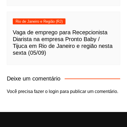
Rio de Janeiro e Região (RJ)
Vaga de emprego para Recepcionista
Diarista na empresa Pronto Baby /
Tijuca em Rio de Janeiro e região nesta
sexta (05/09)
Deixe um comentário
Você precisa fazer o
login
para publicar um comentário.