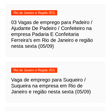
Rio de Janeiro e Região (RJ)
03 Vagas de emprego para Padeiro /
Ajudante De Padeiro / Confeiteiro na
empresa Padaria E Confeitaria
Ferreira’s em Rio de Janeiro e região
nesta sexta (05/09)
Rio de Janeiro e Região (RJ)
Vaga de emprego para Suqueiro /
Suqueira na empresa em Rio de
Janeiro e região nesta sexta (05/09)