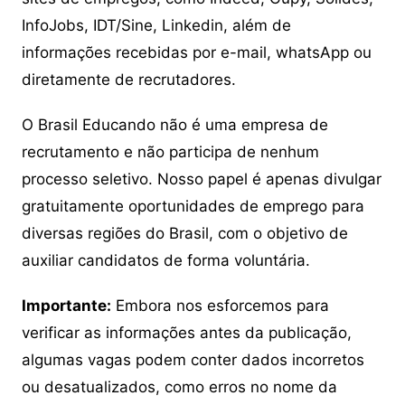
InfoJobs, IDT/Sine, Linkedin, além de
informações recebidas por e-mail, whatsApp ou
diretamente de recrutadores.
O Brasil Educando não é uma empresa de
recrutamento e não participa de nenhum
processo seletivo. Nosso papel é apenas divulgar
gratuitamente oportunidades de emprego para
diversas regiões do Brasil, com o objetivo de
auxiliar candidatos de forma voluntária.
Importante:
Embora nos esforcemos para
verificar as informações antes da publicação,
algumas vagas podem conter dados incorretos
ou desatualizados, como erros no nome da