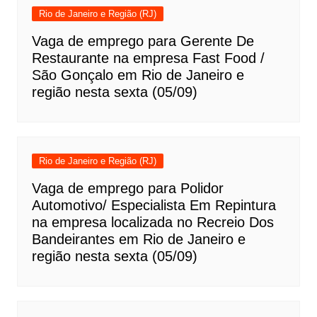
Rio de Janeiro e Região (RJ)
Vaga de emprego para Gerente De
Restaurante na empresa Fast Food /
São Gonçalo em Rio de Janeiro e
região nesta sexta (05/09)
Rio de Janeiro e Região (RJ)
Vaga de emprego para Polidor
Automotivo/ Especialista Em Repintura
na empresa localizada no Recreio Dos
Bandeirantes em Rio de Janeiro e
região nesta sexta (05/09)