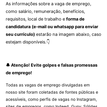
As informações sobre a vaga de emprego,
como salário, remuneração, benefícios,
requisitos, local de trabalho e
forma de
candidatura
(e-mail ou whatsapp para enviar
seu currículo)
estarão na imagem abaixo, caso
estejam disponíveis.👇
🔔 Atenção! Evite golpes e falsas promessas
de emprego!
Todas as vagas de emprego divulgadas em
nosso site foram coletadas de fontes públicas e
acessíveis, como perfis de vagas no Instagram,
sites de empregos, como Indeed, Gupy, Sólides,