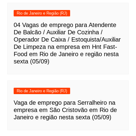
Rio de Janeiro e Região (RJ)
04 Vagas de emprego para Atendente
De Balcão / Auxiliar De Cozinha /
Operador De Caixa / Estoquista/Auxiliar
De Limpeza na empresa em Hnt Fast-
Food em Rio de Janeiro e região nesta
sexta (05/09)
Rio de Janeiro e Região (RJ)
Vaga de emprego para Serralheiro na
empresa em São Cristovão em Rio de
Janeiro e região nesta sexta (05/09)