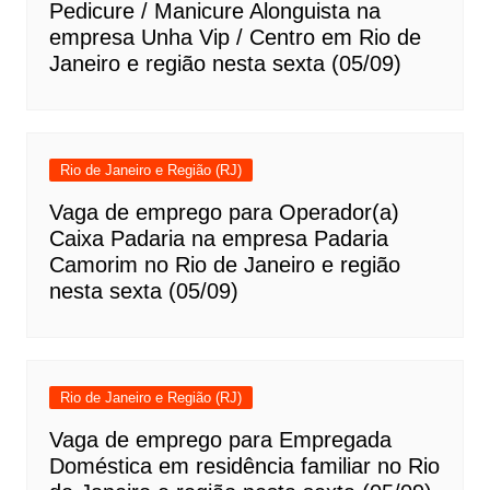
Pedicure / Manicure Alonguista na
empresa Unha Vip / Centro em Rio de
Janeiro e região nesta sexta (05/09)
Rio de Janeiro e Região (RJ)
Vaga de emprego para Operador(a)
Caixa Padaria na empresa Padaria
Camorim no Rio de Janeiro e região
nesta sexta (05/09)
Rio de Janeiro e Região (RJ)
Vaga de emprego para Empregada
Doméstica em residência familiar no Rio