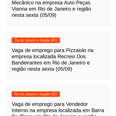
Mecânico na empresa Auto Peças
Vianna em Rio de Janeiro e região
nesta sexta (05/09)
Rio de Janeiro e Região (RJ)
Vaga de emprego para Pizzaiolo na
empresa localizada Recreio Dos
Bandeirantes em Rio de Janeiro e
região nesta sexta (05/09)
Rio de Janeiro e Região (RJ)
Vaga de emprego para Vendedor
Interno na empresa localizada em Barra