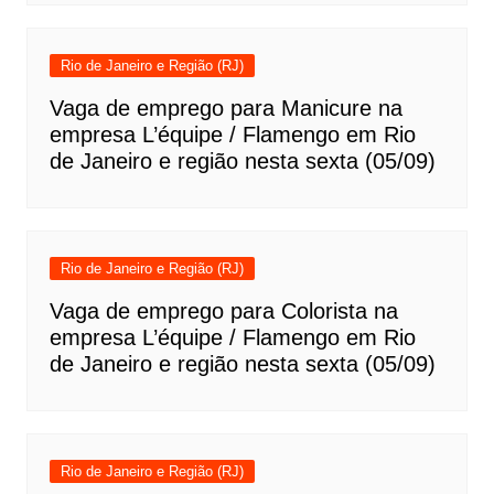
Rio de Janeiro e Região (RJ)
Vaga de emprego para Manicure na
empresa L’équipe / Flamengo em Rio
de Janeiro e região nesta sexta (05/09)
Rio de Janeiro e Região (RJ)
Vaga de emprego para Colorista na
empresa L’équipe / Flamengo em Rio
de Janeiro e região nesta sexta (05/09)
Rio de Janeiro e Região (RJ)