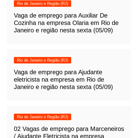
Rio de Janeiro e Região (RJ)
Vaga de emprego para Auxiliar De
Cozinha na empresa Olaria em Rio de
Janeiro e região nesta sexta (05/09)
Rio de Janeiro e Região (RJ)
Vaga de emprego para Ajudante
eletricista na empresa em Rio de
Janeiro e região nesta sexta (05/09)
Rio de Janeiro e Região (RJ)
02 Vagas de emprego para Marceneiros
/ Ajudante Eletricista na empresa