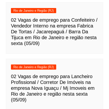
Rio de Janeiro e Região (RJ)
02 Vagas de emprego para Confeiteiro /
Vendedor Interno na empresa Fabrica
De Tortas / Jacarepaguá / Barra Da
Tijuca em Rio de Janeiro e região nesta
sexta (05/09)
Rio de Janeiro e Região (RJ)
02 Vagas de emprego para Lancheiro
Profissional / Corretor De Imóveis na
empresa Nova Iguaçu / Mj Imoveis em
Rio de Janeiro e região nesta sexta
(05/09)