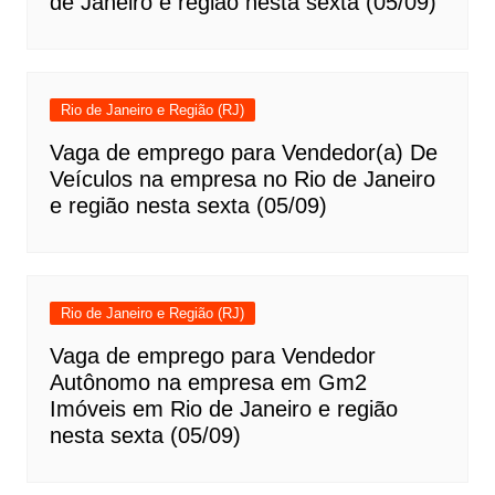
de Janeiro e região nesta sexta (05/09)
Rio de Janeiro e Região (RJ)
Vaga de emprego para Vendedor(a) De
Veículos na empresa no Rio de Janeiro
e região nesta sexta (05/09)
Rio de Janeiro e Região (RJ)
Vaga de emprego para Vendedor
Autônomo na empresa em Gm2
Imóveis em Rio de Janeiro e região
nesta sexta (05/09)