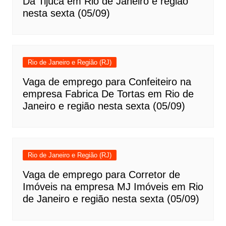
Da Tijuca em Rio de Janeiro e região
nesta sexta (05/09)
Rio de Janeiro e Região (RJ)
Vaga de emprego para Confeiteiro na
empresa Fabrica De Tortas em Rio de
Janeiro e região nesta sexta (05/09)
Rio de Janeiro e Região (RJ)
Vaga de emprego para Corretor de
Imóveis na empresa MJ Imóveis em Rio
de Janeiro e região nesta sexta (05/09)