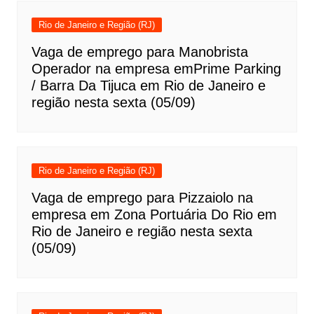
Rio de Janeiro e Região (RJ)
Vaga de emprego para Manobrista
Operador na empresa emPrime Parking
/ Barra Da Tijuca em Rio de Janeiro e
região nesta sexta (05/09)
Rio de Janeiro e Região (RJ)
Vaga de emprego para Pizzaiolo na
empresa em Zona Portuária Do Rio em
Rio de Janeiro e região nesta sexta
(05/09)