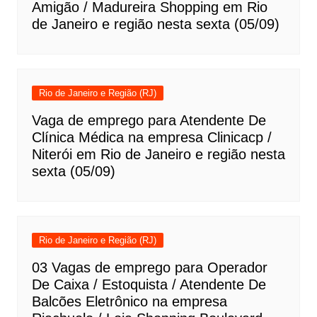
Amigão / Madureira Shopping em Rio
de Janeiro e região nesta sexta (05/09)
Rio de Janeiro e Região (RJ)
Vaga de emprego para Atendente De
Clínica Médica na empresa Clinicacp /
Niterói em Rio de Janeiro e região nesta
sexta (05/09)
Rio de Janeiro e Região (RJ)
03 Vagas de emprego para Operador
De Caixa / Estoquista / Atendente De
Balcões Eletrônico na empresa