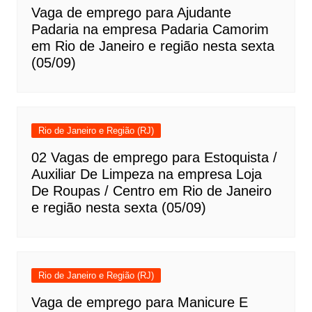
Vaga de emprego para Ajudante
Padaria na empresa Padaria Camorim
em Rio de Janeiro e região nesta sexta
(05/09)
Rio de Janeiro e Região (RJ)
02 Vagas de emprego para Estoquista /
Auxiliar De Limpeza na empresa Loja
De Roupas / Centro em Rio de Janeiro
e região nesta sexta (05/09)
Rio de Janeiro e Região (RJ)
Vaga de emprego para Manicure E