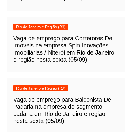
Rio de Janeiro e Região (RJ)
Vaga de emprego para Corretores De
Imóveis na empresa Spin Inovações
Imobiliárias / Niterói em Rio de Janeiro
e região nesta sexta (05/09)
Rio de Janeiro e Região (RJ)
Vaga de emprego para Balconista De
Padaria na empresa de segmento
padaria em Rio de Janeiro e região
nesta sexta (05/09)