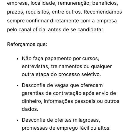
empresa, localidade, remuneração, benefícios,
prazos, requisitos, entre outros. Recomendamos
sempre confirmar diretamente com a empresa
pelo canal oficial antes de se candidatar.
Reforçamos que:
Não faça pagamento por cursos,
entrevistas, treinamentos ou qualquer
outra etapa do processo seletivo.
Desconfie de vagas que oferecem
garantias de contratação após envio de
dinheiro, informações pessoais ou outros
dados.
Desconfie de ofertas milagrosas,
promessas de emprego fácil ou altos