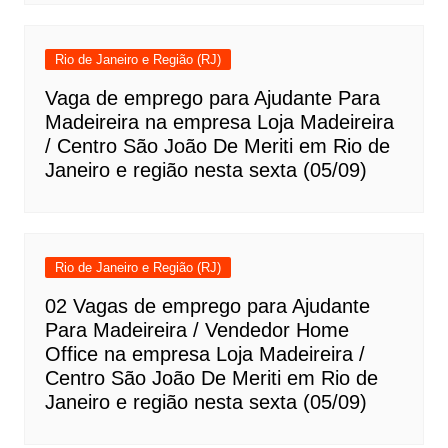
Rio de Janeiro e Região (RJ)
Vaga de emprego para Ajudante Para
Madeireira na empresa Loja Madeireira
/ Centro São João De Meriti em Rio de
Janeiro e região nesta sexta (05/09)
Rio de Janeiro e Região (RJ)
02 Vagas de emprego para Ajudante
Para Madeireira / Vendedor Home
Office na empresa Loja Madeireira /
Centro São João De Meriti em Rio de
Janeiro e região nesta sexta (05/09)