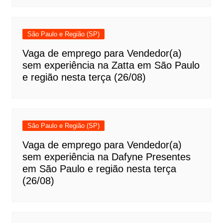
São Paulo e Região (SP)
Vaga de emprego para Vendedor(a)
sem experiência na Zatta em São Paulo
e região nesta terça (26/08)
São Paulo e Região (SP)
Vaga de emprego para Vendedor(a)
sem experiência na Dafyne Presentes
em São Paulo e região nesta terça
(26/08)