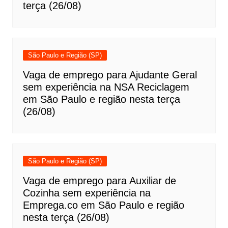
terça (26/08)
São Paulo e Região (SP)
Vaga de emprego para Ajudante Geral
sem experiência na NSA Reciclagem
em São Paulo e região nesta terça
(26/08)
São Paulo e Região (SP)
Vaga de emprego para Auxiliar de
Cozinha sem experiência na
Emprega.co em São Paulo e região
nesta terça (26/08)