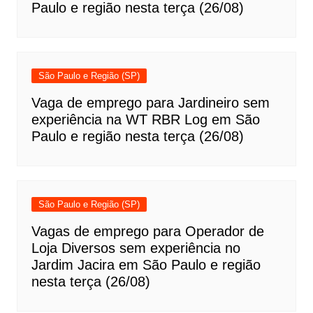
Paulo e região nesta terça (26/08)
São Paulo e Região (SP)
Vaga de emprego para Jardineiro sem
experiência na WT RBR Log em São
Paulo e região nesta terça (26/08)
São Paulo e Região (SP)
Vagas de emprego para Operador de
Loja Diversos sem experiência no
Jardim Jacira em São Paulo e região
nesta terça (26/08)