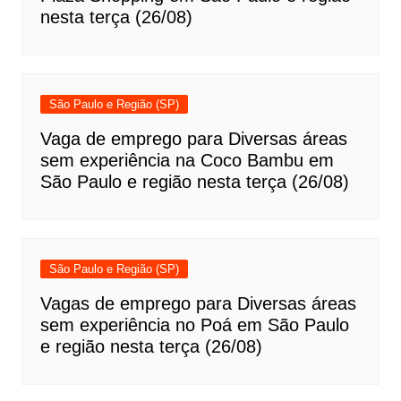
nesta terça (26/08)
São Paulo e Região (SP)
Vaga de emprego para Diversas áreas
sem experiência na Coco Bambu em
São Paulo e região nesta terça (26/08)
São Paulo e Região (SP)
Vagas de emprego para Diversas áreas
sem experiência no Poá em São Paulo
e região nesta terça (26/08)