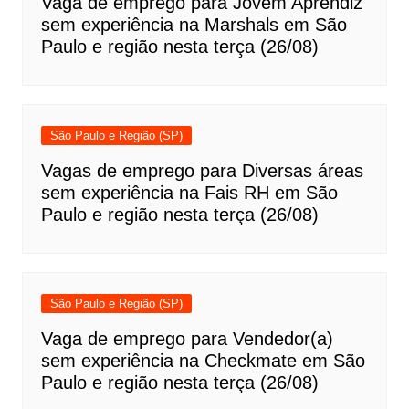
Vaga de emprego para Jovem Aprendiz
sem experiência na Marshals em São
Paulo e região nesta terça (26/08)
São Paulo e Região (SP)
Vagas de emprego para Diversas áreas
sem experiência na Fais RH em São
Paulo e região nesta terça (26/08)
São Paulo e Região (SP)
Vaga de emprego para Vendedor(a)
sem experiência na Checkmate em São
Paulo e região nesta terça (26/08)