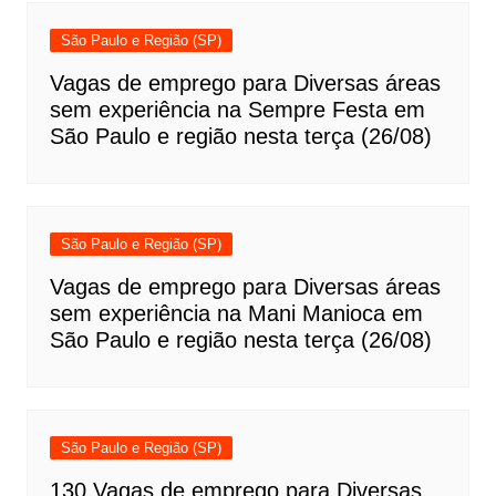
São Paulo e Região (SP)
Vagas de emprego para Diversas áreas
sem experiência na Sempre Festa em
São Paulo e região nesta terça (26/08)
São Paulo e Região (SP)
Vagas de emprego para Diversas áreas
sem experiência na Mani Manioca em
São Paulo e região nesta terça (26/08)
São Paulo e Região (SP)
130 Vagas de emprego para Diversas