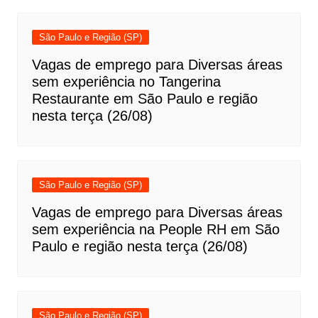
São Paulo e Região (SP)
Vagas de emprego para Diversas áreas
sem experiência no Tangerina
Restaurante em São Paulo e região
nesta terça (26/08)
São Paulo e Região (SP)
Vagas de emprego para Diversas áreas
sem experiência na People RH em São
Paulo e região nesta terça (26/08)
São Paulo e Região (SP)