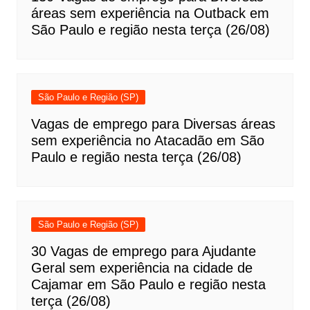
áreas sem experiência na Outback em
São Paulo e região nesta terça (26/08)
São Paulo e Região (SP)
Vagas de emprego para Diversas áreas
sem experiência no Atacadão em São
Paulo e região nesta terça (26/08)
São Paulo e Região (SP)
30 Vagas de emprego para Ajudante
Geral sem experiência na cidade de
Cajamar em São Paulo e região nesta
terça (26/08)