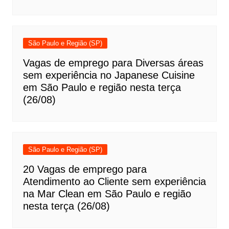
São Paulo e Região (SP)
Vagas de emprego para Diversas áreas
sem experiência no Japanese Cuisine
em São Paulo e região nesta terça
(26/08)
São Paulo e Região (SP)
20 Vagas de emprego para
Atendimento ao Cliente sem experiência
na Mar Clean em São Paulo e região
nesta terça (26/08)