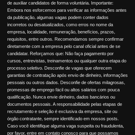
de auxiliar candidatos de forma voluntária. Importante:
Embora nos esforcemos para verificar as informações antes
da publicação, algumas vagas podem conter dados
incorretos ou desatualizados, como erros no nome da
empresa, localidade, remuneração, benefícios, prazos,
requisitos, entre outros. Recomendamos sempre confirmar
diretamente com a empresa pelo canal oficial antes de se
candidatar. Reforçamos que: Não faça pagamento por
cursos, entrevistas, treinamentos ou qualquer outra etapa do
processo seletivo. Desconfie de vagas que oferecem
garantias de contratação após envio de dinheiro, informações
pessoais ou outros dados. Desconfie de ofertas milagrosas,
promessas de emprego fácil ou altos salários com pouca
qualificação. Nunca envie dinheiro, dados bancários ou
documentos pessoais. A responsabilidade pelas etapas de
recrutamento e seleção é exclusiva da empresa, site ou
órgão contratante, sempre identificado em nossos posts.
Caso você identifique alguma vaga suspeita ou fraudulenta,
por favor, entre em contato conosco para que possamos