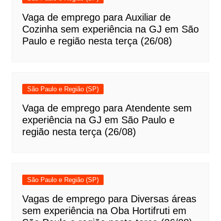
Vaga de emprego para Auxiliar de
Cozinha sem experiência na GJ em São
Paulo e região nesta terça (26/08)
São Paulo e Região (SP)
Vaga de emprego para Atendente sem
experiência na GJ em São Paulo e
região nesta terça (26/08)
São Paulo e Região (SP)
Vagas de emprego para Diversas áreas
sem experiência na Oba Hortifruti em