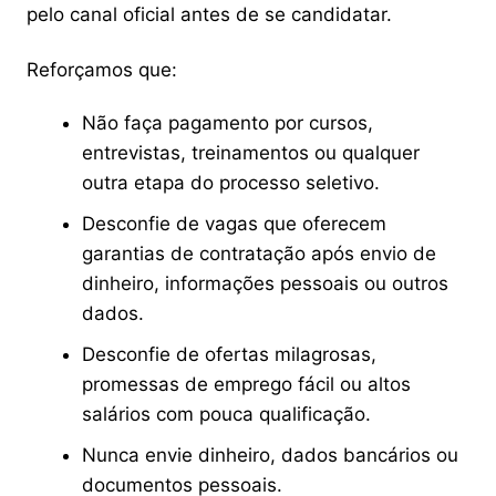
pelo canal oficial antes de se candidatar.
Reforçamos que:
Não faça pagamento por cursos,
entrevistas, treinamentos ou qualquer
outra etapa do processo seletivo.
Desconfie de vagas que oferecem
garantias de contratação após envio de
dinheiro, informações pessoais ou outros
dados.
Desconfie de ofertas milagrosas,
promessas de emprego fácil ou altos
salários com pouca qualificação.
Nunca envie dinheiro, dados bancários ou
documentos pessoais.