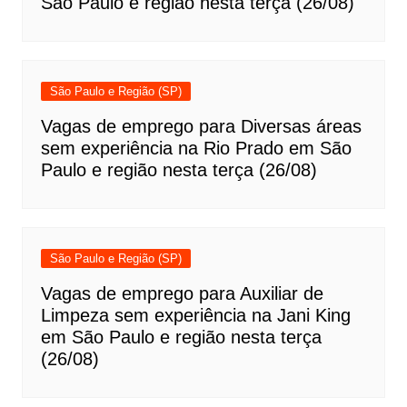
São Paulo e região nesta terça (26/08)
São Paulo e Região (SP)
Vagas de emprego para Diversas áreas
sem experiência na Rio Prado em São
Paulo e região nesta terça (26/08)
São Paulo e Região (SP)
Vagas de emprego para Auxiliar de
Limpeza sem experiência na Jani King
em São Paulo e região nesta terça
(26/08)