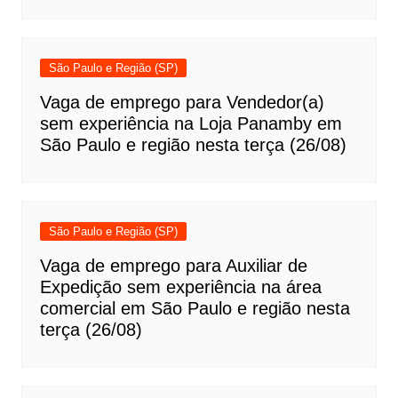
São Paulo e Região (SP)
Vaga de emprego para Vendedor(a)
sem experiência na Loja Panamby em
São Paulo e região nesta terça (26/08)
São Paulo e Região (SP)
Vaga de emprego para Auxiliar de
Expedição sem experiência na área
comercial em São Paulo e região nesta
terça (26/08)