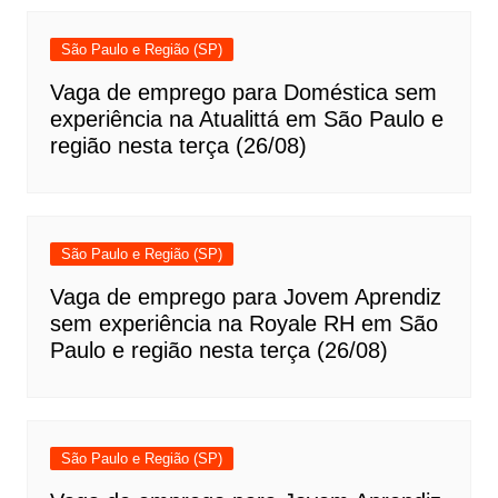
São Paulo e Região (SP)
Vaga de emprego para Doméstica sem
experiência na Atualittá em São Paulo e
região nesta terça (26/08)
São Paulo e Região (SP)
Vaga de emprego para Jovem Aprendiz
sem experiência na Royale RH em São
Paulo e região nesta terça (26/08)
São Paulo e Região (SP)