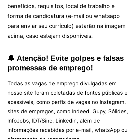
benefícios, requisitos, local de trabalho e
forma de candidatura (e-mail ou whatsapp
para enviar seu currículo) estarão na imagem
acima, caso estejam disponíveis.
🔔 Atenção! Evite golpes e falsas
promessas de emprego!
Todas as vagas de emprego divulgadas em
nosso site foram coletadas de fontes públicas e
acessíveis, como perfis de vagas no Instagram,
sites de empregos, como Indeed, Gupy, Sólides,
InfoJobs, IDT/Sine, Linkedin, além de
informações recebidas por e-mail, whatsApp ou