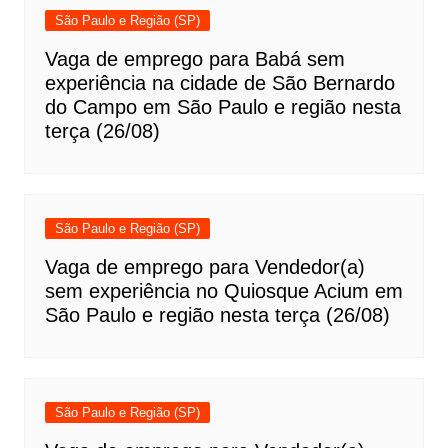
São Paulo e Região (SP)
Vaga de emprego para Babá sem
experiência na cidade de São Bernardo
do Campo em São Paulo e região nesta
terça (26/08)
São Paulo e Região (SP)
Vaga de emprego para Vendedor(a)
sem experiência no Quiosque Acium em
São Paulo e região nesta terça (26/08)
São Paulo e Região (SP)