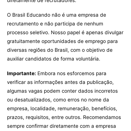
diretamente de recrutadores.
O Brasil Educando não é uma empresa de
recrutamento e não participa de nenhum
processo seletivo. Nosso papel é apenas divulgar
gratuitamente oportunidades de emprego para
diversas regiões do Brasil, com o objetivo de
auxiliar candidatos de forma voluntária.
Importante:
Embora nos esforcemos para
verificar as informações antes da publicação,
algumas vagas podem conter dados incorretos
ou desatualizados, como erros no nome da
empresa, localidade, remuneração, benefícios,
prazos, requisitos, entre outros. Recomendamos
sempre confirmar diretamente com a empresa