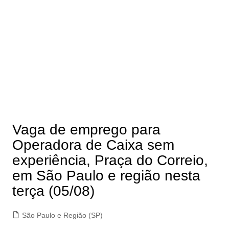
Vaga de emprego para
Operadora de Caixa sem
experiência, Praça do Correio,
em São Paulo e região nesta
terça (05/08)
São Paulo e Região (SP)