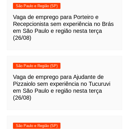
São Paulo e Região (SP)
Vaga de emprego para Porteiro e
Recepcionista sem experiência no Brás
em São Paulo e região nesta terça
(26/08)
São Paulo e Região (SP)
Vaga de emprego para Ajudante de
Pizzaiolo sem experiência no Tucuruvi
em São Paulo e região nesta terça
(26/08)
São Paulo e Região (SP)