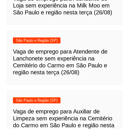
Loja sem experiência na Milk Moo em
São Paulo e região nesta terça (26/08)
São Paulo e Região (SP)
Vaga de emprego para Atendente de
Lanchonete sem experiência na
Cemitério do Carmo em São Paulo e
região nesta terça (26/08)
São Paulo e Região (SP)
Vaga de emprego para Auxiliar de
Limpeza sem experiência na Cemitério
do Carmo em São Paulo e região nesta