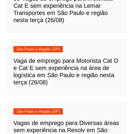
Cat E sem experiência na Lemar
Transportes em São Paulo e região
nesta terça (26/08)
São Paulo e Região (SP)
Vaga de emprego para Motorista Cat D
e Cat E sem experiência na área de
logística em São Paulo e região nesta
terça (26/08)
São Paulo e Região (SP)
Vagas de emprego para Diversas áreas
sem experiência na Resolv em São