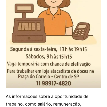
As informações sobre a oportunidade de
trabalho, como salário, remuneração,