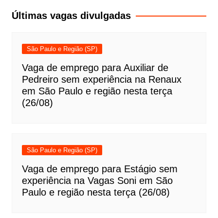
Post
Últimas vagas divulgadas
São Paulo e Região (SP)
Vaga de emprego para Auxiliar de
Pedreiro sem experiência na Renaux
em São Paulo e região nesta terça
(26/08)
São Paulo e Região (SP)
Vaga de emprego para Estágio sem
experiência na Vagas Soni em São
Paulo e região nesta terça (26/08)