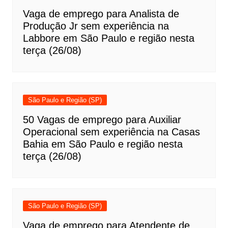
Vaga de emprego para Analista de
Produção Jr sem experiência na
Labbore em São Paulo e região nesta
terça (26/08)
São Paulo e Região (SP)
50 Vagas de emprego para Auxiliar
Operacional sem experiência na Casas
Bahia em São Paulo e região nesta
terça (26/08)
São Paulo e Região (SP)
Vaga de emprego para Atendente de