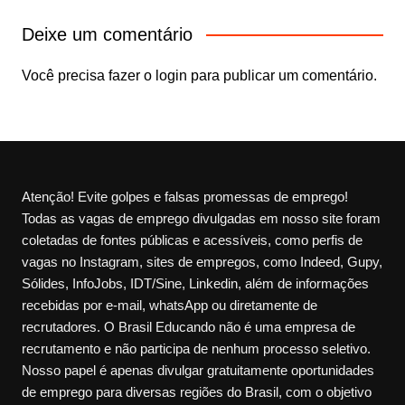
Deixe um comentário
Você precisa fazer o
login
para publicar um comentário.
Atenção! Evite golpes e falsas promessas de emprego!
Todas as vagas de emprego divulgadas em nosso site foram
coletadas de fontes públicas e acessíveis, como perfis de
vagas no Instagram, sites de empregos, como Indeed, Gupy,
Sólides, InfoJobs, IDT/Sine, Linkedin, além de informações
recebidas por e-mail, whatsApp ou diretamente de
recrutadores. O Brasil Educando não é uma empresa de
recrutamento e não participa de nenhum processo seletivo.
Nosso papel é apenas divulgar gratuitamente oportunidades
de emprego para diversas regiões do Brasil, com o objetivo