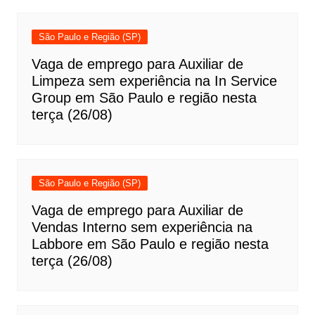
São Paulo e Região (SP)
Vaga de emprego para Auxiliar de
Limpeza sem experiência na In Service
Group em São Paulo e região nesta
terça (26/08)
São Paulo e Região (SP)
Vaga de emprego para Auxiliar de
Vendas Interno sem experiência na
Labbore em São Paulo e região nesta
terça (26/08)