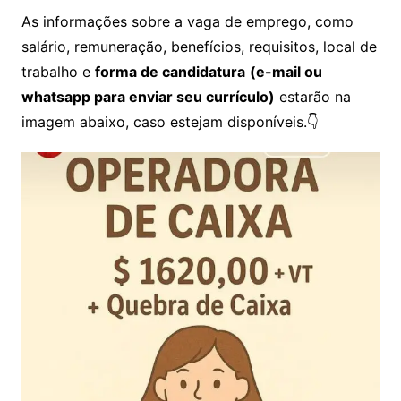
As informações sobre a vaga de emprego, como
salário, remuneração, benefícios, requisitos, local de
trabalho e
forma de candidatura
(e-mail ou
whatsapp para enviar seu currículo)
estarão na
imagem abaixo, caso estejam disponíveis.👇