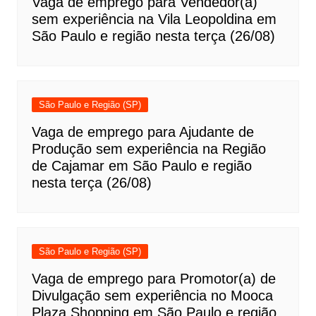
Vaga de emprego para Vendedor(a)
sem experiência na Vila Leopoldina em
São Paulo e região nesta terça (26/08)
São Paulo e Região (SP)
Vaga de emprego para Ajudante de
Produção sem experiência na Região
de Cajamar em São Paulo e região
nesta terça (26/08)
São Paulo e Região (SP)
Vaga de emprego para Promotor(a) de
Divulgação sem experiência no Mooca
Plaza Shopping em São Paulo e região