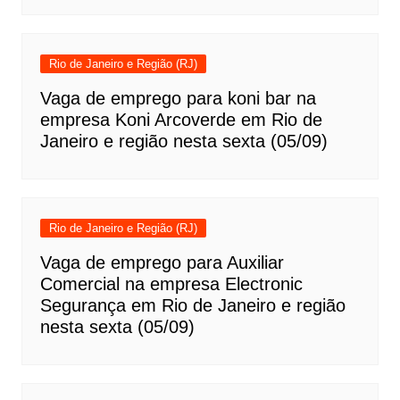
Rio de Janeiro e Região (RJ)
Vaga de emprego para koni bar na
empresa Koni Arcoverde em Rio de
Janeiro e região nesta sexta (05/09)
Rio de Janeiro e Região (RJ)
Vaga de emprego para Auxiliar
Comercial na empresa Electronic
Segurança em Rio de Janeiro e região
nesta sexta (05/09)