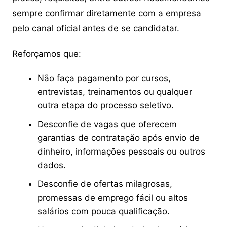
sempre confirmar diretamente com a empresa
pelo canal oficial antes de se candidatar.
Reforçamos que:
Não faça pagamento por cursos,
entrevistas, treinamentos ou qualquer
outra etapa do processo seletivo.
Desconfie de vagas que oferecem
garantias de contratação após envio de
dinheiro, informações pessoais ou outros
dados.
Desconfie de ofertas milagrosas,
promessas de emprego fácil ou altos
salários com pouca qualificação.