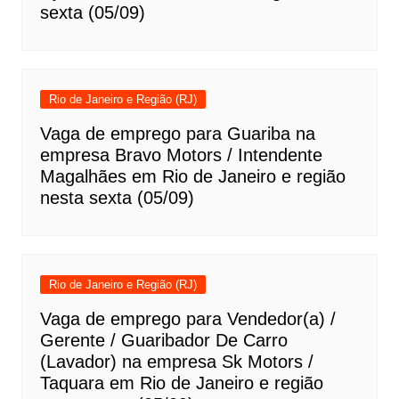
sexta (05/09)
Rio de Janeiro e Região (RJ)
Vaga de emprego para Guariba na
empresa Bravo Motors / Intendente
Magalhães em Rio de Janeiro e região
nesta sexta (05/09)
Rio de Janeiro e Região (RJ)
Vaga de emprego para Vendedor(a) /
Gerente / Guaribador De Carro
(Lavador) na empresa Sk Motors /
Taquara em Rio de Janeiro e região