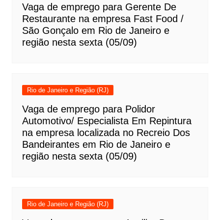
Vaga de emprego para Gerente De
Restaurante na empresa Fast Food /
São Gonçalo em Rio de Janeiro e
região nesta sexta (05/09)
Rio de Janeiro e Região (RJ)
Vaga de emprego para Polidor
Automotivo/ Especialista Em Repintura
na empresa localizada no Recreio Dos
Bandeirantes em Rio de Janeiro e
região nesta sexta (05/09)
Rio de Janeiro e Região (RJ)