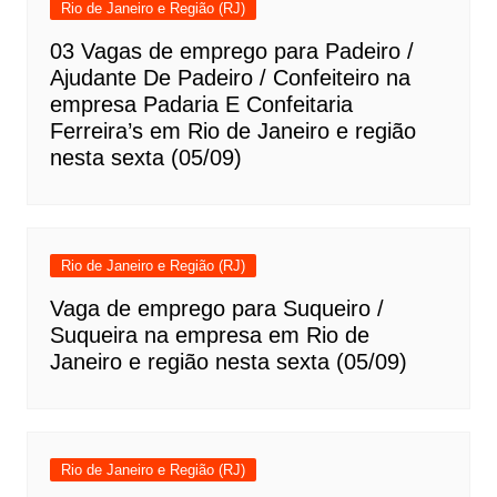
Rio de Janeiro e Região (RJ)
03 Vagas de emprego para Padeiro /
Ajudante De Padeiro / Confeiteiro na
empresa Padaria E Confeitaria
Ferreira’s em Rio de Janeiro e região
nesta sexta (05/09)
Rio de Janeiro e Região (RJ)
Vaga de emprego para Suqueiro /
Suqueira na empresa em Rio de
Janeiro e região nesta sexta (05/09)
Rio de Janeiro e Região (RJ)