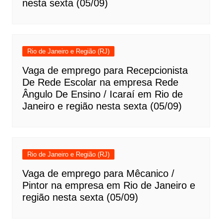
nesta sexta (05/09)
Rio de Janeiro e Região (RJ)
Vaga de emprego para Recepcionista
De Rede Escolar na empresa Rede
Ângulo De Ensino / Icaraí em Rio de
Janeiro e região nesta sexta (05/09)
Rio de Janeiro e Região (RJ)
Vaga de emprego para Mêcanico /
Pintor na empresa em Rio de Janeiro e
região nesta sexta (05/09)