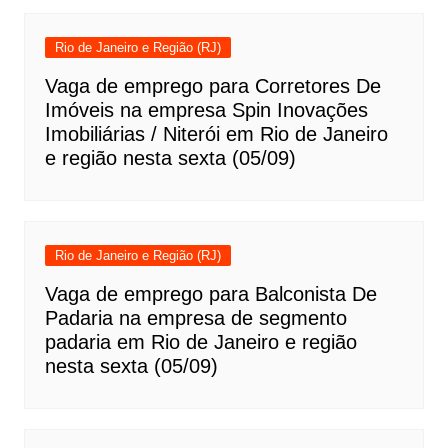
Rio de Janeiro e Região (RJ)
Vaga de emprego para Corretores De
Imóveis na empresa Spin Inovações
Imobiliárias / Niterói em Rio de Janeiro
e região nesta sexta (05/09)
Rio de Janeiro e Região (RJ)
Vaga de emprego para Balconista De
Padaria na empresa de segmento
padaria em Rio de Janeiro e região
nesta sexta (05/09)