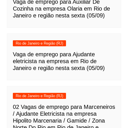
Vaga de emprego para Auxiliar De
Cozinha na empresa Olaria em Rio de
Janeiro e região nesta sexta (05/09)
Rio de Janeiro e Região (RJ)
Vaga de emprego para Ajudante
eletricista na empresa em Rio de
Janeiro e região nesta sexta (05/09)
Rio de Janeiro e Região (RJ)
02 Vagas de emprego para Marceneiros
/ Ajudante Eletricista na empresa
Hipolito Marcenaria / Gamide / Zona
Norte Do Rio em Rio de Janeiro e