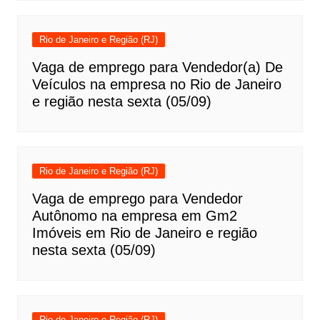
Rio de Janeiro e Região (RJ)
Vaga de emprego para Vendedor(a) De
Veículos na empresa no Rio de Janeiro
e região nesta sexta (05/09)
Rio de Janeiro e Região (RJ)
Vaga de emprego para Vendedor
Autônomo na empresa em Gm2
Imóveis em Rio de Janeiro e região
nesta sexta (05/09)
Rio de Janeiro e Região (RJ)