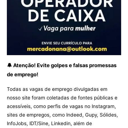
🔔 Atenção! Evite golpes e falsas promessas
de emprego!
Todas as vagas de emprego divulgadas em
nosso site foram coletadas de fontes públicas e
acessíveis, como perfis de vagas no Instagram,
sites de empregos, como Indeed, Gupy, Sólides,
InfoJobs, IDT/Sine, Linkedin, além de