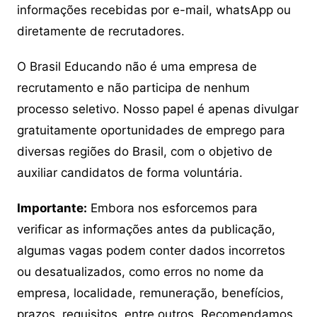
informações recebidas por e-mail, whatsApp ou
diretamente de recrutadores.
O Brasil Educando não é uma empresa de
recrutamento e não participa de nenhum
processo seletivo. Nosso papel é apenas divulgar
gratuitamente oportunidades de emprego para
diversas regiões do Brasil, com o objetivo de
auxiliar candidatos de forma voluntária.
Importante:
Embora nos esforcemos para
verificar as informações antes da publicação,
algumas vagas podem conter dados incorretos
ou desatualizados, como erros no nome da
empresa, localidade, remuneração, benefícios,
prazos, requisitos, entre outros. Recomendamos