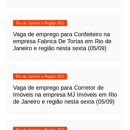
Rio de Janeiro e Região (RJ)
Vaga de emprego para Confeiteiro na
empresa Fabrica De Tortas em Rio de
Janeiro e região nesta sexta (05/09)
Rio de Janeiro e Região (RJ)
Vaga de emprego para Corretor de
Imóveis na empresa MJ Imóveis em Rio
de Janeiro e região nesta sexta (05/09)
Rio de Janeiro e Região (RJ)