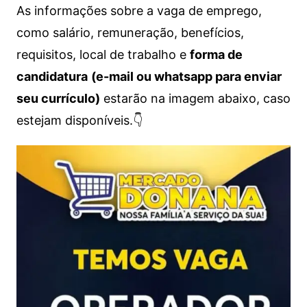
As informações sobre a vaga de emprego,
como salário, remuneração, benefícios,
requisitos, local de trabalho e
forma de
candidatura
(e-mail ou whatsapp para enviar
seu currículo)
estarão na imagem abaixo, caso
estejam disponíveis.👇