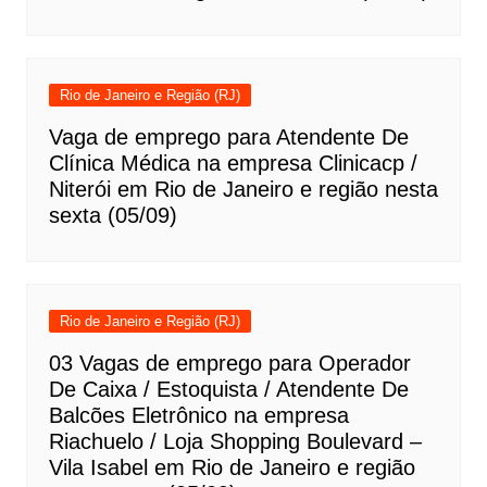
Rio de Janeiro e Região (RJ)
Vaga de emprego para Atendente De
Clínica Médica na empresa Clinicacp /
Niterói em Rio de Janeiro e região nesta
sexta (05/09)
Rio de Janeiro e Região (RJ)
03 Vagas de emprego para Operador
De Caixa / Estoquista / Atendente De
Balcões Eletrônico na empresa
Riachuelo / Loja Shopping Boulevard –
Vila Isabel em Rio de Janeiro e região