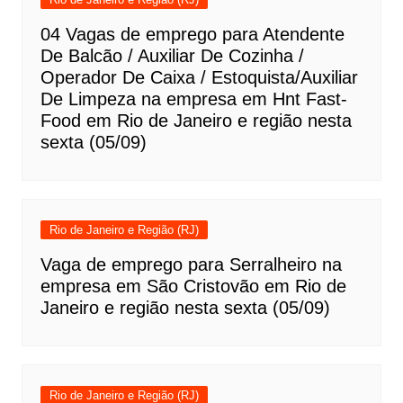
04 Vagas de emprego para Atendente
De Balcão / Auxiliar De Cozinha /
Operador De Caixa / Estoquista/Auxiliar
De Limpeza na empresa em Hnt Fast-
Food em Rio de Janeiro e região nesta
sexta (05/09)
Rio de Janeiro e Região (RJ)
Vaga de emprego para Serralheiro na
empresa em São Cristovão em Rio de
Janeiro e região nesta sexta (05/09)
Rio de Janeiro e Região (RJ)