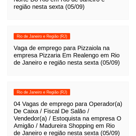
região nesta sexta (05/09)
Rio de Janeiro e Região (RJ)
Vaga de emprego para Pizzaiola na
empresa Pizzaria Em Realengo em Rio
de Janeiro e região nesta sexta (05/09)
Rio de Janeiro e Região (RJ)
04 Vagas de emprego para Operador(a)
De Caixa / Fiscal De Salão /
Vendedor(a) / Estoquista na empresa O
Amigão / Madureira Shopping em Rio
de Janeiro e região nesta sexta (05/09)