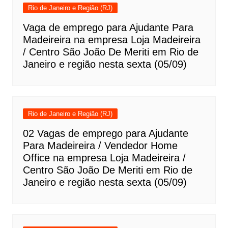
Rio de Janeiro e Região (RJ)
Vaga de emprego para Ajudante Para
Madeireira na empresa Loja Madeireira
/ Centro São João De Meriti em Rio de
Janeiro e região nesta sexta (05/09)
Rio de Janeiro e Região (RJ)
02 Vagas de emprego para Ajudante
Para Madeireira / Vendedor Home
Office na empresa Loja Madeireira /
Centro São João De Meriti em Rio de
Janeiro e região nesta sexta (05/09)