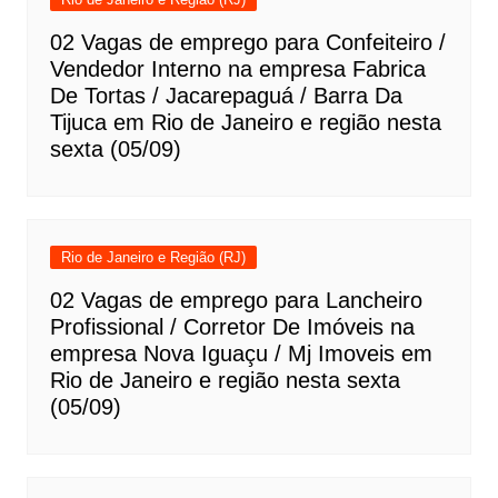
02 Vagas de emprego para Confeiteiro /
Vendedor Interno na empresa Fabrica
De Tortas / Jacarepaguá / Barra Da
Tijuca em Rio de Janeiro e região nesta
sexta (05/09)
Rio de Janeiro e Região (RJ)
02 Vagas de emprego para Lancheiro
Profissional / Corretor De Imóveis na
empresa Nova Iguaçu / Mj Imoveis em
Rio de Janeiro e região nesta sexta
(05/09)