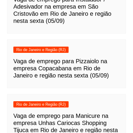
Adesivador na empresa em São
Cristovão em Rio de Janeiro e região
nesta sexta (05/09)
Rio de Janeiro e Região (RJ)
Vaga de emprego para Pizzaiolo na
empresa Copacabana em Rio de
Janeiro e região nesta sexta (05/09)
Rio de Janeiro e Região (RJ)
Vaga de emprego para Manicure na
empresa Unhas Cariocas Shopping
Tijuca em Rio de Janeiro e região nesta