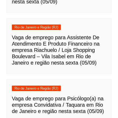
nesta sexta (05/09)
Rio de Janeiro e Região (RJ)
Vaga de emprego para Assistente De
Atendimento E Produto Financeiro na
empresa Riachuelo / Loja Shopping
Boulevard – Vila Isabel em Rio de
Janeiro e região nesta sexta (05/09)
Rio de Janeiro e Região (RJ)
Vaga de emprego para Psicólogo(a) na
empresa Convidativa / Taquara em Rio
de Janeiro e região nesta sexta (05/09)