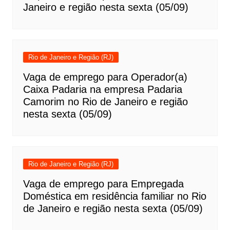
Janeiro e região nesta sexta (05/09)
Rio de Janeiro e Região (RJ)
Vaga de emprego para Operador(a)
Caixa Padaria na empresa Padaria
Camorim no Rio de Janeiro e região
nesta sexta (05/09)
Rio de Janeiro e Região (RJ)
Vaga de emprego para Empregada
Doméstica em residência familiar no Rio
de Janeiro e região nesta sexta (05/09)