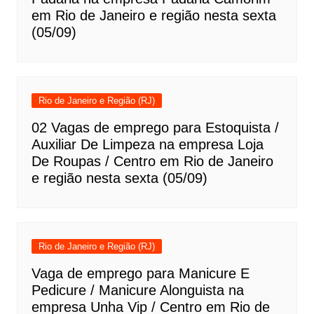
em Rio de Janeiro e região nesta sexta
(05/09)
Rio de Janeiro e Região (RJ)
02 Vagas de emprego para Estoquista /
Auxiliar De Limpeza na empresa Loja
De Roupas / Centro em Rio de Janeiro
e região nesta sexta (05/09)
Rio de Janeiro e Região (RJ)
Vaga de emprego para Manicure E
Pedicure / Manicure Alonguista na
empresa Unha Vip / Centro em Rio de