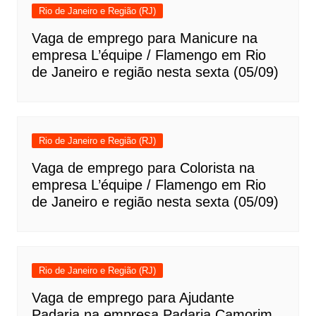
Rio de Janeiro e Região (RJ)
Vaga de emprego para Manicure na
empresa L’équipe / Flamengo em Rio
de Janeiro e região nesta sexta (05/09)
Rio de Janeiro e Região (RJ)
Vaga de emprego para Colorista na
empresa L’équipe / Flamengo em Rio
de Janeiro e região nesta sexta (05/09)
Rio de Janeiro e Região (RJ)
Vaga de emprego para Ajudante
Padaria na empresa Padaria Camorim