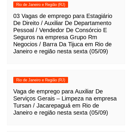
Rio de Janeiro e Região (RJ)
03 Vagas de emprego para Estagiário
De Direito / Auxiliar De Departamento
Pessoal / Vendedor De Consórcio E
Seguros na empresa Grupo Rm
Negocios / Barra Da Tijuca em Rio de
Janeiro e região nesta sexta (05/09)
Rio de Janeiro e Região (RJ)
Vaga de emprego para Auxiliar De
Serviços Gerais – Limpeza na empresa
Tursan / Jacarepaguá em Rio de
Janeiro e região nesta sexta (05/09)