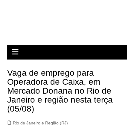
Vaga de emprego para
Operadora de Caixa, em
Mercado Donana no Rio de
Janeiro e região nesta terça
(05/08)
Rio de Janeiro e Região (RJ)