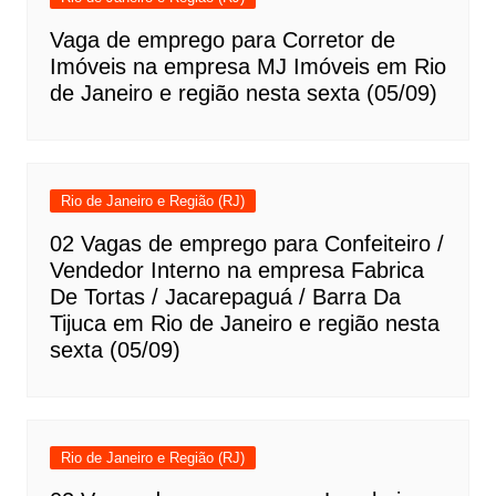
Vaga de emprego para Corretor de
Imóveis na empresa MJ Imóveis em Rio
de Janeiro e região nesta sexta (05/09)
Rio de Janeiro e Região (RJ)
02 Vagas de emprego para Confeiteiro /
Vendedor Interno na empresa Fabrica
De Tortas / Jacarepaguá / Barra Da
Tijuca em Rio de Janeiro e região nesta
sexta (05/09)
Rio de Janeiro e Região (RJ)