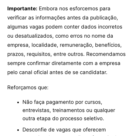
Importante:
Embora nos esforcemos para
verificar as informações antes da publicação,
algumas vagas podem conter dados incorretos
ou desatualizados, como erros no nome da
empresa, localidade, remuneração, benefícios,
prazos, requisitos, entre outros. Recomendamos
sempre confirmar diretamente com a empresa
pelo canal oficial antes de se candidatar.
Reforçamos que:
Não faça pagamento por cursos,
entrevistas, treinamentos ou qualquer
outra etapa do processo seletivo.
Desconfie de vagas que oferecem