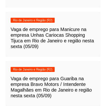
Rio de Janeiro e Região (RJ)
Vaga de emprego para Manicure na
empresa Unhas Cariocas Shopping
Tijuca em Rio de Janeiro e região nesta
sexta (05/09)
Rio de Janeiro e Região (RJ)
Vaga de emprego para Guariba na
empresa Bravo Motors / Intendente
Magalhães em Rio de Janeiro e região
nesta sexta (05/09)