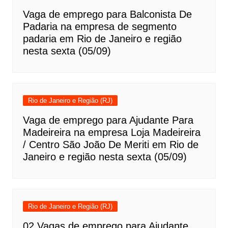
Vaga de emprego para Balconista De
Padaria na empresa de segmento
padaria em Rio de Janeiro e região
nesta sexta (05/09)
Rio de Janeiro e Região (RJ)
Vaga de emprego para Ajudante Para
Madeireira na empresa Loja Madeireira
/ Centro São João De Meriti em Rio de
Janeiro e região nesta sexta (05/09)
Rio de Janeiro e Região (RJ)
02 Vagas de emprego para Ajudante