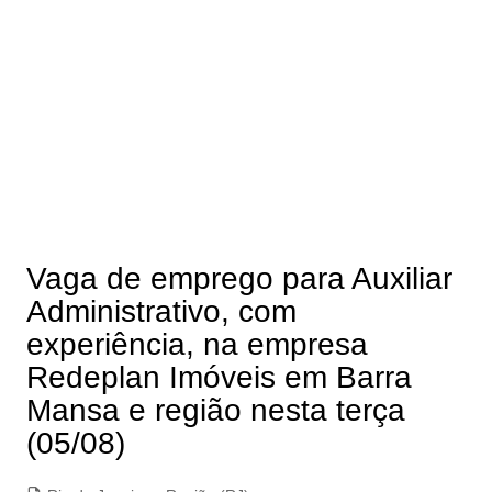
Vaga de emprego para Auxiliar
Administrativo, com
experiência, na empresa
Redeplan Imóveis em Barra
Mansa e região nesta terça
(05/08)