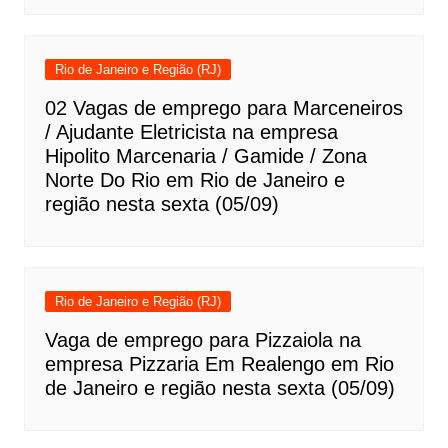
Rio de Janeiro e Região (RJ)
02 Vagas de emprego para Marceneiros
/ Ajudante Eletricista na empresa
Hipolito Marcenaria / Gamide / Zona
Norte Do Rio em Rio de Janeiro e
região nesta sexta (05/09)
Rio de Janeiro e Região (RJ)
Vaga de emprego para Pizzaiola na
empresa Pizzaria Em Realengo em Rio
de Janeiro e região nesta sexta (05/09)