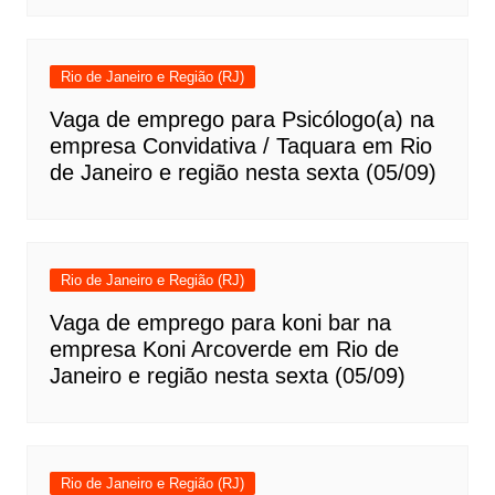
Rio de Janeiro e Região (RJ)
Vaga de emprego para Psicólogo(a) na
empresa Convidativa / Taquara em Rio
de Janeiro e região nesta sexta (05/09)
Rio de Janeiro e Região (RJ)
Vaga de emprego para koni bar na
empresa Koni Arcoverde em Rio de
Janeiro e região nesta sexta (05/09)
Rio de Janeiro e Região (RJ)