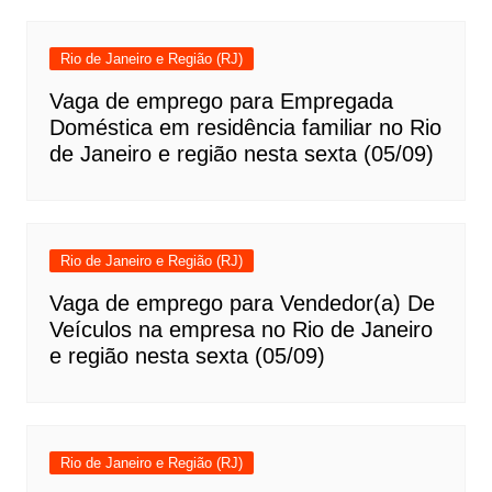
Rio de Janeiro e Região (RJ)
Vaga de emprego para Empregada
Doméstica em residência familiar no Rio
de Janeiro e região nesta sexta (05/09)
Rio de Janeiro e Região (RJ)
Vaga de emprego para Vendedor(a) De
Veículos na empresa no Rio de Janeiro
e região nesta sexta (05/09)
Rio de Janeiro e Região (RJ)