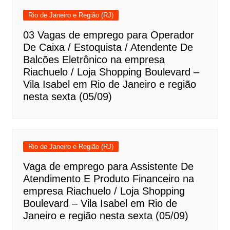
Rio de Janeiro e Região (RJ)
03 Vagas de emprego para Operador
De Caixa / Estoquista / Atendente De
Balcões Eletrônico na empresa
Riachuelo / Loja Shopping Boulevard –
Vila Isabel em Rio de Janeiro e região
nesta sexta (05/09)
Rio de Janeiro e Região (RJ)
Vaga de emprego para Assistente De
Atendimento E Produto Financeiro na
empresa Riachuelo / Loja Shopping
Boulevard – Vila Isabel em Rio de
Janeiro e região nesta sexta (05/09)