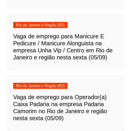
Rio de Janeiro e Região (RJ)
Vaga de emprego para Manicure E
Pedicure / Manicure Alonguista na
empresa Unha Vip / Centro em Rio de
Janeiro e região nesta sexta (05/09)
Rio de Janeiro e Região (RJ)
Vaga de emprego para Operador(a)
Caixa Padaria na empresa Padaria
Camorim no Rio de Janeiro e região
nesta sexta (05/09)