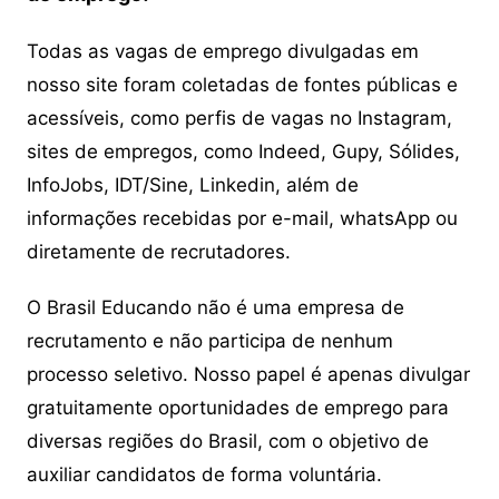
Todas as vagas de emprego divulgadas em
nosso site foram coletadas de fontes públicas e
acessíveis, como perfis de vagas no Instagram,
sites de empregos, como Indeed, Gupy, Sólides,
InfoJobs, IDT/Sine, Linkedin, além de
informações recebidas por e-mail, whatsApp ou
diretamente de recrutadores.
O Brasil Educando não é uma empresa de
recrutamento e não participa de nenhum
processo seletivo. Nosso papel é apenas divulgar
gratuitamente oportunidades de emprego para
diversas regiões do Brasil, com o objetivo de
auxiliar candidatos de forma voluntária.