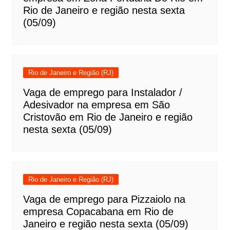
Rio de Janeiro e região nesta sexta
(05/09)
Rio de Janeiro e Região (RJ)
Vaga de emprego para Instalador /
Adesivador na empresa em São
Cristovão em Rio de Janeiro e região
nesta sexta (05/09)
Rio de Janeiro e Região (RJ)
Vaga de emprego para Pizzaiolo na
empresa Copacabana em Rio de
Janeiro e região nesta sexta (05/09)