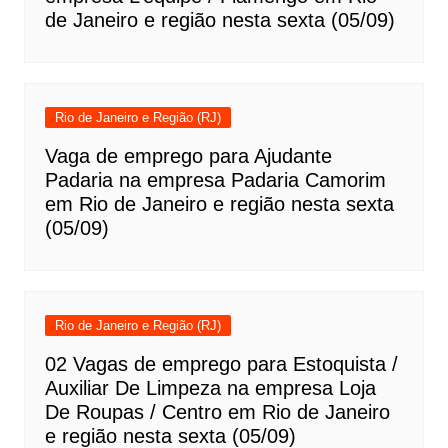
de Janeiro e região nesta sexta (05/09)
Rio de Janeiro e Região (RJ)
Vaga de emprego para Ajudante
Padaria na empresa Padaria Camorim
em Rio de Janeiro e região nesta sexta
(05/09)
Rio de Janeiro e Região (RJ)
02 Vagas de emprego para Estoquista /
Auxiliar De Limpeza na empresa Loja
De Roupas / Centro em Rio de Janeiro
e região nesta sexta (05/09)