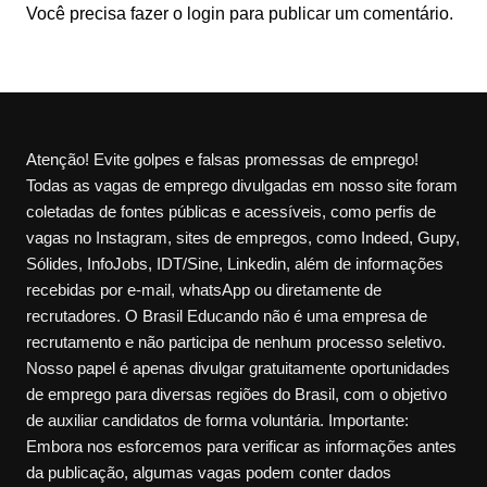
Você precisa fazer o
login
para publicar um comentário.
Atenção! Evite golpes e falsas promessas de emprego!
Todas as vagas de emprego divulgadas em nosso site foram
coletadas de fontes públicas e acessíveis, como perfis de
vagas no Instagram, sites de empregos, como Indeed, Gupy,
Sólides, InfoJobs, IDT/Sine, Linkedin, além de informações
recebidas por e-mail, whatsApp ou diretamente de
recrutadores. O Brasil Educando não é uma empresa de
recrutamento e não participa de nenhum processo seletivo.
Nosso papel é apenas divulgar gratuitamente oportunidades
de emprego para diversas regiões do Brasil, com o objetivo
de auxiliar candidatos de forma voluntária. Importante:
Embora nos esforcemos para verificar as informações antes
da publicação, algumas vagas podem conter dados