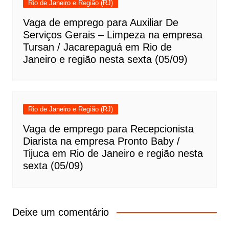
Rio de Janeiro e Região (RJ)
Vaga de emprego para Auxiliar De
Serviços Gerais – Limpeza na empresa
Tursan / Jacarepaguá em Rio de
Janeiro e região nesta sexta (05/09)
Rio de Janeiro e Região (RJ)
Vaga de emprego para Recepcionista
Diarista na empresa Pronto Baby /
Tijuca em Rio de Janeiro e região nesta
sexta (05/09)
Deixe um comentário