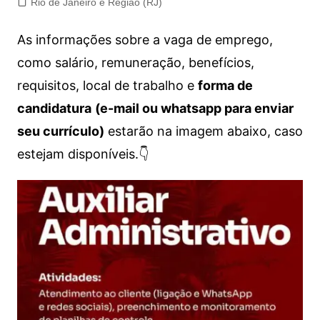
Rio de Janeiro e Região (RJ)
As informações sobre a vaga de emprego,
como salário, remuneração, benefícios,
requisitos, local de trabalho e
forma de
candidatura
(e-mail ou whatsapp para enviar
seu currículo)
estarão na imagem abaixo, caso
estejam disponíveis.👇