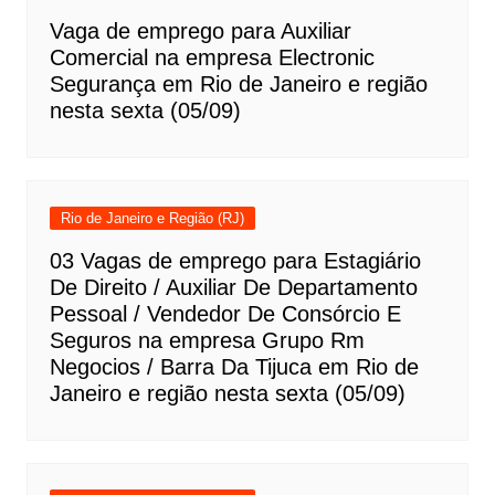
Vaga de emprego para Auxiliar
Comercial na empresa Electronic
Segurança em Rio de Janeiro e região
nesta sexta (05/09)
Rio de Janeiro e Região (RJ)
03 Vagas de emprego para Estagiário
De Direito / Auxiliar De Departamento
Pessoal / Vendedor De Consórcio E
Seguros na empresa Grupo Rm
Negocios / Barra Da Tijuca em Rio de
Janeiro e região nesta sexta (05/09)