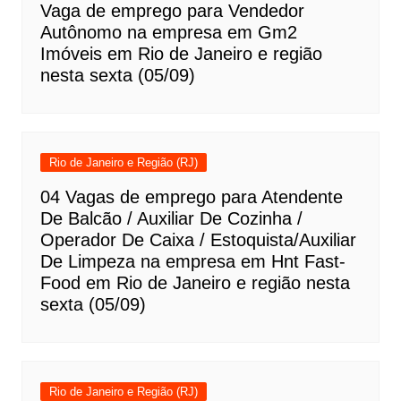
Vaga de emprego para Vendedor
Autônomo na empresa em Gm2
Imóveis em Rio de Janeiro e região
nesta sexta (05/09)
Rio de Janeiro e Região (RJ)
04 Vagas de emprego para Atendente
De Balcão / Auxiliar De Cozinha /
Operador De Caixa / Estoquista/Auxiliar
De Limpeza na empresa em Hnt Fast-
Food em Rio de Janeiro e região nesta
sexta (05/09)
Rio de Janeiro e Região (RJ)