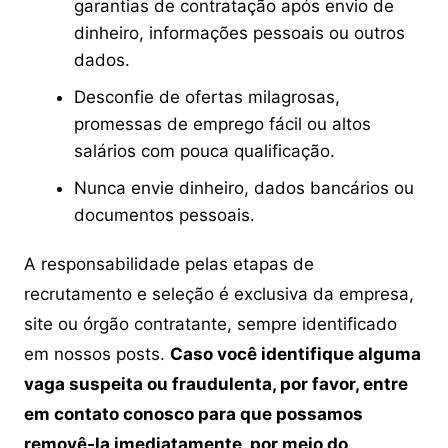
garantias de contratação após envio de
dinheiro, informações pessoais ou outros
dados.
Desconfie de ofertas milagrosas,
promessas de emprego fácil ou altos
salários com pouca qualificação.
Nunca envie dinheiro, dados bancários ou
documentos pessoais.
A responsabilidade pelas etapas de
recrutamento e seleção é exclusiva da empresa,
site ou órgão contratante, sempre identificado
em nossos posts.
Caso você identifique alguma
vaga suspeita ou fraudulenta, por favor, entre
em contato conosco para que possamos
removê-la imediatamente, por meio do