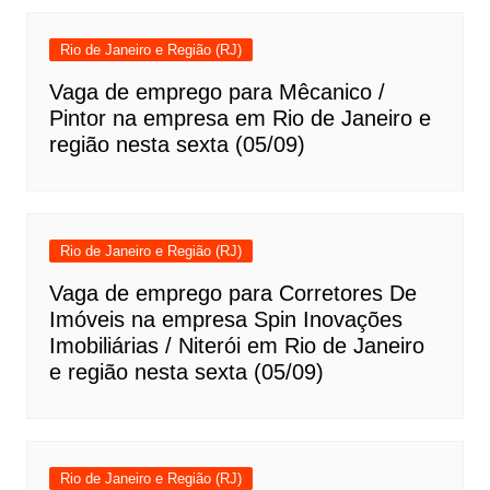
Rio de Janeiro e Região (RJ)
Vaga de emprego para Mêcanico /
Pintor na empresa em Rio de Janeiro e
região nesta sexta (05/09)
Rio de Janeiro e Região (RJ)
Vaga de emprego para Corretores De
Imóveis na empresa Spin Inovações
Imobiliárias / Niterói em Rio de Janeiro
e região nesta sexta (05/09)
Rio de Janeiro e Região (RJ)