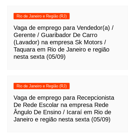
Rio de Janeiro e Região (RJ)
Vaga de emprego para Vendedor(a) /
Gerente / Guaribador De Carro
(Lavador) na empresa Sk Motors /
Taquara em Rio de Janeiro e região
nesta sexta (05/09)
Rio de Janeiro e Região (RJ)
Vaga de emprego para Recepcionista
De Rede Escolar na empresa Rede
Ângulo De Ensino / Icaraí em Rio de
Janeiro e região nesta sexta (05/09)