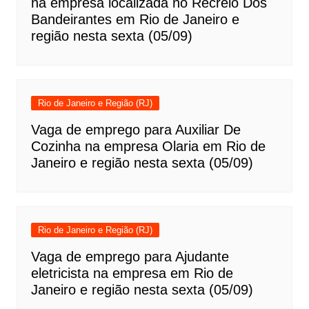
na empresa localizada no Recreio Dos
Bandeirantes em Rio de Janeiro e
região nesta sexta (05/09)
Rio de Janeiro e Região (RJ)
Vaga de emprego para Auxiliar De
Cozinha na empresa Olaria em Rio de
Janeiro e região nesta sexta (05/09)
Rio de Janeiro e Região (RJ)
Vaga de emprego para Ajudante
eletricista na empresa em Rio de
Janeiro e região nesta sexta (05/09)