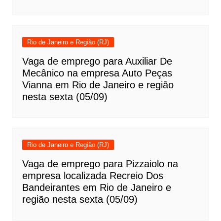
Rio de Janeiro e Região (RJ)
Vaga de emprego para Auxiliar De
Mecânico na empresa Auto Peças
Vianna em Rio de Janeiro e região
nesta sexta (05/09)
Rio de Janeiro e Região (RJ)
Vaga de emprego para Pizzaiolo na
empresa localizada Recreio Dos
Bandeirantes em Rio de Janeiro e
região nesta sexta (05/09)