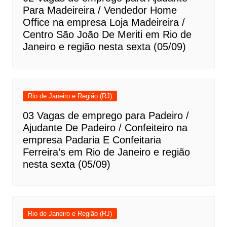
Para Madeireira / Vendedor Home
Office na empresa Loja Madeireira /
Centro São João De Meriti em Rio de
Janeiro e região nesta sexta (05/09)
Rio de Janeiro e Região (RJ)
03 Vagas de emprego para Padeiro /
Ajudante De Padeiro / Confeiteiro na
empresa Padaria E Confeitaria
Ferreira’s em Rio de Janeiro e região
nesta sexta (05/09)
Rio de Janeiro e Região (RJ)