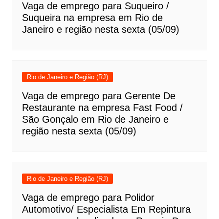
Vaga de emprego para Suqueiro /
Suqueira na empresa em Rio de
Janeiro e região nesta sexta (05/09)
Rio de Janeiro e Região (RJ)
Vaga de emprego para Gerente De
Restaurante na empresa Fast Food /
São Gonçalo em Rio de Janeiro e
região nesta sexta (05/09)
Rio de Janeiro e Região (RJ)
Vaga de emprego para Polidor
Automotivo/ Especialista Em Repintura