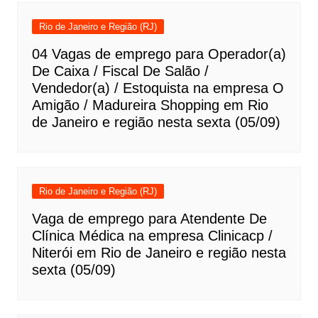
Rio de Janeiro e Região (RJ)
04 Vagas de emprego para Operador(a)
De Caixa / Fiscal De Salão /
Vendedor(a) / Estoquista na empresa O
Amigão / Madureira Shopping em Rio
de Janeiro e região nesta sexta (05/09)
Rio de Janeiro e Região (RJ)
Vaga de emprego para Atendente De
Clínica Médica na empresa Clinicacp /
Niterói em Rio de Janeiro e região nesta
sexta (05/09)