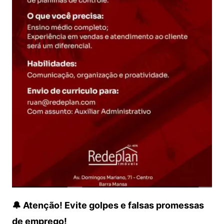
🔔 Atenção! Evite golpes e falsas promessas
de emprego!