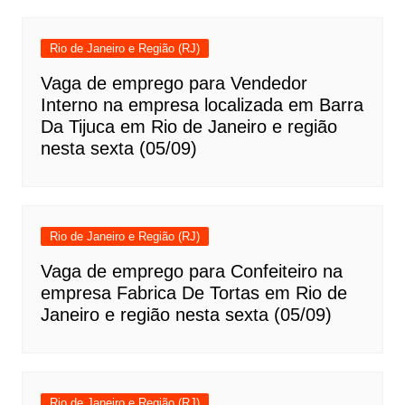
Rio de Janeiro e Região (RJ)
Vaga de emprego para Vendedor
Interno na empresa localizada em Barra
Da Tijuca em Rio de Janeiro e região
nesta sexta (05/09)
Rio de Janeiro e Região (RJ)
Vaga de emprego para Confeiteiro na
empresa Fabrica De Tortas em Rio de
Janeiro e região nesta sexta (05/09)
Rio de Janeiro e Região (RJ)