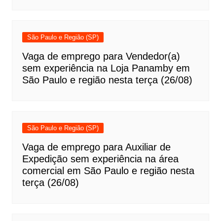
São Paulo e Região (SP)
Vaga de emprego para Vendedor(a)
sem experiência na Loja Panamby em
São Paulo e região nesta terça (26/08)
São Paulo e Região (SP)
Vaga de emprego para Auxiliar de
Expedição sem experiência na área
comercial em São Paulo e região nesta
terça (26/08)