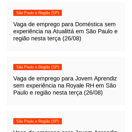
São Paulo e Região (SP)
Vaga de emprego para Doméstica sem
experiência na Atualittá em São Paulo e
região nesta terça (26/08)
São Paulo e Região (SP)
Vaga de emprego para Jovem Aprendiz
sem experiência na Royale RH em São
Paulo e região nesta terça (26/08)
São Paulo e Região (SP)