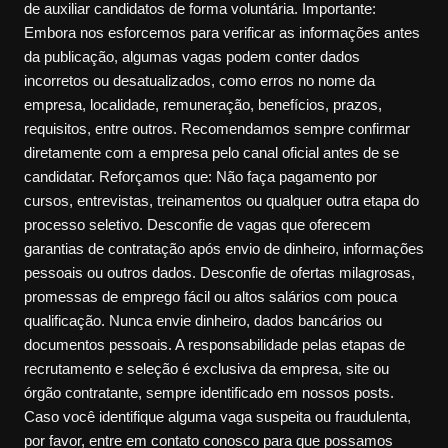
de auxiliar candidatos de forma voluntária. Importante:
Embora nos esforcemos para verificar as informações antes
da publicação, algumas vagas podem conter dados
incorretos ou desatualizados, como erros no nome da
empresa, localidade, remuneração, benefícios, prazos,
requisitos, entre outros. Recomendamos sempre confirmar
diretamente com a empresa pelo canal oficial antes de se
candidatar. Reforçamos que: Não faça pagamento por
cursos, entrevistas, treinamentos ou qualquer outra etapa do
processo seletivo. Desconfie de vagas que oferecem
garantias de contratação após envio de dinheiro, informações
pessoais ou outros dados. Desconfie de ofertas milagrosas,
promessas de emprego fácil ou altos salários com pouca
qualificação. Nunca envie dinheiro, dados bancários ou
documentos pessoais. A responsabilidade pelas etapas de
recrutamento e seleção é exclusiva da empresa, site ou
órgão contratante, sempre identificado em nossos posts.
Caso você identifique alguma vaga suspeita ou fraudulenta,
por favor, entre em contato conosco para que possamos