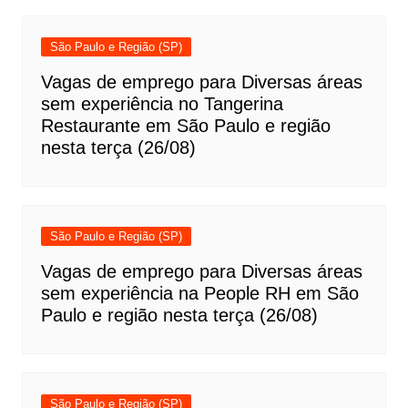
São Paulo e Região (SP)
Vagas de emprego para Diversas áreas
sem experiência no Tangerina
Restaurante em São Paulo e região
nesta terça (26/08)
São Paulo e Região (SP)
Vagas de emprego para Diversas áreas
sem experiência na People RH em São
Paulo e região nesta terça (26/08)
São Paulo e Região (SP)