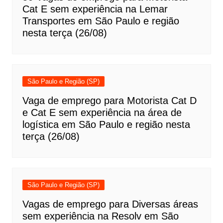
Cat E sem experiência na Lemar
Transportes em São Paulo e região
nesta terça (26/08)
São Paulo e Região (SP)
Vaga de emprego para Motorista Cat D
e Cat E sem experiência na área de
logística em São Paulo e região nesta
terça (26/08)
São Paulo e Região (SP)
Vagas de emprego para Diversas áreas
sem experiência na Resolv em São