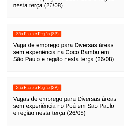
nesta terça (26/08)
São Paulo e Região (SP)
Vaga de emprego para Diversas áreas
sem experiência na Coco Bambu em
São Paulo e região nesta terça (26/08)
São Paulo e Região (SP)
Vagas de emprego para Diversas áreas
sem experiência no Poá em São Paulo
e região nesta terça (26/08)