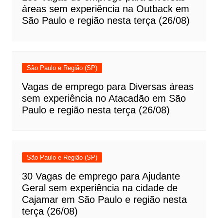
áreas sem experiência na Outback em
São Paulo e região nesta terça (26/08)
São Paulo e Região (SP)
Vagas de emprego para Diversas áreas
sem experiência no Atacadão em São
Paulo e região nesta terça (26/08)
São Paulo e Região (SP)
30 Vagas de emprego para Ajudante
Geral sem experiência na cidade de
Cajamar em São Paulo e região nesta
terça (26/08)