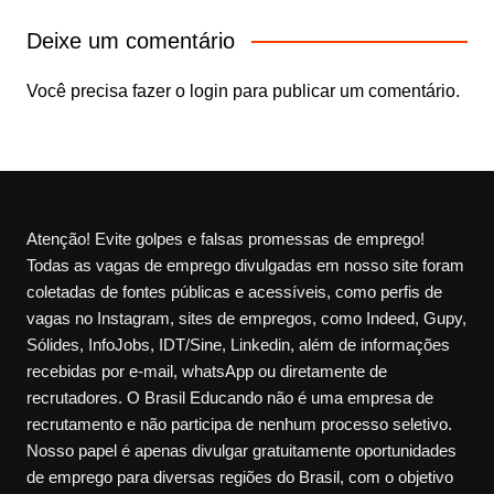
Deixe um comentário
Você precisa fazer o
login
para publicar um comentário.
Atenção! Evite golpes e falsas promessas de emprego!
Todas as vagas de emprego divulgadas em nosso site foram
coletadas de fontes públicas e acessíveis, como perfis de
vagas no Instagram, sites de empregos, como Indeed, Gupy,
Sólides, InfoJobs, IDT/Sine, Linkedin, além de informações
recebidas por e-mail, whatsApp ou diretamente de
recrutadores. O Brasil Educando não é uma empresa de
recrutamento e não participa de nenhum processo seletivo.
Nosso papel é apenas divulgar gratuitamente oportunidades
de emprego para diversas regiões do Brasil, com o objetivo