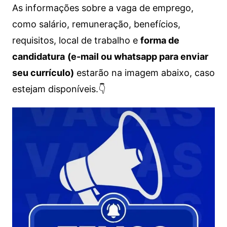
As informações sobre a vaga de emprego,
como salário, remuneração, benefícios,
requisitos, local de trabalho e
forma de
candidatura
(e-mail ou whatsapp para enviar
seu currículo)
estarão na imagem abaixo, caso
estejam disponíveis.👇