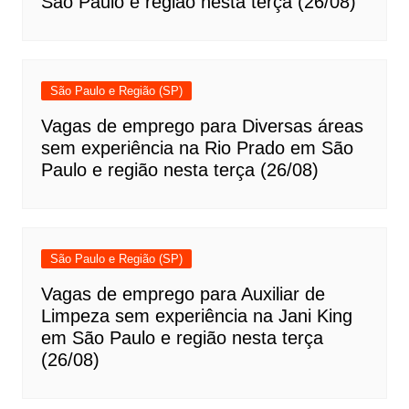
São Paulo e região nesta terça (26/08)
São Paulo e Região (SP)
Vagas de emprego para Diversas áreas
sem experiência na Rio Prado em São
Paulo e região nesta terça (26/08)
São Paulo e Região (SP)
Vagas de emprego para Auxiliar de
Limpeza sem experiência na Jani King
em São Paulo e região nesta terça
(26/08)