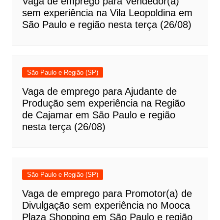
Vaga de emprego para Vendedor(a)
sem experiência na Vila Leopoldina em
São Paulo e região nesta terça (26/08)
São Paulo e Região (SP)
Vaga de emprego para Ajudante de
Produção sem experiência na Região
de Cajamar em São Paulo e região
nesta terça (26/08)
São Paulo e Região (SP)
Vaga de emprego para Promotor(a) de
Divulgação sem experiência no Mooca
Plaza Shopping em São Paulo e região