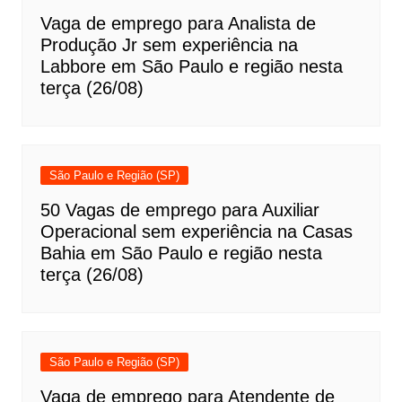
Vaga de emprego para Analista de
Produção Jr sem experiência na
Labbore em São Paulo e região nesta
terça (26/08)
São Paulo e Região (SP)
50 Vagas de emprego para Auxiliar
Operacional sem experiência na Casas
Bahia em São Paulo e região nesta
terça (26/08)
São Paulo e Região (SP)
Vaga de emprego para Atendente de