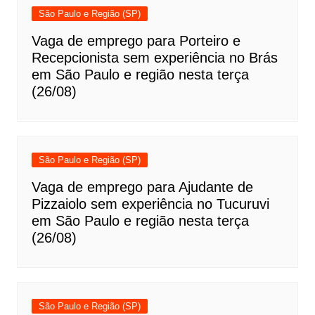
São Paulo e Região (SP)
Vaga de emprego para Porteiro e
Recepcionista sem experiência no Brás
em São Paulo e região nesta terça
(26/08)
São Paulo e Região (SP)
Vaga de emprego para Ajudante de
Pizzaiolo sem experiência no Tucuruvi
em São Paulo e região nesta terça
(26/08)
São Paulo e Região (SP)