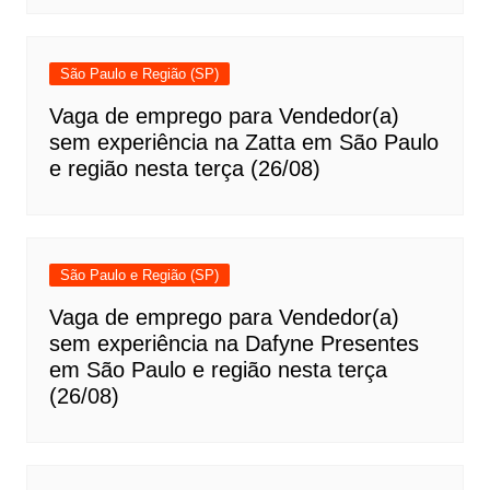
São Paulo e Região (SP)
Vaga de emprego para Vendedor(a)
sem experiência na Zatta em São Paulo
e região nesta terça (26/08)
São Paulo e Região (SP)
Vaga de emprego para Vendedor(a)
sem experiência na Dafyne Presentes
em São Paulo e região nesta terça
(26/08)