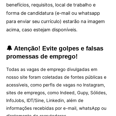
benefícios, requisitos, local de trabalho e
forma de candidatura (e-mail ou whatsapp
para enviar seu currículo) estarão na imagem
acima, caso estejam disponíveis.
🔔 Atenção! Evite golpes e falsas
promessas de emprego!
Todas as vagas de emprego divulgadas em
nosso site foram coletadas de fontes públicas e
acessíveis, como perfis de vagas no Instagram,
sites de empregos, como Indeed, Gupy, Sólides,
InfoJobs, IDT/Sine, Linkedin, além de
informações recebidas por e-mail, whatsApp ou