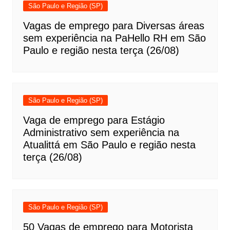
São Paulo e Região (SP)
Vagas de emprego para Diversas áreas
sem experiência na PaHello RH em São
Paulo e região nesta terça (26/08)
São Paulo e Região (SP)
Vaga de emprego para Estágio
Administrativo sem experiência na
Atualittá em São Paulo e região nesta
terça (26/08)
São Paulo e Região (SP)
50 Vagas de emprego para Motorista