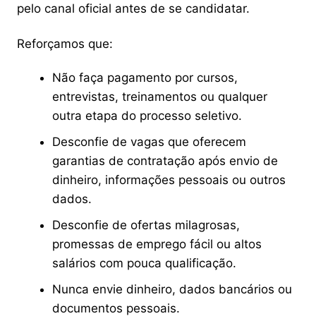
pelo canal oficial antes de se candidatar.
Reforçamos que:
Não faça pagamento por cursos,
entrevistas, treinamentos ou qualquer
outra etapa do processo seletivo.
Desconfie de vagas que oferecem
garantias de contratação após envio de
dinheiro, informações pessoais ou outros
dados.
Desconfie de ofertas milagrosas,
promessas de emprego fácil ou altos
salários com pouca qualificação.
Nunca envie dinheiro, dados bancários ou
documentos pessoais.