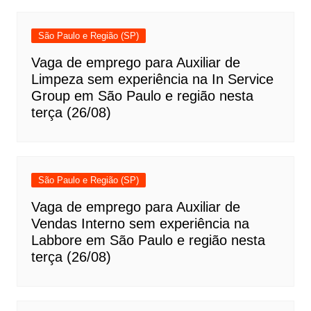
São Paulo e Região (SP)
Vaga de emprego para Auxiliar de
Limpeza sem experiência na In Service
Group em São Paulo e região nesta
terça (26/08)
São Paulo e Região (SP)
Vaga de emprego para Auxiliar de
Vendas Interno sem experiência na
Labbore em São Paulo e região nesta
terça (26/08)