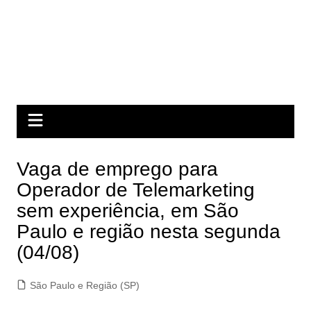
Vaga de emprego para
Operador de Telemarketing
sem experiência, em São
Paulo e região nesta segunda
(04/08)
São Paulo e Região (SP)