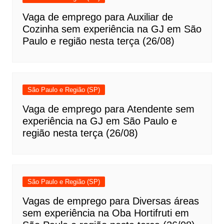
Vaga de emprego para Auxiliar de
Cozinha sem experiência na GJ em São
Paulo e região nesta terça (26/08)
São Paulo e Região (SP)
Vaga de emprego para Atendente sem
experiência na GJ em São Paulo e
região nesta terça (26/08)
São Paulo e Região (SP)
Vagas de emprego para Diversas áreas
sem experiência na Oba Hortifruti em