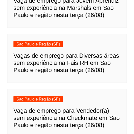
Vaga de emprego para Jovem Aprendiz
sem experiência na Marshals em São
Paulo e região nesta terça (26/08)
São Paulo e Região (SP)
Vagas de emprego para Diversas áreas
sem experiência na Fais RH em São
Paulo e região nesta terça (26/08)
São Paulo e Região (SP)
Vaga de emprego para Vendedor(a)
sem experiência na Checkmate em São
Paulo e região nesta terça (26/08)