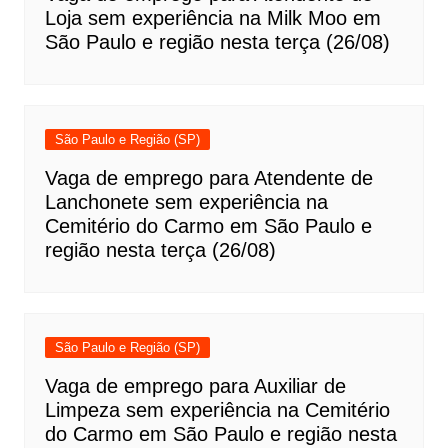
Loja sem experiência na Milk Moo em
São Paulo e região nesta terça (26/08)
São Paulo e Região (SP)
Vaga de emprego para Atendente de
Lanchonete sem experiência na
Cemitério do Carmo em São Paulo e
região nesta terça (26/08)
São Paulo e Região (SP)
Vaga de emprego para Auxiliar de
Limpeza sem experiência na Cemitério
do Carmo em São Paulo e região nesta