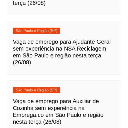
terça (26/08)
São Paulo e Região (SP)
Vaga de emprego para Ajudante Geral
sem experiência na NSA Reciclagem
em São Paulo e região nesta terça
(26/08)
São Paulo e Região (SP)
Vaga de emprego para Auxiliar de
Cozinha sem experiência na
Emprega.co em São Paulo e região
nesta terça (26/08)