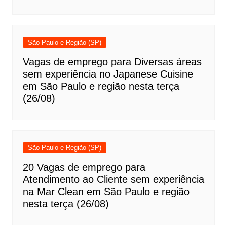
São Paulo e Região (SP)
Vagas de emprego para Diversas áreas
sem experiência no Japanese Cuisine
em São Paulo e região nesta terça
(26/08)
São Paulo e Região (SP)
20 Vagas de emprego para
Atendimento ao Cliente sem experiência
na Mar Clean em São Paulo e região
nesta terça (26/08)