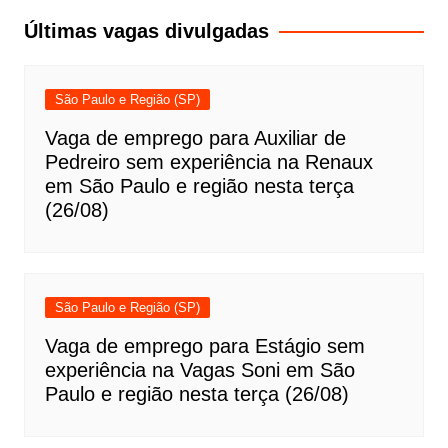
Post
Últimas vagas divulgadas
São Paulo e Região (SP)
Vaga de emprego para Auxiliar de
Pedreiro sem experiência na Renaux
em São Paulo e região nesta terça
(26/08)
São Paulo e Região (SP)
Vaga de emprego para Estágio sem
experiência na Vagas Soni em São
Paulo e região nesta terça (26/08)