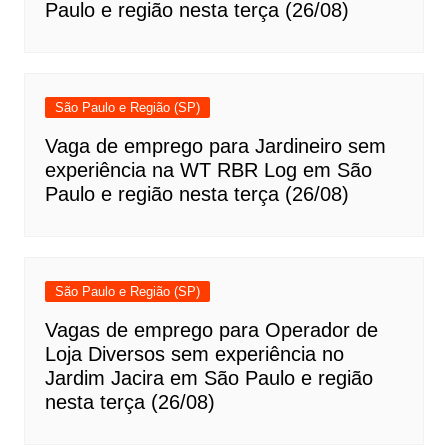
Paulo e região nesta terça (26/08)
São Paulo e Região (SP)
Vaga de emprego para Jardineiro sem
experiência na WT RBR Log em São
Paulo e região nesta terça (26/08)
São Paulo e Região (SP)
Vagas de emprego para Operador de
Loja Diversos sem experiência no
Jardim Jacira em São Paulo e região
nesta terça (26/08)