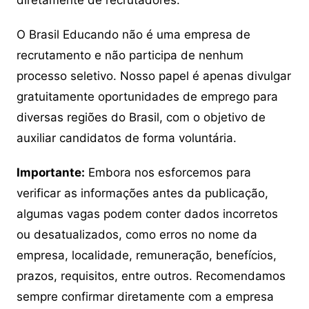
diretamente de recrutadores.
O Brasil Educando não é uma empresa de
recrutamento e não participa de nenhum
processo seletivo. Nosso papel é apenas divulgar
gratuitamente oportunidades de emprego para
diversas regiões do Brasil, com o objetivo de
auxiliar candidatos de forma voluntária.
Importante:
Embora nos esforcemos para
verificar as informações antes da publicação,
algumas vagas podem conter dados incorretos
ou desatualizados, como erros no nome da
empresa, localidade, remuneração, benefícios,
prazos, requisitos, entre outros. Recomendamos
sempre confirmar diretamente com a empresa