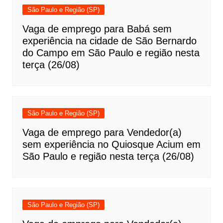
São Paulo e Região (SP)
Vaga de emprego para Babá sem
experiência na cidade de São Bernardo
do Campo em São Paulo e região nesta
terça (26/08)
São Paulo e Região (SP)
Vaga de emprego para Vendedor(a)
sem experiência no Quiosque Acium em
São Paulo e região nesta terça (26/08)
São Paulo e Região (SP)