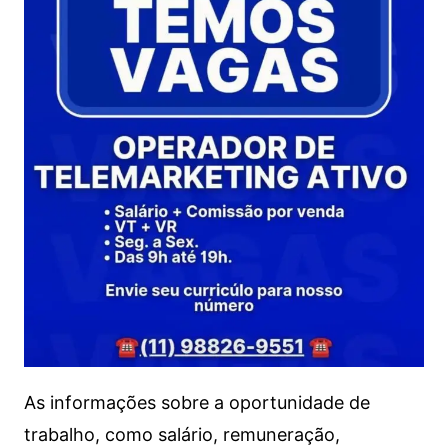
As informações sobre a oportunidade de
trabalho, como salário, remuneração,