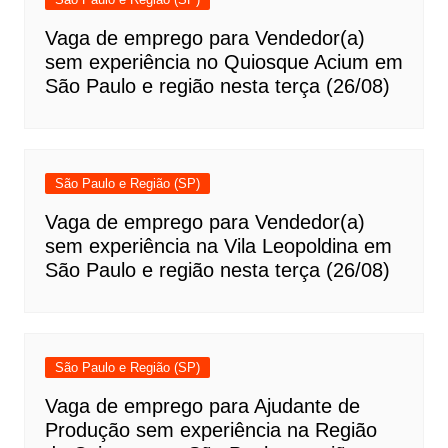
Vaga de emprego para Vendedor(a)
sem experiência no Quiosque Acium em
São Paulo e região nesta terça (26/08)
São Paulo e Região (SP)
Vaga de emprego para Vendedor(a)
sem experiência na Vila Leopoldina em
São Paulo e região nesta terça (26/08)
São Paulo e Região (SP)
Vaga de emprego para Ajudante de
Produção sem experiência na Região