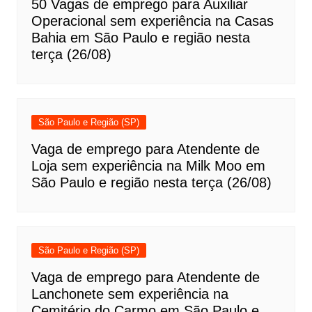
50 Vagas de emprego para Auxiliar
Operacional sem experiência na Casas
Bahia em São Paulo e região nesta
terça (26/08)
São Paulo e Região (SP)
Vaga de emprego para Atendente de
Loja sem experiência na Milk Moo em
São Paulo e região nesta terça (26/08)
São Paulo e Região (SP)
Vaga de emprego para Atendente de
Lanchonete sem experiência na
Cemitério do Carmo em São Paulo e