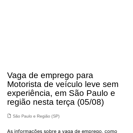
Vaga de emprego para
Motorista de veículo leve sem
experiência, em São Paulo e
região nesta terça (05/08)
São Paulo e Região (SP)
As informações sobre a vaga de emprego, como