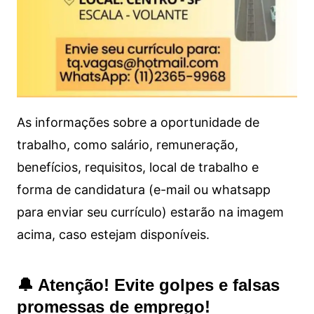
As informações sobre a oportunidade de
trabalho, como salário, remuneração,
benefícios, requisitos, local de trabalho e
forma de candidatura (e-mail ou whatsapp
para enviar seu currículo) estarão na imagem
acima, caso estejam disponíveis.
🔔 Atenção! Evite golpes e falsas
promessas de emprego!