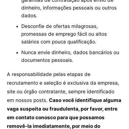
dinheiro, informações pessoais ou outros
dados.
Desconfie de ofertas milagrosas,
promessas de emprego fácil ou altos
salários com pouca qualificação.
Nunca envie dinheiro, dados bancários ou
documentos pessoais.
A responsabilidade pelas etapas de
recrutamento e seleção é exclusiva da empresa,
site ou órgão contratante, sempre identificado
em nossos posts.
Caso você identifique alguma
vaga suspeita ou fraudulenta, por favor, entre
em contato conosco para que possamos
removê-la imediatamente, por meio do