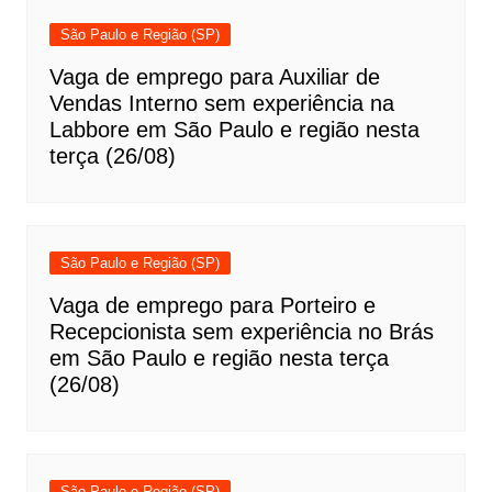
São Paulo e Região (SP)
Vaga de emprego para Auxiliar de
Vendas Interno sem experiência na
Labbore em São Paulo e região nesta
terça (26/08)
São Paulo e Região (SP)
Vaga de emprego para Porteiro e
Recepcionista sem experiência no Brás
em São Paulo e região nesta terça
(26/08)
São Paulo e Região (SP)