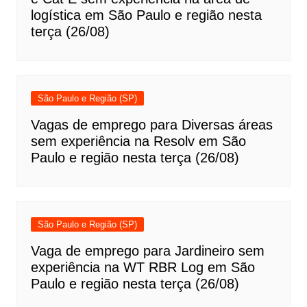
logística em São Paulo e região nesta
terça (26/08)
São Paulo e Região (SP)
Vagas de emprego para Diversas áreas
sem experiência na Resolv em São
Paulo e região nesta terça (26/08)
São Paulo e Região (SP)
Vaga de emprego para Jardineiro sem
experiência na WT RBR Log em São
Paulo e região nesta terça (26/08)