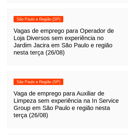
São Paulo e Região (SP)
Vagas de emprego para Operador de
Loja Diversos sem experiência no
Jardim Jacira em São Paulo e região
nesta terça (26/08)
São Paulo e Região (SP)
Vaga de emprego para Auxiliar de
Limpeza sem experiência na In Service
Group em São Paulo e região nesta
terça (26/08)