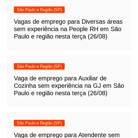
São Paulo e Região (SP)
Vagas de emprego para Diversas áreas
sem experiência na People RH em São
Paulo e região nesta terça (26/08)
São Paulo e Região (SP)
Vaga de emprego para Auxiliar de
Cozinha sem experiência na GJ em São
Paulo e região nesta terça (26/08)
São Paulo e Região (SP)
Vaga de emprego para Atendente sem