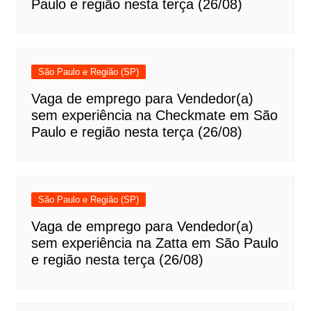
Paulo e região nesta terça (26/08)
São Paulo e Região (SP)
Vaga de emprego para Vendedor(a)
sem experiência na Checkmate em São
Paulo e região nesta terça (26/08)
São Paulo e Região (SP)
Vaga de emprego para Vendedor(a)
sem experiência na Zatta em São Paulo
e região nesta terça (26/08)