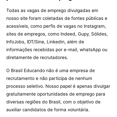
Todas as vagas de emprego divulgadas em
nosso site foram coletadas de fontes públicas e
acessíveis, como perfis de vagas no Instagram,
sites de empregos, como Indeed, Gupy, Sólides,
InfoJobs, IDT/Sine, Linkedin, além de
informações recebidas por e-mail, whatsApp ou
diretamente de recrutadores.
O Brasil Educando não é uma empresa de
recrutamento e não participa de nenhum
processo seletivo. Nosso papel é apenas divulgar
gratuitamente oportunidades de emprego para
diversas regiões do Brasil, com o objetivo de
auxiliar candidatos de forma voluntária.