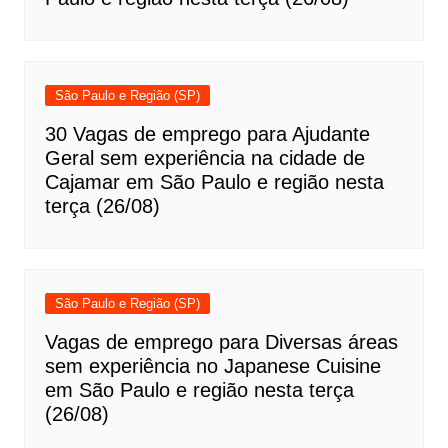
São Paulo e Região (SP)
30 Vagas de emprego para Ajudante
Geral sem experiência na cidade de
Cajamar em São Paulo e região nesta
terça (26/08)
São Paulo e Região (SP)
Vagas de emprego para Diversas áreas
sem experiência no Japanese Cuisine
em São Paulo e região nesta terça
(26/08)