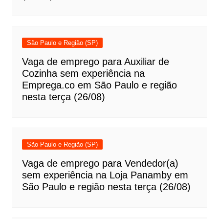
São Paulo e Região (SP)
Vaga de emprego para Auxiliar de
Cozinha sem experiência na
Emprega.co em São Paulo e região
nesta terça (26/08)
São Paulo e Região (SP)
Vaga de emprego para Vendedor(a)
sem experiência na Loja Panamby em
São Paulo e região nesta terça (26/08)