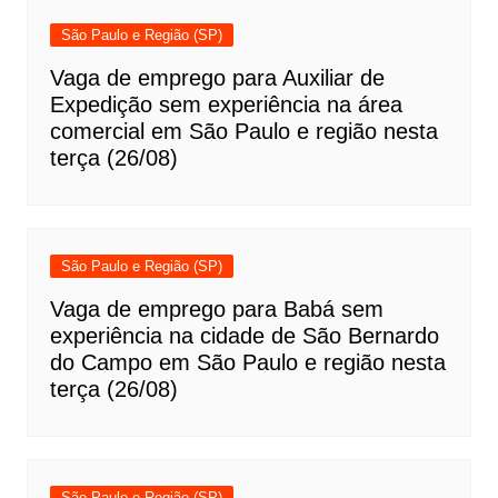
São Paulo e Região (SP)
Vaga de emprego para Auxiliar de
Expedição sem experiência na área
comercial em São Paulo e região nesta
terça (26/08)
São Paulo e Região (SP)
Vaga de emprego para Babá sem
experiência na cidade de São Bernardo
do Campo em São Paulo e região nesta
terça (26/08)
São Paulo e Região (SP)