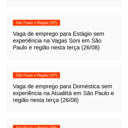
São Paulo e Região (SP)
Vaga de emprego para Estágio sem
experiência na Vagas Soni em São
Paulo e região nesta terça (26/08)
São Paulo e Região (SP)
Vaga de emprego para Doméstica sem
experiência na Atualittá em São Paulo e
região nesta terça (26/08)
São Paulo e Região (SP)