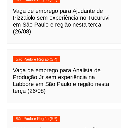
Vaga de emprego para Ajudante de
Pizzaiolo sem experiência no Tucuruvi
em São Paulo e região nesta terça
(26/08)
São Paulo e Região (SP)
Vaga de emprego para Analista de
Produção Jr sem experiência na
Labbore em São Paulo e região nesta
terça (26/08)
São Paulo e Região (SP)