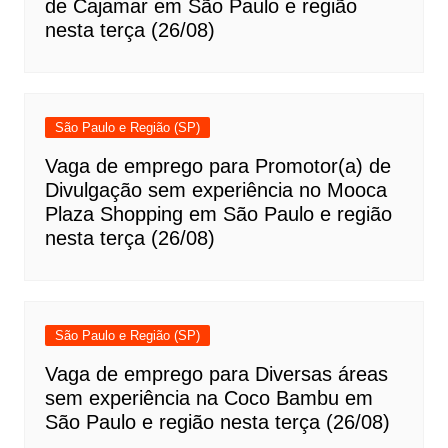
de Cajamar em São Paulo e região
nesta terça (26/08)
São Paulo e Região (SP)
Vaga de emprego para Promotor(a) de
Divulgação sem experiência no Mooca
Plaza Shopping em São Paulo e região
nesta terça (26/08)
São Paulo e Região (SP)
Vaga de emprego para Diversas áreas
sem experiência na Coco Bambu em
São Paulo e região nesta terça (26/08)