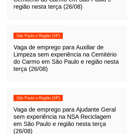
região nesta terça (26/08)
São Paulo e Região (SP)
Vaga de emprego para Auxiliar de
Limpeza sem experiência na Cemitério
do Carmo em São Paulo e região nesta
terça (26/08)
São Paulo e Região (SP)
Vaga de emprego para Ajudante Geral
sem experiência na NSA Reciclagem
em São Paulo e região nesta terça
(26/08)