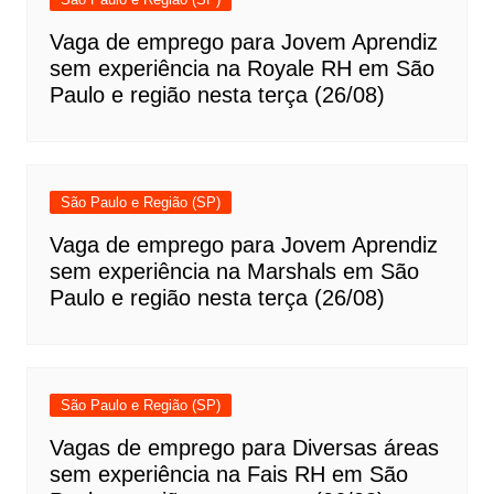
Vaga de emprego para Jovem Aprendiz
sem experiência na Royale RH em São
Paulo e região nesta terça (26/08)
São Paulo e Região (SP)
Vaga de emprego para Jovem Aprendiz
sem experiência na Marshals em São
Paulo e região nesta terça (26/08)
São Paulo e Região (SP)
Vagas de emprego para Diversas áreas
sem experiência na Fais RH em São