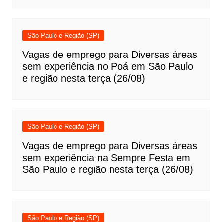
São Paulo e Região (SP)
Vagas de emprego para Diversas áreas
sem experiência no Poá em São Paulo
e região nesta terça (26/08)
São Paulo e Região (SP)
Vagas de emprego para Diversas áreas
sem experiência na Sempre Festa em
São Paulo e região nesta terça (26/08)
São Paulo e Região (SP)