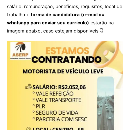
salário, remuneração, benefícios, requisitos, local de
trabalho e
forma de candidatura
(e-mail ou
whatsapp para enviar seu currículo)
estarão na
imagem abaixo, caso estejam disponíveis.👇