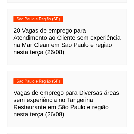
São Paulo e Região (SP)
20 Vagas de emprego para
Atendimento ao Cliente sem experiência
na Mar Clean em São Paulo e região
nesta terça (26/08)
São Paulo e Região (SP)
Vagas de emprego para Diversas áreas
sem experiência no Tangerina
Restaurante em São Paulo e região
nesta terça (26/08)