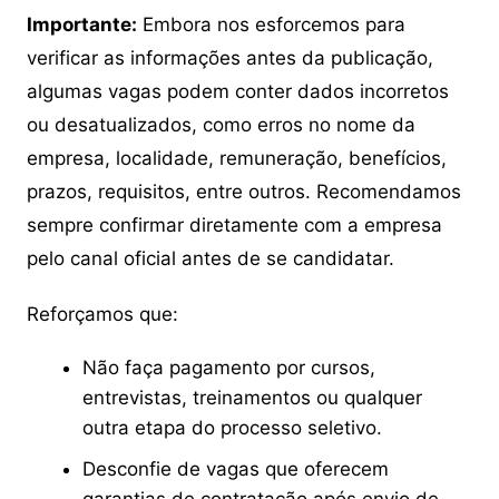
Importante:
Embora nos esforcemos para
verificar as informações antes da publicação,
algumas vagas podem conter dados incorretos
ou desatualizados, como erros no nome da
empresa, localidade, remuneração, benefícios,
prazos, requisitos, entre outros. Recomendamos
sempre confirmar diretamente com a empresa
pelo canal oficial antes de se candidatar.
Reforçamos que:
Não faça pagamento por cursos,
entrevistas, treinamentos ou qualquer
outra etapa do processo seletivo.
Desconfie de vagas que oferecem
garantias de contratação após envio de