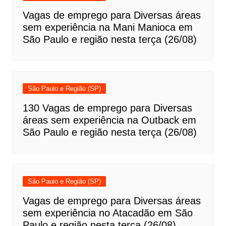
Vagas de emprego para Diversas áreas
sem experiência na Mani Manioca em
São Paulo e região nesta terça (26/08)
São Paulo e Região (SP)
130 Vagas de emprego para Diversas
áreas sem experiência na Outback em
São Paulo e região nesta terça (26/08)
São Paulo e Região (SP)
Vagas de emprego para Diversas áreas
sem experiência no Atacadão em São
Paulo e região nesta terça (26/08)