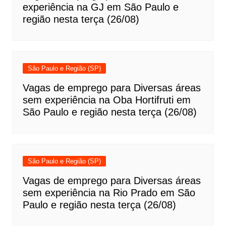
experiência na GJ em São Paulo e
região nesta terça (26/08)
São Paulo e Região (SP)
Vagas de emprego para Diversas áreas
sem experiência na Oba Hortifruti em
São Paulo e região nesta terça (26/08)
São Paulo e Região (SP)
Vagas de emprego para Diversas áreas
sem experiência na Rio Prado em São
Paulo e região nesta terça (26/08)