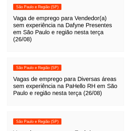
São Paulo e Região (SP)
Vaga de emprego para Vendedor(a)
sem experiência na Dafyne Presentes
em São Paulo e região nesta terça
(26/08)
São Paulo e Região (SP)
Vagas de emprego para Diversas áreas
sem experiência na PaHello RH em São
Paulo e região nesta terça (26/08)
São Paulo e Região (SP)