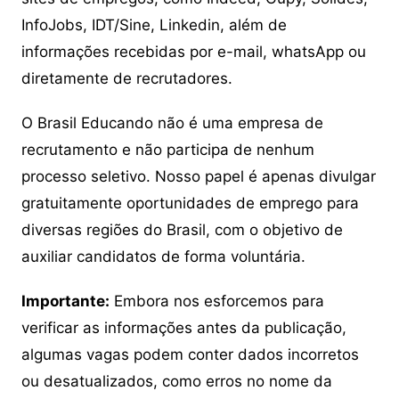
InfoJobs, IDT/Sine, Linkedin, além de
informações recebidas por e-mail, whatsApp ou
diretamente de recrutadores.
O Brasil Educando não é uma empresa de
recrutamento e não participa de nenhum
processo seletivo. Nosso papel é apenas divulgar
gratuitamente oportunidades de emprego para
diversas regiões do Brasil, com o objetivo de
auxiliar candidatos de forma voluntária.
Importante:
Embora nos esforcemos para
verificar as informações antes da publicação,
algumas vagas podem conter dados incorretos
ou desatualizados, como erros no nome da