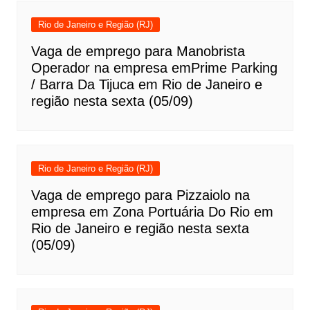
Rio de Janeiro e Região (RJ)
Vaga de emprego para Manobrista
Operador na empresa emPrime Parking
/ Barra Da Tijuca em Rio de Janeiro e
região nesta sexta (05/09)
Rio de Janeiro e Região (RJ)
Vaga de emprego para Pizzaiolo na
empresa em Zona Portuária Do Rio em
Rio de Janeiro e região nesta sexta
(05/09)