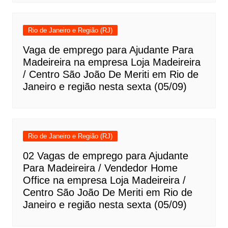
Rio de Janeiro e Região (RJ)
Vaga de emprego para Ajudante Para
Madeireira na empresa Loja Madeireira
/ Centro São João De Meriti em Rio de
Janeiro e região nesta sexta (05/09)
Rio de Janeiro e Região (RJ)
02 Vagas de emprego para Ajudante
Para Madeireira / Vendedor Home
Office na empresa Loja Madeireira /
Centro São João De Meriti em Rio de
Janeiro e região nesta sexta (05/09)