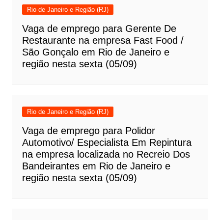
Rio de Janeiro e Região (RJ)
Vaga de emprego para Gerente De
Restaurante na empresa Fast Food /
São Gonçalo em Rio de Janeiro e
região nesta sexta (05/09)
Rio de Janeiro e Região (RJ)
Vaga de emprego para Polidor
Automotivo/ Especialista Em Repintura
na empresa localizada no Recreio Dos
Bandeirantes em Rio de Janeiro e
região nesta sexta (05/09)