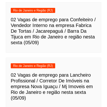
Rio de Janeiro e Região (RJ)
02 Vagas de emprego para Confeiteiro /
Vendedor Interno na empresa Fabrica
De Tortas / Jacarepaguá / Barra Da
Tijuca em Rio de Janeiro e região nesta
sexta (05/09)
Rio de Janeiro e Região (RJ)
02 Vagas de emprego para Lancheiro
Profissional / Corretor De Imóveis na
empresa Nova Iguaçu / Mj Imoveis em
Rio de Janeiro e região nesta sexta
(05/09)