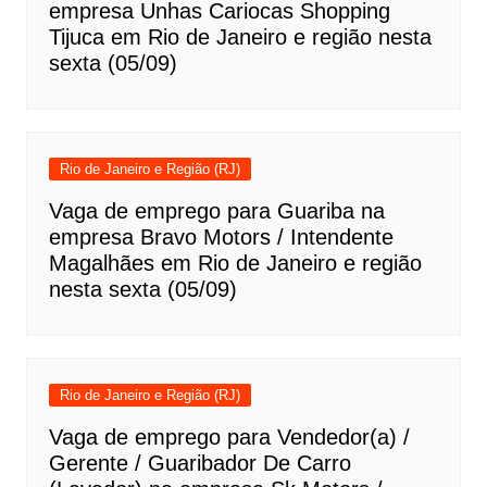
empresa Unhas Cariocas Shopping
Tijuca em Rio de Janeiro e região nesta
sexta (05/09)
Rio de Janeiro e Região (RJ)
Vaga de emprego para Guariba na
empresa Bravo Motors / Intendente
Magalhães em Rio de Janeiro e região
nesta sexta (05/09)
Rio de Janeiro e Região (RJ)
Vaga de emprego para Vendedor(a) /
Gerente / Guaribador De Carro