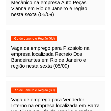
Mecânico na empresa Auto Peças
Vianna em Rio de Janeiro e região
nesta sexta (05/09)
Rio de Janeiro e Região (RJ)
Vaga de emprego para Pizzaiolo na
empresa localizada Recreio Dos
Bandeirantes em Rio de Janeiro e
região nesta sexta (05/09)
Rio de Janeiro e Região (RJ)
Vaga de emprego para Vendedor
Interno na empresa localizada em Barra