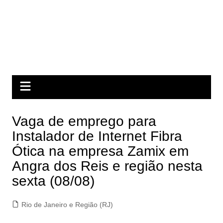
Vaga de emprego para
Instalador de Internet Fibra
Ótica na empresa Zamix em
Angra dos Reis e região nesta
sexta (08/08)
Rio de Janeiro e Região (RJ)