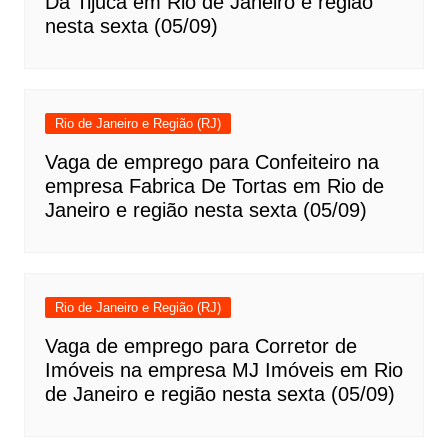
Da Tijuca em Rio de Janeiro e região
nesta sexta (05/09)
Rio de Janeiro e Região (RJ)
Vaga de emprego para Confeiteiro na
empresa Fabrica De Tortas em Rio de
Janeiro e região nesta sexta (05/09)
Rio de Janeiro e Região (RJ)
Vaga de emprego para Corretor de
Imóveis na empresa MJ Imóveis em Rio
de Janeiro e região nesta sexta (05/09)