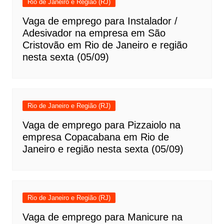
Rio de Janeiro e Região (RJ)
Vaga de emprego para Instalador /
Adesivador na empresa em São
Cristovão em Rio de Janeiro e região
nesta sexta (05/09)
Rio de Janeiro e Região (RJ)
Vaga de emprego para Pizzaiolo na
empresa Copacabana em Rio de
Janeiro e região nesta sexta (05/09)
Rio de Janeiro e Região (RJ)
Vaga de emprego para Manicure na