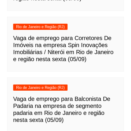
Rio de Janeiro e Região (RJ)
Vaga de emprego para Corretores De
Imóveis na empresa Spin Inovações
Imobiliárias / Niterói em Rio de Janeiro
e região nesta sexta (05/09)
Rio de Janeiro e Região (RJ)
Vaga de emprego para Balconista De
Padaria na empresa de segmento
padaria em Rio de Janeiro e região
nesta sexta (05/09)