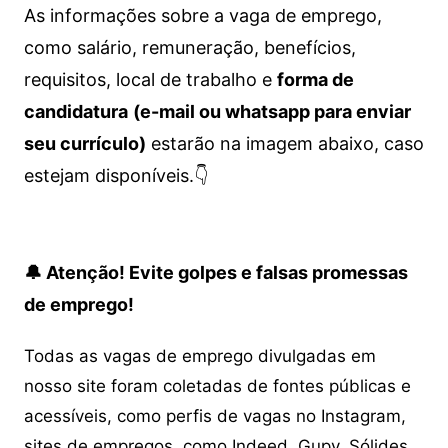
As informações sobre a vaga de emprego,
como salário, remuneração, benefícios,
requisitos, local de trabalho e
forma de
candidatura
(e-mail ou whatsapp para enviar
seu currículo)
estarão na imagem abaixo, caso
estejam disponíveis.👇
🔔 Atenção! Evite golpes e falsas promessas
de emprego!
Todas as vagas de emprego divulgadas em
nosso site foram coletadas de fontes públicas e
acessíveis, como perfis de vagas no Instagram,
sites de empregos, como Indeed, Gupy, Sólides,