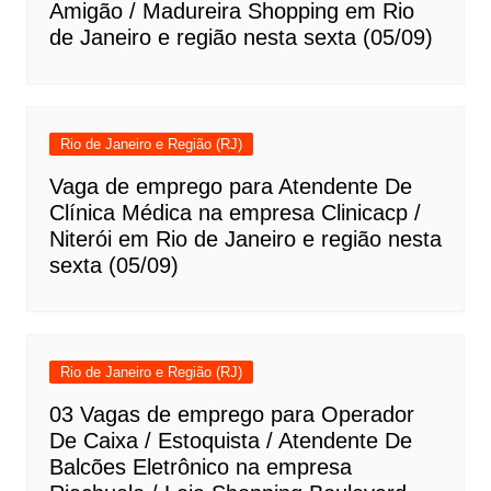
Amigão / Madureira Shopping em Rio
de Janeiro e região nesta sexta (05/09)
Rio de Janeiro e Região (RJ)
Vaga de emprego para Atendente De
Clínica Médica na empresa Clinicacp /
Niterói em Rio de Janeiro e região nesta
sexta (05/09)
Rio de Janeiro e Região (RJ)
03 Vagas de emprego para Operador
De Caixa / Estoquista / Atendente De
Balcões Eletrônico na empresa