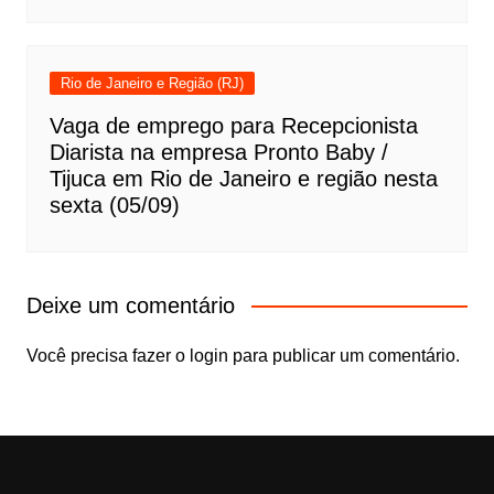
Rio de Janeiro e Região (RJ)
Vaga de emprego para Recepcionista
Diarista na empresa Pronto Baby /
Tijuca em Rio de Janeiro e região nesta
sexta (05/09)
Deixe um comentário
Você precisa fazer o
login
para publicar um comentário.