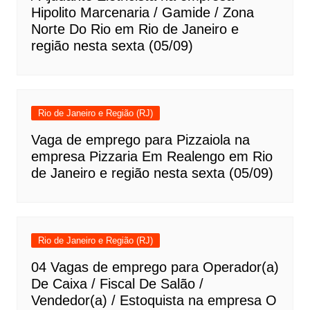
Hipolito Marcenaria / Gamide / Zona
Norte Do Rio em Rio de Janeiro e
região nesta sexta (05/09)
Rio de Janeiro e Região (RJ)
Vaga de emprego para Pizzaiola na
empresa Pizzaria Em Realengo em Rio
de Janeiro e região nesta sexta (05/09)
Rio de Janeiro e Região (RJ)
04 Vagas de emprego para Operador(a)
De Caixa / Fiscal De Salão /
Vendedor(a) / Estoquista na empresa O