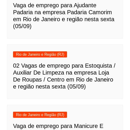
Vaga de emprego para Ajudante
Padaria na empresa Padaria Camorim
em Rio de Janeiro e região nesta sexta
(05/09)
Rio de Janeiro e Região (RJ)
02 Vagas de emprego para Estoquista /
Auxiliar De Limpeza na empresa Loja
De Roupas / Centro em Rio de Janeiro
e região nesta sexta (05/09)
Rio de Janeiro e Região (RJ)
Vaga de emprego para Manicure E