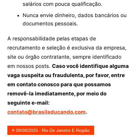
salários com pouca qualificação.
Nunca envie dinheiro, dados bancários ou
documentos pessoais.
A responsabilidade pelas etapas de
recrutamento e seleção é exclusiva da empresa,
site ou órgão contratante, sempre identificado
em nossos posts.
Caso você identifique alguma
vaga suspeita ou fraudulenta, por favor, entre
em contato conosco para que possamos
removê-la imediatamente, por meio do
seguinte e-mail:
contato@brasileducando.com
.
08/08/2025 - Rio De Janeiro E Região