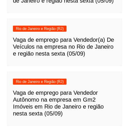
de Janeiro e região nesta sexta (05/09)
Rio de Janeiro e Região (RJ)
Vaga de emprego para Vendedor(a) De
Veículos na empresa no Rio de Janeiro
e região nesta sexta (05/09)
Rio de Janeiro e Região (RJ)
Vaga de emprego para Vendedor
Autônomo na empresa em Gm2
Imóveis em Rio de Janeiro e região
nesta sexta (05/09)