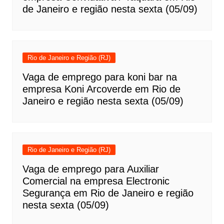
de Janeiro e região nesta sexta (05/09)
Rio de Janeiro e Região (RJ)
Vaga de emprego para koni bar na
empresa Koni Arcoverde em Rio de
Janeiro e região nesta sexta (05/09)
Rio de Janeiro e Região (RJ)
Vaga de emprego para Auxiliar
Comercial na empresa Electronic
Segurança em Rio de Janeiro e região
nesta sexta (05/09)