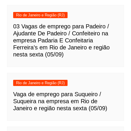
Rio de Janeiro e Região (RJ)
03 Vagas de emprego para Padeiro /
Ajudante De Padeiro / Confeiteiro na
empresa Padaria E Confeitaria
Ferreira’s em Rio de Janeiro e região
nesta sexta (05/09)
Rio de Janeiro e Região (RJ)
Vaga de emprego para Suqueiro /
Suqueira na empresa em Rio de
Janeiro e região nesta sexta (05/09)