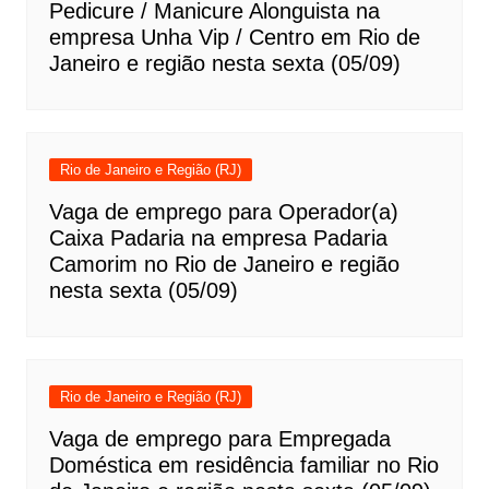
Pedicure / Manicure Alonguista na
empresa Unha Vip / Centro em Rio de
Janeiro e região nesta sexta (05/09)
Rio de Janeiro e Região (RJ)
Vaga de emprego para Operador(a)
Caixa Padaria na empresa Padaria
Camorim no Rio de Janeiro e região
nesta sexta (05/09)
Rio de Janeiro e Região (RJ)
Vaga de emprego para Empregada
Doméstica em residência familiar no Rio