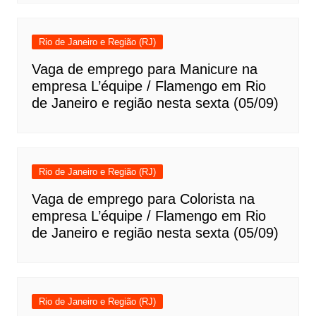
Rio de Janeiro e Região (RJ)
Vaga de emprego para Manicure na
empresa L’équipe / Flamengo em Rio
de Janeiro e região nesta sexta (05/09)
Rio de Janeiro e Região (RJ)
Vaga de emprego para Colorista na
empresa L’équipe / Flamengo em Rio
de Janeiro e região nesta sexta (05/09)
Rio de Janeiro e Região (RJ)