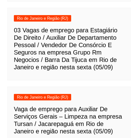
Rio de Janeiro e Região (RJ)
03 Vagas de emprego para Estagiário
De Direito / Auxiliar De Departamento
Pessoal / Vendedor De Consórcio E
Seguros na empresa Grupo Rm
Negocios / Barra Da Tijuca em Rio de
Janeiro e região nesta sexta (05/09)
Rio de Janeiro e Região (RJ)
Vaga de emprego para Auxiliar De
Serviços Gerais – Limpeza na empresa
Tursan / Jacarepaguá em Rio de
Janeiro e região nesta sexta (05/09)