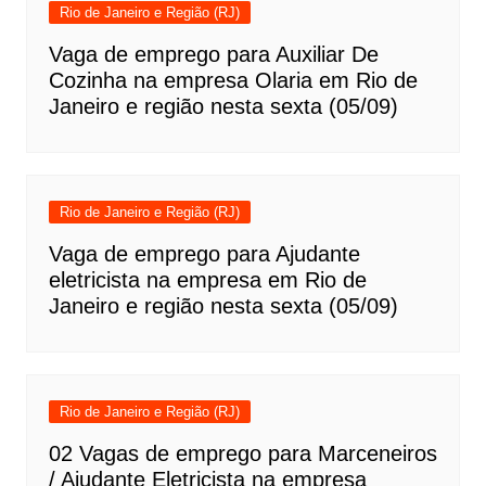
Rio de Janeiro e Região (RJ)
Vaga de emprego para Auxiliar De
Cozinha na empresa Olaria em Rio de
Janeiro e região nesta sexta (05/09)
Rio de Janeiro e Região (RJ)
Vaga de emprego para Ajudante
eletricista na empresa em Rio de
Janeiro e região nesta sexta (05/09)
Rio de Janeiro e Região (RJ)
02 Vagas de emprego para Marceneiros
/ Ajudante Eletricista na empresa