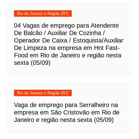
Rio de Janeiro e Região (RJ)
04 Vagas de emprego para Atendente
De Balcão / Auxiliar De Cozinha /
Operador De Caixa / Estoquista/Auxiliar
De Limpeza na empresa em Hnt Fast-
Food em Rio de Janeiro e região nesta
sexta (05/09)
Rio de Janeiro e Região (RJ)
Vaga de emprego para Serralheiro na
empresa em São Cristovão em Rio de
Janeiro e região nesta sexta (05/09)