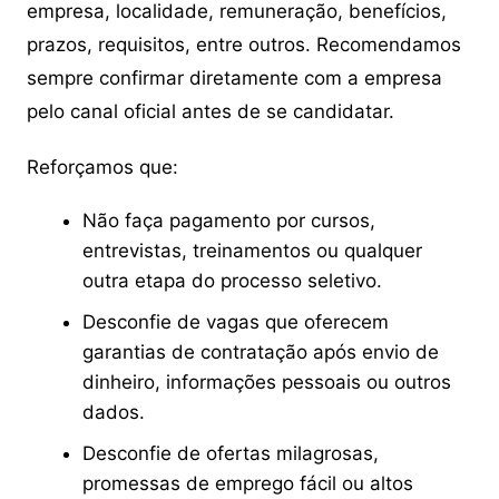
empresa, localidade, remuneração, benefícios,
prazos, requisitos, entre outros. Recomendamos
sempre confirmar diretamente com a empresa
pelo canal oficial antes de se candidatar.
Reforçamos que:
Não faça pagamento por cursos,
entrevistas, treinamentos ou qualquer
outra etapa do processo seletivo.
Desconfie de vagas que oferecem
garantias de contratação após envio de
dinheiro, informações pessoais ou outros
dados.
Desconfie de ofertas milagrosas,
promessas de emprego fácil ou altos