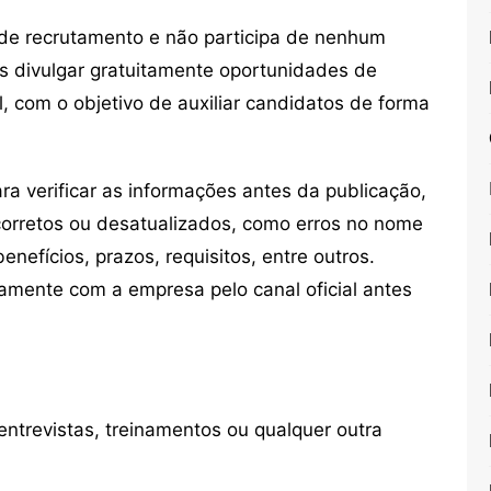
de recrutamento e não participa de nenhum
s divulgar gratuitamente oportunidades de
, com o objetivo de auxiliar candidatos de forma
 verificar as informações antes da publicação,
orretos ou desatualizados, como erros no nome
nefícios, prazos, requisitos, entre outros.
mente com a empresa pelo canal oficial antes
ntrevistas, treinamentos ou qualquer outra