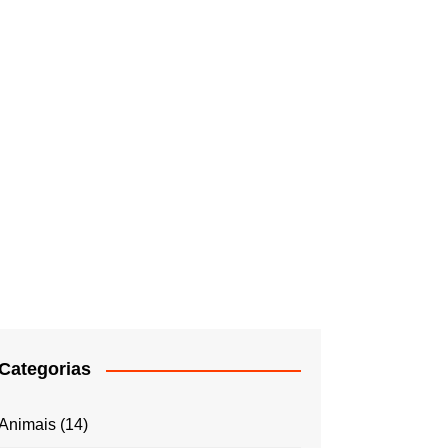
Categorias
Animais
(14)