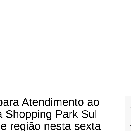
para Atendimento ao
a Shopping Park Sul
e região nesta sexta