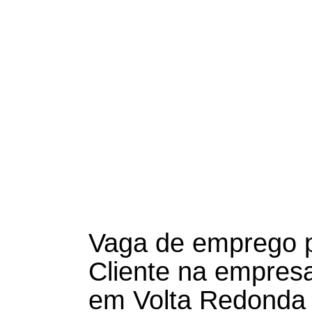
Vaga de emprego 
Cliente na empres
em Volta Redonda 