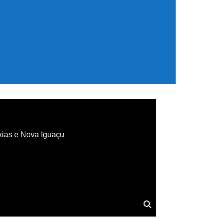
xias e Nova Iguaçu