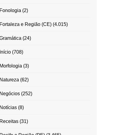
Fonologia
(2)
Fortaleza e Região (CE)
(4.015)
Gramática
(24)
Início
(708)
Morfologia
(3)
Natureza
(62)
Negócios
(252)
Notícias
(8)
Receitas
(31)