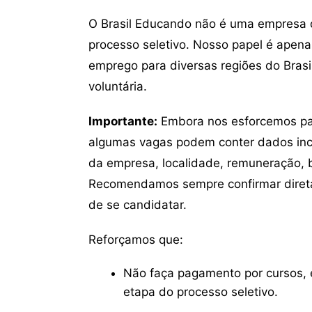
O Brasil Educando não é uma empresa 
processo seletivo. Nosso papel é apena
emprego para diversas regiões do Brasil
voluntária.
Importante:
Embora nos esforcemos para
algumas vagas podem conter dados inc
da empresa, localidade, remuneração, be
Recomendamos sempre confirmar direta
de se candidatar.
Reforçamos que:
Não faça pagamento por cursos, e
etapa do processo seletivo.