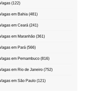
Vagas
(122)
Vagas em Bahia
(481)
Vagas em Ceará
(241)
Vagas em Maranhão
(361)
Vagas em Pará
(566)
Vagas em Pernambuco
(816)
Vagas em Rio de Janeiro
(752)
Vagas em São Paulo
(121)