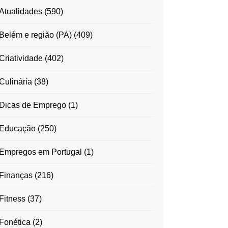
Atualidades
(590)
Belém e região (PA)
(409)
Criatividade
(402)
Culinária
(38)
Dicas de Emprego
(1)
Educação
(250)
Empregos em Portugal
(1)
Finanças
(216)
Fitness
(37)
Fonética
(2)