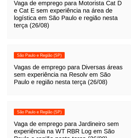
Vaga de emprego para Motorista Cat D
e Cat E sem experiência na área de
logística em São Paulo e região nesta
terça (26/08)
São Paulo e Região (SP)
Vagas de emprego para Diversas áreas
sem experiência na Resolv em São
Paulo e região nesta terça (26/08)
São Paulo e Região (SP)
Vaga de emprego para Jardineiro sem
experiência na WT RBR Log em São