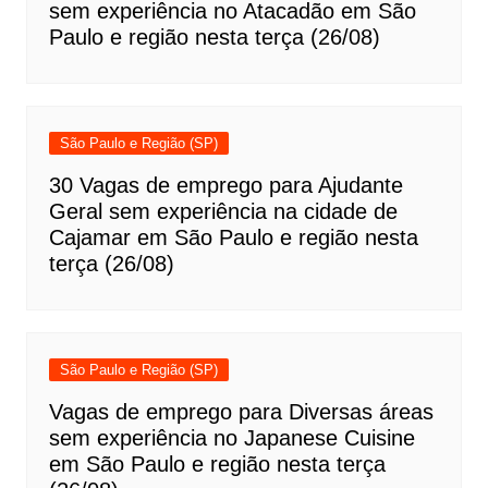
sem experiência no Atacadão em São
Paulo e região nesta terça (26/08)
São Paulo e Região (SP)
30 Vagas de emprego para Ajudante
Geral sem experiência na cidade de
Cajamar em São Paulo e região nesta
terça (26/08)
São Paulo e Região (SP)
Vagas de emprego para Diversas áreas
sem experiência no Japanese Cuisine
em São Paulo e região nesta terça