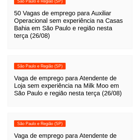
São Paulo e Região (SP)
50 Vagas de emprego para Auxiliar
Operacional sem experiência na Casas
Bahia em São Paulo e região nesta
terça (26/08)
São Paulo e Região (SP)
Vaga de emprego para Atendente de
Loja sem experiência na Milk Moo em
São Paulo e região nesta terça (26/08)
São Paulo e Região (SP)
Vaga de emprego para Atendente de