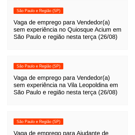
São Paulo e Região (SP)
Vaga de emprego para Vendedor(a)
sem experiência no Quiosque Acium em
São Paulo e região nesta terça (26/08)
São Paulo e Região (SP)
Vaga de emprego para Vendedor(a)
sem experiência na Vila Leopoldina em
São Paulo e região nesta terça (26/08)
São Paulo e Região (SP)
Vaga de emprego para Ajudante de