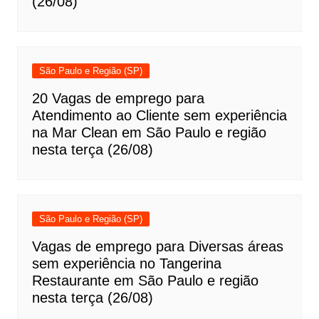
(26/08)
São Paulo e Região (SP)
20 Vagas de emprego para
Atendimento ao Cliente sem experiência
na Mar Clean em São Paulo e região
nesta terça (26/08)
São Paulo e Região (SP)
Vagas de emprego para Diversas áreas
sem experiência no Tangerina
Restaurante em São Paulo e região
nesta terça (26/08)