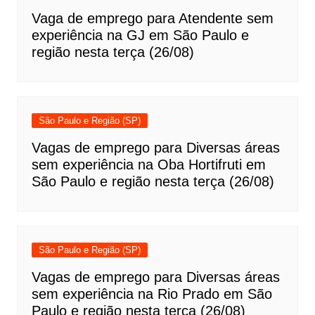
Vaga de emprego para Atendente sem
experiência na GJ em São Paulo e
região nesta terça (26/08)
São Paulo e Região (SP)
Vagas de emprego para Diversas áreas
sem experiência na Oba Hortifruti em
São Paulo e região nesta terça (26/08)
São Paulo e Região (SP)
Vagas de emprego para Diversas áreas
sem experiência na Rio Prado em São
Paulo e região nesta terça (26/08)