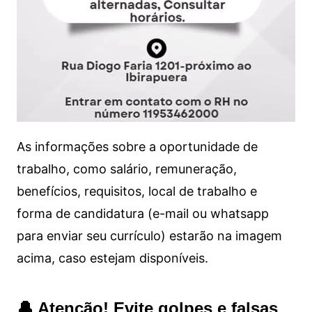
As informações sobre a oportunidade de
trabalho, como salário, remuneração,
benefícios, requisitos, local de trabalho e
forma de candidatura (e-mail ou whatsapp
para enviar seu currículo) estarão na imagem
acima, caso estejam disponíveis.
🔔 Atenção! Evite golpes e falsas