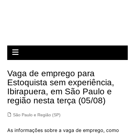
Vaga de emprego para
Estoquista sem experiência,
Ibirapuera, em São Paulo e
região nesta terça (05/08)
São Paulo e Região (SP)
As informações sobre a vaga de emprego, como