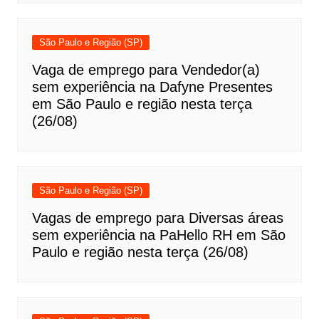
São Paulo e Região (SP)
Vaga de emprego para Vendedor(a)
sem experiência na Dafyne Presentes
em São Paulo e região nesta terça
(26/08)
São Paulo e Região (SP)
Vagas de emprego para Diversas áreas
sem experiência na PaHello RH em São
Paulo e região nesta terça (26/08)