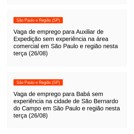
São Paulo e Região (SP)
Vaga de emprego para Auxiliar de
Expedição sem experiência na área
comercial em São Paulo e região nesta
terça (26/08)
São Paulo e Região (SP)
Vaga de emprego para Babá sem
experiência na cidade de São Bernardo
do Campo em São Paulo e região nesta
terça (26/08)