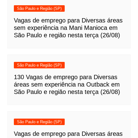
São Paulo e Região (SP)
Vagas de emprego para Diversas áreas
sem experiência na Mani Manioca em
São Paulo e região nesta terça (26/08)
São Paulo e Região (SP)
130 Vagas de emprego para Diversas
áreas sem experiência na Outback em
São Paulo e região nesta terça (26/08)
São Paulo e Região (SP)
Vagas de emprego para Diversas áreas