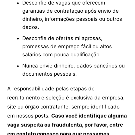
Desconfie de vagas que oferecem
garantias de contratação após envio de
dinheiro, informações pessoais ou outros
dados.
Desconfie de ofertas milagrosas,
promessas de emprego fácil ou altos
salários com pouca qualificação.
Nunca envie dinheiro, dados bancários ou
documentos pessoais.
A responsabilidade pelas etapas de
recrutamento e seleção é exclusiva da empresa,
site ou órgão contratante, sempre identificado
em nossos posts.
Caso você identifique alguma
vaga suspeita ou fraudulenta, por favor, entre
em contato conosco para que possamos