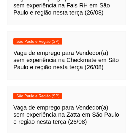
sem experiência na Fais RH em São
Paulo e região nesta terça (26/08)
São Paulo e Região (SP)
Vaga de emprego para Vendedor(a)
sem experiência na Checkmate em São
Paulo e região nesta terça (26/08)
São Paulo e Região (SP)
Vaga de emprego para Vendedor(a)
sem experiência na Zatta em São Paulo
e região nesta terça (26/08)