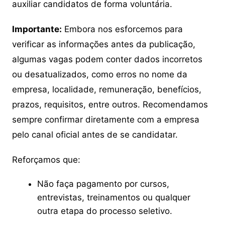
auxiliar candidatos de forma voluntária.
Importante:
Embora nos esforcemos para
verificar as informações antes da publicação,
algumas vagas podem conter dados incorretos
ou desatualizados, como erros no nome da
empresa, localidade, remuneração, benefícios,
prazos, requisitos, entre outros. Recomendamos
sempre confirmar diretamente com a empresa
pelo canal oficial antes de se candidatar.
Reforçamos que:
Não faça pagamento por cursos,
entrevistas, treinamentos ou qualquer
outra etapa do processo seletivo.