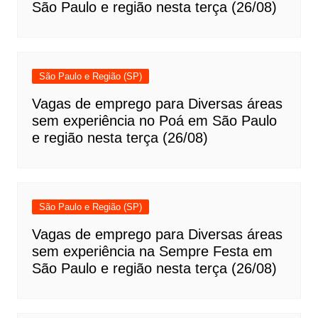
São Paulo e região nesta terça (26/08)
São Paulo e Região (SP)
Vagas de emprego para Diversas áreas
sem experiência no Poá em São Paulo
e região nesta terça (26/08)
São Paulo e Região (SP)
Vagas de emprego para Diversas áreas
sem experiência na Sempre Festa em
São Paulo e região nesta terça (26/08)