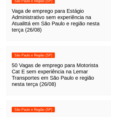
São Paulo e Região (SP)
Vaga de emprego para Estágio
Administrativo sem experiência na
Atualittá em São Paulo e região nesta
terça (26/08)
São Paulo e Região (SP)
50 Vagas de emprego para Motorista
Cat E sem experiência na Lemar
Transportes em São Paulo e região
nesta terça (26/08)
São Paulo e Região (SP)