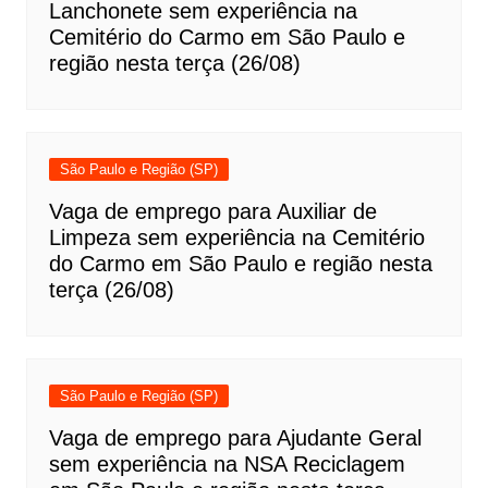
Lanchonete sem experiência na
Cemitério do Carmo em São Paulo e
região nesta terça (26/08)
São Paulo e Região (SP)
Vaga de emprego para Auxiliar de
Limpeza sem experiência na Cemitério
do Carmo em São Paulo e região nesta
terça (26/08)
São Paulo e Região (SP)
Vaga de emprego para Ajudante Geral
sem experiência na NSA Reciclagem