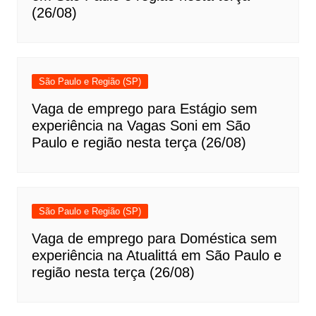
(26/08)
São Paulo e Região (SP)
Vaga de emprego para Estágio sem
experiência na Vagas Soni em São
Paulo e região nesta terça (26/08)
São Paulo e Região (SP)
Vaga de emprego para Doméstica sem
experiência na Atualittá em São Paulo e
região nesta terça (26/08)