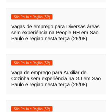
São Paulo e Região (SP)
Vagas de emprego para Diversas áreas
sem experiência na People RH em São
Paulo e região nesta terça (26/08)
São Paulo e Região (SP)
Vaga de emprego para Auxiliar de
Cozinha sem experiência na GJ em São
Paulo e região nesta terça (26/08)
São Paulo e Região (SP)