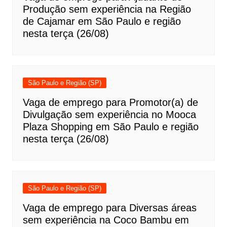
Produção sem experiência na Região
de Cajamar em São Paulo e região
nesta terça (26/08)
São Paulo e Região (SP)
Vaga de emprego para Promotor(a) de
Divulgação sem experiência no Mooca
Plaza Shopping em São Paulo e região
nesta terça (26/08)
São Paulo e Região (SP)
Vaga de emprego para Diversas áreas
sem experiência na Coco Bambu em