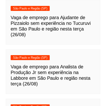
São Paulo e Região (SP)
Vaga de emprego para Ajudante de
Pizzaiolo sem experiência no Tucuruvi
em São Paulo e região nesta terça
(26/08)
São Paulo e Região (SP)
Vaga de emprego para Analista de
Produção Jr sem experiência na
Labbore em São Paulo e região nesta
terça (26/08)