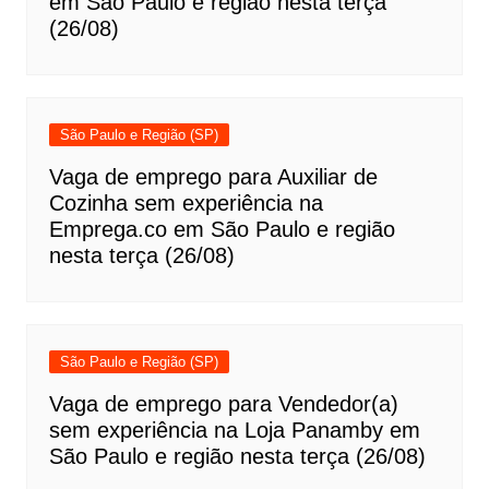
em São Paulo e região nesta terça
(26/08)
São Paulo e Região (SP)
Vaga de emprego para Auxiliar de
Cozinha sem experiência na
Emprega.co em São Paulo e região
nesta terça (26/08)
São Paulo e Região (SP)
Vaga de emprego para Vendedor(a)
sem experiência na Loja Panamby em
São Paulo e região nesta terça (26/08)