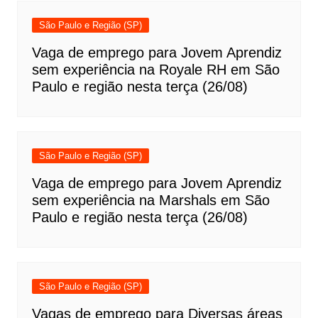
São Paulo e Região (SP)
Vaga de emprego para Jovem Aprendiz
sem experiência na Royale RH em São
Paulo e região nesta terça (26/08)
São Paulo e Região (SP)
Vaga de emprego para Jovem Aprendiz
sem experiência na Marshals em São
Paulo e região nesta terça (26/08)
São Paulo e Região (SP)
Vagas de emprego para Diversas áreas