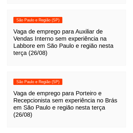
São Paulo e Região (SP)
Vaga de emprego para Auxiliar de
Vendas Interno sem experiência na
Labbore em São Paulo e região nesta
terça (26/08)
São Paulo e Região (SP)
Vaga de emprego para Porteiro e
Recepcionista sem experiência no Brás
em São Paulo e região nesta terça
(26/08)