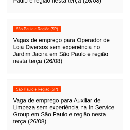
Paulo e região nesta terça (26/08)
São Paulo e Região (SP)
Vagas de emprego para Operador de
Loja Diversos sem experiência no
Jardim Jacira em São Paulo e região
nesta terça (26/08)
São Paulo e Região (SP)
Vaga de emprego para Auxiliar de
Limpeza sem experiência na In Service
Group em São Paulo e região nesta
terça (26/08)