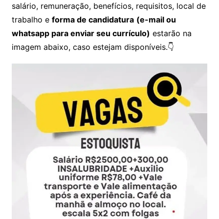
salário, remuneração, benefícios, requisitos, local de
trabalho e
forma de candidatura
(e-mail ou
whatsapp para enviar seu currículo)
estarão na
imagem abaixo, caso estejam disponíveis.👇