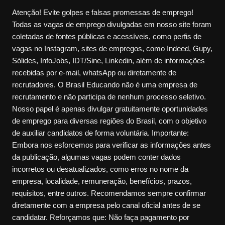
Atenção! Evite golpes e falsas promessas de emprego!
Todas as vagas de emprego divulgadas em nosso site foram
coletadas de fontes públicas e acessíveis, como perfis de
vagas no Instagram, sites de empregos, como Indeed, Gupy,
Sólides, InfoJobs, IDT/Sine, Linkedin, além de informações
recebidas por e-mail, whatsApp ou diretamente de
recrutadores. O Brasil Educando não é uma empresa de
recrutamento e não participa de nenhum processo seletivo.
Nosso papel é apenas divulgar gratuitamente oportunidades
de emprego para diversas regiões do Brasil, com o objetivo
de auxiliar candidatos de forma voluntária. Importante:
Embora nos esforcemos para verificar as informações antes
da publicação, algumas vagas podem conter dados
incorretos ou desatualizados, como erros no nome da
empresa, localidade, remuneração, benefícios, prazos,
requisitos, entre outros. Recomendamos sempre confirmar
diretamente com a empresa pelo canal oficial antes de se
candidatar. Reforçamos que: Não faça pagamento por