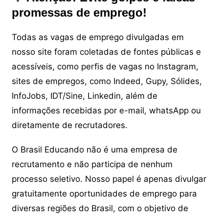
promessas de emprego!
Todas as vagas de emprego divulgadas em
nosso site foram coletadas de fontes públicas e
acessíveis, como perfis de vagas no Instagram,
sites de empregos, como Indeed, Gupy, Sólides,
InfoJobs, IDT/Sine, Linkedin, além de
informações recebidas por e-mail, whatsApp ou
diretamente de recrutadores.
O Brasil Educando não é uma empresa de
recrutamento e não participa de nenhum
processo seletivo. Nosso papel é apenas divulgar
gratuitamente oportunidades de emprego para
diversas regiões do Brasil, com o objetivo de