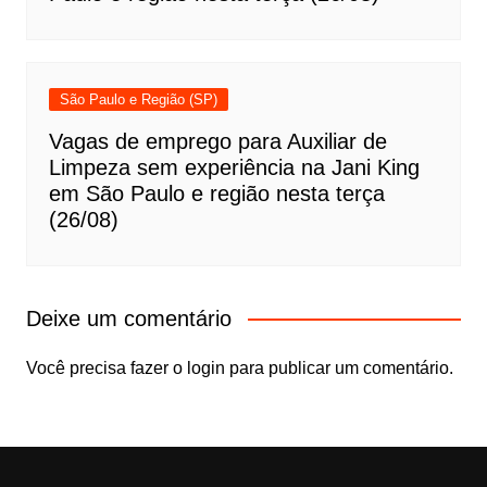
São Paulo e Região (SP)
Vagas de emprego para Auxiliar de
Limpeza sem experiência na Jani King
em São Paulo e região nesta terça
(26/08)
Deixe um comentário
Você precisa fazer o
login
para publicar um comentário.