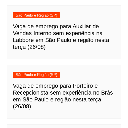
São Paulo e Região (SP)
Vaga de emprego para Auxiliar de
Vendas Interno sem experiência na
Labbore em São Paulo e região nesta
terça (26/08)
São Paulo e Região (SP)
Vaga de emprego para Porteiro e
Recepcionista sem experiência no Brás
em São Paulo e região nesta terça
(26/08)