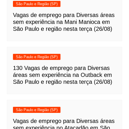
São Paulo e Região (SP)
Vagas de emprego para Diversas áreas
sem experiência na Mani Manioca em
São Paulo e região nesta terça (26/08)
São Paulo e Região (SP)
130 Vagas de emprego para Diversas
áreas sem experiência na Outback em
São Paulo e região nesta terça (26/08)
São Paulo e Região (SP)
Vagas de emprego para Diversas áreas
sem experiência no Atacadão em São