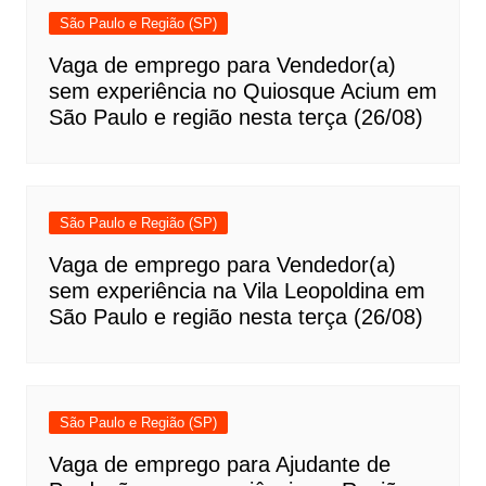
São Paulo e Região (SP)
Vaga de emprego para Vendedor(a)
sem experiência no Quiosque Acium em
São Paulo e região nesta terça (26/08)
São Paulo e Região (SP)
Vaga de emprego para Vendedor(a)
sem experiência na Vila Leopoldina em
São Paulo e região nesta terça (26/08)
São Paulo e Região (SP)
Vaga de emprego para Ajudante de