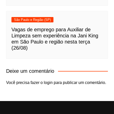
São Paulo e Região (SP)
Vagas de emprego para Auxiliar de
Limpeza sem experiência na Jani King
em São Paulo e região nesta terça
(26/08)
Deixe um comentário
Você precisa fazer o
login
para publicar um comentário.