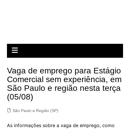
Vaga de emprego para Estágio
Comercial sem experiência, em
São Paulo e região nesta terça
(05/08)
São Paulo e Região (SP)
As informações sobre a vaga de emprego, como