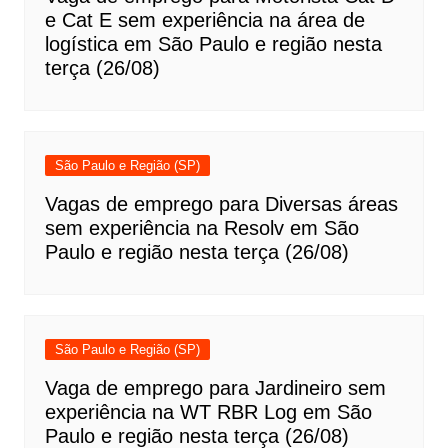
e Cat E sem experiência na área de
logística em São Paulo e região nesta
terça (26/08)
São Paulo e Região (SP)
Vagas de emprego para Diversas áreas
sem experiência na Resolv em São
Paulo e região nesta terça (26/08)
São Paulo e Região (SP)
Vaga de emprego para Jardineiro sem
experiência na WT RBR Log em São
Paulo e região nesta terça (26/08)