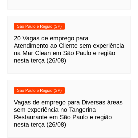
São Paulo e Região (SP)
20 Vagas de emprego para
Atendimento ao Cliente sem experiência
na Mar Clean em São Paulo e região
nesta terça (26/08)
São Paulo e Região (SP)
Vagas de emprego para Diversas áreas
sem experiência no Tangerina
Restaurante em São Paulo e região
nesta terça (26/08)