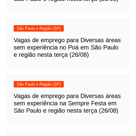
São Paulo e Região (SP)
Vagas de emprego para Diversas áreas
sem experiência no Poá em São Paulo
e região nesta terça (26/08)
São Paulo e Região (SP)
Vagas de emprego para Diversas áreas
sem experiência na Sempre Festa em
São Paulo e região nesta terça (26/08)