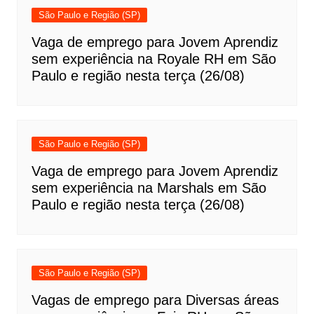
São Paulo e Região (SP)
Vaga de emprego para Jovem Aprendiz
sem experiência na Royale RH em São
Paulo e região nesta terça (26/08)
São Paulo e Região (SP)
Vaga de emprego para Jovem Aprendiz
sem experiência na Marshals em São
Paulo e região nesta terça (26/08)
São Paulo e Região (SP)
Vagas de emprego para Diversas áreas