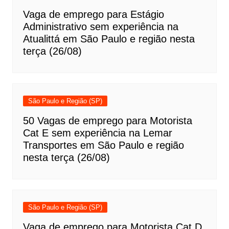
Vaga de emprego para Estágio
Administrativo sem experiência na
Atualittá em São Paulo e região nesta
terça (26/08)
São Paulo e Região (SP)
50 Vagas de emprego para Motorista
Cat E sem experiência na Lemar
Transportes em São Paulo e região
nesta terça (26/08)
São Paulo e Região (SP)
Vaga de emprego para Motorista Cat D