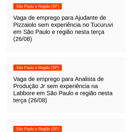
São Paulo e Região (SP)
Vaga de emprego para Ajudante de
Pizzaiolo sem experiência no Tucuruvi
em São Paulo e região nesta terça
(26/08)
São Paulo e Região (SP)
Vaga de emprego para Analista de
Produção Jr sem experiência na
Labbore em São Paulo e região nesta
terça (26/08)
São Paulo e Região (SP)