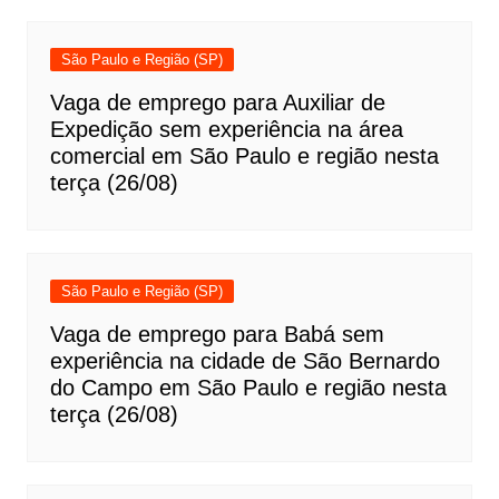
São Paulo e Região (SP)
Vaga de emprego para Auxiliar de
Expedição sem experiência na área
comercial em São Paulo e região nesta
terça (26/08)
São Paulo e Região (SP)
Vaga de emprego para Babá sem
experiência na cidade de São Bernardo
do Campo em São Paulo e região nesta
terça (26/08)