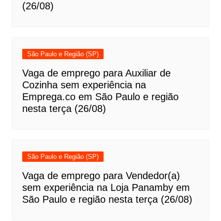
(26/08)
São Paulo e Região (SP)
Vaga de emprego para Auxiliar de
Cozinha sem experiência na
Emprega.co em São Paulo e região
nesta terça (26/08)
São Paulo e Região (SP)
Vaga de emprego para Vendedor(a)
sem experiência na Loja Panamby em
São Paulo e região nesta terça (26/08)