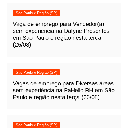
São Paulo e Região (SP)
Vaga de emprego para Vendedor(a)
sem experiência na Dafyne Presentes
em São Paulo e região nesta terça
(26/08)
São Paulo e Região (SP)
Vagas de emprego para Diversas áreas
sem experiência na PaHello RH em São
Paulo e região nesta terça (26/08)
São Paulo e Região (SP)