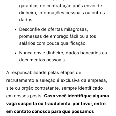
garantias de contratação após envio de
dinheiro, informações pessoais ou outros
dados.
Desconfie de ofertas milagrosas,
promessas de emprego fácil ou altos
salários com pouca qualificação.
Nunca envie dinheiro, dados bancários ou
documentos pessoais.
A responsabilidade pelas etapas de
recrutamento e seleção é exclusiva da empresa,
site ou órgão contratante, sempre identificado
em nossos posts.
Caso você identifique alguma
vaga suspeita ou fraudulenta, por favor, entre
em contato conosco para que possamos