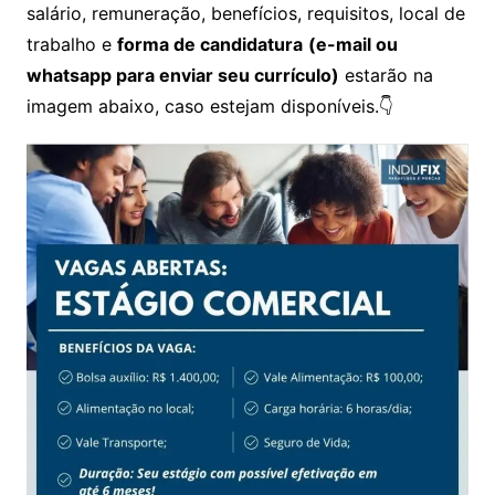
salário, remuneração, benefícios, requisitos, local de
trabalho e
forma de candidatura
(e-mail ou
whatsapp para enviar seu currículo)
estarão na
imagem abaixo, caso estejam disponíveis.👇