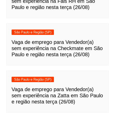
sem experiência na Fais RH em São
Paulo e região nesta terça (26/08)
São Paulo e Região (SP)
Vaga de emprego para Vendedor(a)
sem experiência na Checkmate em São
Paulo e região nesta terça (26/08)
São Paulo e Região (SP)
Vaga de emprego para Vendedor(a)
sem experiência na Zatta em São Paulo
e região nesta terça (26/08)