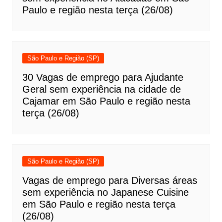
Paulo e região nesta terça (26/08)
São Paulo e Região (SP)
30 Vagas de emprego para Ajudante
Geral sem experiência na cidade de
Cajamar em São Paulo e região nesta
terça (26/08)
São Paulo e Região (SP)
Vagas de emprego para Diversas áreas
sem experiência no Japanese Cuisine
em São Paulo e região nesta terça
(26/08)