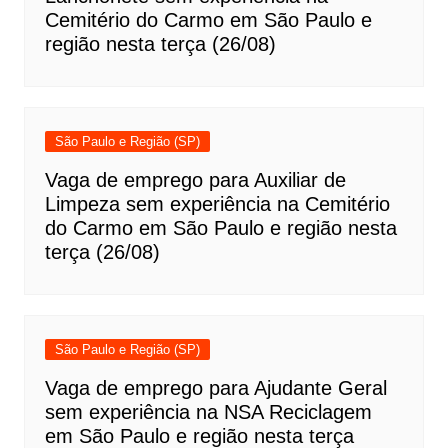
Cemitério do Carmo em São Paulo e
região nesta terça (26/08)
São Paulo e Região (SP)
Vaga de emprego para Auxiliar de
Limpeza sem experiência na Cemitério
do Carmo em São Paulo e região nesta
terça (26/08)
São Paulo e Região (SP)
Vaga de emprego para Ajudante Geral
sem experiência na NSA Reciclagem
em São Paulo e região nesta terça