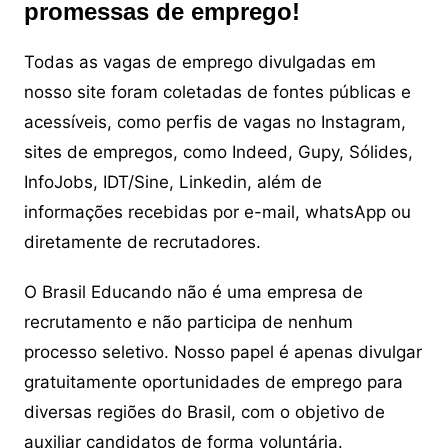
promessas de emprego!
Todas as vagas de emprego divulgadas em
nosso site foram coletadas de fontes públicas e
acessíveis, como perfis de vagas no Instagram,
sites de empregos, como Indeed, Gupy, Sólides,
InfoJobs, IDT/Sine, Linkedin, além de
informações recebidas por e-mail, whatsApp ou
diretamente de recrutadores.
O Brasil Educando não é uma empresa de
recrutamento e não participa de nenhum
processo seletivo. Nosso papel é apenas divulgar
gratuitamente oportunidades de emprego para
diversas regiões do Brasil, com o objetivo de
auxiliar candidatos de forma voluntária.