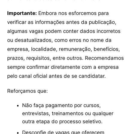
Importante:
Embora nos esforcemos para
verificar as informações antes da publicação,
algumas vagas podem conter dados incorretos
ou desatualizados, como erros no nome da
empresa, localidade, remuneração, benefícios,
prazos, requisitos, entre outros. Recomendamos
sempre confirmar diretamente com a empresa
pelo canal oficial antes de se candidatar.
Reforçamos que:
Não faça pagamento por cursos,
entrevistas, treinamentos ou qualquer
outra etapa do processo seletivo.
Desconfie de vagas que oferecem