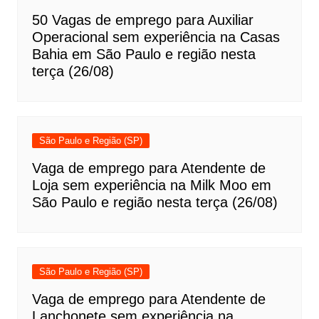
50 Vagas de emprego para Auxiliar
Operacional sem experiência na Casas
Bahia em São Paulo e região nesta
terça (26/08)
São Paulo e Região (SP)
Vaga de emprego para Atendente de
Loja sem experiência na Milk Moo em
São Paulo e região nesta terça (26/08)
São Paulo e Região (SP)
Vaga de emprego para Atendente de
Lanchonete sem experiência na