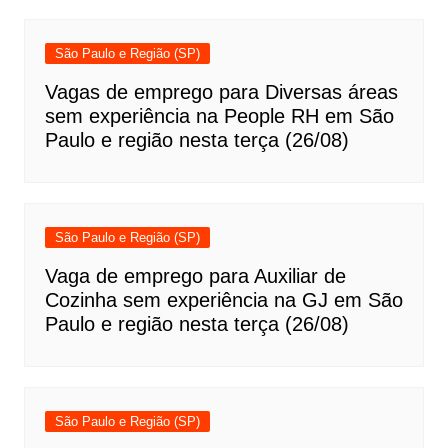
São Paulo e Região (SP)
Vagas de emprego para Diversas áreas
sem experiência na People RH em São
Paulo e região nesta terça (26/08)
São Paulo e Região (SP)
Vaga de emprego para Auxiliar de
Cozinha sem experiência na GJ em São
Paulo e região nesta terça (26/08)
São Paulo e Região (SP)