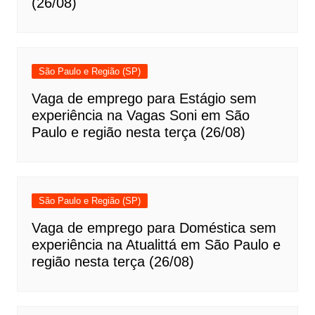
(26/08)
São Paulo e Região (SP)
Vaga de emprego para Estágio sem
experiência na Vagas Soni em São
Paulo e região nesta terça (26/08)
São Paulo e Região (SP)
Vaga de emprego para Doméstica sem
experiência na Atualittá em São Paulo e
região nesta terça (26/08)