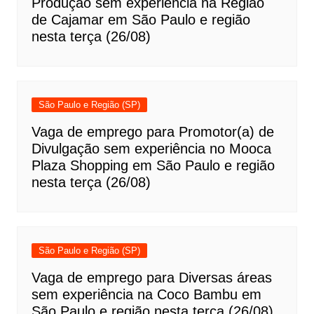
Produção sem experiência na Região
de Cajamar em São Paulo e região
nesta terça (26/08)
São Paulo e Região (SP)
Vaga de emprego para Promotor(a) de
Divulgação sem experiência no Mooca
Plaza Shopping em São Paulo e região
nesta terça (26/08)
São Paulo e Região (SP)
Vaga de emprego para Diversas áreas
sem experiência na Coco Bambu em
São Paulo e região nesta terça (26/08)