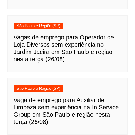
São Paulo e Região (SP)
Vagas de emprego para Operador de
Loja Diversos sem experiência no
Jardim Jacira em São Paulo e região
nesta terça (26/08)
São Paulo e Região (SP)
Vaga de emprego para Auxiliar de
Limpeza sem experiência na In Service
Group em São Paulo e região nesta
terça (26/08)