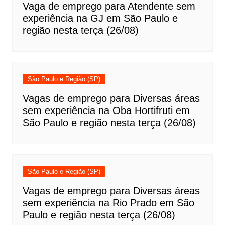
Vaga de emprego para Atendente sem
experiência na GJ em São Paulo e
região nesta terça (26/08)
São Paulo e Região (SP)
Vagas de emprego para Diversas áreas
sem experiência na Oba Hortifruti em
São Paulo e região nesta terça (26/08)
São Paulo e Região (SP)
Vagas de emprego para Diversas áreas
sem experiência na Rio Prado em São
Paulo e região nesta terça (26/08)