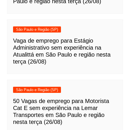
Paulo e região nesta terça (26/08)
São Paulo e Região (SP)
Vaga de emprego para Estágio
Administrativo sem experiência na
Atualittá em São Paulo e região nesta
terça (26/08)
São Paulo e Região (SP)
50 Vagas de emprego para Motorista
Cat E sem experiência na Lemar
Transportes em São Paulo e região
nesta terça (26/08)