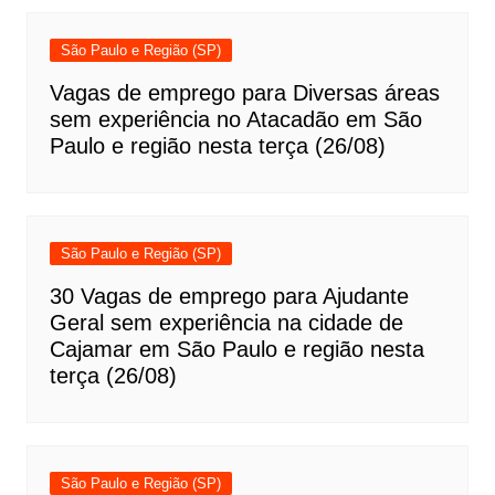
São Paulo e Região (SP)
Vagas de emprego para Diversas áreas
sem experiência no Atacadão em São
Paulo e região nesta terça (26/08)
São Paulo e Região (SP)
30 Vagas de emprego para Ajudante
Geral sem experiência na cidade de
Cajamar em São Paulo e região nesta
terça (26/08)
São Paulo e Região (SP)