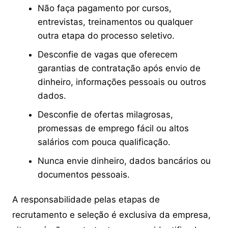
Não faça pagamento por cursos,
entrevistas, treinamentos ou qualquer
outra etapa do processo seletivo.
Desconfie de vagas que oferecem
garantias de contratação após envio de
dinheiro, informações pessoais ou outros
dados.
Desconfie de ofertas milagrosas,
promessas de emprego fácil ou altos
salários com pouca qualificação.
Nunca envie dinheiro, dados bancários ou
documentos pessoais.
A responsabilidade pelas etapas de
recrutamento e seleção é exclusiva da empresa,