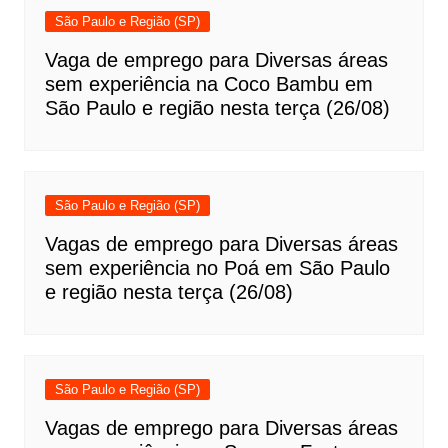
São Paulo e Região (SP)
Vaga de emprego para Diversas áreas
sem experiência na Coco Bambu em
São Paulo e região nesta terça (26/08)
São Paulo e Região (SP)
Vagas de emprego para Diversas áreas
sem experiência no Poá em São Paulo
e região nesta terça (26/08)
São Paulo e Região (SP)
Vagas de emprego para Diversas áreas