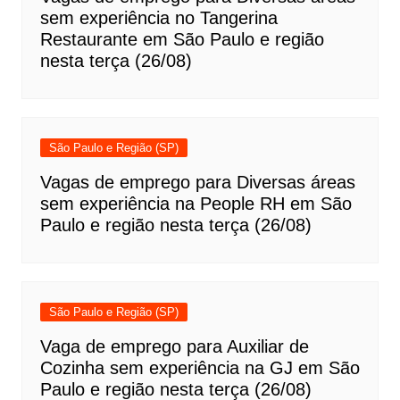
sem experiência no Tangerina
Restaurante em São Paulo e região
nesta terça (26/08)
São Paulo e Região (SP)
Vagas de emprego para Diversas áreas
sem experiência na People RH em São
Paulo e região nesta terça (26/08)
São Paulo e Região (SP)
Vaga de emprego para Auxiliar de
Cozinha sem experiência na GJ em São
Paulo e região nesta terça (26/08)