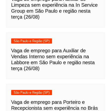
Limpeza sem experiência na In Service
Group em São Paulo e região nesta
terça (26/08)
São Paulo e Região (SP)
Vaga de emprego para Auxiliar de
Vendas Interno sem experiência na
Labbore em São Paulo e região nesta
terça (26/08)
São Paulo e Região (SP)
Vaga de emprego para Porteiro e
Recepcionista sem experiência no Brás