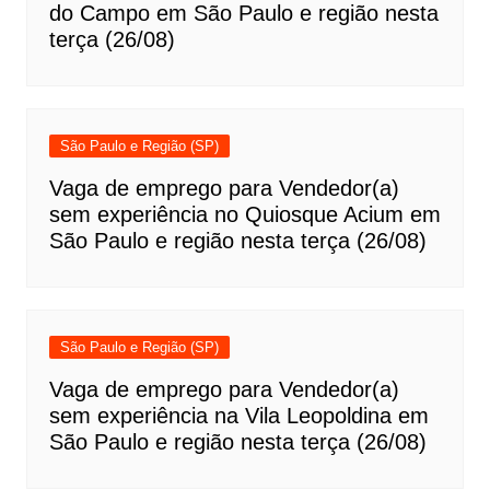
do Campo em São Paulo e região nesta
terça (26/08)
São Paulo e Região (SP)
Vaga de emprego para Vendedor(a)
sem experiência no Quiosque Acium em
São Paulo e região nesta terça (26/08)
São Paulo e Região (SP)
Vaga de emprego para Vendedor(a)
sem experiência na Vila Leopoldina em
São Paulo e região nesta terça (26/08)