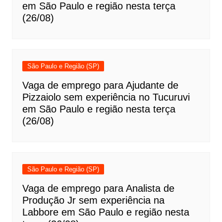
em São Paulo e região nesta terça
(26/08)
São Paulo e Região (SP)
Vaga de emprego para Ajudante de
Pizzaiolo sem experiência no Tucuruvi
em São Paulo e região nesta terça
(26/08)
São Paulo e Região (SP)
Vaga de emprego para Analista de
Produção Jr sem experiência na
Labbore em São Paulo e região nesta