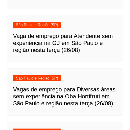
São Paulo e Região (SP)
Vaga de emprego para Atendente sem
experiência na GJ em São Paulo e
região nesta terça (26/08)
São Paulo e Região (SP)
Vagas de emprego para Diversas áreas
sem experiência na Oba Hortifruti em
São Paulo e região nesta terça (26/08)