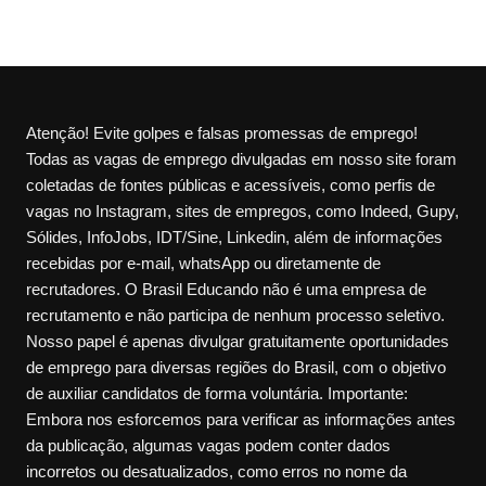
Atenção! Evite golpes e falsas promessas de emprego!
Todas as vagas de emprego divulgadas em nosso site foram
coletadas de fontes públicas e acessíveis, como perfis de
vagas no Instagram, sites de empregos, como Indeed, Gupy,
Sólides, InfoJobs, IDT/Sine, Linkedin, além de informações
recebidas por e-mail, whatsApp ou diretamente de
recrutadores. O Brasil Educando não é uma empresa de
recrutamento e não participa de nenhum processo seletivo.
Nosso papel é apenas divulgar gratuitamente oportunidades
de emprego para diversas regiões do Brasil, com o objetivo
de auxiliar candidatos de forma voluntária. Importante:
Embora nos esforcemos para verificar as informações antes
da publicação, algumas vagas podem conter dados
incorretos ou desatualizados, como erros no nome da