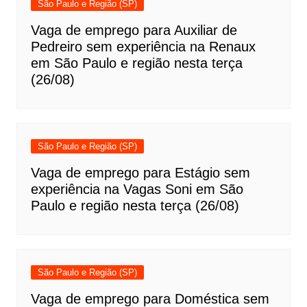
São Paulo e Região (SP)
Vaga de emprego para Auxiliar de
Pedreiro sem experiência na Renaux
em São Paulo e região nesta terça
(26/08)
São Paulo e Região (SP)
Vaga de emprego para Estágio sem
experiência na Vagas Soni em São
Paulo e região nesta terça (26/08)
São Paulo e Região (SP)
Vaga de emprego para Doméstica sem