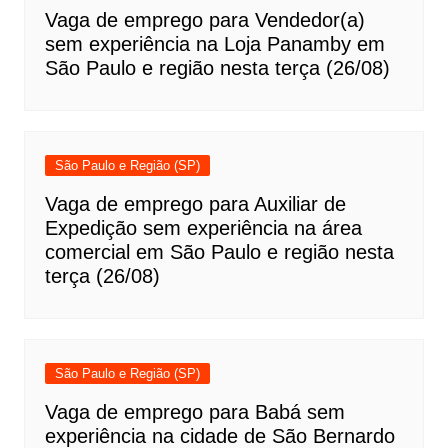
Vaga de emprego para Vendedor(a)
sem experiência na Loja Panamby em
São Paulo e região nesta terça (26/08)
São Paulo e Região (SP)
Vaga de emprego para Auxiliar de
Expedição sem experiência na área
comercial em São Paulo e região nesta
terça (26/08)
São Paulo e Região (SP)
Vaga de emprego para Babá sem
experiência na cidade de São Bernardo