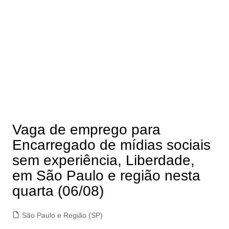
Vaga de emprego para
Encarregado de mídias sociais
sem experiência, Liberdade,
em São Paulo e região nesta
quarta (06/08)
São Paulo e Região (SP)