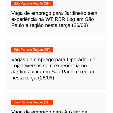
São Paulo e Região (SP)
Vaga de emprego para Jardineiro sem
experiência na WT RBR Log em São
Paulo e região nesta terça (26/08)
São Paulo e Região (SP)
Vagas de emprego para Operador de
Loja Diversos sem experiência no
Jardim Jacira em São Paulo e região
nesta terça (26/08)
São Paulo e Região (SP)
Vaga de emprego para Auxiliar de