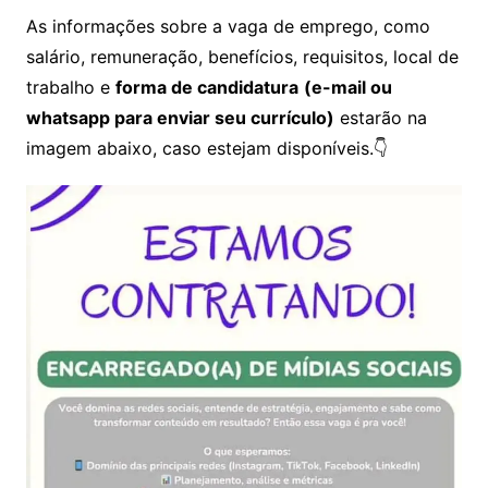
As informações sobre a vaga de emprego, como
salário, remuneração, benefícios, requisitos, local de
trabalho e
forma de candidatura
(e-mail ou
whatsapp para enviar seu currículo)
estarão na
imagem abaixo, caso estejam disponíveis.👇