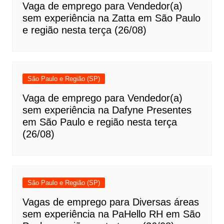
Vaga de emprego para Vendedor(a)
sem experiência na Zatta em São Paulo
e região nesta terça (26/08)
São Paulo e Região (SP)
Vaga de emprego para Vendedor(a)
sem experiência na Dafyne Presentes
em São Paulo e região nesta terça
(26/08)
São Paulo e Região (SP)
Vagas de emprego para Diversas áreas
sem experiência na PaHello RH em São