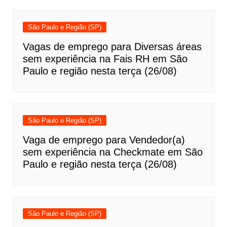
São Paulo e Região (SP)
Vagas de emprego para Diversas áreas
sem experiência na Fais RH em São
Paulo e região nesta terça (26/08)
São Paulo e Região (SP)
Vaga de emprego para Vendedor(a)
sem experiência na Checkmate em São
Paulo e região nesta terça (26/08)
São Paulo e Região (SP)