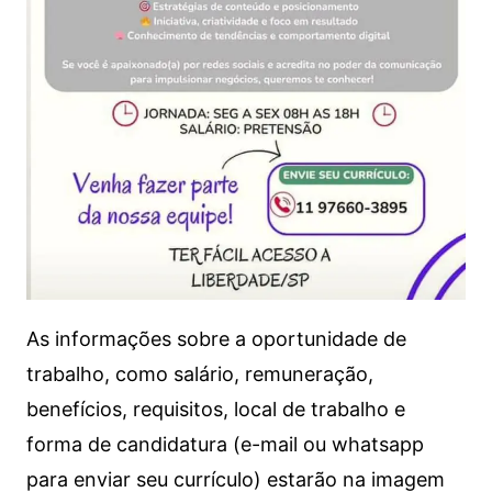
As informações sobre a oportunidade de
trabalho, como salário, remuneração,
benefícios, requisitos, local de trabalho e
forma de candidatura (e-mail ou whatsapp
para enviar seu currículo) estarão na imagem