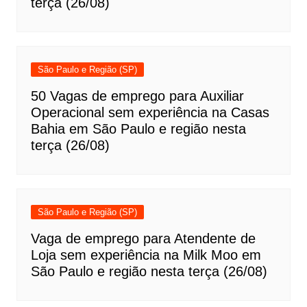
terça (26/08)
São Paulo e Região (SP)
50 Vagas de emprego para Auxiliar
Operacional sem experiência na Casas
Bahia em São Paulo e região nesta
terça (26/08)
São Paulo e Região (SP)
Vaga de emprego para Atendente de
Loja sem experiência na Milk Moo em
São Paulo e região nesta terça (26/08)