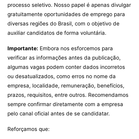
processo seletivo. Nosso papel é apenas divulgar
gratuitamente oportunidades de emprego para
diversas regiões do Brasil, com o objetivo de
auxiliar candidatos de forma voluntária.
Importante:
Embora nos esforcemos para
verificar as informações antes da publicação,
algumas vagas podem conter dados incorretos
ou desatualizados, como erros no nome da
empresa, localidade, remuneração, benefícios,
prazos, requisitos, entre outros. Recomendamos
sempre confirmar diretamente com a empresa
pelo canal oficial antes de se candidatar.
Reforçamos que: