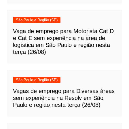
São Paulo e Região (SP)
Vaga de emprego para Motorista Cat D
e Cat E sem experiência na área de
logística em São Paulo e região nesta
terça (26/08)
São Paulo e Região (SP)
Vagas de emprego para Diversas áreas
sem experiência na Resolv em São
Paulo e região nesta terça (26/08)