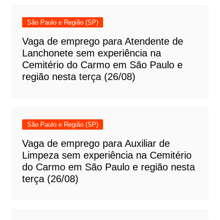
São Paulo e Região (SP)
Vaga de emprego para Atendente de
Lanchonete sem experiência na
Cemitério do Carmo em São Paulo e
região nesta terça (26/08)
São Paulo e Região (SP)
Vaga de emprego para Auxiliar de
Limpeza sem experiência na Cemitério
do Carmo em São Paulo e região nesta
terça (26/08)