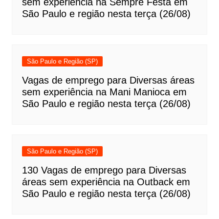
sem experiência na Sempre Festa em
São Paulo e região nesta terça (26/08)
São Paulo e Região (SP)
Vagas de emprego para Diversas áreas
sem experiência na Mani Manioca em
São Paulo e região nesta terça (26/08)
São Paulo e Região (SP)
130 Vagas de emprego para Diversas
áreas sem experiência na Outback em
São Paulo e região nesta terça (26/08)