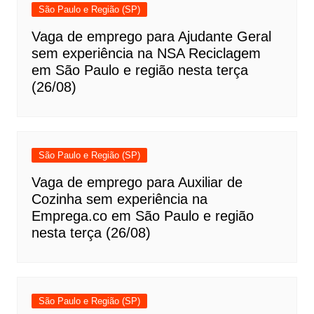
São Paulo e Região (SP)
Vaga de emprego para Ajudante Geral
sem experiência na NSA Reciclagem
em São Paulo e região nesta terça
(26/08)
São Paulo e Região (SP)
Vaga de emprego para Auxiliar de
Cozinha sem experiência na
Emprega.co em São Paulo e região
nesta terça (26/08)
São Paulo e Região (SP)