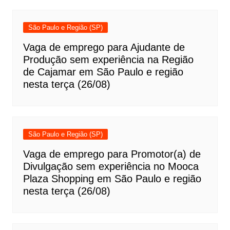
São Paulo e Região (SP)
Vaga de emprego para Ajudante de
Produção sem experiência na Região
de Cajamar em São Paulo e região
nesta terça (26/08)
São Paulo e Região (SP)
Vaga de emprego para Promotor(a) de
Divulgação sem experiência no Mooca
Plaza Shopping em São Paulo e região
nesta terça (26/08)