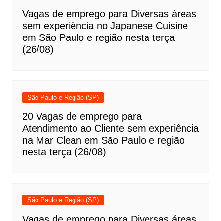
Vagas de emprego para Diversas áreas
sem experiência no Japanese Cuisine
em São Paulo e região nesta terça
(26/08)
São Paulo e Região (SP)
20 Vagas de emprego para
Atendimento ao Cliente sem experiência
na Mar Clean em São Paulo e região
nesta terça (26/08)
São Paulo e Região (SP)
Vagas de emprego para Diversas áreas