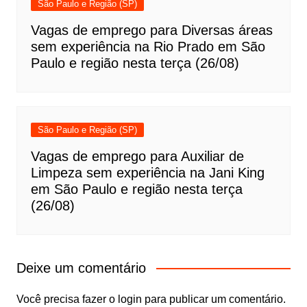
São Paulo e Região (SP)
Vagas de emprego para Diversas áreas
sem experiência na Rio Prado em São
Paulo e região nesta terça (26/08)
São Paulo e Região (SP)
Vagas de emprego para Auxiliar de
Limpeza sem experiência na Jani King
em São Paulo e região nesta terça
(26/08)
Deixe um comentário
Você precisa fazer o
login
para publicar um comentário.