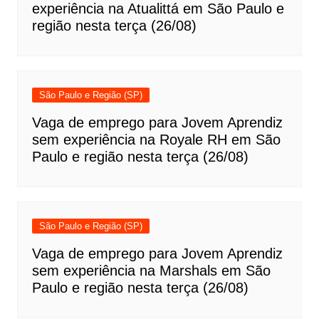
experiência na Atualittá em São Paulo e
região nesta terça (26/08)
São Paulo e Região (SP)
Vaga de emprego para Jovem Aprendiz
sem experiência na Royale RH em São
Paulo e região nesta terça (26/08)
São Paulo e Região (SP)
Vaga de emprego para Jovem Aprendiz
sem experiência na Marshals em São
Paulo e região nesta terça (26/08)