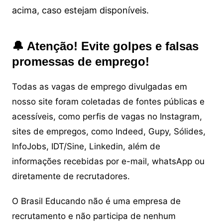
acima, caso estejam disponíveis.
🔔 Atenção! Evite golpes e falsas
promessas de emprego!
Todas as vagas de emprego divulgadas em
nosso site foram coletadas de fontes públicas e
acessíveis, como perfis de vagas no Instagram,
sites de empregos, como Indeed, Gupy, Sólides,
InfoJobs, IDT/Sine, Linkedin, além de
informações recebidas por e-mail, whatsApp ou
diretamente de recrutadores.
O Brasil Educando não é uma empresa de
recrutamento e não participa de nenhum