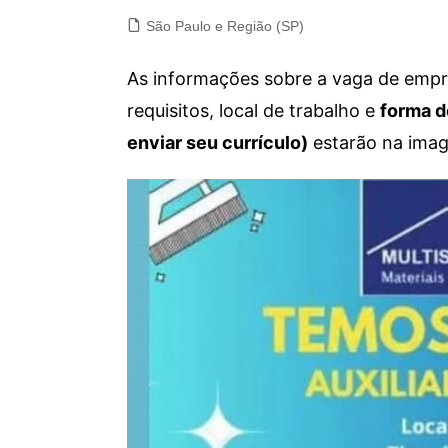
São Paulo e Região (SP)
As informações sobre a vaga de empre
requisitos, local de trabalho e
forma d
enviar seu currículo)
estarão na imag