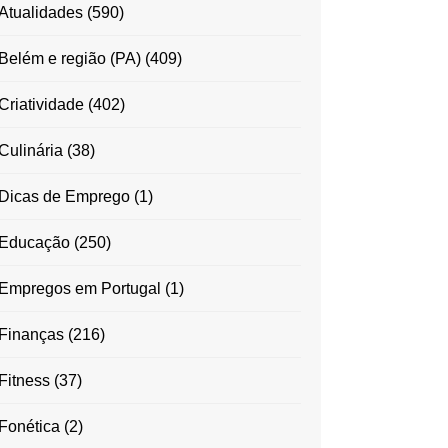
Atualidades
(590)
Belém e região (PA)
(409)
Criatividade
(402)
Culinária
(38)
Dicas de Emprego
(1)
Educação
(250)
Empregos em Portugal
(1)
Finanças
(216)
Fitness
(37)
Fonética
(2)