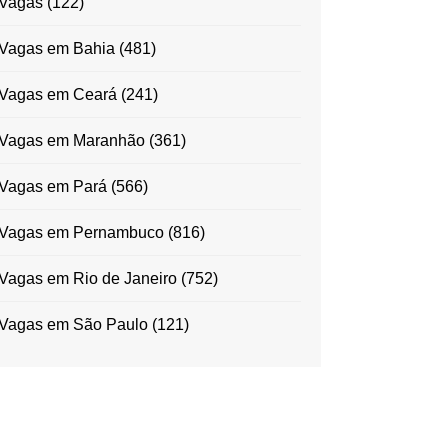
Vagas
(122)
Vagas em Bahia
(481)
Vagas em Ceará
(241)
Vagas em Maranhão
(361)
Vagas em Pará
(566)
Vagas em Pernambuco
(816)
Vagas em Rio de Janeiro
(752)
Vagas em São Paulo
(121)