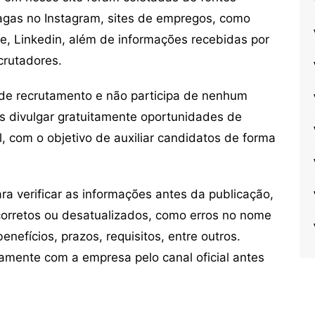
vagas no Instagram, sites de empregos, como
ne, Linkedin, além de informações recebidas por
crutadores.
de recrutamento e não participa de nenhum
s divulgar gratuitamente oportunidades de
, com o objetivo de auxiliar candidatos de forma
 verificar as informações antes da publicação,
orretos ou desatualizados, como erros no nome
nefícios, prazos, requisitos, entre outros.
mente com a empresa pelo canal oficial antes