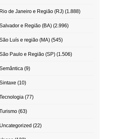
Rio de Janeiro e Região (RJ)
(1.888)
Salvador e Região (BA)
(2.996)
São Luís e região (MA)
(545)
São Paulo e Região (SP)
(1.506)
Semântica
(9)
Sintaxe
(10)
Tecnologia
(77)
Turismo
(63)
Uncategorized
(22)