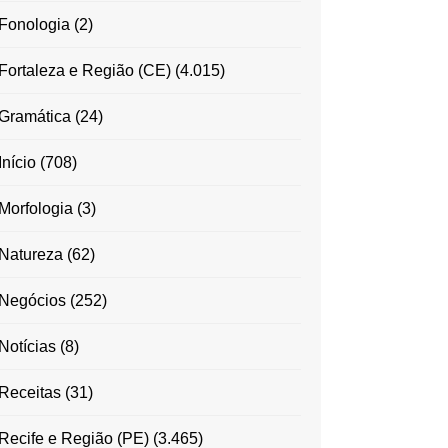
Fonologia
(2)
Fortaleza e Região (CE)
(4.015)
Gramática
(24)
Início
(708)
Morfologia
(3)
Natureza
(62)
Negócios
(252)
Notícias
(8)
Receitas
(31)
Recife e Região (PE)
(3.465)