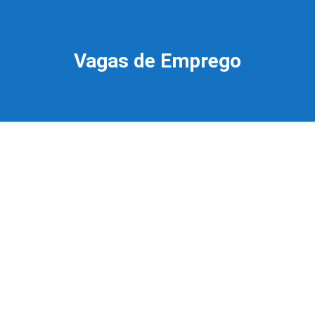
Vagas de Emprego