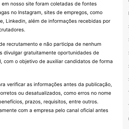
em nosso site foram coletadas de fontes
vagas no Instagram, sites de empregos, como
ne, Linkedin, além de informações recebidas por
crutadores.
de recrutamento e não participa de nenhum
s divulgar gratuitamente oportunidades de
, com o objetivo de auxiliar candidatos de forma
 verificar as informações antes da publicação,
orretos ou desatualizados, como erros no nome
nefícios, prazos, requisitos, entre outros.
mente com a empresa pelo canal oficial antes