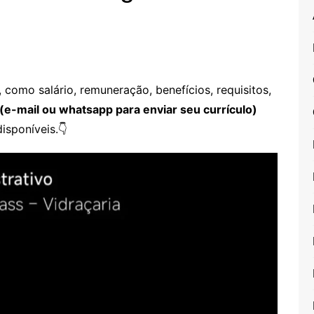
como salário, remuneração, benefícios, requisitos,
(e-mail ou whatsapp para enviar seu currículo)
isponíveis.👇