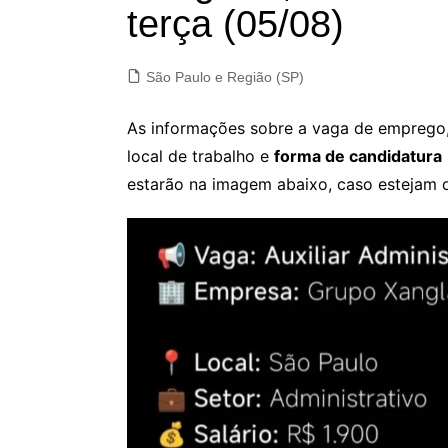
terça (05/08)
São Paulo e Região (SP)
As informações sobre a vaga de emprego, 
local de trabalho e
forma de candidatura
estarão na imagem abaixo, caso estejam d