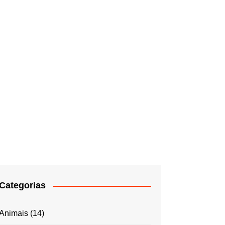
Categorias
Animais
(14)