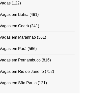
Vagas
(122)
Vagas em Bahia
(481)
Vagas em Ceará
(241)
Vagas em Maranhão
(361)
Vagas em Pará
(566)
Vagas em Pernambuco
(816)
Vagas em Rio de Janeiro
(752)
Vagas em São Paulo
(121)