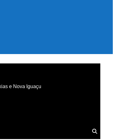
xias e Nova Iguaçu