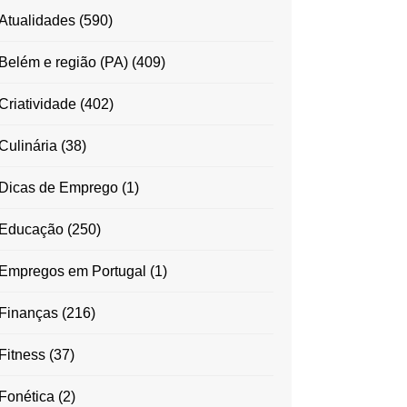
Atualidades
(590)
Belém e região (PA)
(409)
Criatividade
(402)
Culinária
(38)
Dicas de Emprego
(1)
Educação
(250)
Empregos em Portugal
(1)
Finanças
(216)
Fitness
(37)
Fonética
(2)