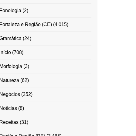
Fonologia
(2)
Fortaleza e Região (CE)
(4.015)
Gramática
(24)
Início
(708)
Morfologia
(3)
Natureza
(62)
Negócios
(252)
Notícias
(8)
Receitas
(31)