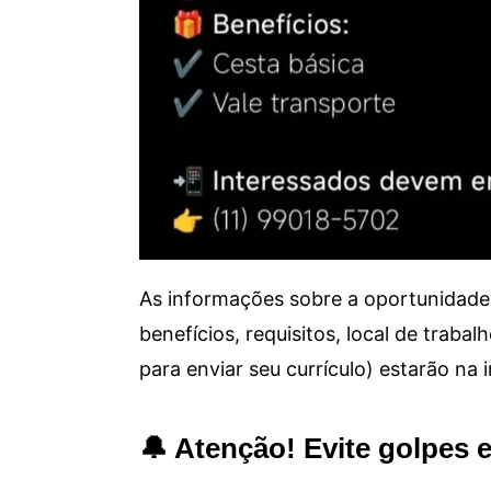
As informações sobre a oportunidade 
benefícios, requisitos, local de trab
para enviar seu currículo) estarão na
🔔 Atenção! Evite golpes 