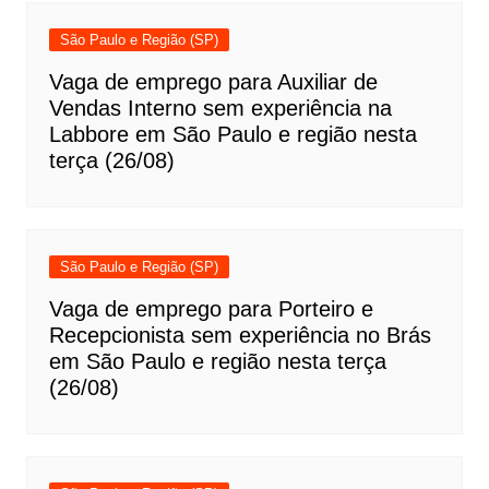
São Paulo e Região (SP)
Vaga de emprego para Auxiliar de
Vendas Interno sem experiência na
Labbore em São Paulo e região nesta
terça (26/08)
São Paulo e Região (SP)
Vaga de emprego para Porteiro e
Recepcionista sem experiência no Brás
em São Paulo e região nesta terça
(26/08)