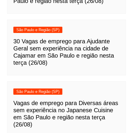
Paulo e região nesta terça (26/08)
São Paulo e Região (SP)
30 Vagas de emprego para Ajudante
Geral sem experiência na cidade de
Cajamar em São Paulo e região nesta
terça (26/08)
São Paulo e Região (SP)
Vagas de emprego para Diversas áreas
sem experiência no Japanese Cuisine
em São Paulo e região nesta terça
(26/08)