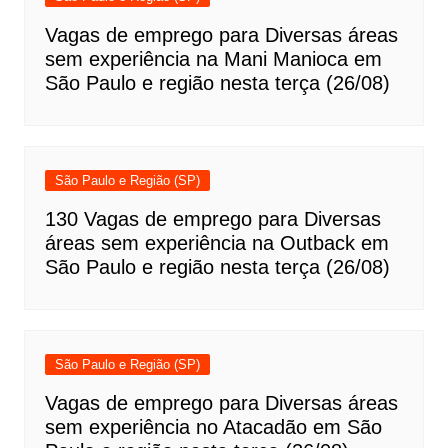
Vagas de emprego para Diversas áreas
sem experiência na Mani Manioca em
São Paulo e região nesta terça (26/08)
São Paulo e Região (SP)
130 Vagas de emprego para Diversas
áreas sem experiência na Outback em
São Paulo e região nesta terça (26/08)
São Paulo e Região (SP)
Vagas de emprego para Diversas áreas
sem experiência no Atacadão em São