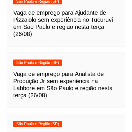
São Paulo e Região (SP)
Vaga de emprego para Ajudante de
Pizzaiolo sem experiência no Tucuruvi
em São Paulo e região nesta terça
(26/08)
São Paulo e Região (SP)
Vaga de emprego para Analista de
Produção Jr sem experiência na
Labbore em São Paulo e região nesta
terça (26/08)
São Paulo e Região (SP)