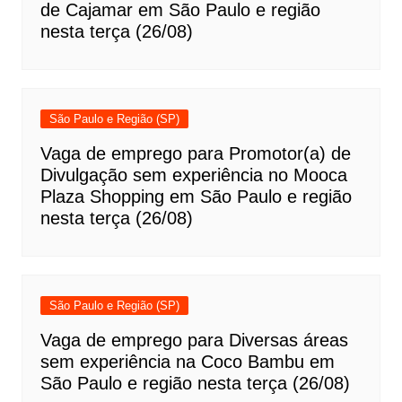
de Cajamar em São Paulo e região
nesta terça (26/08)
São Paulo e Região (SP)
Vaga de emprego para Promotor(a) de
Divulgação sem experiência no Mooca
Plaza Shopping em São Paulo e região
nesta terça (26/08)
São Paulo e Região (SP)
Vaga de emprego para Diversas áreas
sem experiência na Coco Bambu em
São Paulo e região nesta terça (26/08)