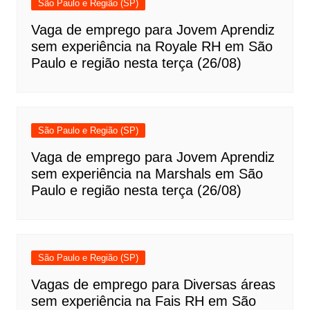
São Paulo e Região (SP)
Vaga de emprego para Jovem Aprendiz
sem experiência na Royale RH em São
Paulo e região nesta terça (26/08)
São Paulo e Região (SP)
Vaga de emprego para Jovem Aprendiz
sem experiência na Marshals em São
Paulo e região nesta terça (26/08)
São Paulo e Região (SP)
Vagas de emprego para Diversas áreas
sem experiência na Fais RH em São