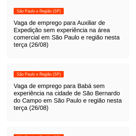
São Paulo e Região (SP)
Vaga de emprego para Auxiliar de
Expedição sem experiência na área
comercial em São Paulo e região nesta
terça (26/08)
São Paulo e Região (SP)
Vaga de emprego para Babá sem
experiência na cidade de São Bernardo
do Campo em São Paulo e região nesta
terça (26/08)