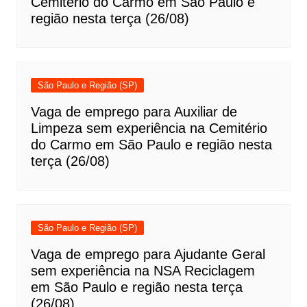
Cemitério do Carmo em São Paulo e
região nesta terça (26/08)
São Paulo e Região (SP)
Vaga de emprego para Auxiliar de
Limpeza sem experiência na Cemitério
do Carmo em São Paulo e região nesta
terça (26/08)
São Paulo e Região (SP)
Vaga de emprego para Ajudante Geral
sem experiência na NSA Reciclagem
em São Paulo e região nesta terça
(26/08)