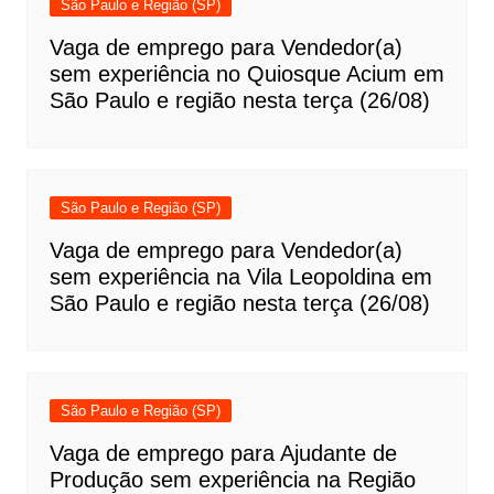
São Paulo e Região (SP)
Vaga de emprego para Vendedor(a)
sem experiência no Quiosque Acium em
São Paulo e região nesta terça (26/08)
São Paulo e Região (SP)
Vaga de emprego para Vendedor(a)
sem experiência na Vila Leopoldina em
São Paulo e região nesta terça (26/08)
São Paulo e Região (SP)
Vaga de emprego para Ajudante de
Produção sem experiência na Região