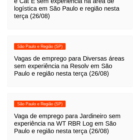
e Cat E sem experiência na área de
logística em São Paulo e região nesta
terça (26/08)
São Paulo e Região (SP)
Vagas de emprego para Diversas áreas
sem experiência na Resolv em São
Paulo e região nesta terça (26/08)
São Paulo e Região (SP)
Vaga de emprego para Jardineiro sem
experiência na WT RBR Log em São
Paulo e região nesta terça (26/08)