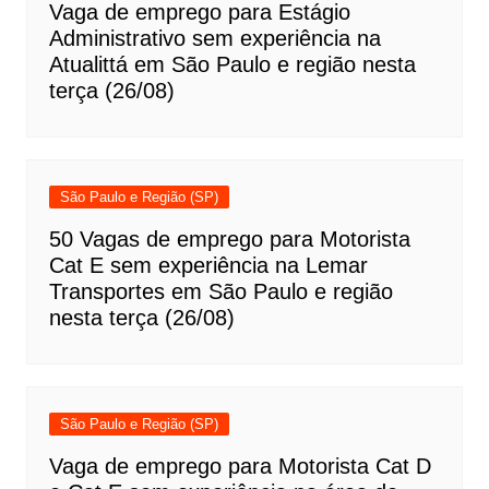
Vaga de emprego para Estágio
Administrativo sem experiência na
Atualittá em São Paulo e região nesta
terça (26/08)
São Paulo e Região (SP)
50 Vagas de emprego para Motorista
Cat E sem experiência na Lemar
Transportes em São Paulo e região
nesta terça (26/08)
São Paulo e Região (SP)
Vaga de emprego para Motorista Cat D