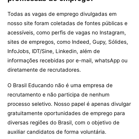
Todas as vagas de emprego divulgadas em
nosso site foram coletadas de fontes públicas e
acessíveis, como perfis de vagas no Instagram,
sites de empregos, como Indeed, Gupy, Sólides,
InfoJobs, IDT/Sine, Linkedin, além de
informações recebidas por e-mail, whatsApp ou
diretamente de recrutadores.
O Brasil Educando não é uma empresa de
recrutamento e não participa de nenhum
processo seletivo. Nosso papel é apenas divulgar
gratuitamente oportunidades de emprego para
diversas regiões do Brasil, com o objetivo de
auxiliar candidatos de forma voluntária.