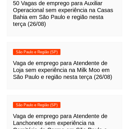
50 Vagas de emprego para Auxiliar
Operacional sem experiência na Casas
Bahia em São Paulo e região nesta
terça (26/08)
São Paulo e Região (SP)
Vaga de emprego para Atendente de
Loja sem experiência na Milk Moo em
São Paulo e região nesta terça (26/08)
São Paulo e Região (SP)
Vaga de emprego para Atendente de
Lanchonete sem experiência na