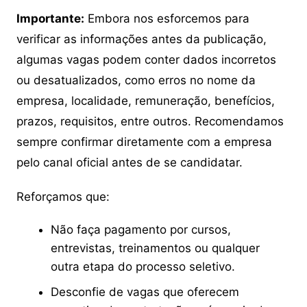
Importante:
Embora nos esforcemos para
verificar as informações antes da publicação,
algumas vagas podem conter dados incorretos
ou desatualizados, como erros no nome da
empresa, localidade, remuneração, benefícios,
prazos, requisitos, entre outros. Recomendamos
sempre confirmar diretamente com a empresa
pelo canal oficial antes de se candidatar.
Reforçamos que:
Não faça pagamento por cursos,
entrevistas, treinamentos ou qualquer
outra etapa do processo seletivo.
Desconfie de vagas que oferecem