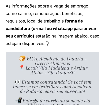
As informações sobre a vaga de emprego,
como salário, remuneração, benefícios,
requisitos, local de trabalho e
forma de
candidatura
(e-mail ou whatsapp para enviar
seu currículo)
estarão na imagem abaixo, caso
estejam disponíveis.👇