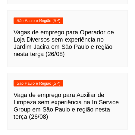
São Paulo e Região (SP)
Vagas de emprego para Operador de
Loja Diversos sem experiência no
Jardim Jacira em São Paulo e região
nesta terça (26/08)
São Paulo e Região (SP)
Vaga de emprego para Auxiliar de
Limpeza sem experiência na In Service
Group em São Paulo e região nesta
terça (26/08)