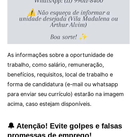
As informações sobre a oportunidade de
trabalho, como salário, remuneração,
benefícios, requisitos, local de trabalho e
forma de candidatura (e-mail ou whatsapp
para enviar seu currículo) estarão na imagem
acima, caso estejam disponíveis.
🔔 Atenção! Evite golpes e falsas
promessas de emprego!