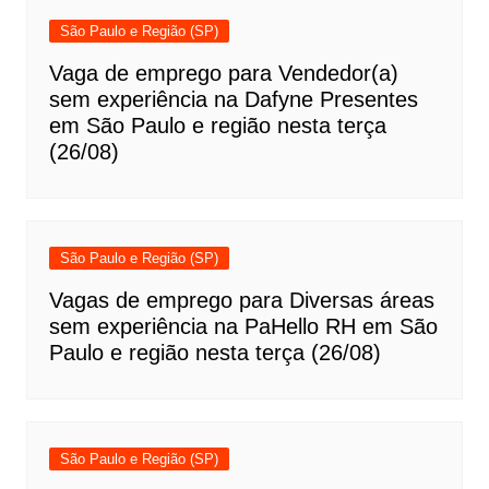
São Paulo e Região (SP)
Vaga de emprego para Vendedor(a)
sem experiência na Dafyne Presentes
em São Paulo e região nesta terça
(26/08)
São Paulo e Região (SP)
Vagas de emprego para Diversas áreas
sem experiência na PaHello RH em São
Paulo e região nesta terça (26/08)
São Paulo e Região (SP)