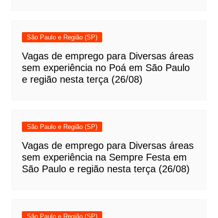
São Paulo e Região (SP)
Vagas de emprego para Diversas áreas
sem experiência no Poá em São Paulo
e região nesta terça (26/08)
São Paulo e Região (SP)
Vagas de emprego para Diversas áreas
sem experiência na Sempre Festa em
São Paulo e região nesta terça (26/08)
São Paulo e Região (SP)