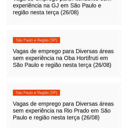
experiência na GJ em São Paulo e
região nesta terça (26/08)
São Paulo e Região (SP)
Vagas de emprego para Diversas áreas
sem experiência na Oba Hortifruti em
São Paulo e região nesta terça (26/08)
São Paulo e Região (SP)
Vagas de emprego para Diversas áreas
sem experiência na Rio Prado em São
Paulo e região nesta terça (26/08)