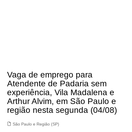
Vaga de emprego para
Atendente de Padaria sem
experiência, Vila Madalena e
Arthur Alvim, em São Paulo e
região nesta segunda (04/08)
São Paulo e Região (SP)