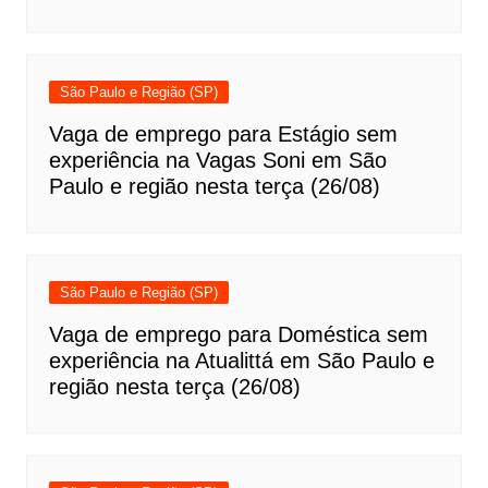
São Paulo e Região (SP)
Vaga de emprego para Estágio sem
experiência na Vagas Soni em São
Paulo e região nesta terça (26/08)
São Paulo e Região (SP)
Vaga de emprego para Doméstica sem
experiência na Atualittá em São Paulo e
região nesta terça (26/08)