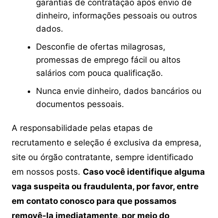
garantias de contratação após envio de
dinheiro, informações pessoais ou outros
dados.
Desconfie de ofertas milagrosas,
promessas de emprego fácil ou altos
salários com pouca qualificação.
Nunca envie dinheiro, dados bancários ou
documentos pessoais.
A responsabilidade pelas etapas de
recrutamento e seleção é exclusiva da empresa,
site ou órgão contratante, sempre identificado
em nossos posts.
Caso você identifique alguma
vaga suspeita ou fraudulenta, por favor, entre
em contato conosco para que possamos
removê-la imediatamente, por meio do