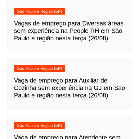
São Paulo e Região (SP)
Vagas de emprego para Diversas áreas
sem experiência na People RH em São
Paulo e região nesta terça (26/08)
São Paulo e Região (SP)
Vaga de emprego para Auxiliar de
Cozinha sem experiência na GJ em São
Paulo e região nesta terça (26/08)
São Paulo e Região (SP)
Vaga de emprego para Atendente sem