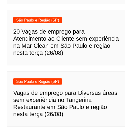
São Paulo e Região (SP)
20 Vagas de emprego para
Atendimento ao Cliente sem experiência
na Mar Clean em São Paulo e região
nesta terça (26/08)
São Paulo e Região (SP)
Vagas de emprego para Diversas áreas
sem experiência no Tangerina
Restaurante em São Paulo e região
nesta terça (26/08)