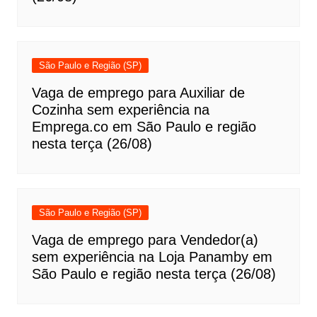
São Paulo e Região (SP)
Vaga de emprego para Auxiliar de
Cozinha sem experiência na
Emprega.co em São Paulo e região
nesta terça (26/08)
São Paulo e Região (SP)
Vaga de emprego para Vendedor(a)
sem experiência na Loja Panamby em
São Paulo e região nesta terça (26/08)