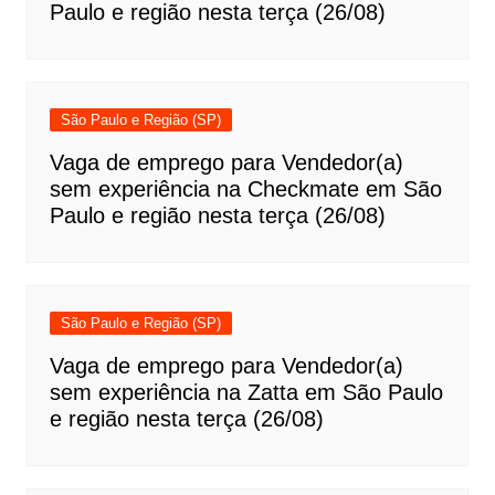
Paulo e região nesta terça (26/08)
São Paulo e Região (SP)
Vaga de emprego para Vendedor(a)
sem experiência na Checkmate em São
Paulo e região nesta terça (26/08)
São Paulo e Região (SP)
Vaga de emprego para Vendedor(a)
sem experiência na Zatta em São Paulo
e região nesta terça (26/08)