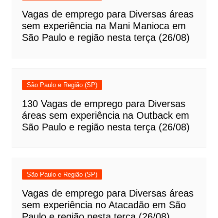
Vagas de emprego para Diversas áreas
sem experiência na Mani Manioca em
São Paulo e região nesta terça (26/08)
São Paulo e Região (SP)
130 Vagas de emprego para Diversas
áreas sem experiência na Outback em
São Paulo e região nesta terça (26/08)
São Paulo e Região (SP)
Vagas de emprego para Diversas áreas
sem experiência no Atacadão em São
Paulo e região nesta terça (26/08)