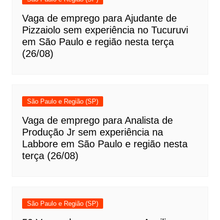
Vaga de emprego para Ajudante de
Pizzaiolo sem experiência no Tucuruvi
em São Paulo e região nesta terça
(26/08)
São Paulo e Região (SP)
Vaga de emprego para Analista de
Produção Jr sem experiência na
Labbore em São Paulo e região nesta
terça (26/08)
São Paulo e Região (SP)