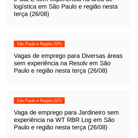
logística em São Paulo e região nesta
terça (26/08)
São Paulo e Região (SP)
Vagas de emprego para Diversas áreas
sem experiência na Resolv em São
Paulo e região nesta terça (26/08)
São Paulo e Região (SP)
Vaga de emprego para Jardineiro sem
experiência na WT RBR Log em São
Paulo e região nesta terça (26/08)