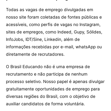
Todas as vagas de emprego divulgadas em
nosso site foram coletadas de fontes públicas e
acessíveis, como perfis de vagas no Instagram,
sites de empregos, como Indeed, Gupy, Sólides,
InfoJobs, IDT/Sine, Linkedin, além de
informações recebidas por e-mail, whatsApp ou
diretamente de recrutadores.
O Brasil Educando não é uma empresa de
recrutamento e não participa de nenhum
processo seletivo. Nosso papel é apenas divulgar
gratuitamente oportunidades de emprego para
diversas regiões do Brasil, com o objetivo de
auxiliar candidatos de forma voluntária.