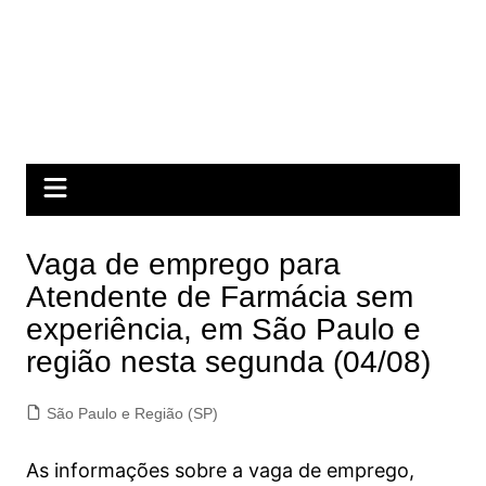
Vaga de emprego para
Atendente de Farmácia sem
experiência, em São Paulo e
região nesta segunda (04/08)
São Paulo e Região (SP)
As informações sobre a vaga de emprego,