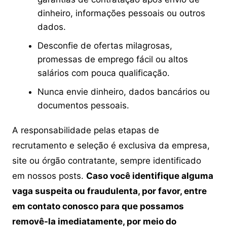
dinheiro, informações pessoais ou outros
dados.
Desconfie de ofertas milagrosas,
promessas de emprego fácil ou altos
salários com pouca qualificação.
Nunca envie dinheiro, dados bancários ou
documentos pessoais.
A responsabilidade pelas etapas de
recrutamento e seleção é exclusiva da empresa,
site ou órgão contratante, sempre identificado
em nossos posts.
Caso você identifique alguma
vaga suspeita ou fraudulenta, por favor, entre
em contato conosco para que possamos
removê-la imediatamente, por meio do