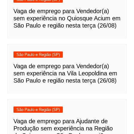
Vaga de emprego para Vendedor(a)
sem experiência no Quiosque Acium em
São Paulo e região nesta terça (26/08)
São Paulo e Região (SP)
Vaga de emprego para Vendedor(a)
sem experiência na Vila Leopoldina em
São Paulo e região nesta terça (26/08)
São Paulo e Região (SP)
Vaga de emprego para Ajudante de
Produção sem experiência na Região