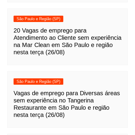
São Paulo e Região (SP)
20 Vagas de emprego para
Atendimento ao Cliente sem experiência
na Mar Clean em São Paulo e região
nesta terça (26/08)
São Paulo e Região (SP)
Vagas de emprego para Diversas áreas
sem experiência no Tangerina
Restaurante em São Paulo e região
nesta terça (26/08)