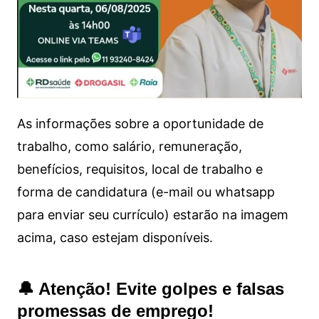
As informações sobre a oportunidade de
trabalho, como salário, remuneração,
benefícios, requisitos, local de trabalho e
forma de candidatura (e-mail ou whatsapp
para enviar seu currículo) estarão na imagem
acima, caso estejam disponíveis.
🔔 Atenção! Evite golpes e falsas
promessas de emprego!