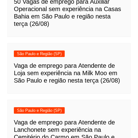
50 Vagas de emprego para Auxiliar
Operacional sem experiência na Casas
Bahia em São Paulo e região nesta
terça (26/08)
São Paulo e Região (SP)
Vaga de emprego para Atendente de
Loja sem experiência na Milk Moo em
São Paulo e região nesta terça (26/08)
São Paulo e Região (SP)
Vaga de emprego para Atendente de
Lanchonete sem experiência na
Cemitério do Carmo em São Paulo e