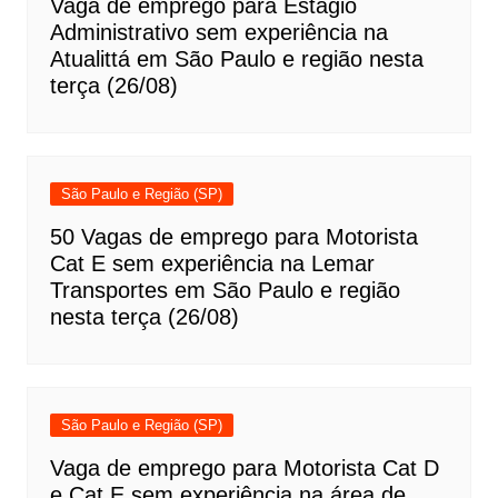
Vaga de emprego para Estágio
Administrativo sem experiência na
Atualittá em São Paulo e região nesta
terça (26/08)
São Paulo e Região (SP)
50 Vagas de emprego para Motorista
Cat E sem experiência na Lemar
Transportes em São Paulo e região
nesta terça (26/08)
São Paulo e Região (SP)
Vaga de emprego para Motorista Cat D
e Cat E sem experiência na área de