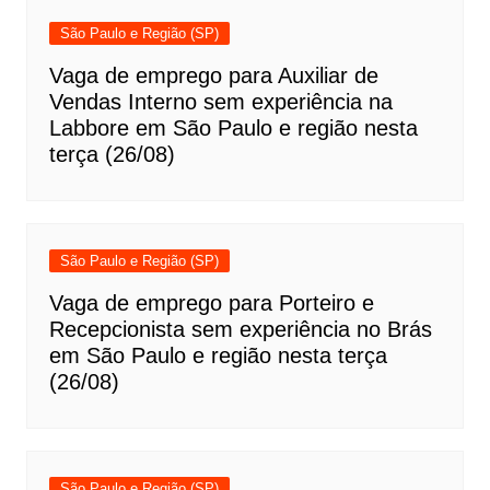
São Paulo e Região (SP)
Vaga de emprego para Auxiliar de
Vendas Interno sem experiência na
Labbore em São Paulo e região nesta
terça (26/08)
São Paulo e Região (SP)
Vaga de emprego para Porteiro e
Recepcionista sem experiência no Brás
em São Paulo e região nesta terça
(26/08)
São Paulo e Região (SP)