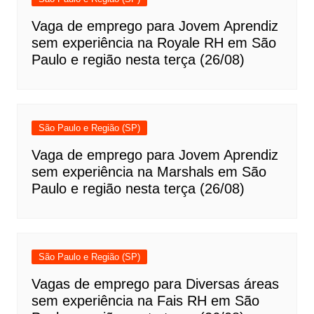
Vaga de emprego para Jovem Aprendiz
sem experiência na Royale RH em São
Paulo e região nesta terça (26/08)
São Paulo e Região (SP)
Vaga de emprego para Jovem Aprendiz
sem experiência na Marshals em São
Paulo e região nesta terça (26/08)
São Paulo e Região (SP)
Vagas de emprego para Diversas áreas
sem experiência na Fais RH em São