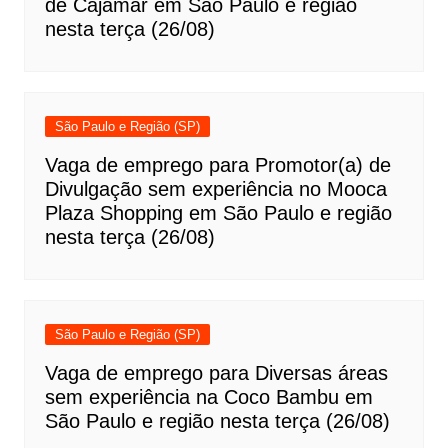
de Cajamar em São Paulo e região
nesta terça (26/08)
São Paulo e Região (SP)
Vaga de emprego para Promotor(a) de
Divulgação sem experiência no Mooca
Plaza Shopping em São Paulo e região
nesta terça (26/08)
São Paulo e Região (SP)
Vaga de emprego para Diversas áreas
sem experiência na Coco Bambu em
São Paulo e região nesta terça (26/08)