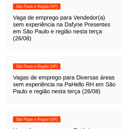
São Paulo e Região (SP)
Vaga de emprego para Vendedor(a)
sem experiência na Dafyne Presentes
em São Paulo e região nesta terça
(26/08)
São Paulo e Região (SP)
Vagas de emprego para Diversas áreas
sem experiência na PaHello RH em São
Paulo e região nesta terça (26/08)
São Paulo e Região (SP)