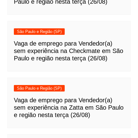
Paulo e região nesta terça (26/08)
São Paulo e Região (SP)
Vaga de emprego para Vendedor(a)
sem experiência na Checkmate em São
Paulo e região nesta terça (26/08)
São Paulo e Região (SP)
Vaga de emprego para Vendedor(a)
sem experiência na Zatta em São Paulo
e região nesta terça (26/08)