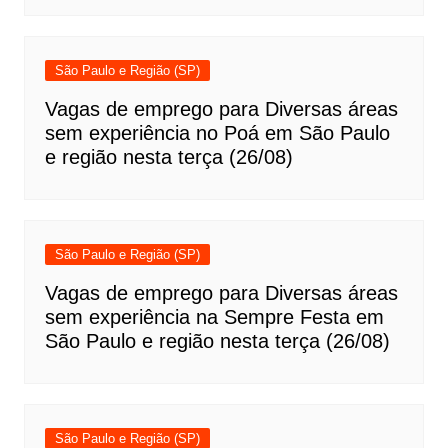
São Paulo e Região (SP)
Vagas de emprego para Diversas áreas
sem experiência no Poá em São Paulo
e região nesta terça (26/08)
São Paulo e Região (SP)
Vagas de emprego para Diversas áreas
sem experiência na Sempre Festa em
São Paulo e região nesta terça (26/08)
São Paulo e Região (SP)