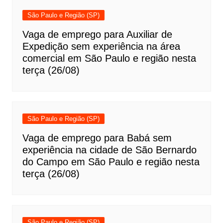
São Paulo e Região (SP)
Vaga de emprego para Auxiliar de
Expedição sem experiência na área
comercial em São Paulo e região nesta
terça (26/08)
São Paulo e Região (SP)
Vaga de emprego para Babá sem
experiência na cidade de São Bernardo
do Campo em São Paulo e região nesta
terça (26/08)
São Paulo e Região (SP)