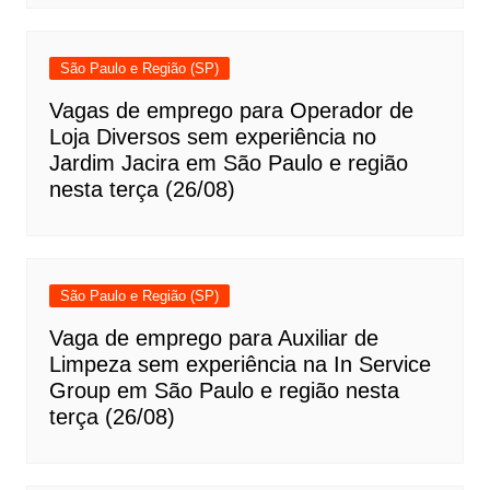
São Paulo e Região (SP)
Vagas de emprego para Operador de
Loja Diversos sem experiência no
Jardim Jacira em São Paulo e região
nesta terça (26/08)
São Paulo e Região (SP)
Vaga de emprego para Auxiliar de
Limpeza sem experiência na In Service
Group em São Paulo e região nesta
terça (26/08)