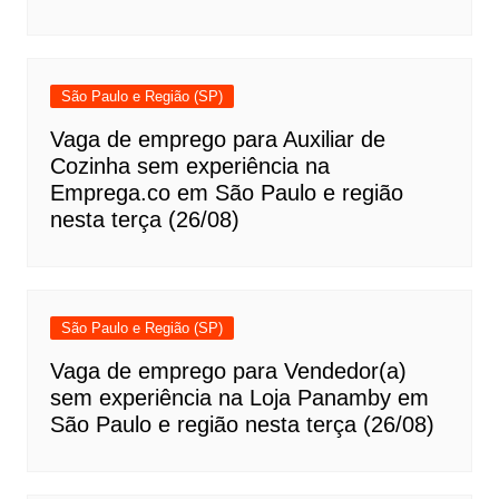
São Paulo e Região (SP)
Vaga de emprego para Auxiliar de
Cozinha sem experiência na
Emprega.co em São Paulo e região
nesta terça (26/08)
São Paulo e Região (SP)
Vaga de emprego para Vendedor(a)
sem experiência na Loja Panamby em
São Paulo e região nesta terça (26/08)