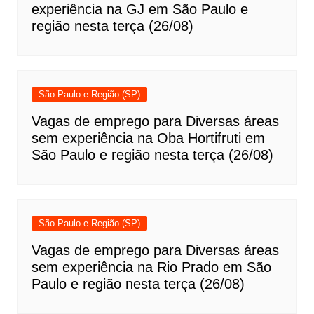
experiência na GJ em São Paulo e
região nesta terça (26/08)
São Paulo e Região (SP)
Vagas de emprego para Diversas áreas
sem experiência na Oba Hortifruti em
São Paulo e região nesta terça (26/08)
São Paulo e Região (SP)
Vagas de emprego para Diversas áreas
sem experiência na Rio Prado em São
Paulo e região nesta terça (26/08)