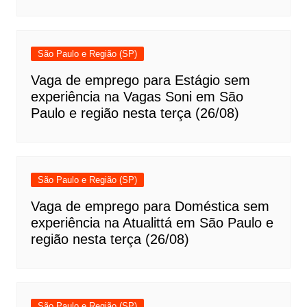
São Paulo e Região (SP)
Vaga de emprego para Estágio sem
experiência na Vagas Soni em São
Paulo e região nesta terça (26/08)
São Paulo e Região (SP)
Vaga de emprego para Doméstica sem
experiência na Atualittá em São Paulo e
região nesta terça (26/08)
São Paulo e Região (SP)