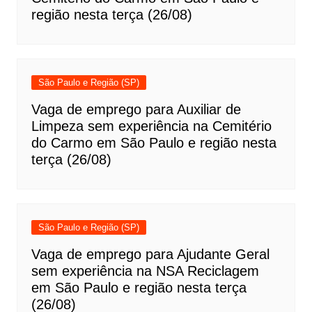
região nesta terça (26/08)
São Paulo e Região (SP)
Vaga de emprego para Auxiliar de
Limpeza sem experiência na Cemitério
do Carmo em São Paulo e região nesta
terça (26/08)
São Paulo e Região (SP)
Vaga de emprego para Ajudante Geral
sem experiência na NSA Reciclagem
em São Paulo e região nesta terça
(26/08)