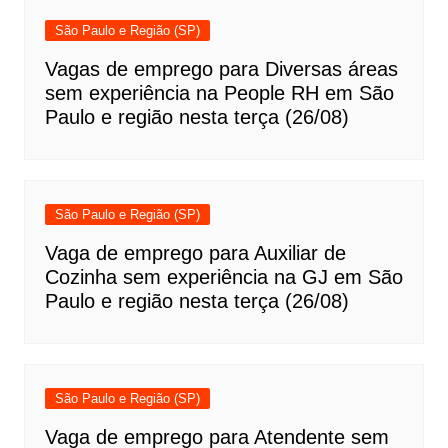
São Paulo e Região (SP)
Vagas de emprego para Diversas áreas
sem experiência na People RH em São
Paulo e região nesta terça (26/08)
São Paulo e Região (SP)
Vaga de emprego para Auxiliar de
Cozinha sem experiência na GJ em São
Paulo e região nesta terça (26/08)
São Paulo e Região (SP)
Vaga de emprego para Atendente sem