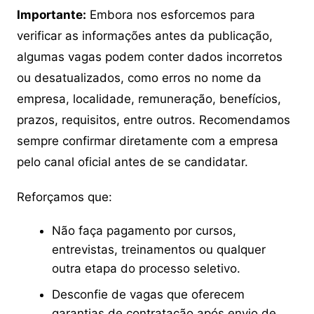
Importante:
Embora nos esforcemos para
verificar as informações antes da publicação,
algumas vagas podem conter dados incorretos
ou desatualizados, como erros no nome da
empresa, localidade, remuneração, benefícios,
prazos, requisitos, entre outros. Recomendamos
sempre confirmar diretamente com a empresa
pelo canal oficial antes de se candidatar.
Reforçamos que:
Não faça pagamento por cursos,
entrevistas, treinamentos ou qualquer
outra etapa do processo seletivo.
Desconfie de vagas que oferecem
garantias de contratação após envio de