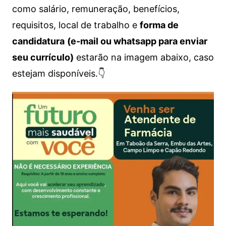
como salário, remuneração, benefícios,
requisitos, local de trabalho e
forma de
candidatura
(e-mail ou whatsapp para enviar
seu currículo)
estarão na imagem abaixo, caso
estejam disponíveis.👇