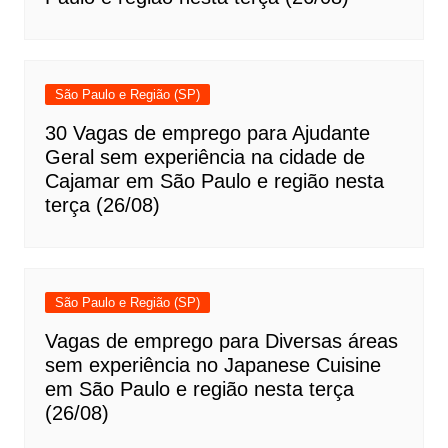
São Paulo e Região (SP)
30 Vagas de emprego para Ajudante
Geral sem experiência na cidade de
Cajamar em São Paulo e região nesta
terça (26/08)
São Paulo e Região (SP)
Vagas de emprego para Diversas áreas
sem experiência no Japanese Cuisine
em São Paulo e região nesta terça
(26/08)