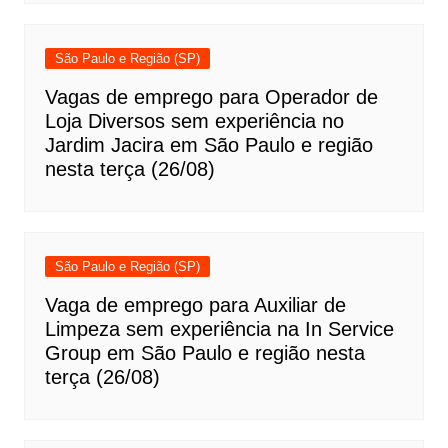
São Paulo e Região (SP)
Vagas de emprego para Operador de
Loja Diversos sem experiência no
Jardim Jacira em São Paulo e região
nesta terça (26/08)
São Paulo e Região (SP)
Vaga de emprego para Auxiliar de
Limpeza sem experiência na In Service
Group em São Paulo e região nesta
terça (26/08)