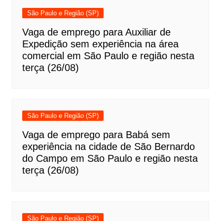
São Paulo e Região (SP)
Vaga de emprego para Auxiliar de
Expedição sem experiência na área
comercial em São Paulo e região nesta
terça (26/08)
São Paulo e Região (SP)
Vaga de emprego para Babá sem
experiência na cidade de São Bernardo
do Campo em São Paulo e região nesta
terça (26/08)
São Paulo e Região (SP)