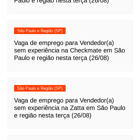
Paulo e região nesta terça (26/08)
São Paulo e Região (SP)
Vaga de emprego para Vendedor(a)
sem experiência na Checkmate em São
Paulo e região nesta terça (26/08)
São Paulo e Região (SP)
Vaga de emprego para Vendedor(a)
sem experiência na Zatta em São Paulo
e região nesta terça (26/08)