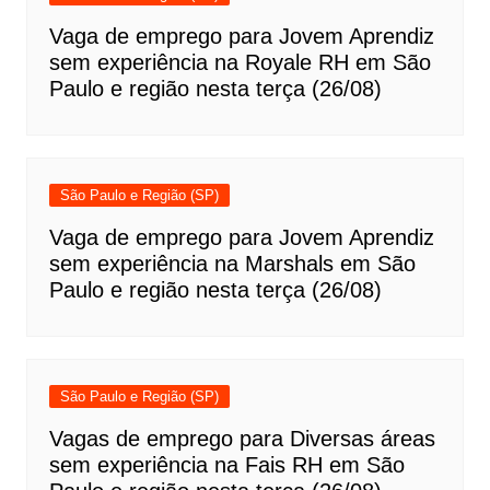
Vaga de emprego para Jovem Aprendiz
sem experiência na Royale RH em São
Paulo e região nesta terça (26/08)
São Paulo e Região (SP)
Vaga de emprego para Jovem Aprendiz
sem experiência na Marshals em São
Paulo e região nesta terça (26/08)
São Paulo e Região (SP)
Vagas de emprego para Diversas áreas
sem experiência na Fais RH em São