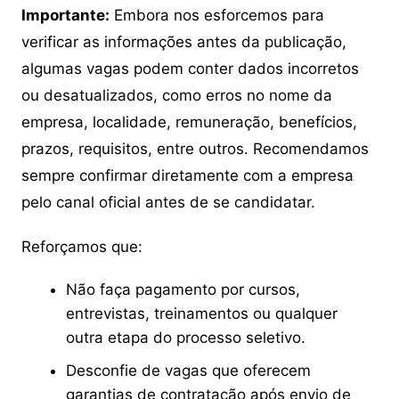
Importante:
Embora nos esforcemos para
verificar as informações antes da publicação,
algumas vagas podem conter dados incorretos
ou desatualizados, como erros no nome da
empresa, localidade, remuneração, benefícios,
prazos, requisitos, entre outros. Recomendamos
sempre confirmar diretamente com a empresa
pelo canal oficial antes de se candidatar.
Reforçamos que:
Não faça pagamento por cursos,
entrevistas, treinamentos ou qualquer
outra etapa do processo seletivo.
Desconfie de vagas que oferecem
garantias de contratação após envio de