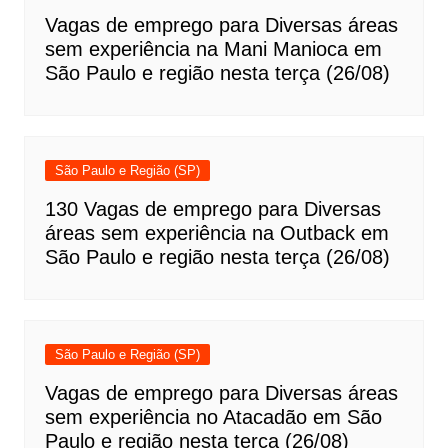
Vagas de emprego para Diversas áreas
sem experiência na Mani Manioca em
São Paulo e região nesta terça (26/08)
São Paulo e Região (SP)
130 Vagas de emprego para Diversas
áreas sem experiência na Outback em
São Paulo e região nesta terça (26/08)
São Paulo e Região (SP)
Vagas de emprego para Diversas áreas
sem experiência no Atacadão em São
Paulo e região nesta terça (26/08)