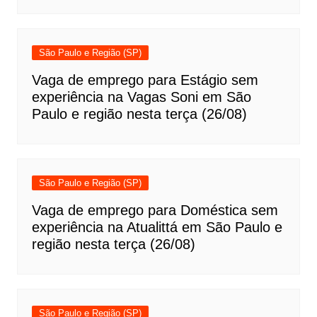
São Paulo e Região (SP)
Vaga de emprego para Estágio sem
experiência na Vagas Soni em São
Paulo e região nesta terça (26/08)
São Paulo e Região (SP)
Vaga de emprego para Doméstica sem
experiência na Atualittá em São Paulo e
região nesta terça (26/08)
São Paulo e Região (SP)