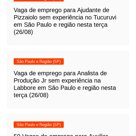
Vaga de emprego para Ajudante de
Pizzaiolo sem experiência no Tucuruvi
em São Paulo e região nesta terça
(26/08)
São Paulo e Região (SP)
Vaga de emprego para Analista de
Produção Jr sem experiência na
Labbore em São Paulo e região nesta
terça (26/08)
São Paulo e Região (SP)