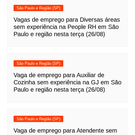
São Paulo e Região (SP)
Vagas de emprego para Diversas áreas
sem experiência na People RH em São
Paulo e região nesta terça (26/08)
São Paulo e Região (SP)
Vaga de emprego para Auxiliar de
Cozinha sem experiência na GJ em São
Paulo e região nesta terça (26/08)
São Paulo e Região (SP)
Vaga de emprego para Atendente sem