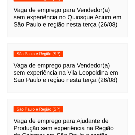
Vaga de emprego para Vendedor(a)
sem experiência no Quiosque Acium em
São Paulo e região nesta terça (26/08)
São Paulo e Região (SP)
Vaga de emprego para Vendedor(a)
sem experiência na Vila Leopoldina em
São Paulo e região nesta terça (26/08)
São Paulo e Região (SP)
Vaga de emprego para Ajudante de
Produção sem experiência na Região