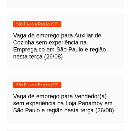
São Paulo e Região (SP)
Vaga de emprego para Auxiliar de
Cozinha sem experiência na
Emprega.co em São Paulo e região
nesta terça (26/08)
São Paulo e Região (SP)
Vaga de emprego para Vendedor(a)
sem experiência na Loja Panamby em
São Paulo e região nesta terça (26/08)