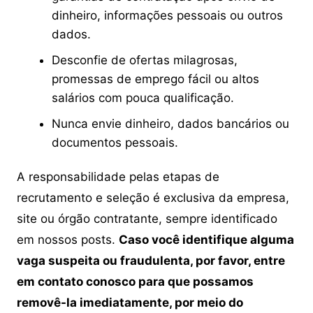
dinheiro, informações pessoais ou outros
dados.
Desconfie de ofertas milagrosas,
promessas de emprego fácil ou altos
salários com pouca qualificação.
Nunca envie dinheiro, dados bancários ou
documentos pessoais.
A responsabilidade pelas etapas de
recrutamento e seleção é exclusiva da empresa,
site ou órgão contratante, sempre identificado
em nossos posts.
Caso você identifique alguma
vaga suspeita ou fraudulenta, por favor, entre
em contato conosco para que possamos
removê-la imediatamente, por meio do