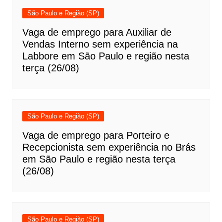
São Paulo e Região (SP)
Vaga de emprego para Auxiliar de
Vendas Interno sem experiência na
Labbore em São Paulo e região nesta
terça (26/08)
São Paulo e Região (SP)
Vaga de emprego para Porteiro e
Recepcionista sem experiência no Brás
em São Paulo e região nesta terça
(26/08)
São Paulo e Região (SP)