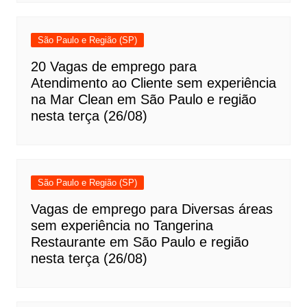
São Paulo e Região (SP)
20 Vagas de emprego para
Atendimento ao Cliente sem experiência
na Mar Clean em São Paulo e região
nesta terça (26/08)
São Paulo e Região (SP)
Vagas de emprego para Diversas áreas
sem experiência no Tangerina
Restaurante em São Paulo e região
nesta terça (26/08)