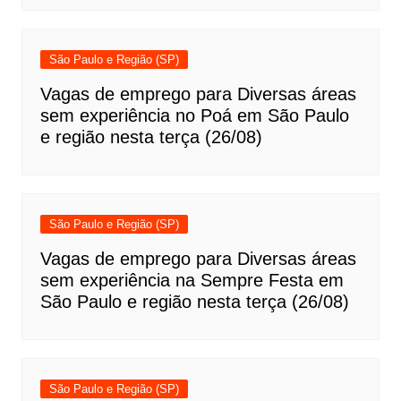
São Paulo e Região (SP)
Vagas de emprego para Diversas áreas
sem experiência no Poá em São Paulo
e região nesta terça (26/08)
São Paulo e Região (SP)
Vagas de emprego para Diversas áreas
sem experiência na Sempre Festa em
São Paulo e região nesta terça (26/08)
São Paulo e Região (SP)