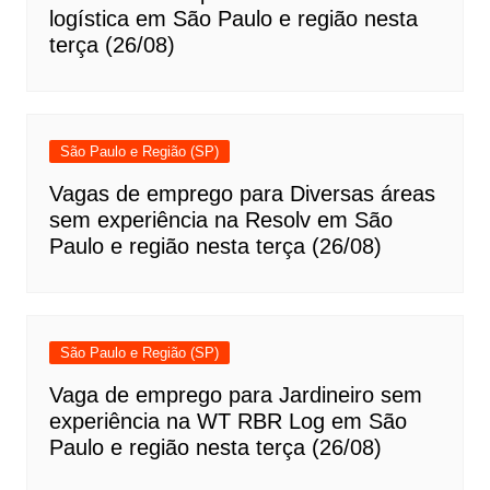
logística em São Paulo e região nesta
terça (26/08)
São Paulo e Região (SP)
Vagas de emprego para Diversas áreas
sem experiência na Resolv em São
Paulo e região nesta terça (26/08)
São Paulo e Região (SP)
Vaga de emprego para Jardineiro sem
experiência na WT RBR Log em São
Paulo e região nesta terça (26/08)