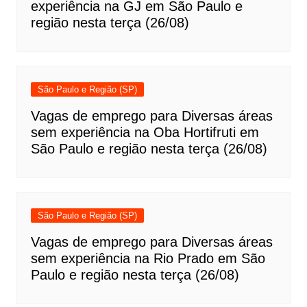
experiência na GJ em São Paulo e
região nesta terça (26/08)
São Paulo e Região (SP)
Vagas de emprego para Diversas áreas
sem experiência na Oba Hortifruti em
São Paulo e região nesta terça (26/08)
São Paulo e Região (SP)
Vagas de emprego para Diversas áreas
sem experiência na Rio Prado em São
Paulo e região nesta terça (26/08)