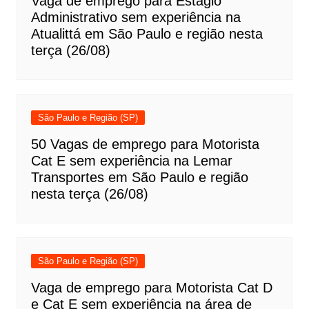
Vaga de emprego para Estágio
Administrativo sem experiência na
Atualittá em São Paulo e região nesta
terça (26/08)
São Paulo e Região (SP)
50 Vagas de emprego para Motorista
Cat E sem experiência na Lemar
Transportes em São Paulo e região
nesta terça (26/08)
São Paulo e Região (SP)
Vaga de emprego para Motorista Cat D
e Cat E sem experiência na área de