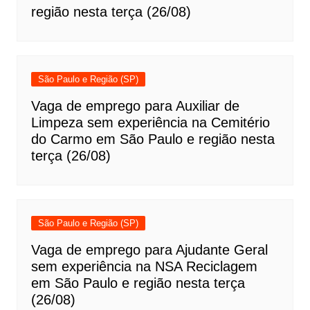
região nesta terça (26/08)
São Paulo e Região (SP)
Vaga de emprego para Auxiliar de
Limpeza sem experiência na Cemitério
do Carmo em São Paulo e região nesta
terça (26/08)
São Paulo e Região (SP)
Vaga de emprego para Ajudante Geral
sem experiência na NSA Reciclagem
em São Paulo e região nesta terça
(26/08)