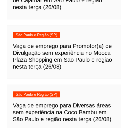
de Cajamar em São Paulo e região
nesta terça (26/08)
São Paulo e Região (SP)
Vaga de emprego para Promotor(a) de
Divulgação sem experiência no Mooca
Plaza Shopping em São Paulo e região
nesta terça (26/08)
São Paulo e Região (SP)
Vaga de emprego para Diversas áreas
sem experiência na Coco Bambu em
São Paulo e região nesta terça (26/08)