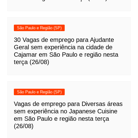
São Paulo e Região (SP)
30 Vagas de emprego para Ajudante
Geral sem experiência na cidade de
Cajamar em São Paulo e região nesta
terça (26/08)
São Paulo e Região (SP)
Vagas de emprego para Diversas áreas
sem experiência no Japanese Cuisine
em São Paulo e região nesta terça
(26/08)