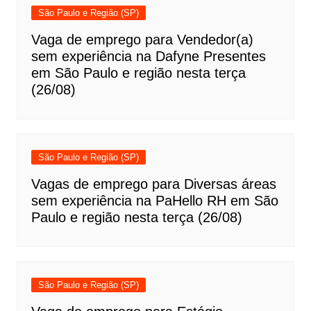
São Paulo e Região (SP)
Vaga de emprego para Vendedor(a)
sem experiência na Dafyne Presentes
em São Paulo e região nesta terça
(26/08)
São Paulo e Região (SP)
Vagas de emprego para Diversas áreas
sem experiência na PaHello RH em São
Paulo e região nesta terça (26/08)
São Paulo e Região (SP)