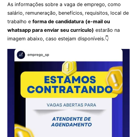
As informações sobre a vaga de emprego, como
salário, remuneração, benefícios, requisitos, local de
trabalho e
forma de candidatura
(e-mail ou
whatsapp para enviar seu currículo)
estarão na
imagem abaixo, caso estejam disponíveis.👇