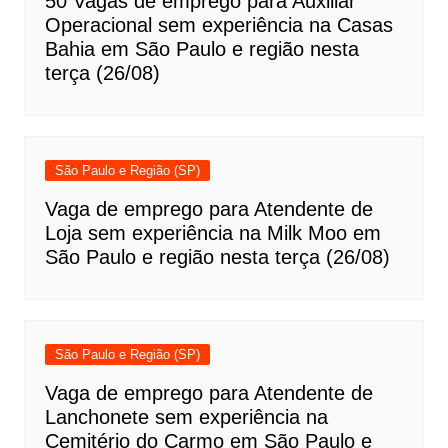
50 Vagas de emprego para Auxiliar
Operacional sem experiência na Casas
Bahia em São Paulo e região nesta
terça (26/08)
São Paulo e Região (SP)
Vaga de emprego para Atendente de
Loja sem experiência na Milk Moo em
São Paulo e região nesta terça (26/08)
São Paulo e Região (SP)
Vaga de emprego para Atendente de
Lanchonete sem experiência na
Cemitério do Carmo em São Paulo e