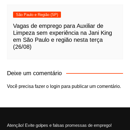
São Paulo e Região (SP)
Vagas de emprego para Auxiliar de
Limpeza sem experiência na Jani King
em São Paulo e região nesta terça
(26/08)
Deixe um comentário
Você precisa fazer o
login
para publicar um comentário.
Atenção! Evite golpes e falsas promessas de emprego!