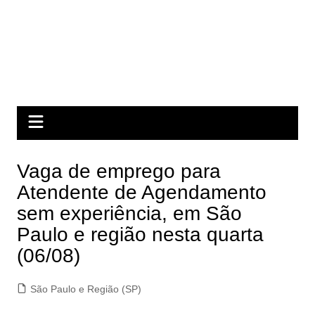
Vaga de emprego para
Atendente de Agendamento
sem experiência, em São
Paulo e região nesta quarta
(06/08)
São Paulo e Região (SP)