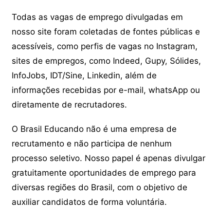
Todas as vagas de emprego divulgadas em
nosso site foram coletadas de fontes públicas e
acessíveis, como perfis de vagas no Instagram,
sites de empregos, como Indeed, Gupy, Sólides,
InfoJobs, IDT/Sine, Linkedin, além de
informações recebidas por e-mail, whatsApp ou
diretamente de recrutadores.
O Brasil Educando não é uma empresa de
recrutamento e não participa de nenhum
processo seletivo. Nosso papel é apenas divulgar
gratuitamente oportunidades de emprego para
diversas regiões do Brasil, com o objetivo de
auxiliar candidatos de forma voluntária.