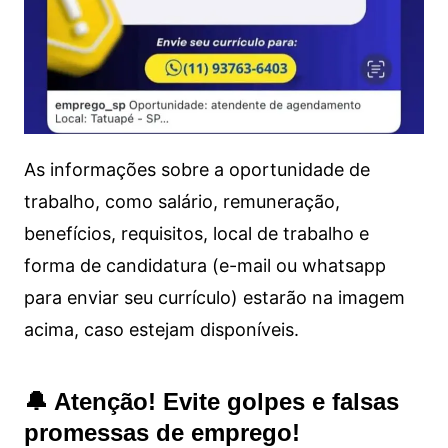
As informações sobre a oportunidade de
trabalho, como salário, remuneração,
benefícios, requisitos, local de trabalho e
forma de candidatura (e-mail ou whatsapp
para enviar seu currículo) estarão na imagem
acima, caso estejam disponíveis.
🔔 Atenção! Evite golpes e falsas
promessas de emprego!