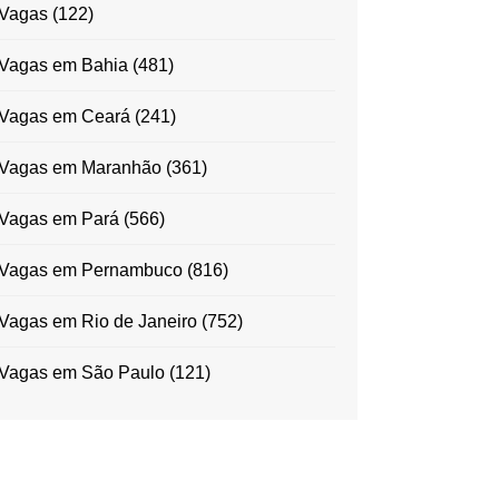
Vagas
(122)
Vagas em Bahia
(481)
Vagas em Ceará
(241)
Vagas em Maranhão
(361)
Vagas em Pará
(566)
Vagas em Pernambuco
(816)
Vagas em Rio de Janeiro
(752)
Vagas em São Paulo
(121)