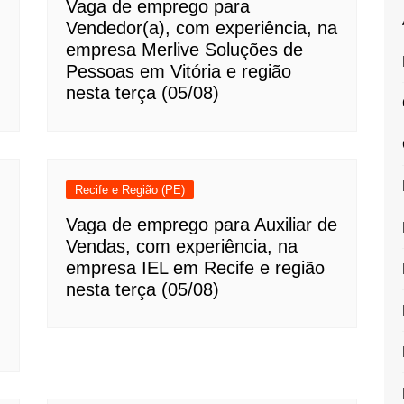
Vaga de emprego para
Vendedor(a), com experiência, na
empresa Merlive Soluções de
Pessoas em Vitória e região
nesta terça (05/08)
Recife e Região (PE)
Vaga de emprego para Auxiliar de
Vendas, com experiência, na
empresa IEL em Recife e região
nesta terça (05/08)