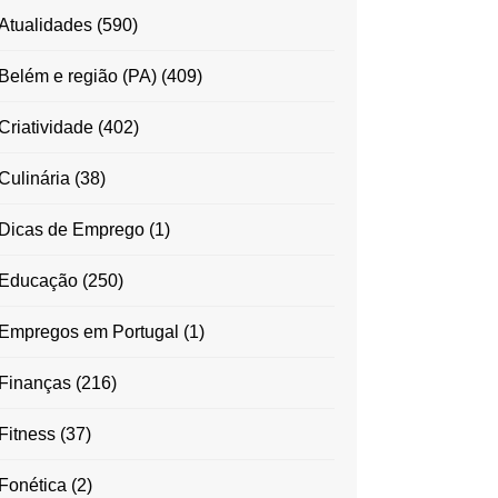
Atualidades
(590)
Belém e região (PA)
(409)
Criatividade
(402)
Culinária
(38)
Dicas de Emprego
(1)
Educação
(250)
Empregos em Portugal
(1)
Finanças
(216)
Fitness
(37)
Fonética
(2)