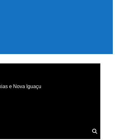
xias e Nova Iguaçu