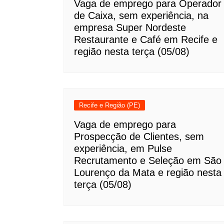
Vaga de emprego para Operador
de Caixa, sem experiência, na
empresa Super Nordeste
Restaurante e Café em Recife e
região nesta terça (05/08)
Recife e Região (PE)
Vaga de emprego para
Prospecção de Clientes, sem
experiência, em Pulse
Recrutamento e Seleção em São
Lourenço da Mata e região nesta
terça (05/08)