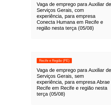
Vaga de emprego para Auxiliar d
Serviços Gerais, com
experiência, para empresa
Conecta Humana em Recife e
região nesta terça (05/08)
Recife e Região (PE)
Vaga de emprego para Auxiliar d
Serviços Gerais, sem
experiência, para empresa Abrae
Recife em Recife e região nesta
terça (05/08)