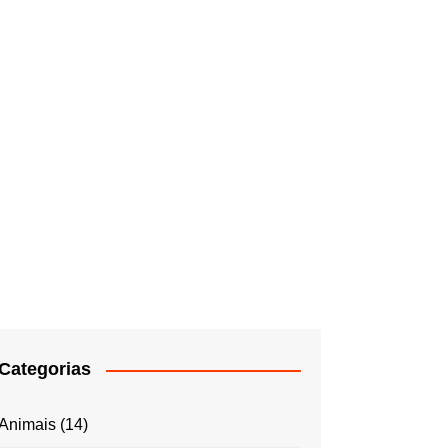
Categorias
Animais
(14)