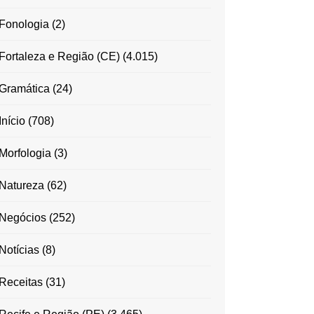
Fonologia
(2)
Fortaleza e Região (CE)
(4.015)
Gramática
(24)
Início
(708)
Morfologia
(3)
Natureza
(62)
Negócios
(252)
Notícias
(8)
Receitas
(31)