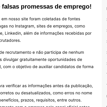
e falsas promessas de emprego!
em nosso site foram coletadas de fontes
vagas no Instagram, sites de empregos, como
ne, Linkedin, além de informações recebidas por
crutadores.
de recrutamento e não participa de nenhum
s divulgar gratuitamente oportunidades de
, com o objetivo de auxiliar candidatos de forma
 verificar as informações antes da publicação,
orretos ou desatualizados, como erros no nome
nefícios, prazos, requisitos, entre outros.