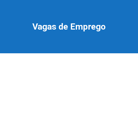
Vagas de Emprego