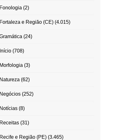
Fonologia
(2)
Fortaleza e Região (CE)
(4.015)
Gramática
(24)
Início
(708)
Morfologia
(3)
Natureza
(62)
Negócios
(252)
Notícias
(8)
Receitas
(31)
Recife e Região (PE)
(3.465)