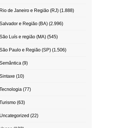
Rio de Janeiro e Região (RJ)
(1.888)
Salvador e Região (BA)
(2.996)
São Luís e região (MA)
(545)
São Paulo e Região (SP)
(1.506)
Semântica
(9)
Sintaxe
(10)
Tecnologia
(77)
Turismo
(63)
Uncategorized
(22)