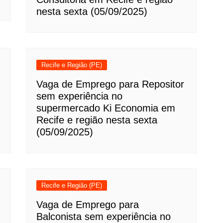
nesta sexta (05/09/2025)
Recife e Região (PE)
Vaga de Emprego para Repositor
sem experiência no
supermercado Ki Economia em
Recife e região nesta sexta
(05/09/2025)
Recife e Região (PE)
Vaga de Emprego para
Balconista sem experiência no