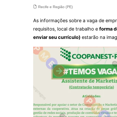
Recife e Região (PE)
As informações sobre a vaga de empre
requisitos, local de trabalho e
forma d
enviar seu currículo)
estarão na imag