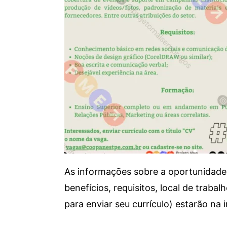
As informações sobre a oportunidade 
benefícios, requisitos, local de trab
para enviar seu currículo) estarão na