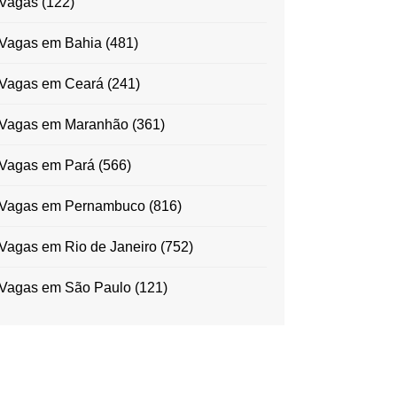
Vagas
(122)
Vagas em Bahia
(481)
Vagas em Ceará
(241)
Vagas em Maranhão
(361)
Vagas em Pará
(566)
Vagas em Pernambuco
(816)
Vagas em Rio de Janeiro
(752)
Vagas em São Paulo
(121)