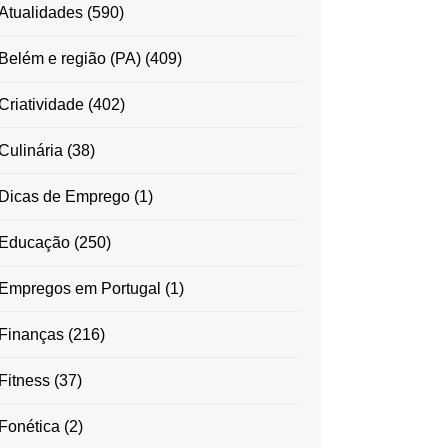
Atualidades
(590)
Belém e região (PA)
(409)
Criatividade
(402)
Culinária
(38)
Dicas de Emprego
(1)
Educação
(250)
Empregos em Portugal
(1)
Finanças
(216)
Fitness
(37)
Fonética
(2)