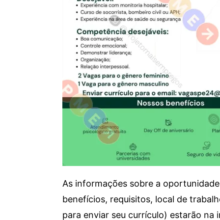
As informações sobre a oportunidade 
benefícios, requisitos, local de trab
para enviar seu currículo) estarão na