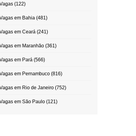
Vagas
(122)
Vagas em Bahia
(481)
Vagas em Ceará
(241)
Vagas em Maranhão
(361)
Vagas em Pará
(566)
Vagas em Pernambuco
(816)
Vagas em Rio de Janeiro
(752)
Vagas em São Paulo
(121)