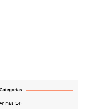
Categorias
Animais
(14)