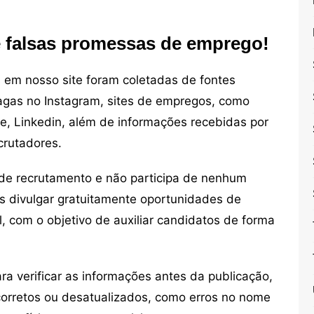
e falsas promessas de emprego!
em nosso site foram coletadas de fontes
vagas no Instagram, sites de empregos, como
ne, Linkedin, além de informações recebidas por
crutadores.
de recrutamento e não participa de nenhum
s divulgar gratuitamente oportunidades de
, com o objetivo de auxiliar candidatos de forma
 verificar as informações antes da publicação,
orretos ou desatualizados, como erros no nome