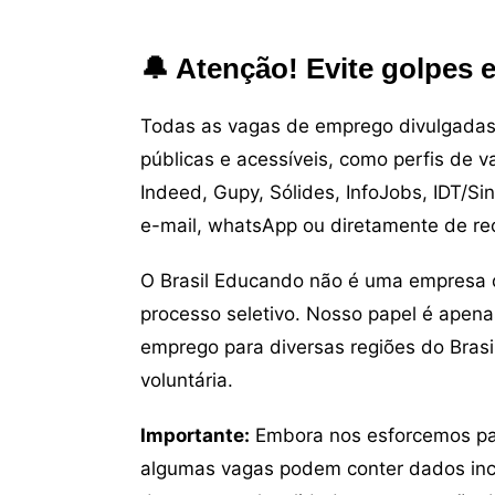
🔔 Atenção! Evite golpes 
Todas as vagas de emprego divulgadas 
públicas e acessíveis, como perfis de 
Indeed, Gupy, Sólides, InfoJobs, IDT/Si
e-mail, whatsApp ou diretamente de re
O Brasil Educando não é uma empresa 
processo seletivo. Nosso papel é apena
emprego para diversas regiões do Brasil
voluntária.
Importante:
Embora nos esforcemos para
algumas vagas podem conter dados inc