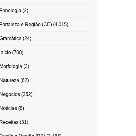
Fonologia
(2)
Fortaleza e Região (CE)
(4.015)
Gramática
(24)
Início
(708)
Morfologia
(3)
Natureza
(62)
Negócios
(252)
Notícias
(8)
Receitas
(31)