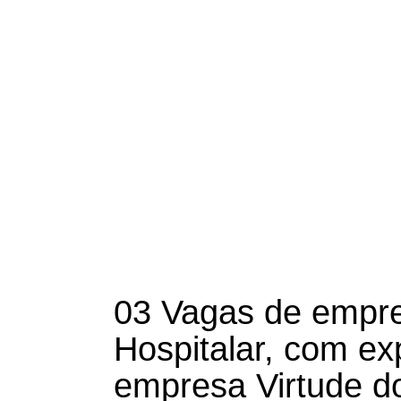
03 Vagas de empre
Hospitalar, com ex
empresa Virtude d