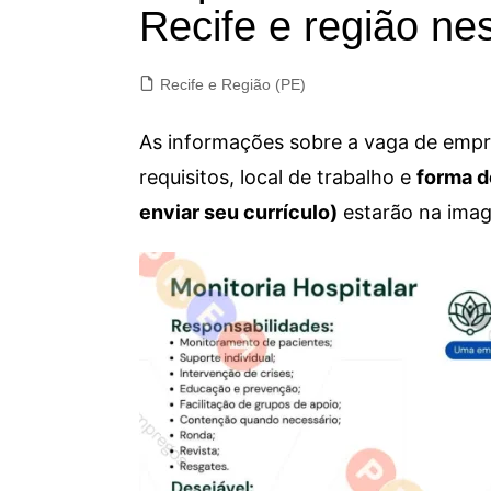
Recife e região nes
Recife e Região (PE)
As informações sobre a vaga de empre
requisitos, local de trabalho e
forma d
enviar seu currículo)
estarão na imag