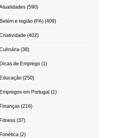
Atualidades
(590)
Belém e região (PA)
(409)
Criatividade
(402)
Culinária
(38)
Dicas de Emprego
(1)
Educação
(250)
Empregos em Portugal
(1)
Finanças
(216)
Fitness
(37)
Fonética
(2)