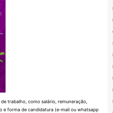
de trabalho, como salário, remuneração,
alho e forma de candidatura (e-mail ou whatsapp