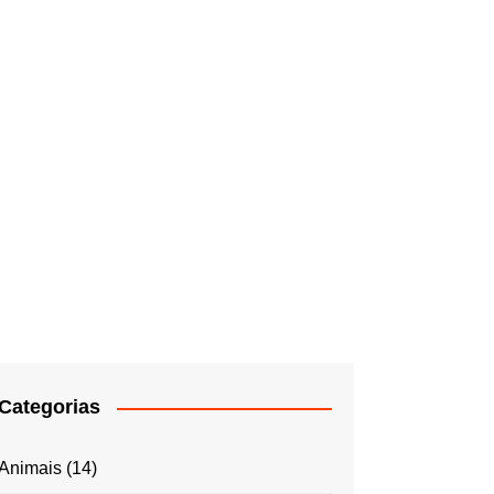
Categorias
Animais
(14)