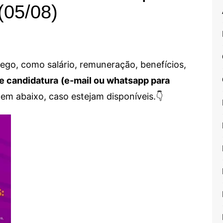
(05/08)
go, como salário, remuneração, benefícios,
e candidatura
(e-mail ou whatsapp para
em abaixo, caso estejam disponíveis.👇