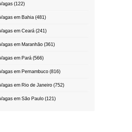
Vagas
(122)
Vagas em Bahia
(481)
Vagas em Ceará
(241)
Vagas em Maranhão
(361)
Vagas em Pará
(566)
Vagas em Pernambuco
(816)
Vagas em Rio de Janeiro
(752)
Vagas em São Paulo
(121)