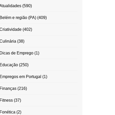
Atualidades
(590)
Belém e região (PA)
(409)
Criatividade
(402)
Culinária
(38)
Dicas de Emprego
(1)
Educação
(250)
Empregos em Portugal
(1)
Finanças
(216)
Fitness
(37)
Fonética
(2)