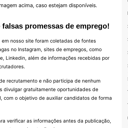
 imagem acima, caso estejam disponíveis.
e falsas promessas de emprego!
em nosso site foram coletadas de fontes
vagas no Instagram, sites de empregos, como
ne, Linkedin, além de informações recebidas por
crutadores.
de recrutamento e não participa de nenhum
s divulgar gratuitamente oportunidades de
, com o objetivo de auxiliar candidatos de forma
 verificar as informações antes da publicação,