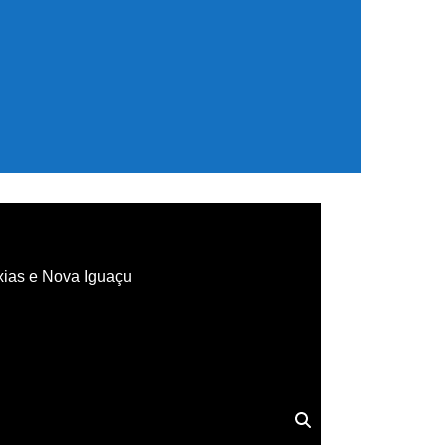
xias e Nova Iguaçu