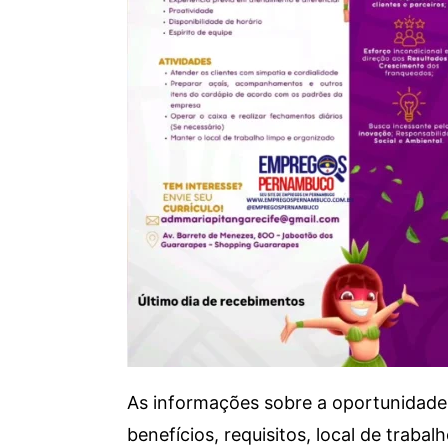
As informações sobre a oportunidade 
benefícios, requisitos, local de trab