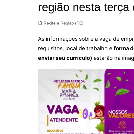
região nesta terça 
Recife e Região (PE)
As informações sobre a vaga de empre
requisitos, local de trabalho e
forma d
enviar seu currículo)
estarão na imag