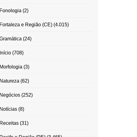
Fonologia
(2)
Fortaleza e Região (CE)
(4.015)
Gramática
(24)
Início
(708)
Morfologia
(3)
Natureza
(62)
Negócios
(252)
Notícias
(8)
Receitas
(31)