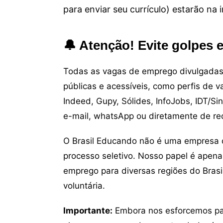
para enviar seu currículo) estarão na
🔔 Atenção! Evite golpes 
Todas as vagas de emprego divulgadas 
públicas e acessíveis, como perfis de 
Indeed, Gupy, Sólides, InfoJobs, IDT/Si
e-mail, whatsApp ou diretamente de re
O Brasil Educando não é uma empresa 
processo seletivo. Nosso papel é apena
emprego para diversas regiões do Brasil
voluntária.
Importante:
Embora nos esforcemos para