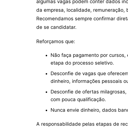
algumas vagas podem conter dados inc
da empresa, localidade, remuneração, be
Recomendamos sempre confirmar direta
de se candidatar.
Reforçamos que:
Não faça pagamento por cursos, e
etapa do processo seletivo.
Desconfie de vagas que oferecem
dinheiro, informações pessoais o
Desconfie de ofertas milagrosas,
com pouca qualificação.
Nunca envie dinheiro, dados ban
A responsabilidade pelas etapas de re