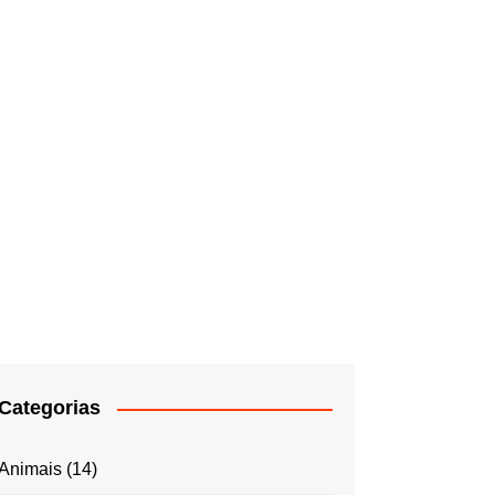
Categorias
Animais
(14)