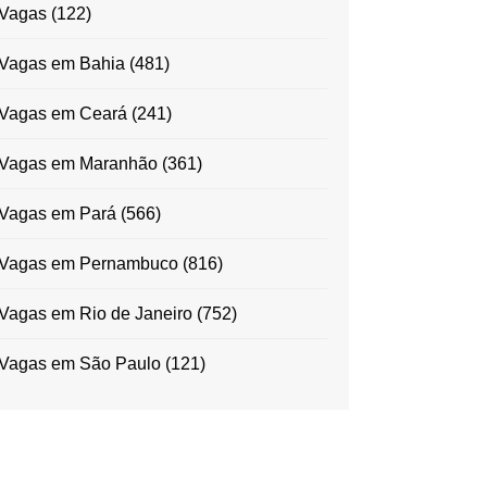
Vagas
(122)
Vagas em Bahia
(481)
Vagas em Ceará
(241)
Vagas em Maranhão
(361)
Vagas em Pará
(566)
Vagas em Pernambuco
(816)
Vagas em Rio de Janeiro
(752)
Vagas em São Paulo
(121)