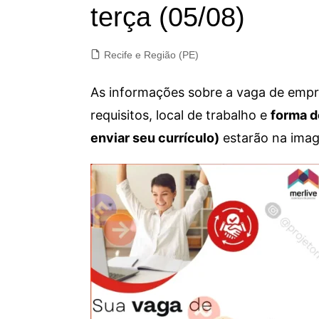
terça (05/08)
Recife e Região (PE)
As informações sobre a vaga de empre
requisitos, local de trabalho e
forma d
enviar seu currículo)
estarão na imag