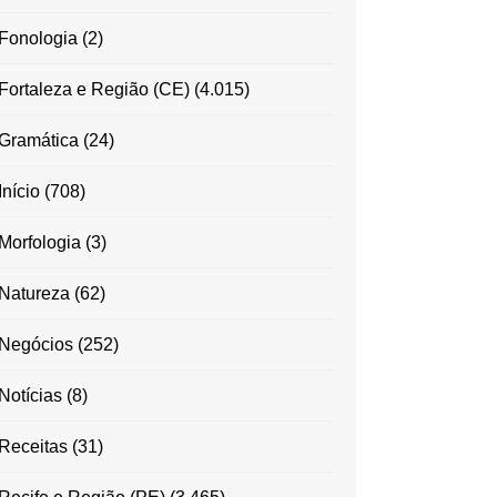
Fonologia
(2)
Fortaleza e Região (CE)
(4.015)
Gramática
(24)
Início
(708)
Morfologia
(3)
Natureza
(62)
Negócios
(252)
Notícias
(8)
Receitas
(31)