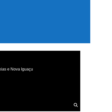
xias e Nova Iguaçu