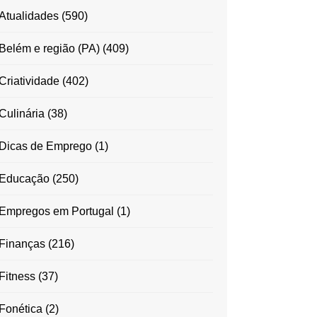
Atualidades
(590)
Belém e região (PA)
(409)
Criatividade
(402)
Culinária
(38)
Dicas de Emprego
(1)
Educação
(250)
Empregos em Portugal
(1)
Finanças
(216)
Fitness
(37)
Fonética
(2)