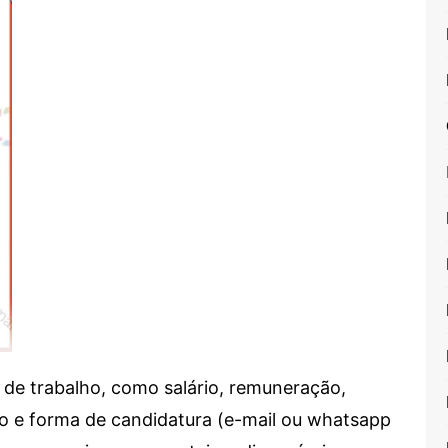
de trabalho, como salário, remuneração,
alho e forma de candidatura (e-mail ou whatsapp