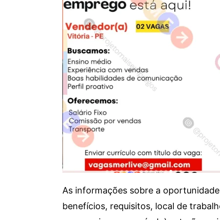
As informações sobre a oportunidade 
benefícios, requisitos, local de trab