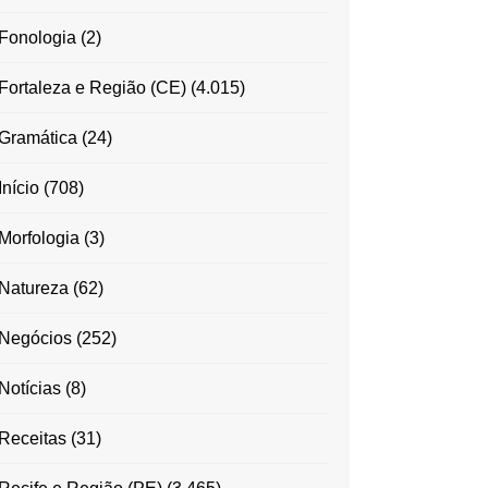
Fonologia
(2)
Fortaleza e Região (CE)
(4.015)
Gramática
(24)
Início
(708)
Morfologia
(3)
Natureza
(62)
Negócios
(252)
Notícias
(8)
Receitas
(31)