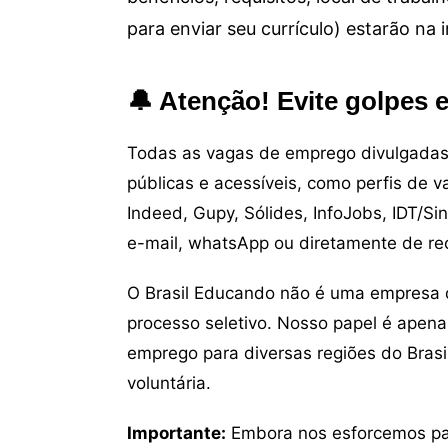
para enviar seu currículo) estarão na
🔔 Atenção! Evite golpes 
Todas as vagas de emprego divulgadas 
públicas e acessíveis, como perfis de 
Indeed, Gupy, Sólides, InfoJobs, IDT/Si
e-mail, whatsApp ou diretamente de re
O Brasil Educando não é uma empresa 
processo seletivo. Nosso papel é apena
emprego para diversas regiões do Brasil
voluntária.
Importante:
Embora nos esforcemos para