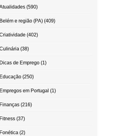
Atualidades
(590)
Belém e região (PA)
(409)
Criatividade
(402)
Culinária
(38)
Dicas de Emprego
(1)
Educação
(250)
Empregos em Portugal
(1)
Finanças
(216)
Fitness
(37)
Fonética
(2)