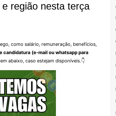
e região nesta terça
go, como salário, remuneração, benefícios,
e candidatura
(e-mail ou whatsapp para
em abaixo, caso estejam disponíveis.👇