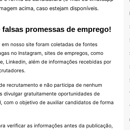
 imagem acima, caso estejam disponíveis.
e falsas promessas de emprego!
em nosso site foram coletadas de fontes
vagas no Instagram, sites de empregos, como
ne, Linkedin, além de informações recebidas por
crutadores.
de recrutamento e não participa de nenhum
s divulgar gratuitamente oportunidades de
, com o objetivo de auxiliar candidatos de forma
 verificar as informações antes da publicação,