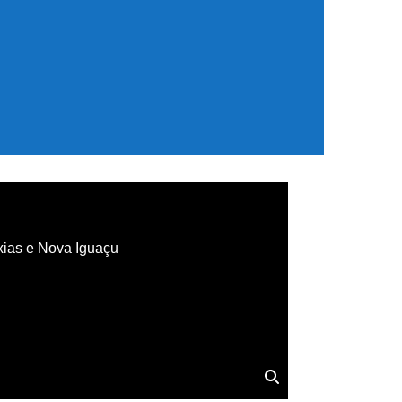
xias e Nova Iguaçu