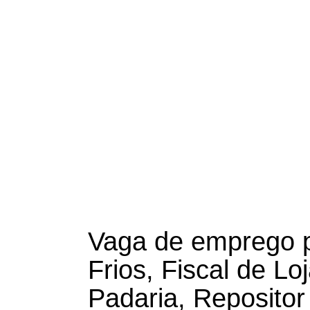
Vaga de emprego p
Frios, Fiscal de Lo
Padaria, Repositor 