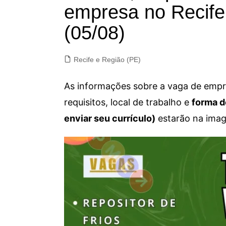
empresa no Recife 
(05/08)
Recife e Região (PE)
As informações sobre a vaga de empre
requisitos, local de trabalho e
forma d
enviar seu currículo)
estarão na imag