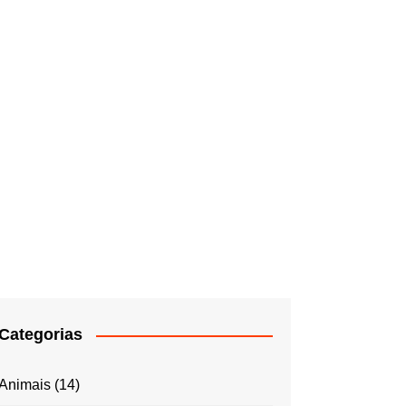
Categorias
Animais
(14)