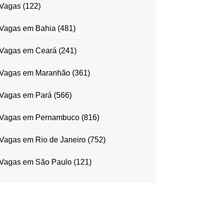
Vagas
(122)
Vagas em Bahia
(481)
Vagas em Ceará
(241)
Vagas em Maranhão
(361)
Vagas em Pará
(566)
Vagas em Pernambuco
(816)
Vagas em Rio de Janeiro
(752)
Vagas em São Paulo
(121)