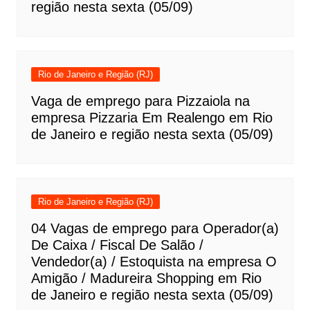
região nesta sexta (05/09)
Rio de Janeiro e Região (RJ)
Vaga de emprego para Pizzaiola na
empresa Pizzaria Em Realengo em Rio
de Janeiro e região nesta sexta (05/09)
Rio de Janeiro e Região (RJ)
04 Vagas de emprego para Operador(a)
De Caixa / Fiscal De Salão /
Vendedor(a) / Estoquista na empresa O
Amigão / Madureira Shopping em Rio
de Janeiro e região nesta sexta (05/09)