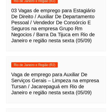
Rio de Janeiro e Região (RJ)
03 Vagas de emprego para Estagiário
De Direito / Auxiliar De Departamento
Pessoal / Vendedor De Consórcio E
Seguros na empresa Grupo Rm
Negocios / Barra Da Tijuca em Rio de
Janeiro e região nesta sexta (05/09)
Rio de Janeiro e Região (RJ)
Vaga de emprego para Auxiliar De
Serviços Gerais – Limpeza na empresa
Tursan / Jacarepaguá em Rio de
Janeiro e região nesta sexta (05/09)