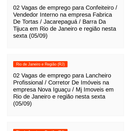
02 Vagas de emprego para Confeiteiro /
Vendedor Interno na empresa Fabrica
De Tortas / Jacarepaguá / Barra Da
Tijuca em Rio de Janeiro e região nesta
sexta (05/09)
Rio de Janeiro e Região (RJ)
02 Vagas de emprego para Lancheiro
Profissional / Corretor De Imóveis na
empresa Nova Iguaçu / Mj Imoveis em
Rio de Janeiro e região nesta sexta
(05/09)