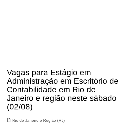
Vagas para Estágio em
Administração em Escritório de
Contabilidade em Rio de
Janeiro e região neste sábado
(02/08)
Rio de Janeiro e Região (RJ)