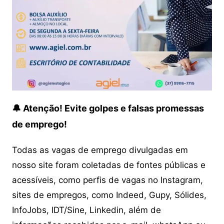
🔔 Atenção! Evite golpes e falsas promessas
de emprego!
Todas as vagas de emprego divulgadas em
nosso site foram coletadas de fontes públicas e
acessíveis, como perfis de vagas no Instagram,
sites de empregos, como Indeed, Gupy, Sólides,
InfoJobs, IDT/Sine, Linkedin, além de