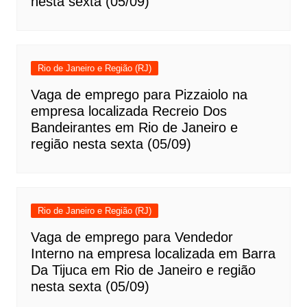
nesta sexta (05/09)
Rio de Janeiro e Região (RJ)
Vaga de emprego para Pizzaiolo na
empresa localizada Recreio Dos
Bandeirantes em Rio de Janeiro e
região nesta sexta (05/09)
Rio de Janeiro e Região (RJ)
Vaga de emprego para Vendedor
Interno na empresa localizada em Barra
Da Tijuca em Rio de Janeiro e região
nesta sexta (05/09)