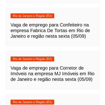
Rio de Janeiro e Região (RJ)
Vaga de emprego para Confeiteiro na
empresa Fabrica De Tortas em Rio de
Janeiro e região nesta sexta (05/09)
Rio de Janeiro e Região (RJ)
Vaga de emprego para Corretor de
Imóveis na empresa MJ Imóveis em Rio
de Janeiro e região nesta sexta (05/09)
Rio de Janeiro e Região (RJ)