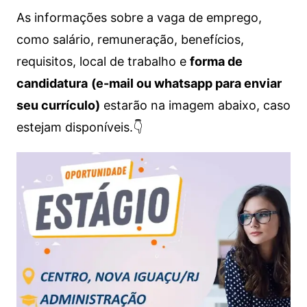
As informações sobre a vaga de emprego,
como salário, remuneração, benefícios,
requisitos, local de trabalho e
forma de
candidatura
(e-mail ou whatsapp para enviar
seu currículo)
estarão na imagem abaixo, caso
estejam disponíveis.👇