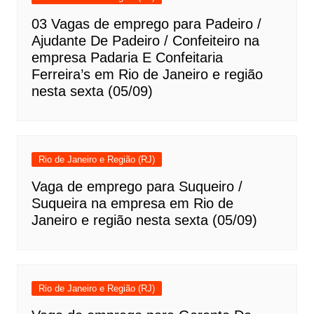
03 Vagas de emprego para Padeiro /
Ajudante De Padeiro / Confeiteiro na
empresa Padaria E Confeitaria
Ferreira’s em Rio de Janeiro e região
nesta sexta (05/09)
Rio de Janeiro e Região (RJ)
Vaga de emprego para Suqueiro /
Suqueira na empresa em Rio de
Janeiro e região nesta sexta (05/09)
Rio de Janeiro e Região (RJ)