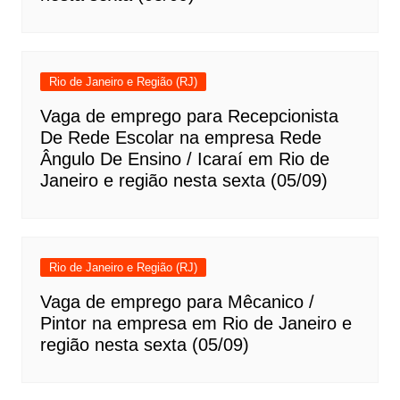
Rio de Janeiro e Região (RJ)
Vaga de emprego para Recepcionista
De Rede Escolar na empresa Rede
Ângulo De Ensino / Icaraí em Rio de
Janeiro e região nesta sexta (05/09)
Rio de Janeiro e Região (RJ)
Vaga de emprego para Mêcanico /
Pintor na empresa em Rio de Janeiro e
região nesta sexta (05/09)