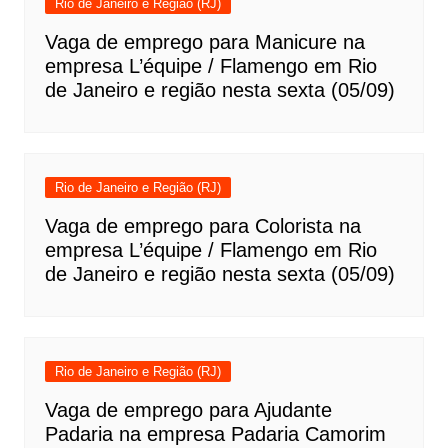
Rio de Janeiro e Região (RJ)
Vaga de emprego para Manicure na
empresa L’équipe / Flamengo em Rio
de Janeiro e região nesta sexta (05/09)
Rio de Janeiro e Região (RJ)
Vaga de emprego para Colorista na
empresa L’équipe / Flamengo em Rio
de Janeiro e região nesta sexta (05/09)
Rio de Janeiro e Região (RJ)
Vaga de emprego para Ajudante
Padaria na empresa Padaria Camorim