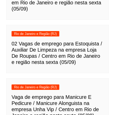
em Rio de Janeiro e região nesta sexta
(05/09)
Rio de Janeiro e Região (RJ)
02 Vagas de emprego para Estoquista /
Auxiliar De Limpeza na empresa Loja
De Roupas / Centro em Rio de Janeiro
e região nesta sexta (05/09)
Rio de Janeiro e Região (RJ)
Vaga de emprego para Manicure E
Pedicure / Manicure Alonguista na
empresa Unha Vip / Centro em Rio de