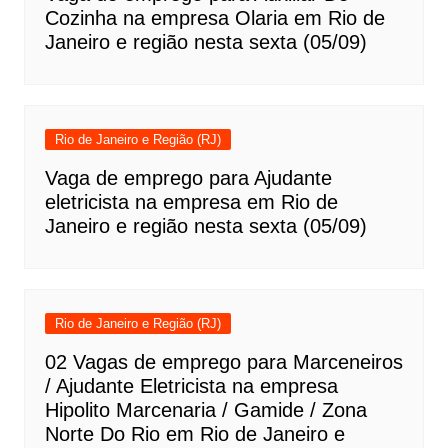
Cozinha na empresa Olaria em Rio de
Janeiro e região nesta sexta (05/09)
Rio de Janeiro e Região (RJ)
Vaga de emprego para Ajudante
eletricista na empresa em Rio de
Janeiro e região nesta sexta (05/09)
Rio de Janeiro e Região (RJ)
02 Vagas de emprego para Marceneiros
/ Ajudante Eletricista na empresa
Hipolito Marcenaria / Gamide / Zona
Norte Do Rio em Rio de Janeiro e