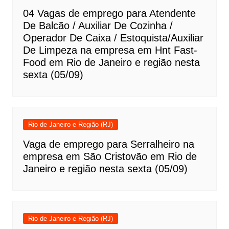
04 Vagas de emprego para Atendente
De Balcão / Auxiliar De Cozinha /
Operador De Caixa / Estoquista/Auxiliar
De Limpeza na empresa em Hnt Fast-
Food em Rio de Janeiro e região nesta
sexta (05/09)
Rio de Janeiro e Região (RJ)
Vaga de emprego para Serralheiro na
empresa em São Cristovão em Rio de
Janeiro e região nesta sexta (05/09)
Rio de Janeiro e Região (RJ)