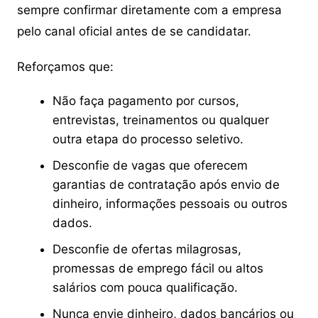
sempre confirmar diretamente com a empresa
pelo canal oficial antes de se candidatar.
Reforçamos que:
Não faça pagamento por cursos,
entrevistas, treinamentos ou qualquer
outra etapa do processo seletivo.
Desconfie de vagas que oferecem
garantias de contratação após envio de
dinheiro, informações pessoais ou outros
dados.
Desconfie de ofertas milagrosas,
promessas de emprego fácil ou altos
salários com pouca qualificação.
Nunca envie dinheiro, dados bancários ou