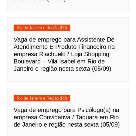
Rio de Janeiro e Região (RJ)
Vaga de emprego para Assistente De
Atendimento E Produto Financeiro na
empresa Riachuelo / Loja Shopping
Boulevard – Vila Isabel em Rio de
Janeiro e região nesta sexta (05/09)
Rio de Janeiro e Região (RJ)
Vaga de emprego para Psicólogo(a) na
empresa Convidativa / Taquara em Rio
de Janeiro e região nesta sexta (05/09)