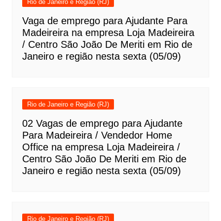
Rio de Janeiro e Região (RJ)
Vaga de emprego para Ajudante Para
Madeireira na empresa Loja Madeireira
/ Centro São João De Meriti em Rio de
Janeiro e região nesta sexta (05/09)
Rio de Janeiro e Região (RJ)
02 Vagas de emprego para Ajudante
Para Madeireira / Vendedor Home
Office na empresa Loja Madeireira /
Centro São João De Meriti em Rio de
Janeiro e região nesta sexta (05/09)
Rio de Janeiro e Região (RJ)