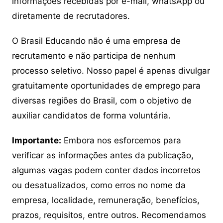
informações recebidas por e-mail, whatsApp ou
diretamente de recrutadores.
O Brasil Educando não é uma empresa de
recrutamento e não participa de nenhum
processo seletivo. Nosso papel é apenas divulgar
gratuitamente oportunidades de emprego para
diversas regiões do Brasil, com o objetivo de
auxiliar candidatos de forma voluntária.
Importante:
Embora nos esforcemos para
verificar as informações antes da publicação,
algumas vagas podem conter dados incorretos
ou desatualizados, como erros no nome da
empresa, localidade, remuneração, benefícios,
prazos, requisitos, entre outros. Recomendamos