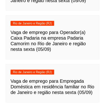
Janeiro e região nesta sexta (05/09)
Rio de Janeiro e Região (RJ)
Vaga de emprego para Operador(a)
Caixa Padaria na empresa Padaria
Camorim no Rio de Janeiro e região
nesta sexta (05/09)
Rio de Janeiro e Região (RJ)
Vaga de emprego para Empregada
Doméstica em residência familiar no Rio
de Janeiro e região nesta sexta (05/09)