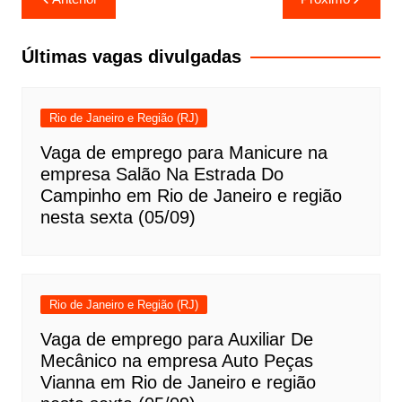
de
Post
Últimas vagas divulgadas
Rio de Janeiro e Região (RJ)
Vaga de emprego para Manicure na
empresa Salão Na Estrada Do
Campinho em Rio de Janeiro e região
nesta sexta (05/09)
Rio de Janeiro e Região (RJ)
Vaga de emprego para Auxiliar De
Mecânico na empresa Auto Peças
Vianna em Rio de Janeiro e região