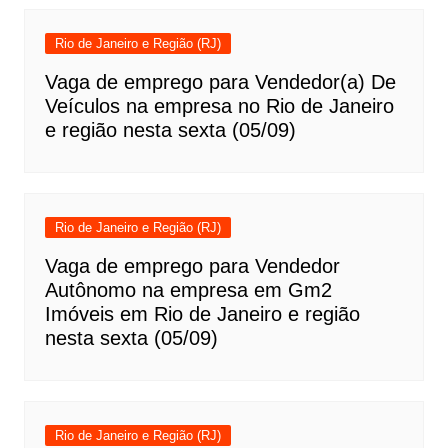
Rio de Janeiro e Região (RJ)
Vaga de emprego para Vendedor(a) De
Veículos na empresa no Rio de Janeiro
e região nesta sexta (05/09)
Rio de Janeiro e Região (RJ)
Vaga de emprego para Vendedor
Autônomo na empresa em Gm2
Imóveis em Rio de Janeiro e região
nesta sexta (05/09)
Rio de Janeiro e Região (RJ)