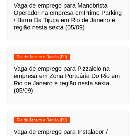
Vaga de emprego para Manobrista
Operador na empresa emPrime Parking
/ Barra Da Tijuca em Rio de Janeiro e
região nesta sexta (05/09)
Rio de Janeiro e Região (RJ)
Vaga de emprego para Pizzaiolo na
empresa em Zona Portuária Do Rio em
Rio de Janeiro e região nesta sexta
(05/09)
Rio de Janeiro e Região (RJ)
Vaga de emprego para Instalador /