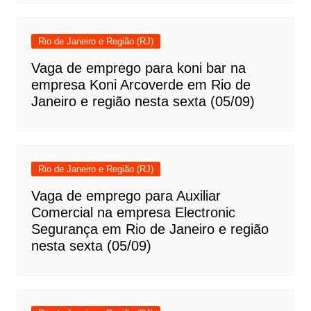
Rio de Janeiro e Região (RJ)
Vaga de emprego para koni bar na
empresa Koni Arcoverde em Rio de
Janeiro e região nesta sexta (05/09)
Rio de Janeiro e Região (RJ)
Vaga de emprego para Auxiliar
Comercial na empresa Electronic
Segurança em Rio de Janeiro e região
nesta sexta (05/09)