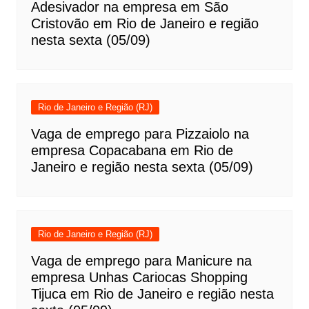
Adesivador na empresa em São
Cristovão em Rio de Janeiro e região
nesta sexta (05/09)
Rio de Janeiro e Região (RJ)
Vaga de emprego para Pizzaiolo na
empresa Copacabana em Rio de
Janeiro e região nesta sexta (05/09)
Rio de Janeiro e Região (RJ)
Vaga de emprego para Manicure na
empresa Unhas Cariocas Shopping
Tijuca em Rio de Janeiro e região nesta