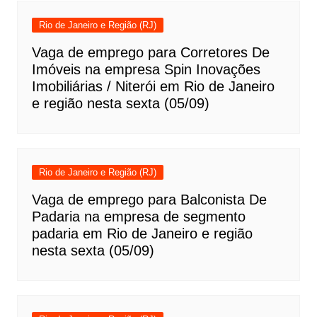
Rio de Janeiro e Região (RJ)
Vaga de emprego para Corretores De
Imóveis na empresa Spin Inovações
Imobiliárias / Niterói em Rio de Janeiro
e região nesta sexta (05/09)
Rio de Janeiro e Região (RJ)
Vaga de emprego para Balconista De
Padaria na empresa de segmento
padaria em Rio de Janeiro e região
nesta sexta (05/09)