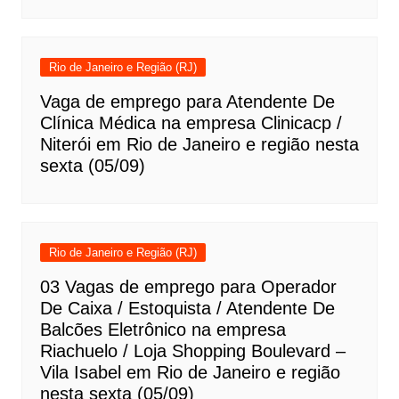
Rio de Janeiro e Região (RJ)
Vaga de emprego para Atendente De
Clínica Médica na empresa Clinicacp /
Niterói em Rio de Janeiro e região nesta
sexta (05/09)
Rio de Janeiro e Região (RJ)
03 Vagas de emprego para Operador
De Caixa / Estoquista / Atendente De
Balcões Eletrônico na empresa
Riachuelo / Loja Shopping Boulevard –
Vila Isabel em Rio de Janeiro e região
nesta sexta (05/09)