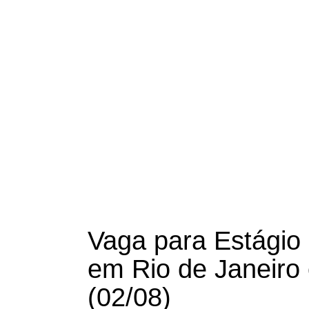
Vaga para Estágio
em Rio de Janeiro 
(02/08)