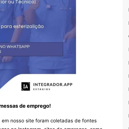
romessas de emprego!
em nosso site foram coletadas de fontes