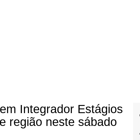
 em Integrador Estágios
e região neste sábado