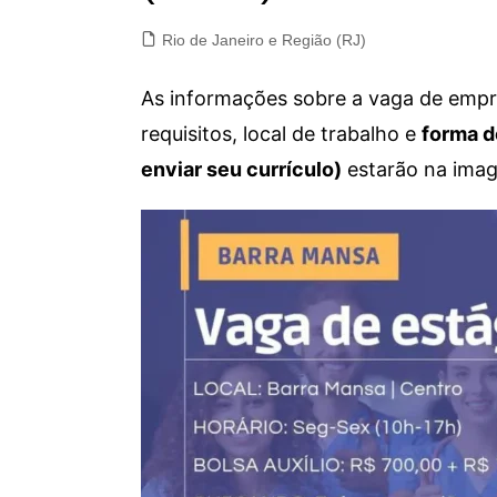
Rio de Janeiro e Região (RJ)
As informações sobre a vaga de empre
requisitos, local de trabalho e
forma d
enviar seu currículo)
estarão na imag