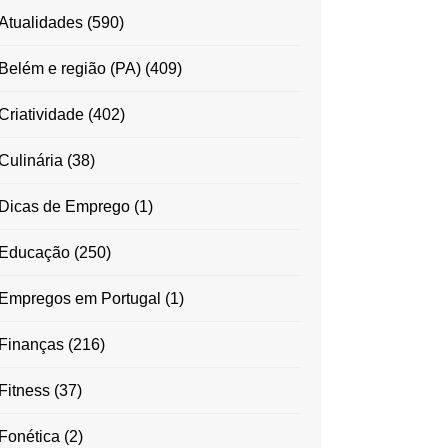
Atualidades
(590)
Belém e região (PA)
(409)
Criatividade
(402)
Culinária
(38)
Dicas de Emprego
(1)
Educação
(250)
Empregos em Portugal
(1)
Finanças
(216)
Fitness
(37)
Fonética
(2)