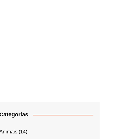
Categorias
Animais
(14)