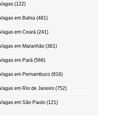
Vagas
(122)
Vagas em Bahia
(481)
Vagas em Ceará
(241)
Vagas em Maranhão
(361)
Vagas em Pará
(566)
Vagas em Pernambuco
(816)
Vagas em Rio de Janeiro
(752)
Vagas em São Paulo
(121)