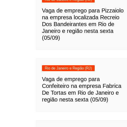
Vaga de emprego para Pizzaiolo
na empresa localizada Recreio
Dos Bandeirantes em Rio de
Janeiro e região nesta sexta
(05/09)
Rio de Janeiro e Região (RJ)
Vaga de emprego para
Confeiteiro na empresa Fabrica
De Tortas em Rio de Janeiro e
região nesta sexta (05/09)