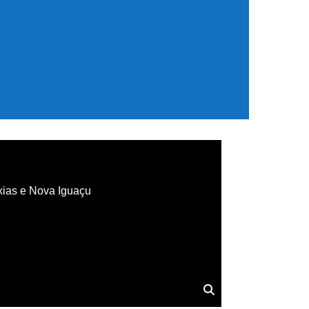
xias e Nova Iguaçu