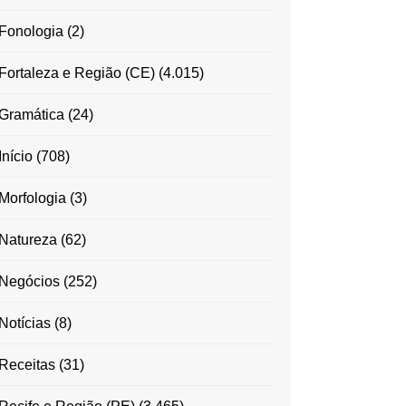
Fonologia
(2)
Fortaleza e Região (CE)
(4.015)
Gramática
(24)
Início
(708)
Morfologia
(3)
Natureza
(62)
Negócios
(252)
Notícias
(8)
Receitas
(31)