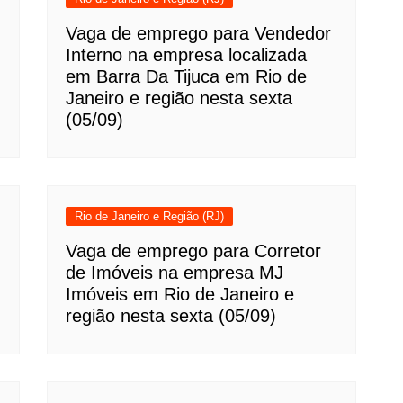
Vaga de emprego para Vendedor
Interno na empresa localizada
em Barra Da Tijuca em Rio de
Janeiro e região nesta sexta
(05/09)
Rio de Janeiro e Região (RJ)
Vaga de emprego para Corretor
de Imóveis na empresa MJ
Imóveis em Rio de Janeiro e
região nesta sexta (05/09)