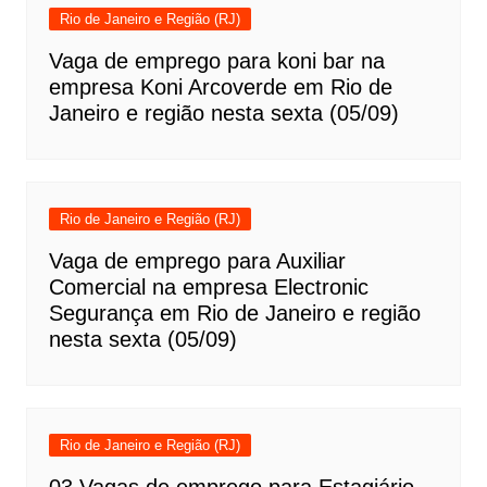
Rio de Janeiro e Região (RJ)
Vaga de emprego para koni bar na
empresa Koni Arcoverde em Rio de
Janeiro e região nesta sexta (05/09)
Rio de Janeiro e Região (RJ)
Vaga de emprego para Auxiliar
Comercial na empresa Electronic
Segurança em Rio de Janeiro e região
nesta sexta (05/09)
Rio de Janeiro e Região (RJ)