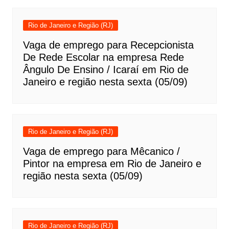
Rio de Janeiro e Região (RJ)
Vaga de emprego para Recepcionista
De Rede Escolar na empresa Rede
Ângulo De Ensino / Icaraí em Rio de
Janeiro e região nesta sexta (05/09)
Rio de Janeiro e Região (RJ)
Vaga de emprego para Mêcanico /
Pintor na empresa em Rio de Janeiro e
região nesta sexta (05/09)
Rio de Janeiro e Região (RJ)