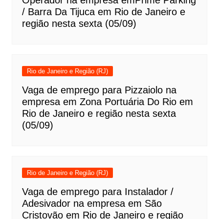
Operador na empresa emPrime Parking
/ Barra Da Tijuca em Rio de Janeiro e
região nesta sexta (05/09)
Rio de Janeiro e Região (RJ)
Vaga de emprego para Pizzaiolo na
empresa em Zona Portuária Do Rio em
Rio de Janeiro e região nesta sexta
(05/09)
Rio de Janeiro e Região (RJ)
Vaga de emprego para Instalador /
Adesivador na empresa em São
Cristovão em Rio de Janeiro e região