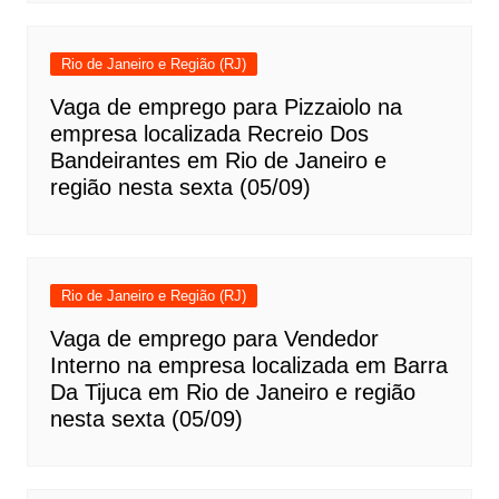
Rio de Janeiro e Região (RJ)
Vaga de emprego para Pizzaiolo na
empresa localizada Recreio Dos
Bandeirantes em Rio de Janeiro e
região nesta sexta (05/09)
Rio de Janeiro e Região (RJ)
Vaga de emprego para Vendedor
Interno na empresa localizada em Barra
Da Tijuca em Rio de Janeiro e região
nesta sexta (05/09)