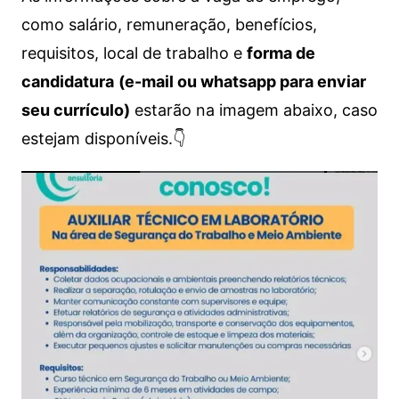
como salário, remuneração, benefícios,
requisitos, local de trabalho e
forma de
candidatura
(e-mail ou whatsapp para enviar
seu currículo)
estarão na imagem abaixo, caso
estejam disponíveis.👇