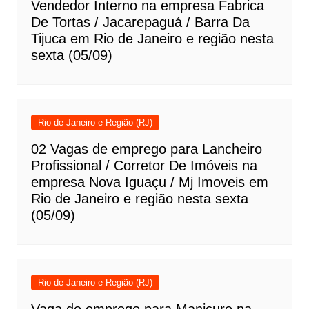
Vendedor Interno na empresa Fabrica
De Tortas / Jacarepaguá / Barra Da
Tijuca em Rio de Janeiro e região nesta
sexta (05/09)
Rio de Janeiro e Região (RJ)
02 Vagas de emprego para Lancheiro
Profissional / Corretor De Imóveis na
empresa Nova Iguaçu / Mj Imoveis em
Rio de Janeiro e região nesta sexta
(05/09)
Rio de Janeiro e Região (RJ)