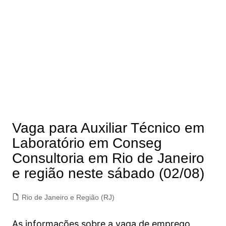
Vaga para Auxiliar Técnico em
Laboratório em Conseg
Consultoria em Rio de Janeiro
e região neste sábado (02/08)
Rio de Janeiro e Região (RJ)
As informações sobre a vaga de emprego,