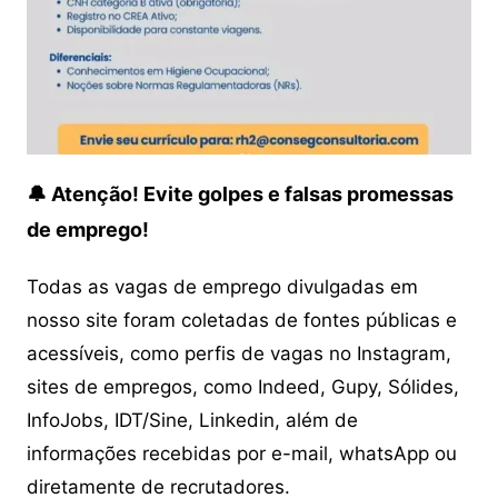
🔔 Atenção! Evite golpes e falsas promessas
de emprego!
Todas as vagas de emprego divulgadas em
nosso site foram coletadas de fontes públicas e
acessíveis, como perfis de vagas no Instagram,
sites de empregos, como Indeed, Gupy, Sólides,
InfoJobs, IDT/Sine, Linkedin, além de
informações recebidas por e-mail, whatsApp ou
diretamente de recrutadores.