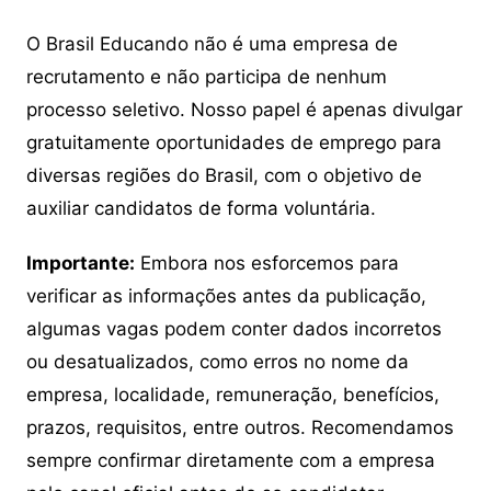
O Brasil Educando não é uma empresa de
recrutamento e não participa de nenhum
processo seletivo. Nosso papel é apenas divulgar
gratuitamente oportunidades de emprego para
diversas regiões do Brasil, com o objetivo de
auxiliar candidatos de forma voluntária.
Importante:
Embora nos esforcemos para
verificar as informações antes da publicação,
algumas vagas podem conter dados incorretos
ou desatualizados, como erros no nome da
empresa, localidade, remuneração, benefícios,
prazos, requisitos, entre outros. Recomendamos
sempre confirmar diretamente com a empresa