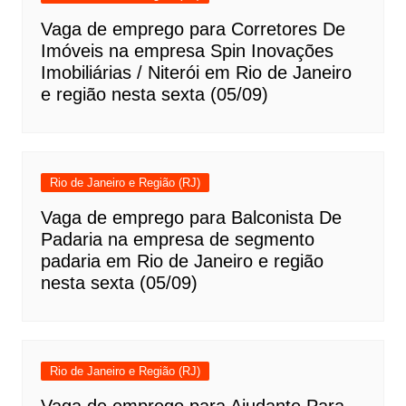
Vaga de emprego para Corretores De
Imóveis na empresa Spin Inovações
Imobiliárias / Niterói em Rio de Janeiro
e região nesta sexta (05/09)
Rio de Janeiro e Região (RJ)
Vaga de emprego para Balconista De
Padaria na empresa de segmento
padaria em Rio de Janeiro e região
nesta sexta (05/09)
Rio de Janeiro e Região (RJ)