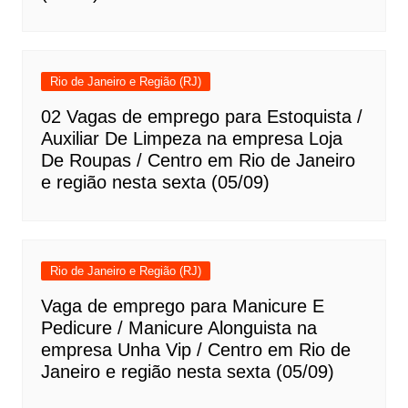
Rio de Janeiro e Região (RJ)
02 Vagas de emprego para Estoquista /
Auxiliar De Limpeza na empresa Loja
De Roupas / Centro em Rio de Janeiro
e região nesta sexta (05/09)
Rio de Janeiro e Região (RJ)
Vaga de emprego para Manicure E
Pedicure / Manicure Alonguista na
empresa Unha Vip / Centro em Rio de
Janeiro e região nesta sexta (05/09)