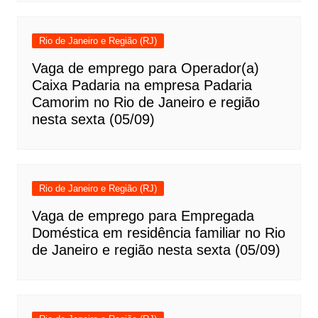
Rio de Janeiro e Região (RJ)
Vaga de emprego para Operador(a)
Caixa Padaria na empresa Padaria
Camorim no Rio de Janeiro e região
nesta sexta (05/09)
Rio de Janeiro e Região (RJ)
Vaga de emprego para Empregada
Doméstica em residência familiar no Rio
de Janeiro e região nesta sexta (05/09)