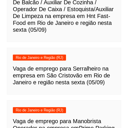
De Balcão / Auxiliar De Cozinha /
Operador De Caixa / Estoquista/Auxiliar
De Limpeza na empresa em Hnt Fast-
Food em Rio de Janeiro e região nesta
sexta (05/09)
Rio de Janeiro e Região (RJ)
Vaga de emprego para Serralheiro na
empresa em São Cristovão em Rio de
Janeiro e região nesta sexta (05/09)
Rio de Janeiro e Região (RJ)
Vaga de emprego para Manobrista