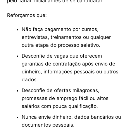
pelo canal oficial antes de se candidatar.
Reforçamos que:
Não faça pagamento por cursos,
entrevistas, treinamentos ou qualquer
outra etapa do processo seletivo.
Desconfie de vagas que oferecem
garantias de contratação após envio de
dinheiro, informações pessoais ou outros
dados.
Desconfie de ofertas milagrosas,
promessas de emprego fácil ou altos
salários com pouca qualificação.
Nunca envie dinheiro, dados bancários ou
documentos pessoais.