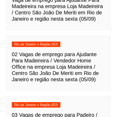
Vaga de emprego para Ajudante Para
Madeireira na empresa Loja Madeireira
/ Centro São João De Meriti em Rio de
Janeiro e região nesta sexta (05/09)
Rio de Janeiro e Região (RJ)
02 Vagas de emprego para Ajudante
Para Madeireira / Vendedor Home
Office na empresa Loja Madeireira /
Centro São João De Meriti em Rio de
Janeiro e região nesta sexta (05/09)
Rio de Janeiro e Região (RJ)
03 Vagas de emprego para Padeiro /