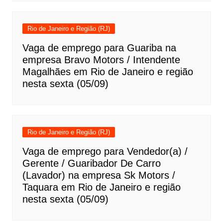
Rio de Janeiro e Região (RJ)
Vaga de emprego para Guariba na
empresa Bravo Motors / Intendente
Magalhães em Rio de Janeiro e região
nesta sexta (05/09)
Rio de Janeiro e Região (RJ)
Vaga de emprego para Vendedor(a) /
Gerente / Guaribador De Carro
(Lavador) na empresa Sk Motors /
Taquara em Rio de Janeiro e região
nesta sexta (05/09)