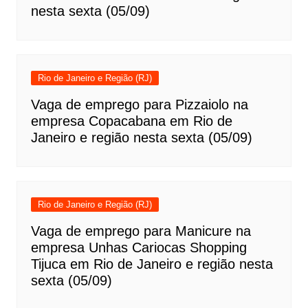
nesta sexta (05/09)
Rio de Janeiro e Região (RJ)
Vaga de emprego para Pizzaiolo na
empresa Copacabana em Rio de
Janeiro e região nesta sexta (05/09)
Rio de Janeiro e Região (RJ)
Vaga de emprego para Manicure na
empresa Unhas Cariocas Shopping
Tijuca em Rio de Janeiro e região nesta
sexta (05/09)