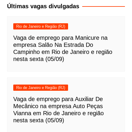
Post
Últimas vagas divulgadas
Rio de Janeiro e Região (RJ)
Vaga de emprego para Manicure na
empresa Salão Na Estrada Do
Campinho em Rio de Janeiro e região
nesta sexta (05/09)
Rio de Janeiro e Região (RJ)
Vaga de emprego para Auxiliar De
Mecânico na empresa Auto Peças
Vianna em Rio de Janeiro e região
nesta sexta (05/09)