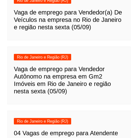
Rio de Janeiro e Região (RJ)
Vaga de emprego para Vendedor(a) De
Veículos na empresa no Rio de Janeiro
e região nesta sexta (05/09)
Rio de Janeiro e Região (RJ)
Vaga de emprego para Vendedor
Autônomo na empresa em Gm2
Imóveis em Rio de Janeiro e região
nesta sexta (05/09)
Rio de Janeiro e Região (RJ)
04 Vagas de emprego para Atendente