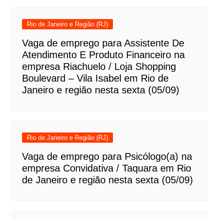
Rio de Janeiro e Região (RJ)
Vaga de emprego para Assistente De
Atendimento E Produto Financeiro na
empresa Riachuelo / Loja Shopping
Boulevard – Vila Isabel em Rio de
Janeiro e região nesta sexta (05/09)
Rio de Janeiro e Região (RJ)
Vaga de emprego para Psicólogo(a) na
empresa Convidativa / Taquara em Rio
de Janeiro e região nesta sexta (05/09)