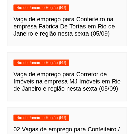
Rio de Janeiro e Região (RJ)
Vaga de emprego para Confeiteiro na
empresa Fabrica De Tortas em Rio de
Janeiro e região nesta sexta (05/09)
Rio de Janeiro e Região (RJ)
Vaga de emprego para Corretor de
Imóveis na empresa MJ Imóveis em Rio
de Janeiro e região nesta sexta (05/09)
Rio de Janeiro e Região (RJ)
02 Vagas de emprego para Confeiteiro /