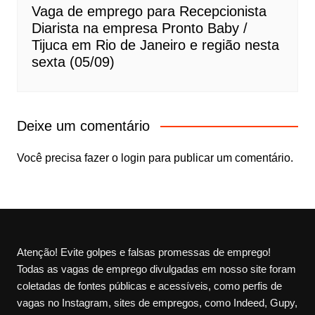
Vaga de emprego para Recepcionista
Diarista na empresa Pronto Baby /
Tijuca em Rio de Janeiro e região nesta
sexta (05/09)
Deixe um comentário
Você precisa fazer o
login
para publicar um comentário.
Atenção! Evite golpes e falsas promessas de emprego!
Todas as vagas de emprego divulgadas em nosso site foram
coletadas de fontes públicas e acessíveis, como perfis de
vagas no Instagram, sites de empregos, como Indeed, Gupy,