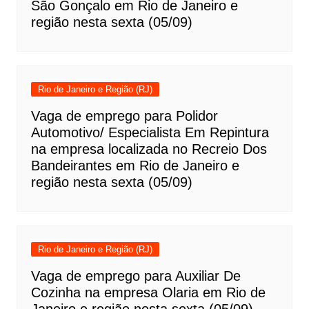
São Gonçalo em Rio de Janeiro e
região nesta sexta (05/09)
Rio de Janeiro e Região (RJ)
Vaga de emprego para Polidor
Automotivo/ Especialista Em Repintura
na empresa localizada no Recreio Dos
Bandeirantes em Rio de Janeiro e
região nesta sexta (05/09)
Rio de Janeiro e Região (RJ)
Vaga de emprego para Auxiliar De
Cozinha na empresa Olaria em Rio de