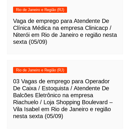
Rio de Janeiro e Região (RJ)
Vaga de emprego para Atendente De
Clínica Médica na empresa Clinicacp /
Niterói em Rio de Janeiro e região nesta
sexta (05/09)
Rio de Janeiro e Região (RJ)
03 Vagas de emprego para Operador
De Caixa / Estoquista / Atendente De
Balcões Eletrônico na empresa
Riachuelo / Loja Shopping Boulevard –
Vila Isabel em Rio de Janeiro e região
nesta sexta (05/09)