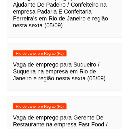
Ajudante De Padeiro / Confeiteiro na
empresa Padaria E Confeitaria
Ferreira’s em Rio de Janeiro e região
nesta sexta (05/09)
Rio de Janeiro e Região (RJ)
Vaga de emprego para Suqueiro /
Suqueira na empresa em Rio de
Janeiro e região nesta sexta (05/09)
Rio de Janeiro e Região (RJ)
Vaga de emprego para Gerente De
Restaurante na empresa Fast Food /