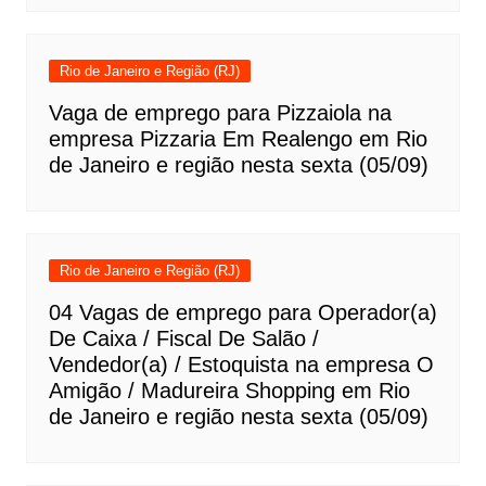
Rio de Janeiro e Região (RJ)
Vaga de emprego para Pizzaiola na
empresa Pizzaria Em Realengo em Rio
de Janeiro e região nesta sexta (05/09)
Rio de Janeiro e Região (RJ)
04 Vagas de emprego para Operador(a)
De Caixa / Fiscal De Salão /
Vendedor(a) / Estoquista na empresa O
Amigão / Madureira Shopping em Rio
de Janeiro e região nesta sexta (05/09)