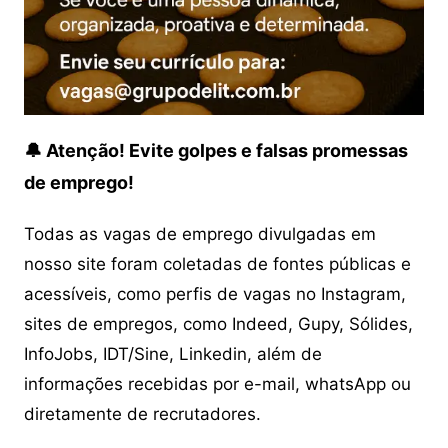
🔔 Atenção! Evite golpes e falsas promessas
de emprego!
Todas as vagas de emprego divulgadas em
nosso site foram coletadas de fontes públicas e
acessíveis, como perfis de vagas no Instagram,
sites de empregos, como Indeed, Gupy, Sólides,
InfoJobs, IDT/Sine, Linkedin, além de
informações recebidas por e-mail, whatsApp ou
diretamente de recrutadores.