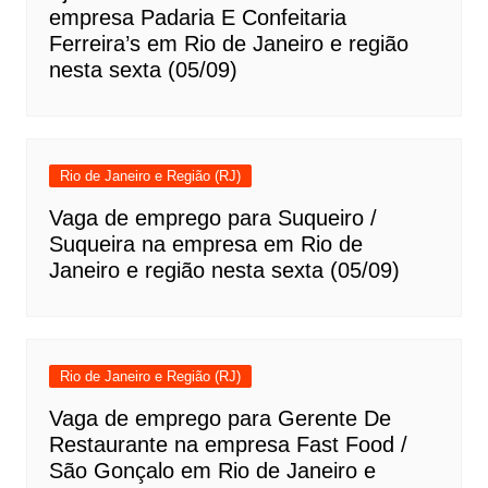
empresa Padaria E Confeitaria
Ferreira’s em Rio de Janeiro e região
nesta sexta (05/09)
Rio de Janeiro e Região (RJ)
Vaga de emprego para Suqueiro /
Suqueira na empresa em Rio de
Janeiro e região nesta sexta (05/09)
Rio de Janeiro e Região (RJ)
Vaga de emprego para Gerente De
Restaurante na empresa Fast Food /
São Gonçalo em Rio de Janeiro e