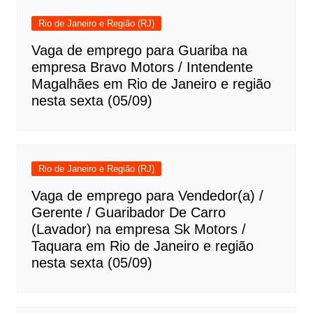
Rio de Janeiro e Região (RJ)
Vaga de emprego para Guariba na
empresa Bravo Motors / Intendente
Magalhães em Rio de Janeiro e região
nesta sexta (05/09)
Rio de Janeiro e Região (RJ)
Vaga de emprego para Vendedor(a) /
Gerente / Guaribador De Carro
(Lavador) na empresa Sk Motors /
Taquara em Rio de Janeiro e região
nesta sexta (05/09)