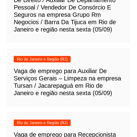
Pessoal / Vendedor De Consórcio E
Seguros na empresa Grupo Rm
Negocios / Barra Da Tijuca em Rio de
Janeiro e região nesta sexta (05/09)
Rio de Janeiro e Região (RJ)
Vaga de emprego para Auxiliar De
Serviços Gerais – Limpeza na empresa
Tursan / Jacarepaguá em Rio de
Janeiro e região nesta sexta (05/09)
Rio de Janeiro e Região (RJ)
Vaga de emprego para Recepcionista