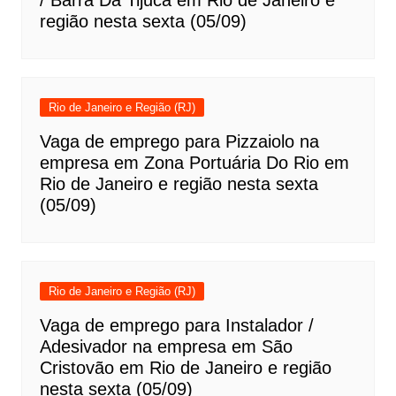
região nesta sexta (05/09)
Rio de Janeiro e Região (RJ)
Vaga de emprego para Pizzaiolo na
empresa em Zona Portuária Do Rio em
Rio de Janeiro e região nesta sexta
(05/09)
Rio de Janeiro e Região (RJ)
Vaga de emprego para Instalador /
Adesivador na empresa em São
Cristovão em Rio de Janeiro e região
nesta sexta (05/09)