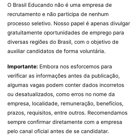
O Brasil Educando não é uma empresa de
recrutamento e não participa de nenhum
processo seletivo. Nosso papel é apenas divulgar
gratuitamente oportunidades de emprego para
diversas regiões do Brasil, com o objetivo de
auxiliar candidatos de forma voluntária.
Importante:
Embora nos esforcemos para
verificar as informações antes da publicação,
algumas vagas podem conter dados incorretos
ou desatualizados, como erros no nome da
empresa, localidade, remuneração, benefícios,
prazos, requisitos, entre outros. Recomendamos
sempre confirmar diretamente com a empresa
pelo canal oficial antes de se candidatar.