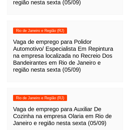
região nesta sexta (05/09)
Rio de Janeiro e Região (RJ)
Vaga de emprego para Polidor
Automotivo/ Especialista Em Repintura
na empresa localizada no Recreio Dos
Bandeirantes em Rio de Janeiro e
região nesta sexta (05/09)
Rio de Janeiro e Região (RJ)
Vaga de emprego para Auxiliar De
Cozinha na empresa Olaria em Rio de
Janeiro e região nesta sexta (05/09)