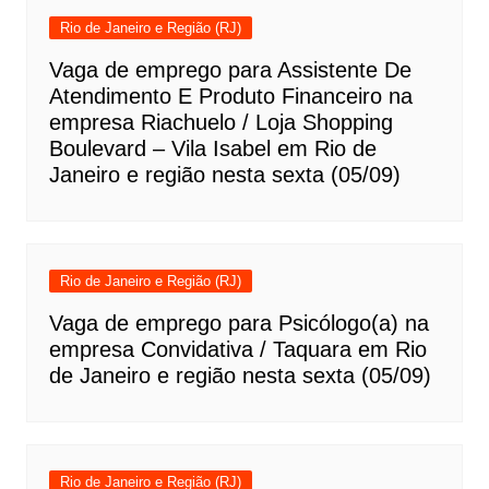
Rio de Janeiro e Região (RJ)
Vaga de emprego para Assistente De
Atendimento E Produto Financeiro na
empresa Riachuelo / Loja Shopping
Boulevard – Vila Isabel em Rio de
Janeiro e região nesta sexta (05/09)
Rio de Janeiro e Região (RJ)
Vaga de emprego para Psicólogo(a) na
empresa Convidativa / Taquara em Rio
de Janeiro e região nesta sexta (05/09)
Rio de Janeiro e Região (RJ)