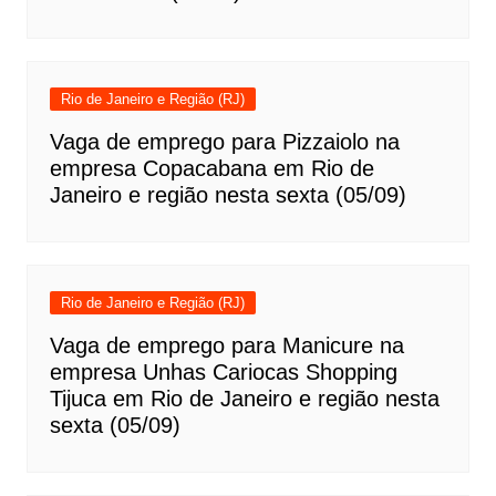
Rio de Janeiro e Região (RJ)
Vaga de emprego para Pizzaiolo na
empresa Copacabana em Rio de
Janeiro e região nesta sexta (05/09)
Rio de Janeiro e Região (RJ)
Vaga de emprego para Manicure na
empresa Unhas Cariocas Shopping
Tijuca em Rio de Janeiro e região nesta
sexta (05/09)