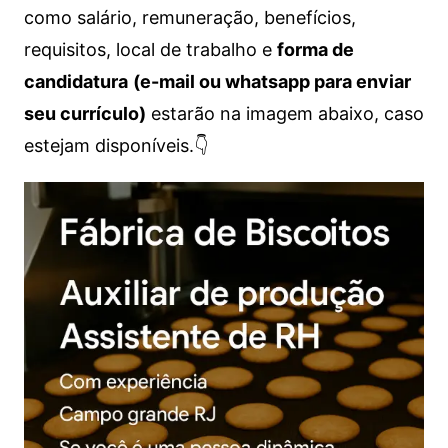
como salário, remuneração, benefícios,
requisitos, local de trabalho e
forma de
candidatura
(e-mail ou whatsapp para enviar
seu currículo)
estarão na imagem abaixo, caso
estejam disponíveis.👇