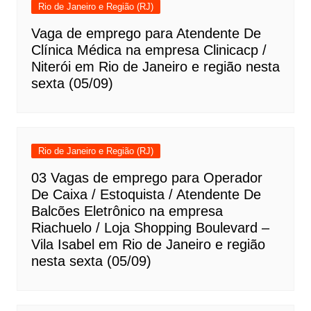
Rio de Janeiro e Região (RJ)
Vaga de emprego para Atendente De
Clínica Médica na empresa Clinicacp /
Niterói em Rio de Janeiro e região nesta
sexta (05/09)
Rio de Janeiro e Região (RJ)
03 Vagas de emprego para Operador
De Caixa / Estoquista / Atendente De
Balcões Eletrônico na empresa
Riachuelo / Loja Shopping Boulevard –
Vila Isabel em Rio de Janeiro e região
nesta sexta (05/09)