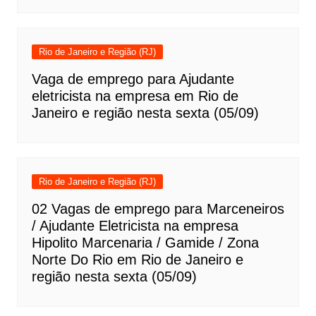
Rio de Janeiro e Região (RJ)
Vaga de emprego para Ajudante
eletricista na empresa em Rio de
Janeiro e região nesta sexta (05/09)
Rio de Janeiro e Região (RJ)
02 Vagas de emprego para Marceneiros
/ Ajudante Eletricista na empresa
Hipolito Marcenaria / Gamide / Zona
Norte Do Rio em Rio de Janeiro e
região nesta sexta (05/09)