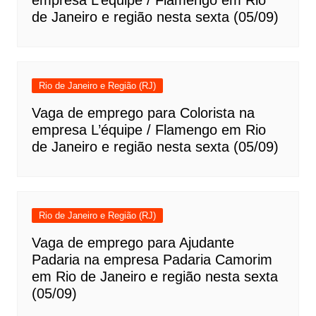
de Janeiro e região nesta sexta (05/09)
Rio de Janeiro e Região (RJ)
Vaga de emprego para Colorista na
empresa L’équipe / Flamengo em Rio
de Janeiro e região nesta sexta (05/09)
Rio de Janeiro e Região (RJ)
Vaga de emprego para Ajudante
Padaria na empresa Padaria Camorim
em Rio de Janeiro e região nesta sexta
(05/09)