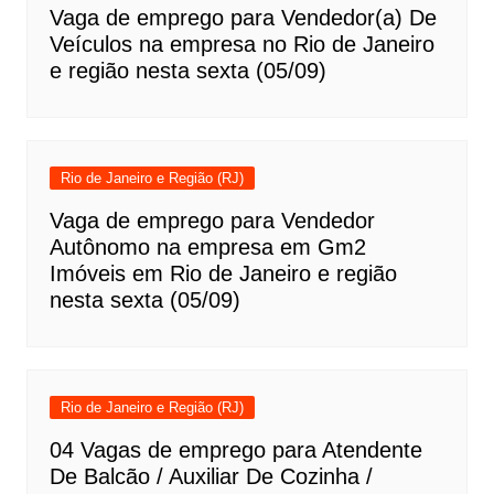
Vaga de emprego para Vendedor(a) De
Veículos na empresa no Rio de Janeiro
e região nesta sexta (05/09)
Rio de Janeiro e Região (RJ)
Vaga de emprego para Vendedor
Autônomo na empresa em Gm2
Imóveis em Rio de Janeiro e região
nesta sexta (05/09)
Rio de Janeiro e Região (RJ)
04 Vagas de emprego para Atendente
De Balcão / Auxiliar De Cozinha /