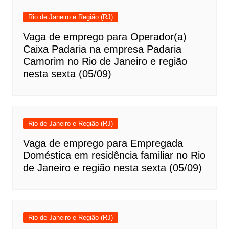
Rio de Janeiro e Região (RJ)
Vaga de emprego para Operador(a)
Caixa Padaria na empresa Padaria
Camorim no Rio de Janeiro e região
nesta sexta (05/09)
Rio de Janeiro e Região (RJ)
Vaga de emprego para Empregada
Doméstica em residência familiar no Rio
de Janeiro e região nesta sexta (05/09)
Rio de Janeiro e Região (RJ)