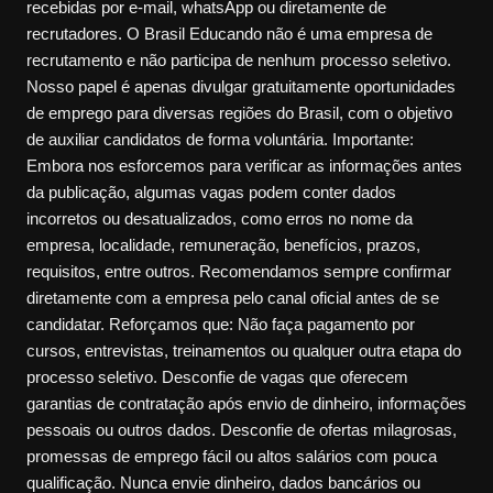
recebidas por e-mail, whatsApp ou diretamente de
recrutadores. O Brasil Educando não é uma empresa de
recrutamento e não participa de nenhum processo seletivo.
Nosso papel é apenas divulgar gratuitamente oportunidades
de emprego para diversas regiões do Brasil, com o objetivo
de auxiliar candidatos de forma voluntária. Importante:
Embora nos esforcemos para verificar as informações antes
da publicação, algumas vagas podem conter dados
incorretos ou desatualizados, como erros no nome da
empresa, localidade, remuneração, benefícios, prazos,
requisitos, entre outros. Recomendamos sempre confirmar
diretamente com a empresa pelo canal oficial antes de se
candidatar. Reforçamos que: Não faça pagamento por
cursos, entrevistas, treinamentos ou qualquer outra etapa do
processo seletivo. Desconfie de vagas que oferecem
garantias de contratação após envio de dinheiro, informações
pessoais ou outros dados. Desconfie de ofertas milagrosas,
promessas de emprego fácil ou altos salários com pouca
qualificação. Nunca envie dinheiro, dados bancários ou