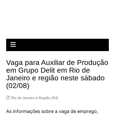
Vaga para Auxiliar de Produção
em Grupo Delit em Rio de
Janeiro e região neste sábado
(02/08)
Rio de Janeiro e Região (RJ)
As informações sobre a vaga de emprego,