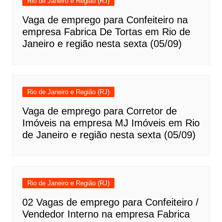
Rio de Janeiro e Região (RJ)
Vaga de emprego para Confeiteiro na
empresa Fabrica De Tortas em Rio de
Janeiro e região nesta sexta (05/09)
Rio de Janeiro e Região (RJ)
Vaga de emprego para Corretor de
Imóveis na empresa MJ Imóveis em Rio
de Janeiro e região nesta sexta (05/09)
Rio de Janeiro e Região (RJ)
02 Vagas de emprego para Confeiteiro /
Vendedor Interno na empresa Fabrica