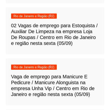
Rio de Janeiro e Região (RJ)
02 Vagas de emprego para Estoquista /
Auxiliar De Limpeza na empresa Loja
De Roupas / Centro em Rio de Janeiro
e região nesta sexta (05/09)
Rio de Janeiro e Região (RJ)
Vaga de emprego para Manicure E
Pedicure / Manicure Alonguista na
empresa Unha Vip / Centro em Rio de
Janeiro e região nesta sexta (05/09)