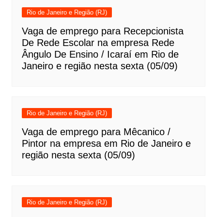
Rio de Janeiro e Região (RJ)
Vaga de emprego para Recepcionista
De Rede Escolar na empresa Rede
Ângulo De Ensino / Icaraí em Rio de
Janeiro e região nesta sexta (05/09)
Rio de Janeiro e Região (RJ)
Vaga de emprego para Mêcanico /
Pintor na empresa em Rio de Janeiro e
região nesta sexta (05/09)
Rio de Janeiro e Região (RJ)