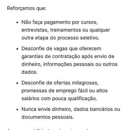
Reforçamos que:
Não faça pagamento por cursos,
entrevistas, treinamentos ou qualquer
outra etapa do processo seletivo.
Desconfie de vagas que oferecem
garantias de contratação após envio de
dinheiro, informações pessoais ou outros
dados.
Desconfie de ofertas milagrosas,
promessas de emprego fácil ou altos
salários com pouca qualificação.
Nunca envie dinheiro, dados bancários ou
documentos pessoais.