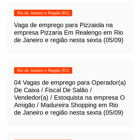
Rio de Janeiro e Região (RJ)
Vaga de emprego para Pizzaiola na
empresa Pizzaria Em Realengo em Rio
de Janeiro e região nesta sexta (05/09)
Rio de Janeiro e Região (RJ)
04 Vagas de emprego para Operador(a)
De Caixa / Fiscal De Salão /
Vendedor(a) / Estoquista na empresa O
Amigão / Madureira Shopping em Rio
de Janeiro e região nesta sexta (05/09)