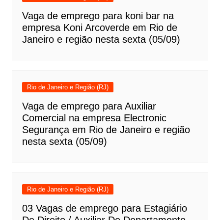
Vaga de emprego para koni bar na
empresa Koni Arcoverde em Rio de
Janeiro e região nesta sexta (05/09)
Rio de Janeiro e Região (RJ)
Vaga de emprego para Auxiliar
Comercial na empresa Electronic
Segurança em Rio de Janeiro e região
nesta sexta (05/09)
Rio de Janeiro e Região (RJ)
03 Vagas de emprego para Estagiário
De Direito / Auxiliar De Departamento