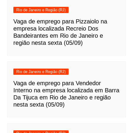
Rio de Janeiro e Região (RJ)
Vaga de emprego para Pizzaiolo na
empresa localizada Recreio Dos
Bandeirantes em Rio de Janeiro e
região nesta sexta (05/09)
Rio de Janeiro e Região (RJ)
Vaga de emprego para Vendedor
Interno na empresa localizada em Barra
Da Tijuca em Rio de Janeiro e região
nesta sexta (05/09)