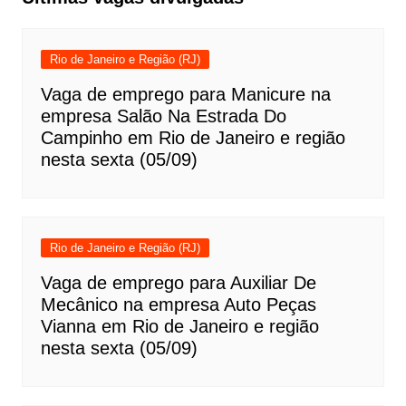
Rio de Janeiro e Região (RJ)
Vaga de emprego para Manicure na
empresa Salão Na Estrada Do
Campinho em Rio de Janeiro e região
nesta sexta (05/09)
Rio de Janeiro e Região (RJ)
Vaga de emprego para Auxiliar De
Mecânico na empresa Auto Peças
Vianna em Rio de Janeiro e região
nesta sexta (05/09)