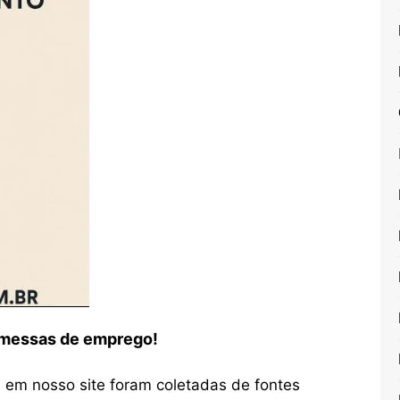
romessas de emprego!
em nosso site foram coletadas de fontes