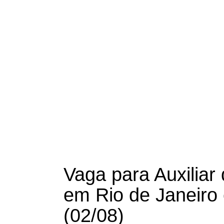
Vaga para Auxilia
em Rio de Janeiro 
(02/08)