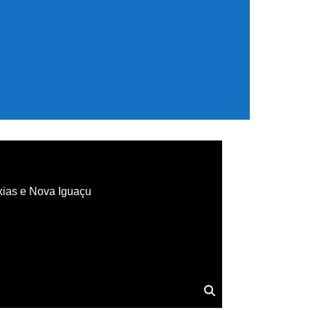
xias e Nova Iguaçu