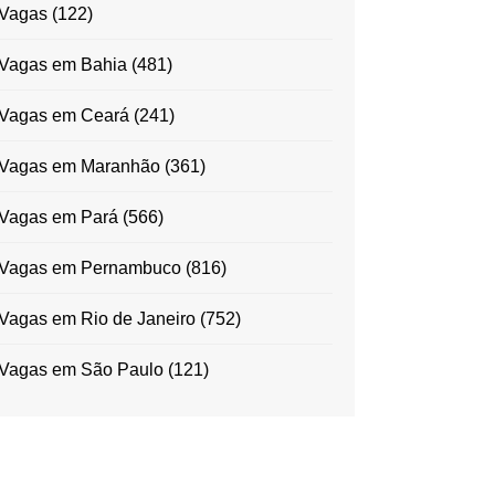
Vagas
(122)
Vagas em Bahia
(481)
Vagas em Ceará
(241)
Vagas em Maranhão
(361)
Vagas em Pará
(566)
Vagas em Pernambuco
(816)
Vagas em Rio de Janeiro
(752)
Vagas em São Paulo
(121)