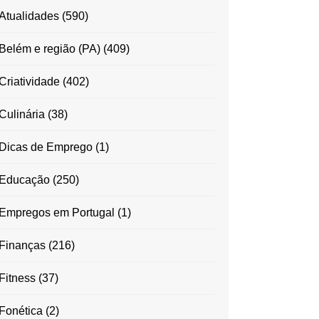
Atualidades
(590)
Belém e região (PA)
(409)
Criatividade
(402)
Culinária
(38)
Dicas de Emprego
(1)
Educação
(250)
Empregos em Portugal
(1)
Finanças
(216)
Fitness
(37)
Fonética
(2)