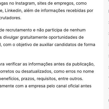
vagas no Instagram, sites de empregos, como
ne, Linkedin, além de informações recebidas por
crutadores.
de recrutamento e não participa de nenhum
s divulgar gratuitamente oportunidades de
, com o objetivo de auxiliar candidatos de forma
 verificar as informações antes da publicação,
orretos ou desatualizados, como erros no nome
nefícios, prazos, requisitos, entre outros.
mente com a empresa pelo canal oficial antes