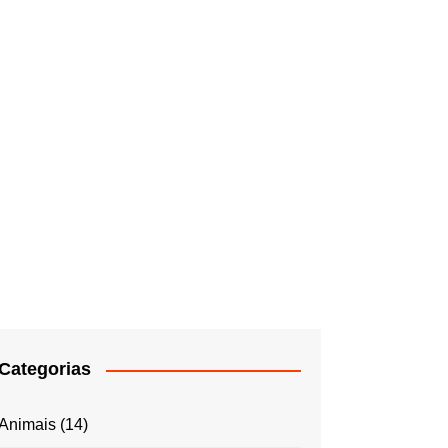
Categorias
Animais
(14)