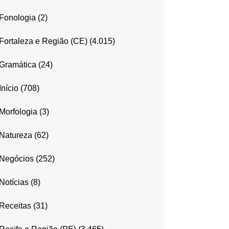
Fonologia
(2)
Fortaleza e Região (CE)
(4.015)
Gramática
(24)
Início
(708)
Morfologia
(3)
Natureza
(62)
Negócios
(252)
Notícias
(8)
Receitas
(31)