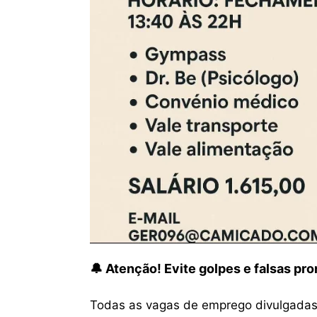
🔔 Atenção! Evite golpes e falsas p
Todas as vagas de emprego divulgadas 