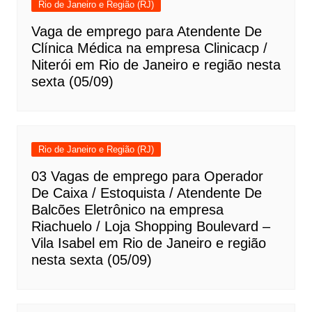
Rio de Janeiro e Região (RJ)
Vaga de emprego para Atendente De
Clínica Médica na empresa Clinicacp /
Niterói em Rio de Janeiro e região nesta
sexta (05/09)
Rio de Janeiro e Região (RJ)
03 Vagas de emprego para Operador
De Caixa / Estoquista / Atendente De
Balcões Eletrônico na empresa
Riachuelo / Loja Shopping Boulevard –
Vila Isabel em Rio de Janeiro e região
nesta sexta (05/09)