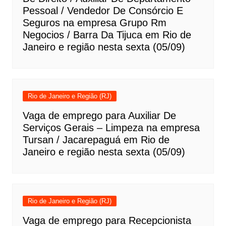
Pessoal / Vendedor De Consórcio E
Seguros na empresa Grupo Rm
Negocios / Barra Da Tijuca em Rio de
Janeiro e região nesta sexta (05/09)
Rio de Janeiro e Região (RJ)
Vaga de emprego para Auxiliar De
Serviços Gerais – Limpeza na empresa
Tursan / Jacarepaguá em Rio de
Janeiro e região nesta sexta (05/09)
Rio de Janeiro e Região (RJ)
Vaga de emprego para Recepcionista