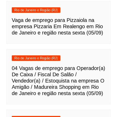
Rio de Janeiro e Região (RJ)
Vaga de emprego para Pizzaiola na
empresa Pizzaria Em Realengo em Rio
de Janeiro e região nesta sexta (05/09)
Rio de Janeiro e Região (RJ)
04 Vagas de emprego para Operador(a)
De Caixa / Fiscal De Salão /
Vendedor(a) / Estoquista na empresa O
Amigão / Madureira Shopping em Rio
de Janeiro e região nesta sexta (05/09)