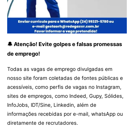
🔔 Atenção! Evite golpes e falsas promessas
de emprego!
Todas as vagas de emprego divulgadas em
nosso site foram coletadas de fontes públicas e
acessíveis, como perfis de vagas no Instagram,
sites de empregos, como Indeed, Gupy, Sólides,
InfoJobs, IDT/Sine, Linkedin, além de
informações recebidas por e-mail, whatsApp ou
diretamente de recrutadores.