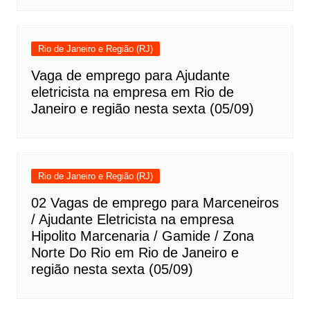
Rio de Janeiro e Região (RJ)
Vaga de emprego para Ajudante
eletricista na empresa em Rio de
Janeiro e região nesta sexta (05/09)
Rio de Janeiro e Região (RJ)
02 Vagas de emprego para Marceneiros
/ Ajudante Eletricista na empresa
Hipolito Marcenaria / Gamide / Zona
Norte Do Rio em Rio de Janeiro e
região nesta sexta (05/09)