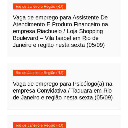
Rio de Janeiro e Região (RJ)
Vaga de emprego para Assistente De
Atendimento E Produto Financeiro na
empresa Riachuelo / Loja Shopping
Boulevard – Vila Isabel em Rio de
Janeiro e região nesta sexta (05/09)
Rio de Janeiro e Região (RJ)
Vaga de emprego para Psicólogo(a) na
empresa Convidativa / Taquara em Rio
de Janeiro e região nesta sexta (05/09)
Rio de Janeiro e Região (RJ)