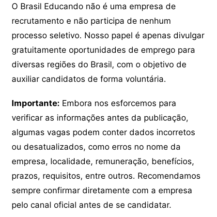
O Brasil Educando não é uma empresa de
recrutamento e não participa de nenhum
processo seletivo. Nosso papel é apenas divulgar
gratuitamente oportunidades de emprego para
diversas regiões do Brasil, com o objetivo de
auxiliar candidatos de forma voluntária.
Importante:
Embora nos esforcemos para
verificar as informações antes da publicação,
algumas vagas podem conter dados incorretos
ou desatualizados, como erros no nome da
empresa, localidade, remuneração, benefícios,
prazos, requisitos, entre outros. Recomendamos
sempre confirmar diretamente com a empresa
pelo canal oficial antes de se candidatar.