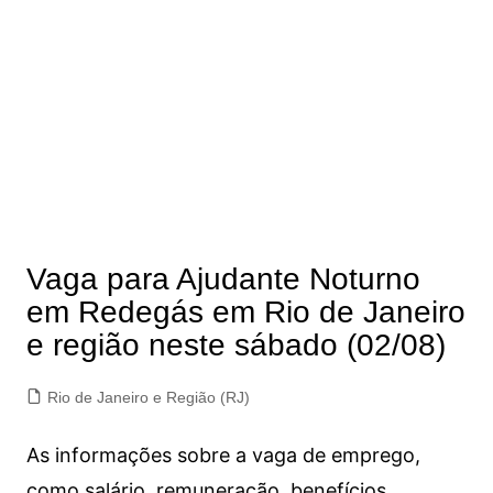
Vaga para Ajudante Noturno
em Redegás em Rio de Janeiro
e região neste sábado (02/08)
Rio de Janeiro e Região (RJ)
As informações sobre a vaga de emprego,
como salário, remuneração, benefícios,