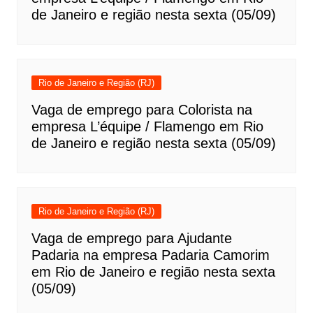
de Janeiro e região nesta sexta (05/09)
Rio de Janeiro e Região (RJ)
Vaga de emprego para Colorista na
empresa L’équipe / Flamengo em Rio
de Janeiro e região nesta sexta (05/09)
Rio de Janeiro e Região (RJ)
Vaga de emprego para Ajudante
Padaria na empresa Padaria Camorim
em Rio de Janeiro e região nesta sexta
(05/09)