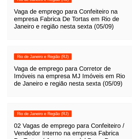
Vaga de emprego para Confeiteiro na
empresa Fabrica De Tortas em Rio de
Janeiro e região nesta sexta (05/09)
Rio de Janeiro e Região (RJ)
Vaga de emprego para Corretor de
Imóveis na empresa MJ Imóveis em Rio
de Janeiro e região nesta sexta (05/09)
Rio de Janeiro e Região (RJ)
02 Vagas de emprego para Confeiteiro /
Vendedor Interno na empresa Fabrica