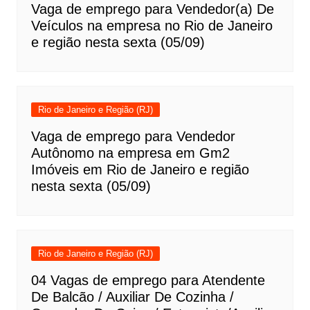
Vaga de emprego para Vendedor(a) De
Veículos na empresa no Rio de Janeiro
e região nesta sexta (05/09)
Rio de Janeiro e Região (RJ)
Vaga de emprego para Vendedor
Autônomo na empresa em Gm2
Imóveis em Rio de Janeiro e região
nesta sexta (05/09)
Rio de Janeiro e Região (RJ)
04 Vagas de emprego para Atendente
De Balcão / Auxiliar De Cozinha /