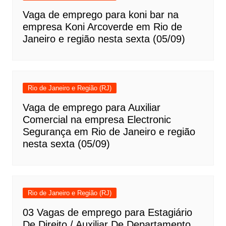
Vaga de emprego para koni bar na
empresa Koni Arcoverde em Rio de
Janeiro e região nesta sexta (05/09)
Rio de Janeiro e Região (RJ)
Vaga de emprego para Auxiliar
Comercial na empresa Electronic
Segurança em Rio de Janeiro e região
nesta sexta (05/09)
Rio de Janeiro e Região (RJ)
03 Vagas de emprego para Estagiário
De Direito / Auxiliar De Departamento