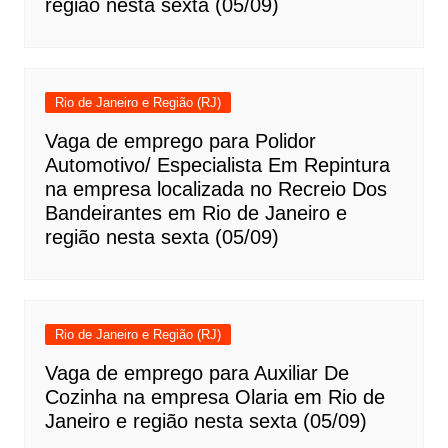
região nesta sexta (05/09)
Rio de Janeiro e Região (RJ)
Vaga de emprego para Polidor
Automotivo/ Especialista Em Repintura
na empresa localizada no Recreio Dos
Bandeirantes em Rio de Janeiro e
região nesta sexta (05/09)
Rio de Janeiro e Região (RJ)
Vaga de emprego para Auxiliar De
Cozinha na empresa Olaria em Rio de
Janeiro e região nesta sexta (05/09)