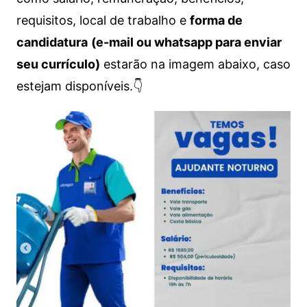
requisitos, local de trabalho e
forma de
candidatura
(e-mail ou whatsapp para enviar
seu currículo)
estarão na imagem abaixo, caso
estejam disponíveis.👇