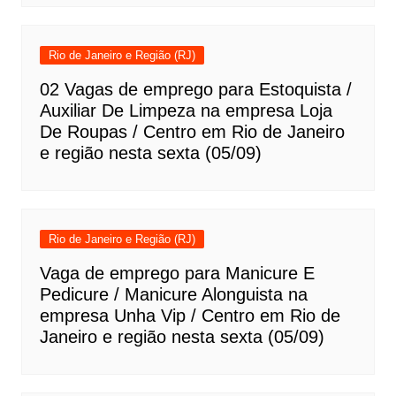
Rio de Janeiro e Região (RJ)
02 Vagas de emprego para Estoquista /
Auxiliar De Limpeza na empresa Loja
De Roupas / Centro em Rio de Janeiro
e região nesta sexta (05/09)
Rio de Janeiro e Região (RJ)
Vaga de emprego para Manicure E
Pedicure / Manicure Alonguista na
empresa Unha Vip / Centro em Rio de
Janeiro e região nesta sexta (05/09)