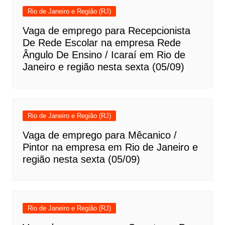
Rio de Janeiro e Região (RJ)
Vaga de emprego para Recepcionista
De Rede Escolar na empresa Rede
Ângulo De Ensino / Icaraí em Rio de
Janeiro e região nesta sexta (05/09)
Rio de Janeiro e Região (RJ)
Vaga de emprego para Mêcanico /
Pintor na empresa em Rio de Janeiro e
região nesta sexta (05/09)
Rio de Janeiro e Região (RJ)