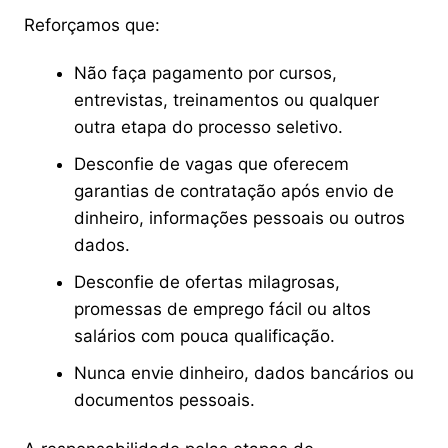
Reforçamos que:
Não faça pagamento por cursos,
entrevistas, treinamentos ou qualquer
outra etapa do processo seletivo.
Desconfie de vagas que oferecem
garantias de contratação após envio de
dinheiro, informações pessoais ou outros
dados.
Desconfie de ofertas milagrosas,
promessas de emprego fácil ou altos
salários com pouca qualificação.
Nunca envie dinheiro, dados bancários ou
documentos pessoais.