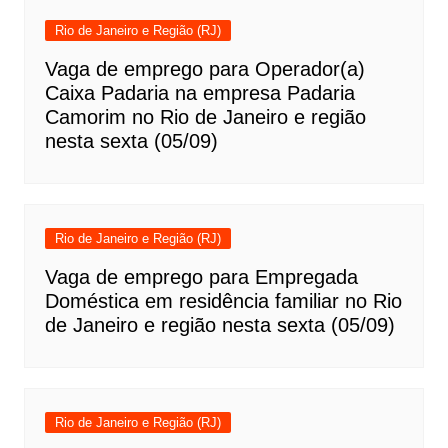
Rio de Janeiro e Região (RJ)
Vaga de emprego para Operador(a)
Caixa Padaria na empresa Padaria
Camorim no Rio de Janeiro e região
nesta sexta (05/09)
Rio de Janeiro e Região (RJ)
Vaga de emprego para Empregada
Doméstica em residência familiar no Rio
de Janeiro e região nesta sexta (05/09)
Rio de Janeiro e Região (RJ)