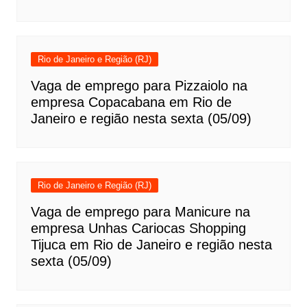
Rio de Janeiro e Região (RJ)
Vaga de emprego para Pizzaiolo na
empresa Copacabana em Rio de
Janeiro e região nesta sexta (05/09)
Rio de Janeiro e Região (RJ)
Vaga de emprego para Manicure na
empresa Unhas Cariocas Shopping
Tijuca em Rio de Janeiro e região nesta
sexta (05/09)