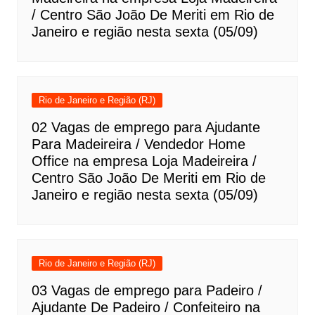
/ Centro São João De Meriti em Rio de
Janeiro e região nesta sexta (05/09)
Rio de Janeiro e Região (RJ)
02 Vagas de emprego para Ajudante
Para Madeireira / Vendedor Home
Office na empresa Loja Madeireira /
Centro São João De Meriti em Rio de
Janeiro e região nesta sexta (05/09)
Rio de Janeiro e Região (RJ)
03 Vagas de emprego para Padeiro /
Ajudante De Padeiro / Confeiteiro na