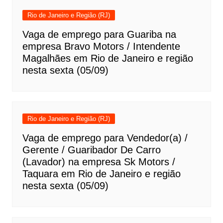
Rio de Janeiro e Região (RJ)
Vaga de emprego para Guariba na
empresa Bravo Motors / Intendente
Magalhães em Rio de Janeiro e região
nesta sexta (05/09)
Rio de Janeiro e Região (RJ)
Vaga de emprego para Vendedor(a) /
Gerente / Guaribador De Carro
(Lavador) na empresa Sk Motors /
Taquara em Rio de Janeiro e região
nesta sexta (05/09)