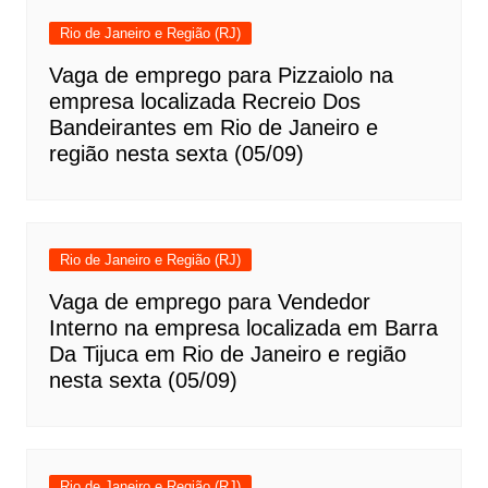
Rio de Janeiro e Região (RJ)
Vaga de emprego para Pizzaiolo na
empresa localizada Recreio Dos
Bandeirantes em Rio de Janeiro e
região nesta sexta (05/09)
Rio de Janeiro e Região (RJ)
Vaga de emprego para Vendedor
Interno na empresa localizada em Barra
Da Tijuca em Rio de Janeiro e região
nesta sexta (05/09)
Rio de Janeiro e Região (RJ)