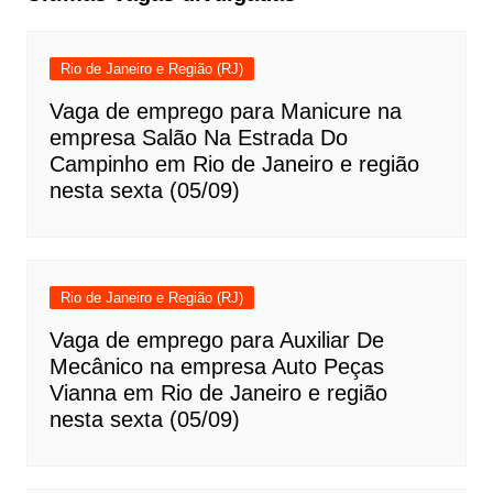
Rio de Janeiro e Região (RJ)
Vaga de emprego para Manicure na
empresa Salão Na Estrada Do
Campinho em Rio de Janeiro e região
nesta sexta (05/09)
Rio de Janeiro e Região (RJ)
Vaga de emprego para Auxiliar De
Mecânico na empresa Auto Peças
Vianna em Rio de Janeiro e região
nesta sexta (05/09)