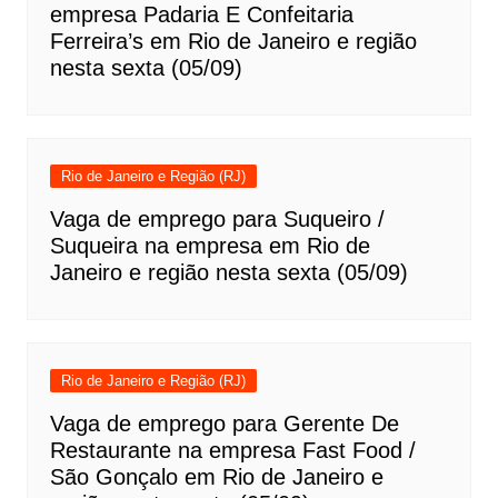
empresa Padaria E Confeitaria
Ferreira’s em Rio de Janeiro e região
nesta sexta (05/09)
Rio de Janeiro e Região (RJ)
Vaga de emprego para Suqueiro /
Suqueira na empresa em Rio de
Janeiro e região nesta sexta (05/09)
Rio de Janeiro e Região (RJ)
Vaga de emprego para Gerente De
Restaurante na empresa Fast Food /
São Gonçalo em Rio de Janeiro e