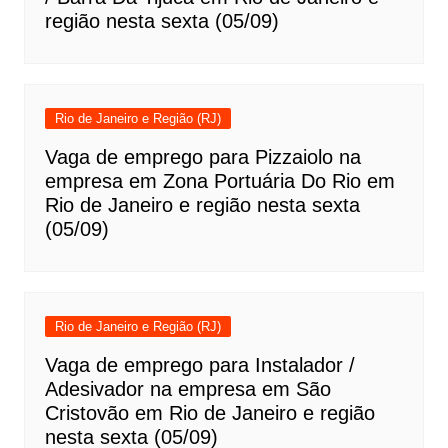
região nesta sexta (05/09)
Rio de Janeiro e Região (RJ)
Vaga de emprego para Pizzaiolo na
empresa em Zona Portuária Do Rio em
Rio de Janeiro e região nesta sexta
(05/09)
Rio de Janeiro e Região (RJ)
Vaga de emprego para Instalador /
Adesivador na empresa em São
Cristovão em Rio de Janeiro e região
nesta sexta (05/09)